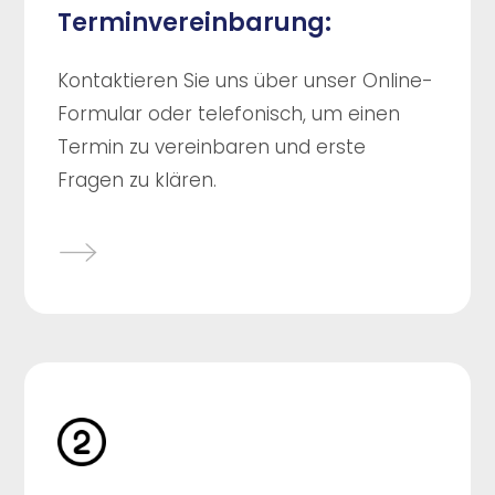
Terminvereinbarung:
Kontaktieren Sie uns über unser Online-
Formular oder telefonisch, um einen
Termin zu vereinbaren und erste
Fragen zu klären.