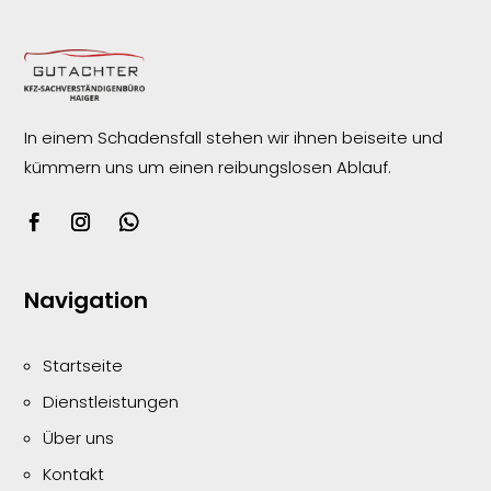
In einem Schadensfall stehen wir ihnen beiseite und
kümmern uns um einen reibungslosen
Ablauf.
Navigation
Startseite
Dienstleistungen
Über uns
Kontakt