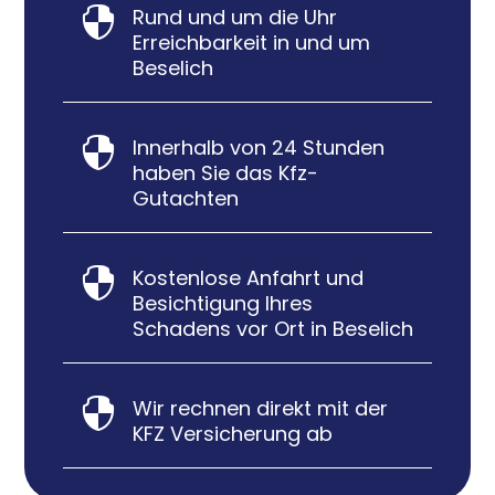
Rund und um die Uhr

Erreichbarkeit in und um
Beselich
Innerhalb von 24 Stunden

haben Sie das Kfz-
Gutachten
Kostenlose Anfahrt und

Besichtigung Ihres
Schadens vor Ort in Beselich
Wir rechnen direkt mit der

KFZ Versicherung ab