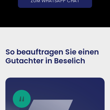
ZUM WHATSAPP CHAT
So beauftragen Sie einen
Gutachter in Beselich