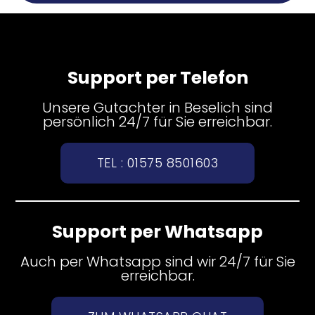
Support per Telefon
Unsere Gutachter in Beselich sind
persönlich 24/7 für Sie erreichbar.
TEL : 01575 8501603
Support per Whatsapp
Auch per Whatsapp sind wir 24/7 für Sie
erreichbar.