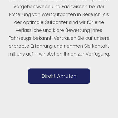
Vorgehensweise und Fachwissen bei der
Erstellung von Wertgutachten in Beselich. Als
der optimale Gutachter sind wir für eine
verlässliche und klare Bewertung Ihres
Fahrzeugs bekannt. Vertrauen Sie auf unsere
erprobte Erfahrung und nehmen Sie Kontakt
mit uns auf – wir stehen Ihnen zur Verfügung.
Direkt Anrufen