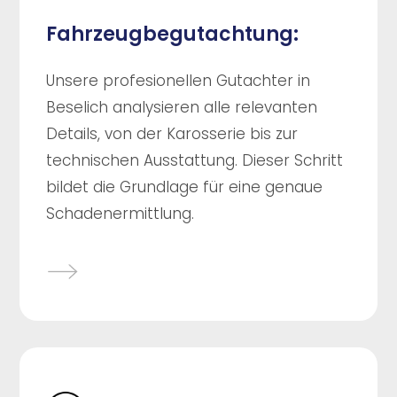
Fahrzeugbegutachtung:
Unsere profesionellen Gutachter in
Beselich analysieren alle relevanten
Details, von der Karosserie bis zur
technischen Ausstattung. Dieser Schritt
bildet die Grundlage für eine genaue
Schadenermittlung.