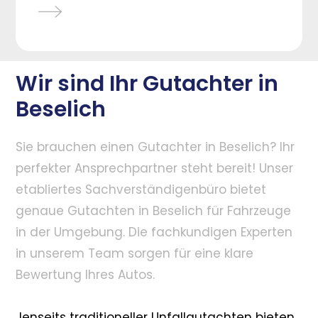
Wir sind Ihr Gutachter in
Beselich
Sie brauchen einen Gutachter in Beselich? Ihr
perfekter Ansprechpartner steht bereit! Unser
etabliertes Sachverständigenbüro bietet
genaue Gutachten in Beselich für Fahrzeuge
in der Umgebung. Die fachkundigen Experten
in unserem Team sorgen für eine klare
Bewertung Ihres Autos.
Jenseits traditioneller Unfallgutachten bieten