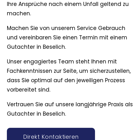
Ihre Ansprüche nach einem Unfall geltend zu
machen.
Machen Sie von unserem Service Gebrauch
und vereinbaren Sie einen Termin mit einem
Gutachter in Beselich.
Unser engagiertes Team steht Ihnen mit
Fachkenntnissen zur Seite, um sicherzustellen,
dass Sie optimal auf den jeweiligen Prozess
vorbereitet sind.
Vertrauen Sie auf unsere langjährige Praxis als
Gutachter in Beselich.
Direkt Kontaktieren