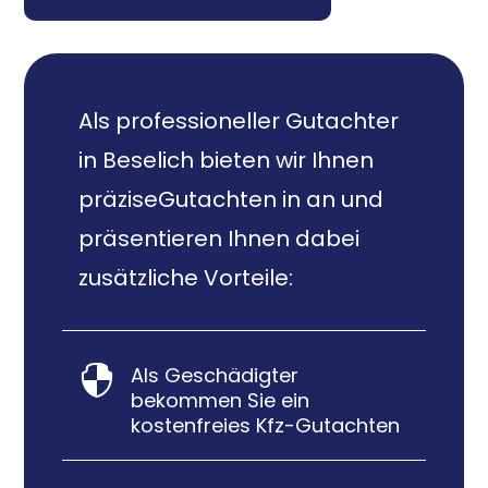
Als professioneller Gutachter
in Beselich bieten wir Ihnen
präziseGutachten in an und
präsentieren Ihnen dabei
zusätzliche Vorteile:
Als Geschädigter

bekommen Sie ein
kostenfreies Kfz-Gutachten