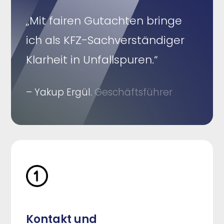
„Mit fairen Gutachten bringe
ich als KFZ-Sachverständiger
Klarheit in Unfallspuren.“
– Yakup Ergül.
Geschäftsführer
Kontakt und