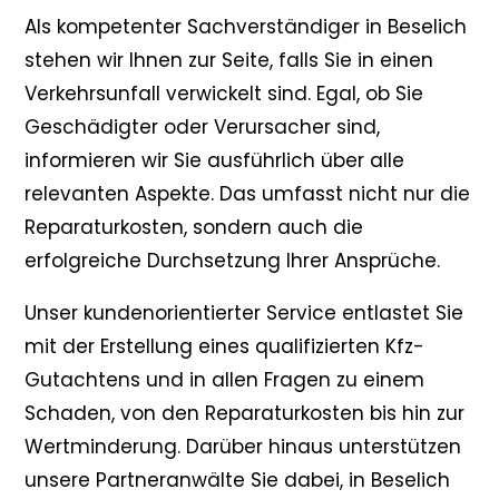
Als kompetenter Sachverständiger in Beselich
stehen wir Ihnen zur Seite, falls Sie in einen
Verkehrsunfall verwickelt sind. Egal, ob Sie
Geschädigter oder Verursacher sind,
informieren wir Sie ausführlich über alle
relevanten Aspekte. Das umfasst nicht nur die
Reparaturkosten, sondern auch die
erfolgreiche Durchsetzung Ihrer Ansprüche.
Unser kundenorientierter Service entlastet Sie
mit der Erstellung eines qualifizierten Kfz-
Gutachtens und in allen Fragen zu einem
Schaden, von den Reparaturkosten bis hin zur
Wertminderung. Darüber hinaus unterstützen
unsere Partneranwälte Sie dabei, in Beselich