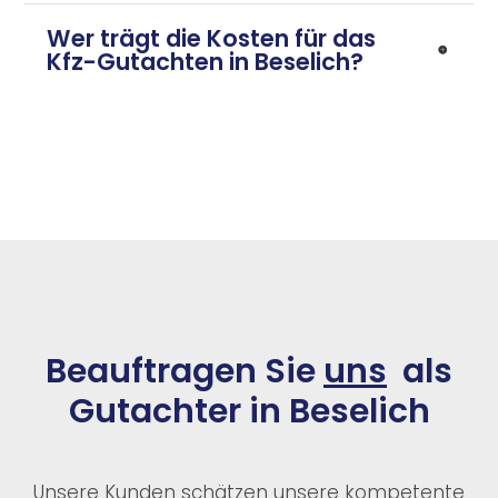
Wer trägt die Kosten für das
Kfz-Gutachten in Beselich?
Beauftragen Sie
uns
als
Gutachter in Beselich
Unsere Kunden schätzen unsere kompetente