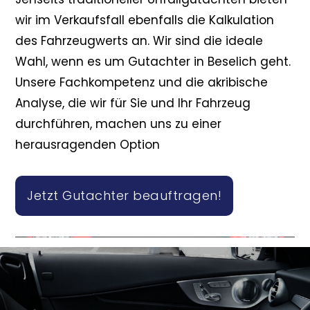
wir im Verkaufsfall ebenfalls die Kalkulation
des Fahrzeugwerts an. Wir sind die ideale
Wahl, wenn es um Gutachter in Beselich geht.
Unsere Fachkompetenz und die akribische
Analyse, die wir für Sie und Ihr Fahrzeug
durchführen, machen uns zu einer
herausragenden Option
Jetzt Gutachter beauftragen!