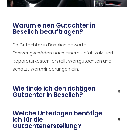
Warum einen Gutachter in
Beselich beauftragen?
Ein Gutachter in Beselich bewertet
Fahrzeugschäden nach einem Unfall, kalkuliert
Reparaturkosten, erstellt Wertgutachten und
schätzt Wertminderungen ein.
Wie finde ich den richtigen
Gutachter in Beselich?
Welche Unterlagen benötige
ich für die
Gutachtenerstellung?