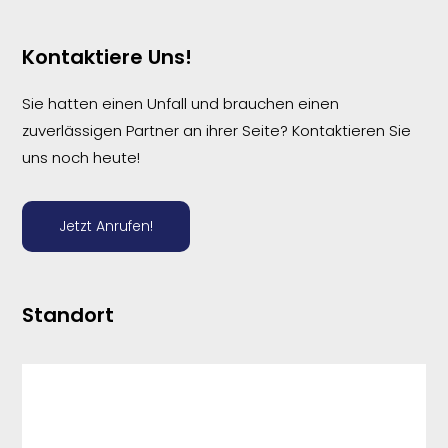
Kontaktiere Uns!
Sie hatten einen Unfall und brauchen einen
zuverlässigen Partner an ihrer Seite? Kontaktieren Sie
uns noch heute!
Jetzt Anrufen!
Standort