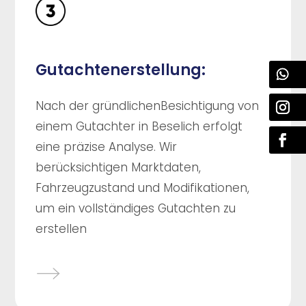
Gutachtenerstellung:
Nach der gründlichenBesichtigung von
einem Gutachter in Beselich erfolgt
eine präzise Analyse. Wir
berücksichtigen Marktdaten,
Fahrzeugzustand und Modifikationen,
um ein vollständiges Gutachten zu
erstellen