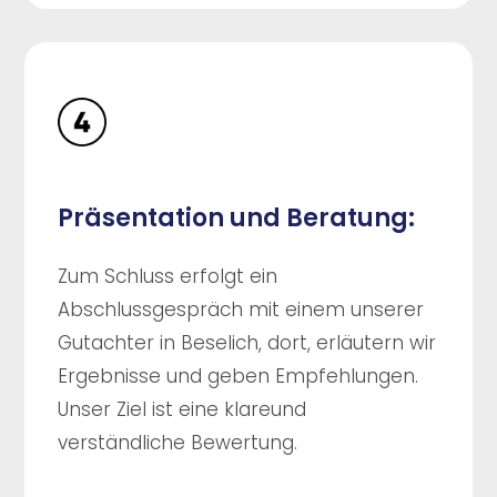
Präsentation und Beratung:
Zum Schluss erfolgt ein
Abschlussgespräch mit einem unserer
Gutachter in Beselich, dort, erläutern wir
Ergebnisse und geben Empfehlungen.
Unser Ziel ist eine klareund
verständliche Bewertung.