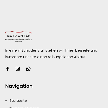
In einem Schadensfall stehen wir ihnen beiseite und
kümmern uns um einen reibungslosen
Ablauf.
Navigation
Startseite