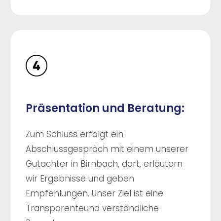
Präsentation und Beratung:
Zum Schluss erfolgt ein
Abschlussgespräch mit einem unserer
Gutachter in Birnbach, dort, erläutern
wir Ergebnisse und geben
Empfehlungen. Unser Ziel ist eine
Transparenteund verständliche