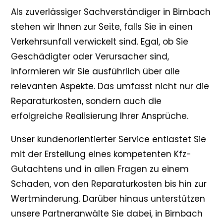
Als zuverlässiger Sachverständiger in Birnbach
stehen wir Ihnen zur Seite, falls Sie in einen
Verkehrsunfall verwickelt sind. Egal, ob Sie
Geschädigter oder Verursacher sind,
informieren wir Sie ausführlich über alle
relevanten Aspekte. Das umfasst nicht nur die
Reparaturkosten, sondern auch die
erfolgreiche Realisierung Ihrer Ansprüche.
Unser kundenorientierter Service entlastet Sie
mit der Erstellung eines kompetenten Kfz-
Gutachtens und in allen Fragen zu einem
Schaden, von den Reparaturkosten bis hin zur
Wertminderung. Darüber hinaus unterstützen
unsere Partneranwälte Sie dabei, in Birnbach