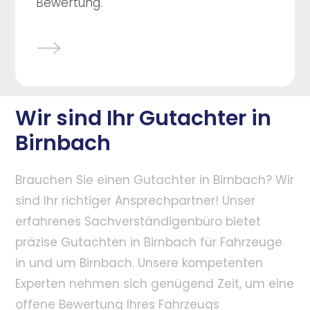
Bewertung.
Wir sind Ihr Gutachter in
Birnbach
Brauchen Sie einen Gutachter in Birnbach? Wir
sind Ihr richtiger Ansprechpartner! Unser
erfahrenes Sachverständigenbüro bietet
präzise Gutachten in Birnbach für Fahrzeuge
in und um Birnbach. Unsere kompetenten
Experten nehmen sich genügend Zeit, um eine
offene Bewertung Ihres Fahrzeugs