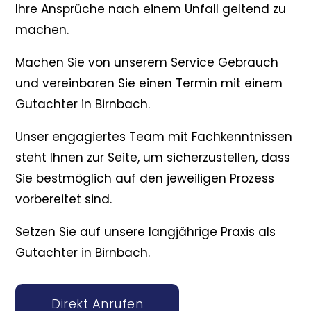
Ihre Ansprüche nach einem Unfall geltend zu
machen.
Machen Sie von unserem Service Gebrauch
und vereinbaren Sie einen Termin mit einem
Gutachter in Birnbach.
Unser engagiertes Team mit Fachkenntnissen
steht Ihnen zur Seite, um sicherzustellen, dass
Sie bestmöglich auf den jeweiligen Prozess
vorbereitet sind.
Setzen Sie auf unsere langjährige Praxis als
Gutachter in Birnbach.
Direkt Anrufen