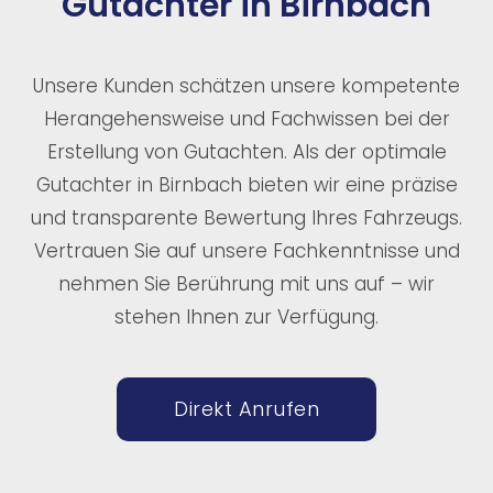
Gutachter in Birnbach
Unsere Kunden schätzen unsere kompetente
Herangehensweise und Fachwissen bei der
Erstellung von Gutachten. Als der optimale
Gutachter in Birnbach bieten wir eine präzise
und transparente Bewertung Ihres Fahrzeugs.
Vertrauen Sie auf unsere Fachkenntnisse und
nehmen Sie Berührung mit uns auf – wir
stehen Ihnen zur Verfügung.
Direkt Anrufen