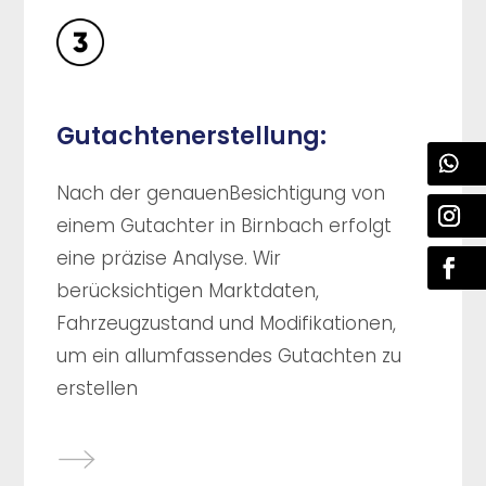
Gutachtenerstellung:
Nach der genauenBesichtigung von
einem Gutachter in Birnbach erfolgt
eine präzise Analyse. Wir
berücksichtigen Marktdaten,
Fahrzeugzustand und Modifikationen,
um ein allumfassendes Gutachten zu
erstellen