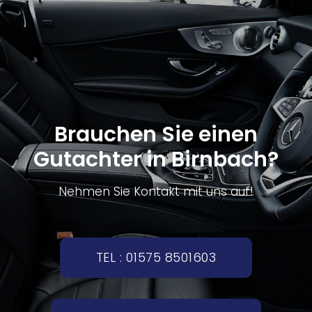
Brauchen Sie einen
Gutachter in Birnbach?
Nehmen Sie Kontakt mit uns auf!
TEL : 01575 8501603