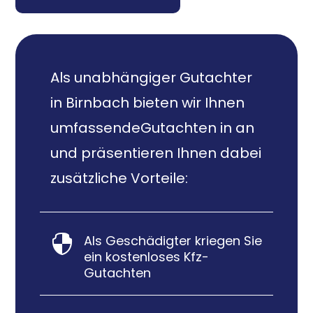
Als unabhängiger Gutachter
in Birnbach bieten wir Ihnen
umfassendeGutachten in an
und präsentieren Ihnen dabei
zusätzliche Vorteile:
Als Geschädigter kriegen Sie

ein kostenloses Kfz-
Gutachten