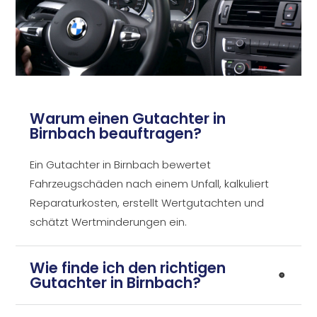
Warum einen Gutachter in
Birnbach beauftragen?
Ein Gutachter in Birnbach bewertet
Fahrzeugschäden nach einem Unfall, kalkuliert
Reparaturkosten, erstellt Wertgutachten und
schätzt Wertminderungen ein.
Wie finde ich den richtigen
Gutachter in Birnbach?