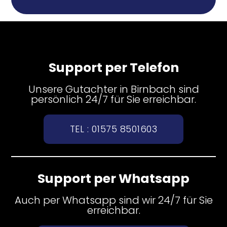
Support per Telefon
Unsere Gutachter in Birnbach sind
persönlich 24/7 für Sie erreichbar.
TEL : 01575 8501603
Support per Whatsapp
Auch per Whatsapp sind wir 24/7 für Sie
erreichbar.