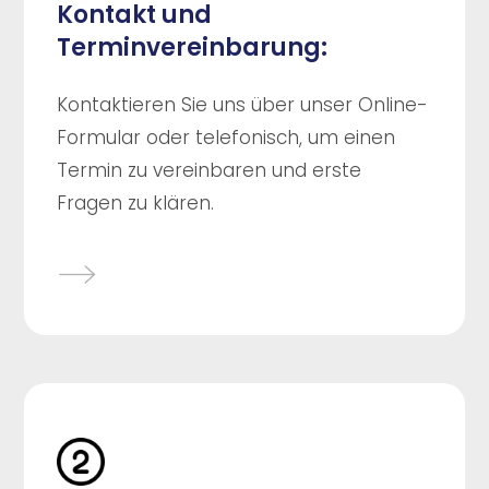
Kontakt und
Terminvereinbarung:
Kontaktieren Sie uns über unser Online-
Formular oder telefonisch, um einen
Termin zu vereinbaren und erste
Fragen zu klären.