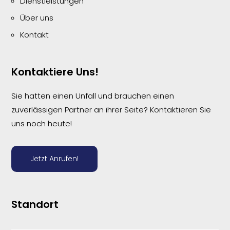
Dienstleistungen
Über uns
Kontakt
Kontaktiere Uns!
Sie hatten einen Unfall und brauchen einen
zuverlässigen Partner an ihrer Seite? Kontaktieren Sie
uns noch heute!
Jetzt Anrufen!
Standort