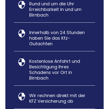
Rund und um die Uhr

Erreichbarkeit in und um
Birnbach
Innerhalb von 24 Stunden

haben Sie das Kfz-
Gutachten
Kostenlose Anfahrt und

Besichtigung Ihres
Schadens vor Ort in
Birnbach
Wir rechnen direkt mit der

KFZ Versicherung ab