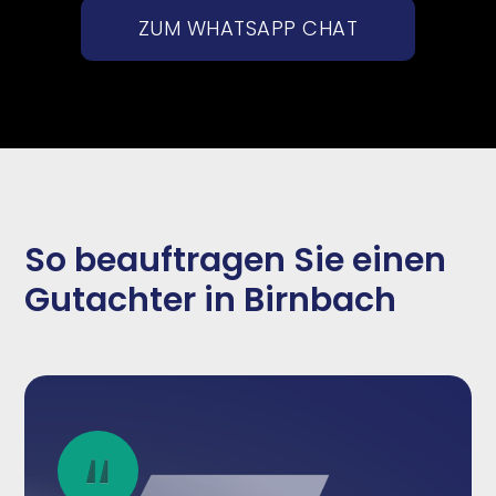
ZUM WHATSAPP CHAT
So beauftragen Sie einen
Gutachter in Birnbach