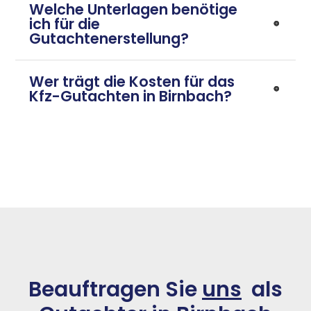
Welche Unterlagen benötige
ich für die
Gutachtenerstellung?
Wer trägt die Kosten für das
Kfz-Gutachten in Birnbach?
Beauftragen Sie
uns
als