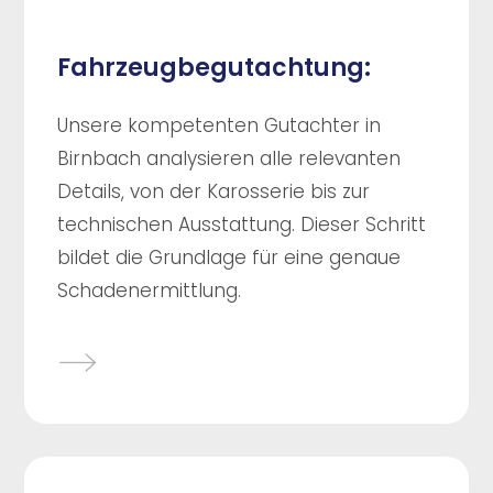
Fahrzeugbegutachtung:
Unsere kompetenten Gutachter in
Birnbach analysieren alle relevanten
Details, von der Karosserie bis zur
technischen Ausstattung. Dieser Schritt
bildet die Grundlage für eine genaue
Schadenermittlung.