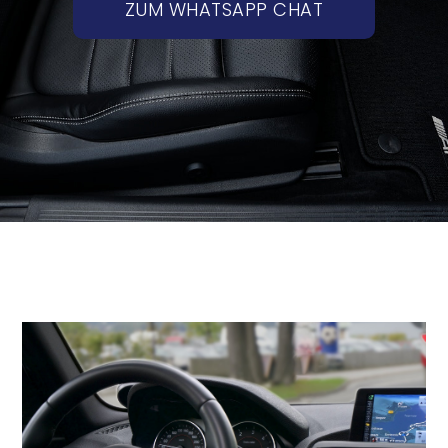
ZUM WHATSAPP CHAT