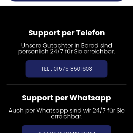
Support per Telefon
Unsere Gutachter in Borod sind
persönlich 24/7 für Sie erreichbar.
TEL : 01575 8501603
Support per Whatsapp
Auch per Whatsapp sind wir 24/7 für Sie
erreichbar.