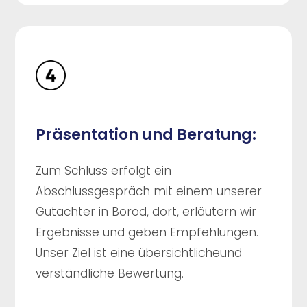
Präsentation und Beratung:
Zum Schluss erfolgt ein
Abschlussgespräch mit einem unserer
Gutachter in Borod, dort, erläutern wir
Ergebnisse und geben Empfehlungen.
Unser Ziel ist eine übersichtlicheund
verständliche Bewertung.