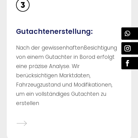
Gutachtenerstellung:
Nach der gewissenhaftenBesichtigung
von einem Gutachter in Borod erfolgt
eine präzise Analyse. Wir
berücksichtigen Marktdaten,
Fahrzeugzustand und Modifikationen,
um ein vollständiges Gutachten zu
erstellen