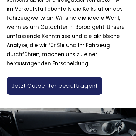
im Verkaufsfall ebenfalls die Kalkulation des
Fahrzeugwerts an. Wir sind die ideale Wahl,
wenn es um Gutachter in Borod geht. Unsere
umfassende Kenntnisse und die akribische
Analyse, die wir für Sie und Ihr Fahrzeug
durchführen, machen uns zu einer
herausragenden Entscheidung
Jetzt Gutachter beauftragen!