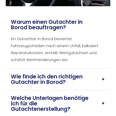
Warum einen Gutachter in
Borod beauftragen?
Ein Gutachter in Borod bewertet
Fahrzeugschäden nach einem Unfall, kalkuliert
Reparaturkosten, erstellt Wertgutachten und
schätzt Wertminderungen ein.
Wie finde ich den richtigen
Gutachter in Borod?
Welche Unterlagen benötige
ich für die
Gutachtenerstellung?