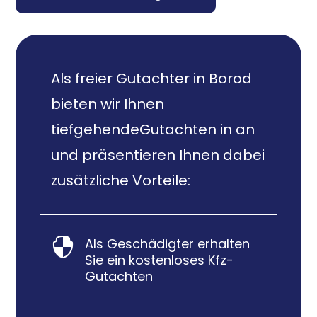
Als freier Gutachter in Borod
bieten wir Ihnen
tiefgehendeGutachten in an
und präsentieren Ihnen dabei
zusätzliche Vorteile:
Als Geschädigter erhalten

Sie ein kostenloses Kfz-
Gutachten