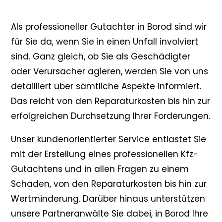
Als professioneller Gutachter in Borod sind wir
für Sie da, wenn Sie in einen Unfall involviert
sind. Ganz gleich, ob Sie als Geschädigter
oder Verursacher agieren, werden Sie von uns
detailliert über sämtliche Aspekte informiert.
Das reicht von den Reparaturkosten bis hin zur
erfolgreichen Durchsetzung Ihrer Forderungen.
Unser kundenorientierter Service entlastet Sie
mit der Erstellung eines professionellen Kfz-
Gutachtens und in allen Fragen zu einem
Schaden, von den Reparaturkosten bis hin zur
Wertminderung. Darüber hinaus unterstützen
unsere Partneranwälte Sie dabei, in Borod Ihre