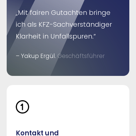
„Mit fairen Gutachten bringe
ich als KFZ-Sachverständiger
Klarheit in Unfallspuren.“
– Yakup Ergül.
Geschäftsführer
Kontakt und