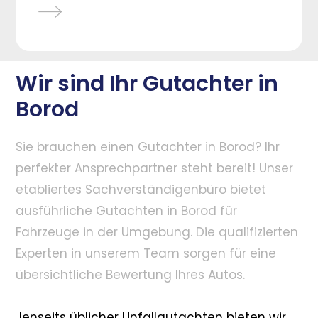
Wir sind Ihr Gutachter in
Borod
Sie brauchen einen Gutachter in Borod? Ihr
perfekter Ansprechpartner steht bereit! Unser
etabliertes Sachverständigenbüro bietet
ausführliche Gutachten in Borod für
Fahrzeuge in der Umgebung. Die qualifizierten
Experten in unserem Team sorgen für eine
übersichtliche Bewertung Ihres Autos.
Jenseits üblicher Unfallgutachten bieten wir