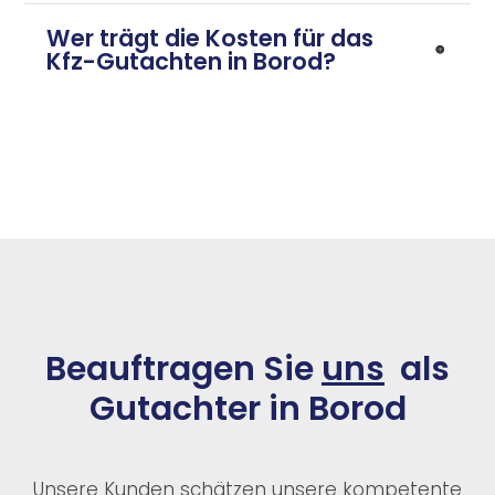
Wer trägt die Kosten für das
Kfz-Gutachten in Borod?
Beauftragen Sie
uns
als
Gutachter in Borod
Unsere Kunden schätzen unsere kompetente