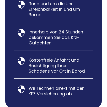
Rund und um die Uhr

Erreichbarkeit in und um
Borod
Innerhalb von 24 Stunden

bekommen Sie das Kfz-
Gutachten
Kostenfreie Anfahrt und

Besichtigung Ihres
Schadens vor Ort in Borod
Wir rechnen direkt mit der

KFZ Versicherung ab