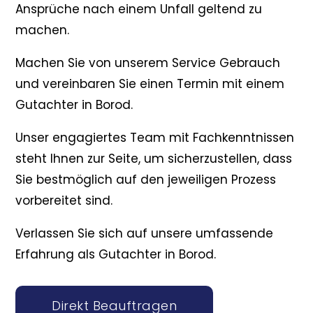
Ansprüche nach einem Unfall geltend zu
machen.
Machen Sie von unserem Service Gebrauch
und vereinbaren Sie einen Termin mit einem
Gutachter in Borod.
Unser engagiertes Team mit Fachkenntnissen
steht Ihnen zur Seite, um sicherzustellen, dass
Sie bestmöglich auf den jeweiligen Prozess
vorbereitet sind.
Verlassen Sie sich auf unsere umfassende
Erfahrung als Gutachter in Borod.
Direkt Beauftragen