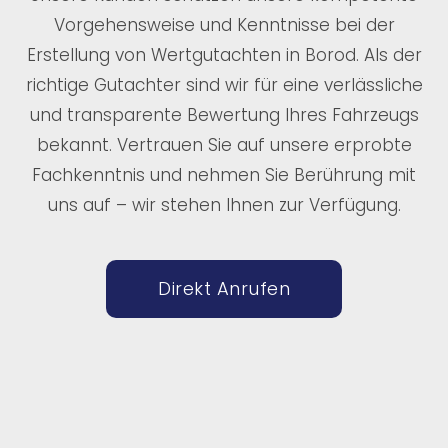
Vorgehensweise und Kenntnisse bei der
Erstellung von Wertgutachten in Borod. Als der
richtige Gutachter sind wir für eine verlässliche
und transparente Bewertung Ihres Fahrzeugs
bekannt. Vertrauen Sie auf unsere erprobte
Fachkenntnis und nehmen Sie Berührung mit
uns auf – wir stehen Ihnen zur Verfügung.
Direkt Anrufen