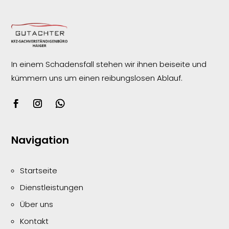
In einem Schadensfall stehen wir ihnen beiseite und
kümmern uns um einen reibungslosen
Ablauf.
Navigation
Startseite
Dienstleistungen
Über uns
Kontakt