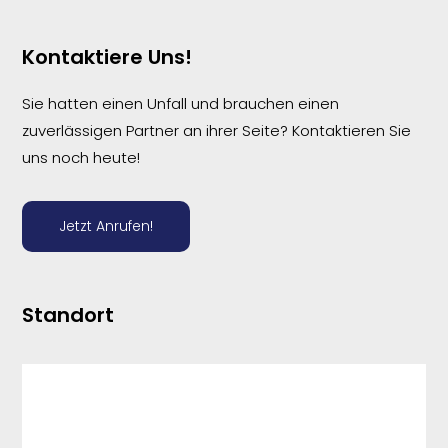
Kontaktiere Uns!
Sie hatten einen Unfall und brauchen einen
zuverlässigen Partner an ihrer Seite? Kontaktieren Sie
uns noch heute!
Jetzt Anrufen!
Standort