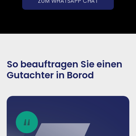
ZUM WHATSAPP CHAT
So beauftragen Sie einen
Gutachter in Borod