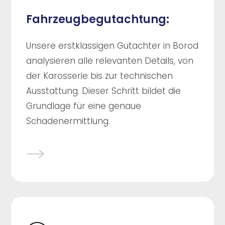
Fahrzeugbegutachtung:
Unsere erstklassigen Gutachter in Borod
analysieren alle relevanten Details, von
der Karosserie bis zur technischen
Ausstattung. Dieser Schritt bildet die
Grundlage für eine genaue
Schadenermittlung.