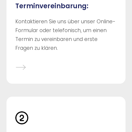
Terminvereinbarung:
Kontaktieren Sie uns über unser Online-
Formular oder telefonisch, um einen
Termin zu vereinbaren und erste
Fragen zu klären.