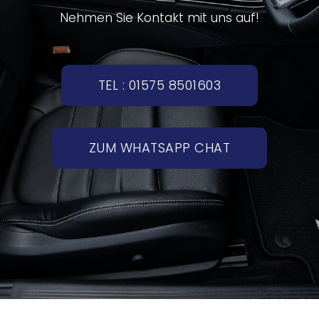
Nehmen Sie Kontakt mit uns auf!
TEL : 01575 8501603
ZUM WHATSAPP CHAT