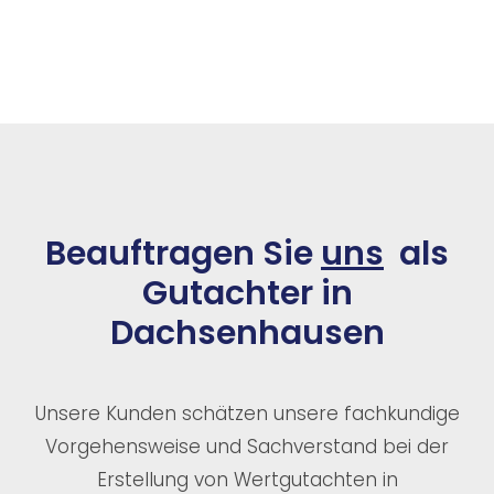
Beauftragen Sie
uns
als
Gutachter in
Dachsenhausen
Unsere Kunden schätzen unsere fachkundige
Vorgehensweise und Sachverstand bei der
Erstellung von Wertgutachten in