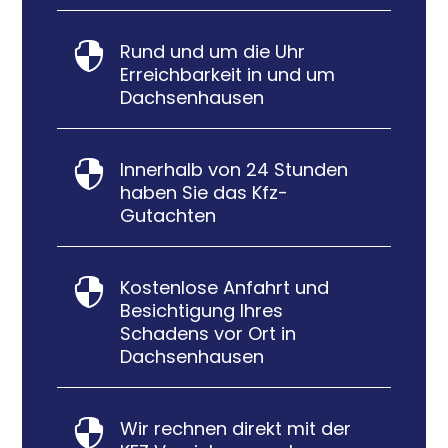
Rund und um die Uhr

Erreichbarkeit in und um
Dachsenhausen
Innerhalb von 24 Stunden

haben Sie das Kfz-
Gutachten
Kostenlose Anfahrt und

Besichtigung Ihres
Schadens vor Ort in
Dachsenhausen
Wir rechnen direkt mit der
