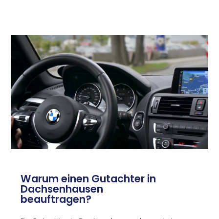
Warum einen Gutachter in
Dachsenhausen
beauftragen?