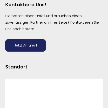
Kontaktiere Uns!
Sie hatten einen Unfall und brauchen einen
zuverlässigen Partner an ihrer Seite? Kontaktieren Sie
uns noch heute!
Jetzt Anrufen!
Standort