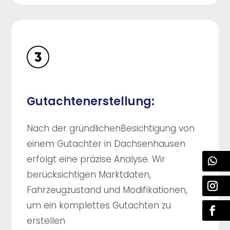
Gutachtenerstellung:
Nach der gründlichenBesichtigung von
einem Gutachter in Dachsenhausen
erfolgt eine präzise Analyse. Wir
berücksichtigen Marktdaten,
Fahrzeugzustand und Modifikationen,
um ein komplettes Gutachten zu
erstellen