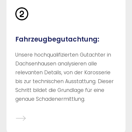
Fahrzeugbegutachtung:
Unsere hochqualifizierten Gutachter in
Dachsenhausen analysieren alle
relevanten Details, von der Karosserie
bis zur technischen Ausstattung. Dieser
Schritt bildet die Grundlage für eine
genaue Schadenermittlung.