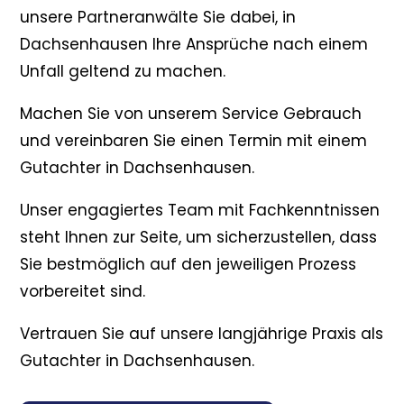
unsere Partneranwälte Sie dabei, in
Dachsenhausen Ihre Ansprüche nach einem
Unfall geltend zu machen.
Machen Sie von unserem Service Gebrauch
und vereinbaren Sie einen Termin mit einem
Gutachter in Dachsenhausen.
Unser engagiertes Team mit Fachkenntnissen
steht Ihnen zur Seite, um sicherzustellen, dass
Sie bestmöglich auf den jeweiligen Prozess
vorbereitet sind.
Vertrauen Sie auf unsere langjährige Praxis als
Gutachter in Dachsenhausen.