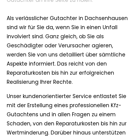
Gutachter an Ihre Seite zu holen.
Als verlässlicher Gutachter in Dachsenhausen
sind wir für Sie da, wenn Sie in einen Unfall
involviert sind. Ganz gleich, ob Sie als
Geschädigter oder Verursacher agieren,
werden Sie von uns detailliert über sämtliche
Aspekte informiert. Das reicht von den
Reparaturkosten bis hin zur erfolgreichen
Realisierung Ihrer Rechte.
Unser kundenorientierter Service entlastet Sie
mit der Erstellung eines professionellen Kfz-
Gutachtens und in allen Fragen zu einem
Schaden, von den Reparaturkosten bis hin zur
Wertminderung. Darüber hinaus unterstützen