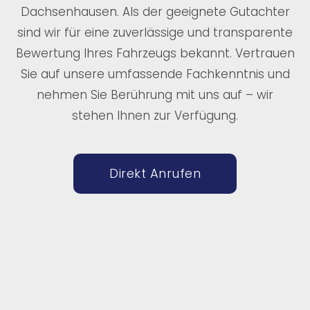
Dachsenhausen. Als der geeignete Gutachter
sind wir für eine zuverlässige und transparente
Bewertung Ihres Fahrzeugs bekannt. Vertrauen
Sie auf unsere umfassende Fachkenntnis und
nehmen Sie Berührung mit uns auf – wir
stehen Ihnen zur Verfügung.
Direkt Anrufen