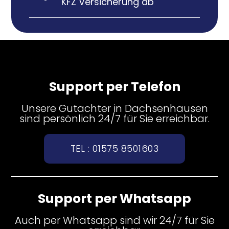
KFZ Versicherung ab
Support per Telefon
Unsere Gutachter in Dachsenhausen
sind persönlich 24/7 für Sie erreichbar.
TEL : 01575 8501603
Support per Whatsapp
Auch per Whatsapp sind wir 24/7 für Sie