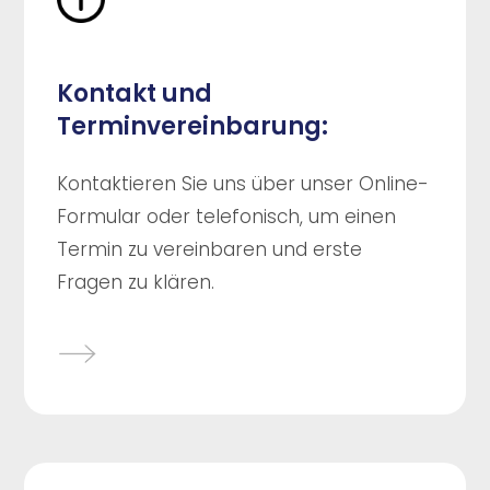
Kontakt und
Terminvereinbarung:
Kontaktieren Sie uns über unser Online-
Formular oder telefonisch, um einen
Termin zu vereinbaren und erste
Fragen zu klären.