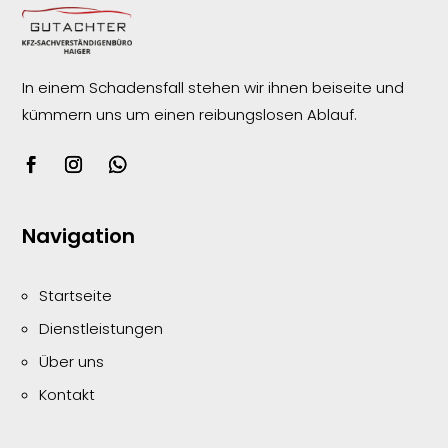
In einem Schadensfall stehen wir ihnen beiseite und
kümmern uns um einen reibungslosen
Ablauf.
Navigation
Startseite
Dienstleistungen
Über uns
Kontakt