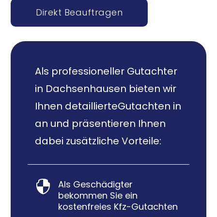
Direkt Beauftragen
Als professioneller Gutachter
in Dachsenhausen bieten wir
Ihnen detaillierteGutachten in
an und präsentieren Ihnen
dabei zusätzliche Vorteile:
Als Geschädigter

bekommen Sie ein
kostenfreies Kfz-Gutachten