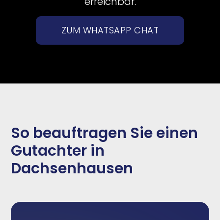
erreichbar.
ZUM WHATSAPP CHAT
So beauftragen Sie einen
Gutachter in
Dachsenhausen