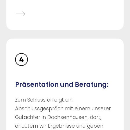
Präsentation und Beratung:
Zum Schluss erfolgt ein
Abschlussgespräch mit einem unserer
Gutachter in Dachsenhausen, dort,
erläutern wir Ergebnisse und geben