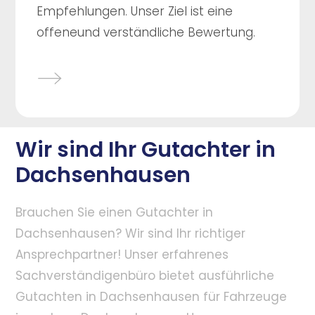
Empfehlungen. Unser Ziel ist eine
offeneund verständliche Bewertung.
Wir sind Ihr Gutachter in
Dachsenhausen
Brauchen Sie einen Gutachter in
Dachsenhausen? Wir sind Ihr richtiger
Ansprechpartner! Unser erfahrenes
Sachverständigenbüro bietet ausführliche
Gutachten in Dachsenhausen für Fahrzeuge