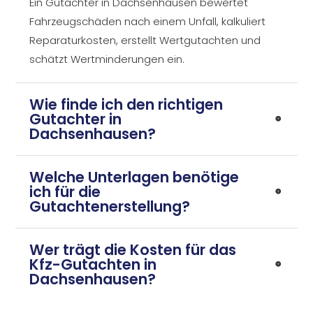
Ein Gutachter in Dachsenhausen bewertet
Fahrzeugschäden nach einem Unfall, kalkuliert
Reparaturkosten, erstellt Wertgutachten und
schätzt Wertminderungen ein.
Wie finde ich den richtigen
Gutachter in
Dachsenhausen?
Welche Unterlagen benötige
ich für die
Gutachtenerstellung?
Wer trägt die Kosten für das
Kfz-Gutachten in
Dachsenhausen?