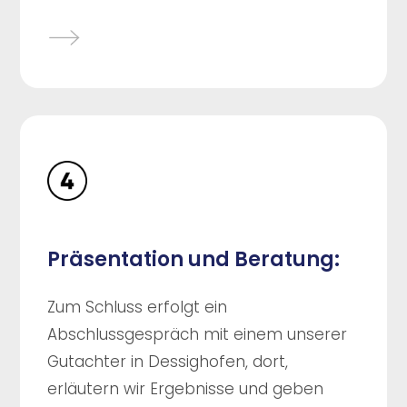
Präsentation und Beratung:
Zum Schluss erfolgt ein
Abschlussgespräch mit einem unserer
Gutachter in Dessighofen, dort,
erläutern wir Ergebnisse und geben