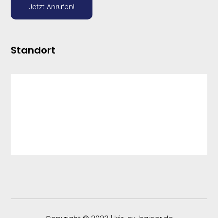
Jetzt Anrufen!
Standort