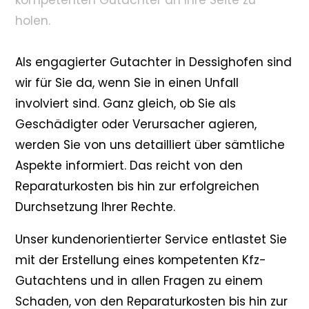
kompetenten Gutachter an Ihre Seite zu
holen.
Als engagierter Gutachter in Dessighofen sind
wir für Sie da, wenn Sie in einen Unfall
involviert sind. Ganz gleich, ob Sie als
Geschädigter oder Verursacher agieren,
werden Sie von uns detailliert über sämtliche
Aspekte informiert. Das reicht von den
Reparaturkosten bis hin zur erfolgreichen
Durchsetzung Ihrer Rechte.
Unser kundenorientierter Service entlastet Sie
mit der Erstellung eines kompetenten Kfz-
Gutachtens und in allen Fragen zu einem
Schaden, von den Reparaturkosten bis hin zur