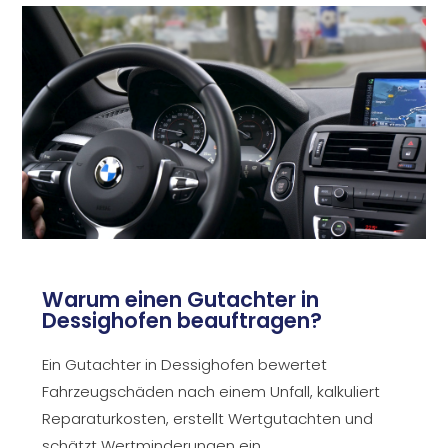
Warum einen Gutachter in
Dessighofen beauftragen?
Ein Gutachter in Dessighofen bewertet
Fahrzeugschäden nach einem Unfall, kalkuliert
Reparaturkosten, erstellt Wertgutachten und
schätzt Wertminderungen ein.