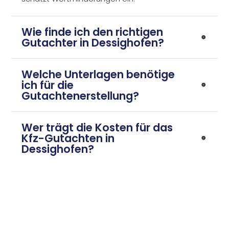
Wie finde ich den richtigen
Gutachter in Dessighofen?
Welche Unterlagen benötige
ich für die
Gutachtenerstellung?
Wer trägt die Kosten für das
Kfz-Gutachten in
Dessighofen?