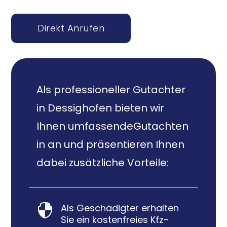
Direkt Anrufen
Als professioneller Gutachter
in Dessighofen bieten wir
Ihnen umfassendeGutachten
in an und präsentieren Ihnen
dabei zusätzliche Vorteile:
Als Geschädigter erhalten

Sie ein kostenfreies Kfz-