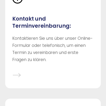
Kontakt und
Terminvereinbarung:
Kontaktieren Sie uns über unser Online-
Formular oder telefonisch, um einen
Termin zu vereinbaren und erste
Fragen zu klären.