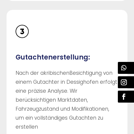
Gutachtenerstellung:
Nach der akribischenBesichtigung von
einem Gutachter in Dessighofen erfolgt
eine präzise Analyse. Wir
berücksichtigen Marktdaten,
Fahrzeugzustand und Modifikationen,
um ein vollständiges Gutachten zu
erstellen