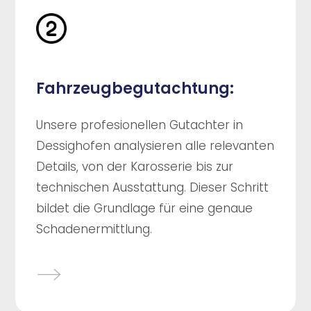
Fahrzeugbegutachtung:
Unsere profesionellen Gutachter in
Dessighofen analysieren alle relevanten
Details, von der Karosserie bis zur
technischen Ausstattung. Dieser Schritt
bildet die Grundlage für eine genaue
Schadenermittlung.