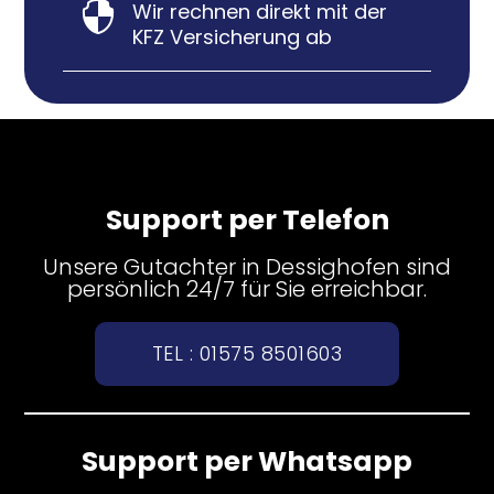
Wir rechnen direkt mit der

KFZ Versicherung ab
Support per Telefon
Unsere Gutachter in Dessighofen sind
persönlich 24/7 für Sie erreichbar.
TEL : 01575 8501603
Support per Whatsapp