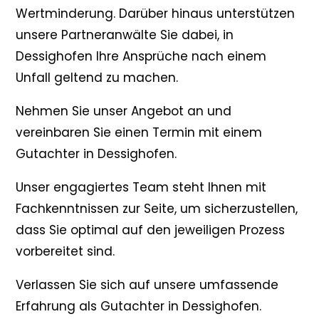
Wertminderung. Darüber hinaus unterstützen
unsere Partneranwälte Sie dabei, in
Dessighofen Ihre Ansprüche nach einem
Unfall geltend zu machen.
Nehmen Sie unser Angebot an und
vereinbaren Sie einen Termin mit einem
Gutachter in Dessighofen.
Unser engagiertes Team steht Ihnen mit
Fachkenntnissen zur Seite, um sicherzustellen,
dass Sie optimal auf den jeweiligen Prozess
vorbereitet sind.
Verlassen Sie sich auf unsere umfassende
Erfahrung als Gutachter in Dessighofen.