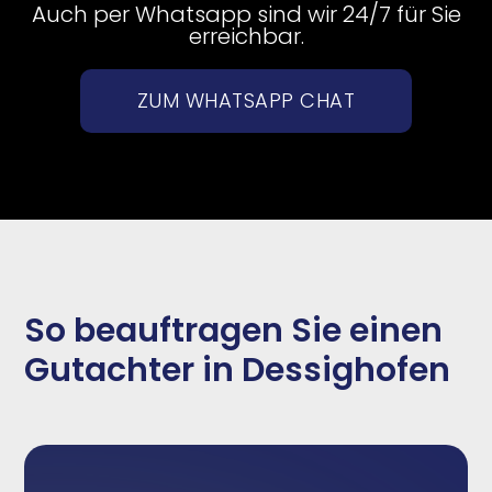
Auch per Whatsapp sind wir 24/7 für Sie
erreichbar.
ZUM WHATSAPP CHAT
So beauftragen Sie einen
Gutachter in Dessighofen