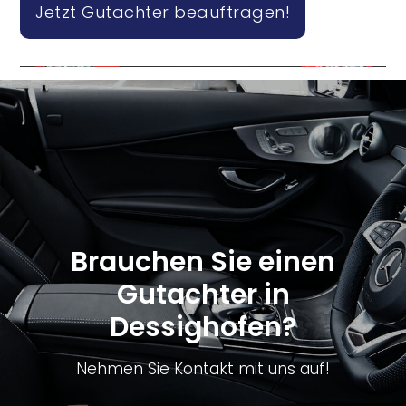
Jetzt Gutachter beauftragen!
Brauchen Sie einen
Gutachter in
Dessighofen?
Nehmen Sie Kontakt mit uns auf!