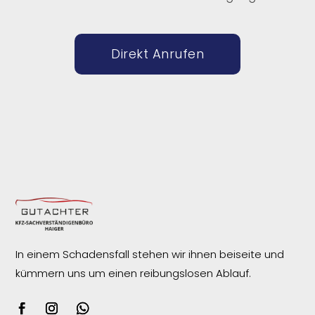
Direkt Anrufen
In einem Schadensfall stehen wir ihnen beiseite und
kümmern uns um einen reibungslosen
Ablauf.