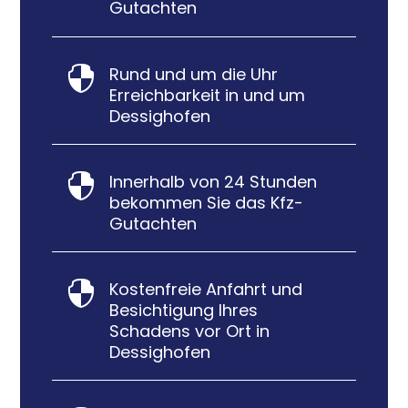
Gutachten
Rund und um die Uhr

Erreichbarkeit in und um
Dessighofen
Innerhalb von 24 Stunden

bekommen Sie das Kfz-
Gutachten
Kostenfreie Anfahrt und

Besichtigung Ihres
Schadens vor Ort in
Dessighofen