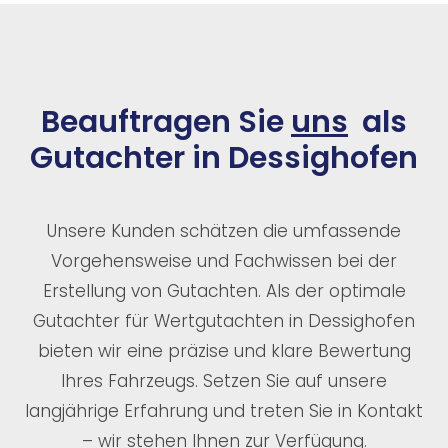
Beauftragen Sie
uns
als
Gutachter in Dessighofen
Unsere Kunden schätzen die umfassende
Vorgehensweise und Fachwissen bei der
Erstellung von Gutachten. Als der optimale
Gutachter für Wertgutachten in Dessighofen
bieten wir eine präzise und klare Bewertung
Ihres Fahrzeugs. Setzen Sie auf unsere
langjährige Erfahrung und treten Sie in Kontakt
– wir stehen Ihnen zur Verfügung.