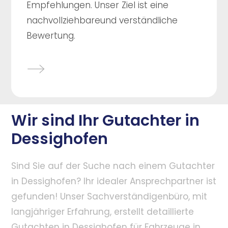
Empfehlungen. Unser Ziel ist eine
nachvollziehbareund verständliche
Bewertung.
Wir sind Ihr Gutachter in
Dessighofen
Sind Sie auf der Suche nach einem Gutachter
in Dessighofen? Ihr idealer Ansprechpartner ist
gefunden! Unser Sachverständigenbüro, mit
langjähriger Erfahrung, erstellt detaillierte
Gutachten in Dessighofen für Fahrzeuge in