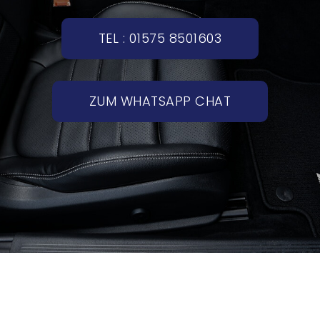
TEL : 01575 8501603
ZUM WHATSAPP CHAT