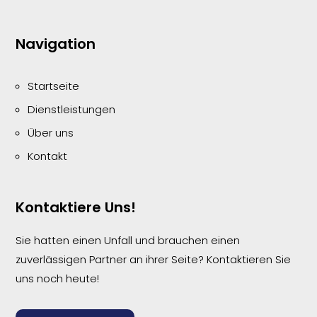
Navigation
Startseite
Dienstleistungen
Über uns
Kontakt
Kontaktiere Uns!
Sie hatten einen Unfall und brauchen einen
zuverlässigen Partner an ihrer Seite? Kontaktieren Sie
uns noch heute!