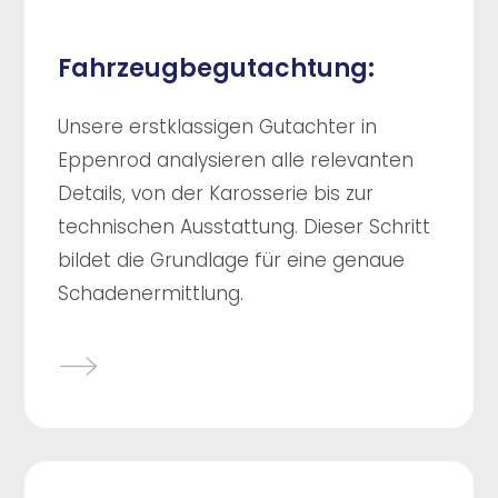
Fahrzeugbegutachtung:
Unsere erstklassigen Gutachter in
Eppenrod analysieren alle relevanten
Details, von der Karosserie bis zur
technischen Ausstattung. Dieser Schritt
bildet die Grundlage für eine genaue
Schadenermittlung.