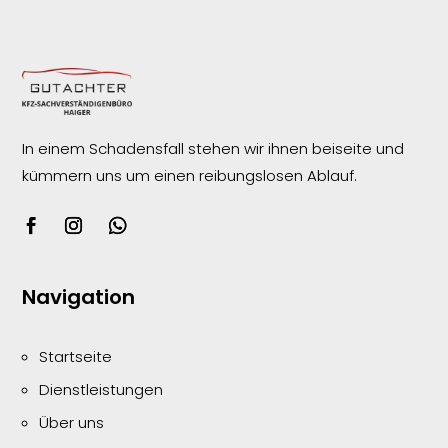
In einem Schadensfall stehen wir ihnen beiseite und
kümmern uns um einen reibungslosen
Ablauf.
Navigation
Startseite
Dienstleistungen
Über uns