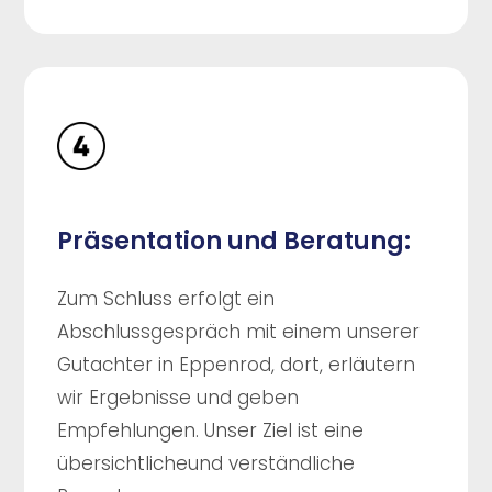
Präsentation und Beratung:
Zum Schluss erfolgt ein
Abschlussgespräch mit einem unserer
Gutachter in Eppenrod, dort, erläutern
wir Ergebnisse und geben
Empfehlungen. Unser Ziel ist eine
übersichtlicheund verständliche