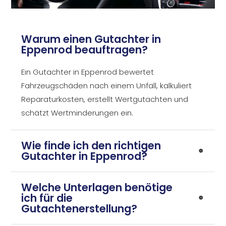
Warum einen Gutachter in
Eppenrod beauftragen?
Ein Gutachter in Eppenrod bewertet
Fahrzeugschäden nach einem Unfall, kalkuliert
Reparaturkosten, erstellt Wertgutachten und
schätzt Wertminderungen ein.
Wie finde ich den richtigen
Gutachter in Eppenrod?
Welche Unterlagen benötige
ich für die
Gutachtenerstellung?