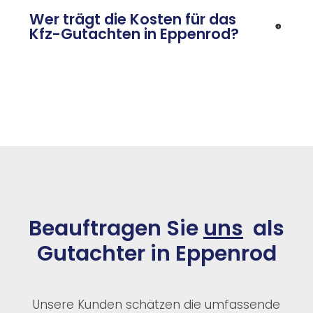
Wer trägt die Kosten für das
Kfz-Gutachten in Eppenrod?
Beauftragen Sie
uns
als
Gutachter in Eppenrod
Unsere Kunden schätzen die umfassende