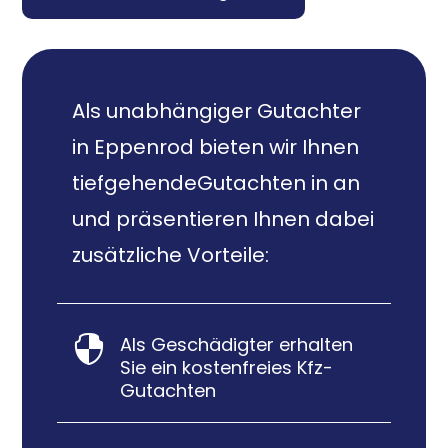
Als unabhängiger Gutachter
in Eppenrod bieten wir Ihnen
tiefgehendeGutachten in an
und präsentieren Ihnen dabei
zusätzliche Vorteile:
Als Geschädigter erhalten

Sie ein kostenfreies Kfz-
Gutachten