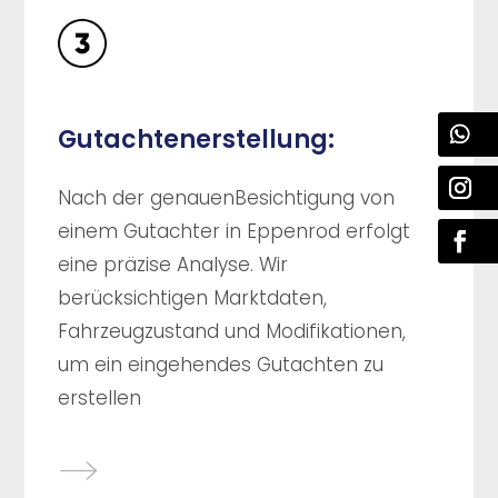
Gutachtenerstellung:
Nach der genauenBesichtigung von
einem Gutachter in Eppenrod erfolgt
eine präzise Analyse. Wir
berücksichtigen Marktdaten,
Fahrzeugzustand und Modifikationen,
um ein eingehendes Gutachten zu
erstellen