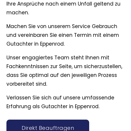
Ihre Ansprüche nach einem Unfall geltend zu
machen.
Machen Sie von unserem Service Gebrauch
und vereinbaren Sie einen Termin mit einem
Gutachter in Eppenrod.
Unser engagiertes Team steht Ihnen mit
Fachkenntnissen zur Seite, um sicherzustellen,
dass Sie optimal auf den jeweiligen Prozess
vorbereitet sind.
Verlassen Sie sich auf unsere umfassende
Erfahrung als Gutachter in Eppenrod.
Direkt Beauftragen