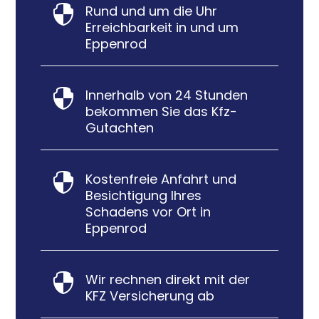
Rund und um die Uhr

Erreichbarkeit in und um
Eppenrod
Innerhalb von 24 Stunden

bekommen Sie das Kfz-
Gutachten
Kostenfreie Anfahrt und

Besichtigung Ihres
Schadens vor Ort in
Eppenrod
Wir rechnen direkt mit der

KFZ Versicherung ab