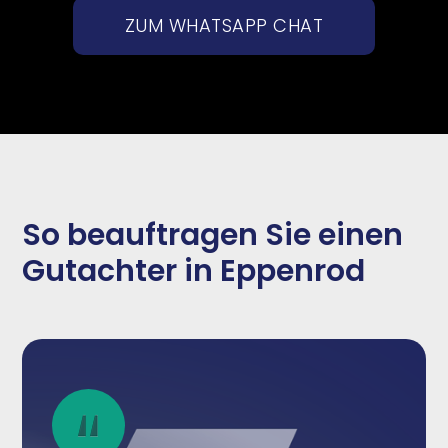
ZUM WHATSAPP CHAT
So beauftragen Sie einen
Gutachter in Eppenrod