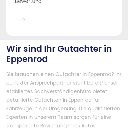
Bewertung.
Wir sind Ihr Gutachter in
Eppenrod
Sie brauchen einen Gutachter in Eppenrod? Ihr
perfekter Ansprechpartner steht bereit! Unser
etabliertes Sachverständigenbüro bietet
detaillierte Gutachten in Eppenrod für
Fahrzeuge in der Umgebung. Die qualifizierten
Experten in unserem Team sorgen für eine
transparente Bewertung Ihres Autos.