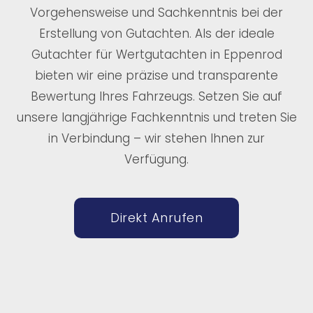
Vorgehensweise und Sachkenntnis bei der
Erstellung von Gutachten. Als der ideale
Gutachter für Wertgutachten in Eppenrod
bieten wir eine präzise und transparente
Bewertung Ihres Fahrzeugs. Setzen Sie auf
unsere langjährige Fachkenntnis und treten Sie
in Verbindung – wir stehen Ihnen zur
Verfügung.
Direkt Anrufen