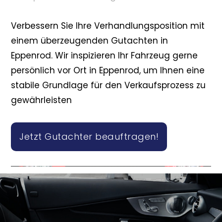
Verbessern Sie Ihre Verhandlungsposition mit
einem überzeugenden Gutachten in
Eppenrod. Wir inspizieren Ihr Fahrzeug gerne
persönlich vor Ort in Eppenrod, um Ihnen eine
stabile Grundlage für den Verkaufsprozess zu
gewährleisten
Jetzt Gutachter beauftragen!