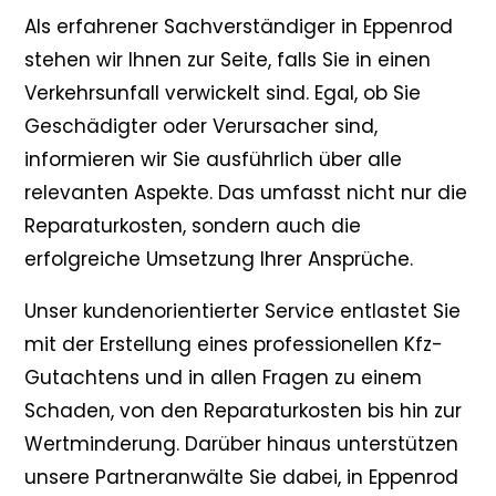
Als erfahrener Sachverständiger in Eppenrod
stehen wir Ihnen zur Seite, falls Sie in einen
Verkehrsunfall verwickelt sind. Egal, ob Sie
Geschädigter oder Verursacher sind,
informieren wir Sie ausführlich über alle
relevanten Aspekte. Das umfasst nicht nur die
Reparaturkosten, sondern auch die
erfolgreiche Umsetzung Ihrer Ansprüche.
Unser kundenorientierter Service entlastet Sie
mit der Erstellung eines professionellen Kfz-
Gutachtens und in allen Fragen zu einem
Schaden, von den Reparaturkosten bis hin zur
Wertminderung. Darüber hinaus unterstützen
unsere Partneranwälte Sie dabei, in Eppenrod