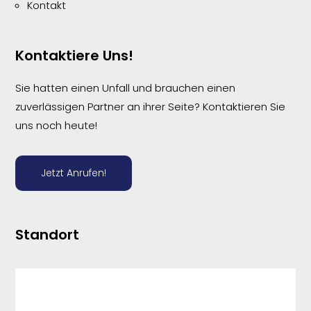
Kontakt
Kontaktiere Uns!
Sie hatten einen Unfall und brauchen einen
zuverlässigen Partner an ihrer Seite? Kontaktieren Sie
uns noch heute!
Jetzt Anrufen!
Standort