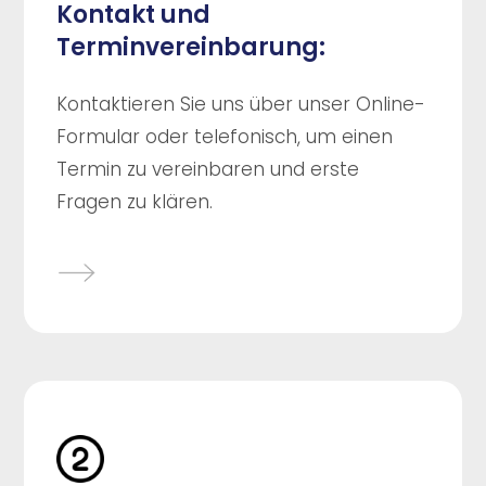
Kontakt und
Terminvereinbarung:
Kontaktieren Sie uns über unser Online-
Formular oder telefonisch, um einen
Termin zu vereinbaren und erste
Fragen zu klären.