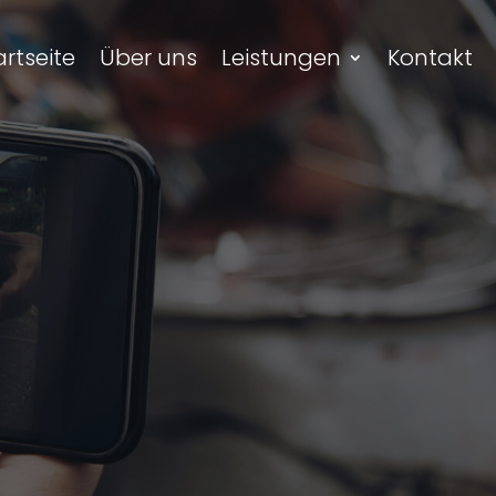
artseite
Über uns
Leistungen
Kontakt