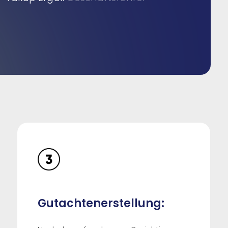
Gutachtenerstellung: