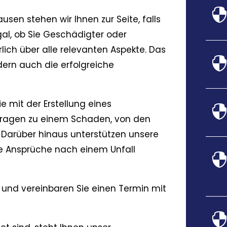
sen stehen wir Ihnen zur Seite, falls
Egal, ob Sie Geschädigter oder
rlich über alle relevanten Aspekte. Das
dern auch die erfolgreiche
ie mit der Erstellung eines
Fragen zu einem Schaden, von den
 Darüber hinaus unterstützen unsere
re Ansprüche nach einem Unfall
und vereinbaren Sie einen Termin mit