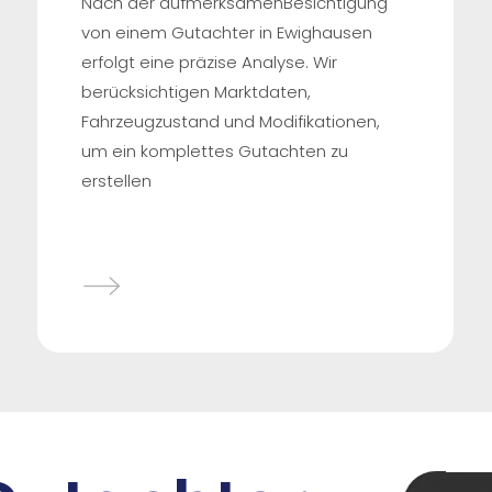
Nach der aufmerksamenBesichtigung
von einem Gutachter in Ewighausen
erfolgt eine präzise Analyse. Wir
berücksichtigen Marktdaten,
Fahrzeugzustand und Modifikationen,
um ein komplettes Gutachten zu
erstellen