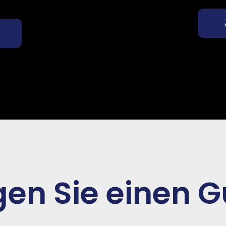
en Sie einen G