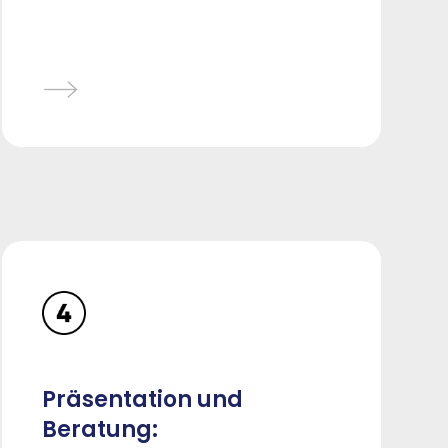
Präsentation und
Beratung: