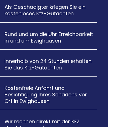
Als Geschädigter kriegen Sie ein

kostenloses Kfz-Gutachten
Rund und um die Uhr Erreichbarkeit

in und um Ewighausen
Innerhalb von 24 Stunden erhalten

Sie das Kfz-Gutachten
Kostenfreie Anfahrt und

Besichtigung Ihres Schadens vor
Ort in Ewighausen
Wir rechnen direkt mit der KFZ
