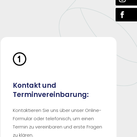
Kontakt und
Terminvereinbarung:
Kontaktieren Sie uns über unser Online-
Formular oder telefonisch, um einen
Termin zu vereinbaren und erste Fragen
zu klären.