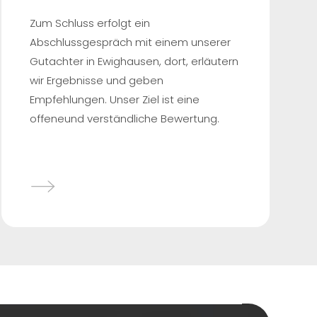
Zum Schluss erfolgt ein
Abschlussgespräch mit einem unserer
Gutachter in Ewighausen, dort, erläutern
wir Ergebnisse und geben
Empfehlungen. Unser Ziel ist eine
offeneund verständliche Bewertung.