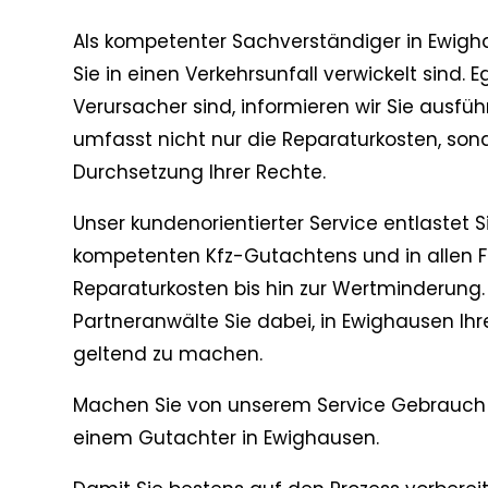
Als kompetenter Sachverständiger in Ewighau
Sie in einen Verkehrsunfall verwickelt sind. 
Verursacher sind, informieren wir Sie ausfüh
umfasst nicht nur die Reparaturkosten, son
Durchsetzung Ihrer Rechte.
Unser kundenorientierter Service entlastet S
kompetenten Kfz-Gutachtens und in allen 
Reparaturkosten bis hin zur Wertminderung.
Partneranwälte Sie dabei, in Ewighausen Ih
geltend zu machen.
Machen Sie von unserem Service Gebrauch 
einem Gutachter in Ewighausen.