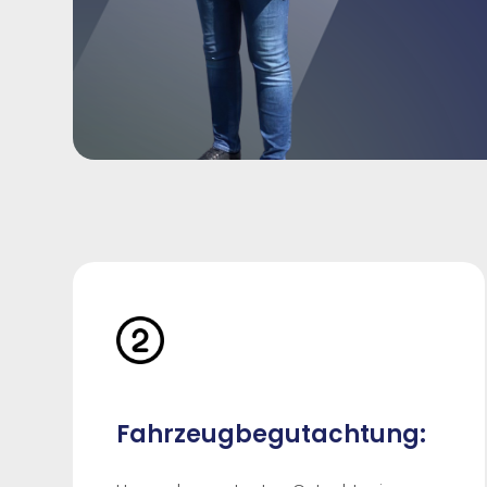
Fahrzeugbegutachtung: