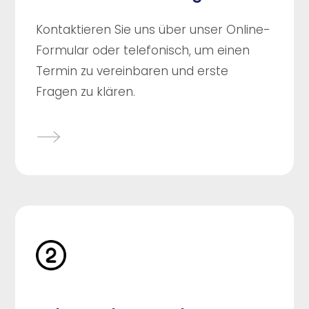
Kontaktieren Sie uns über unser Online-
Formular oder telefonisch, um einen
Termin zu vereinbaren und erste
Fragen zu klären.