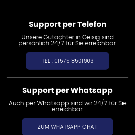
Support per Telefon
Unsere Gutachter in Geisig sind
persönlich 24/7 für Sie erreichbar.
TEL : 01575 8501603
Support per Whatsapp
Auch per Whatsapp sind wir 24/7 für Sie
erreichbar.
ZUM WHATSAPP CHAT