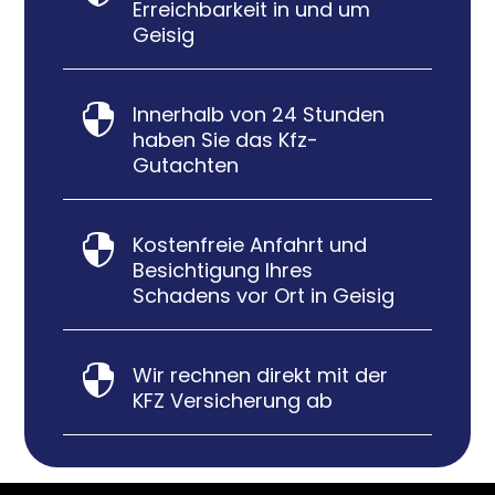
Erreichbarkeit in und um
Geisig
Innerhalb von 24 Stunden

haben Sie das Kfz-
Gutachten
Kostenfreie Anfahrt und

Besichtigung Ihres
Schadens vor Ort in Geisig
Wir rechnen direkt mit der

KFZ Versicherung ab