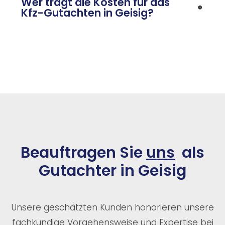
Wer trägt die Kosten für das
Kfz-Gutachten in Geisig?
Beauftragen Sie
uns
als
Gutachter in Geisig
Unsere geschätzten Kunden honorieren unsere
fachkundige Vorgehensweise und Expertise bei