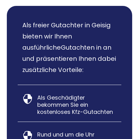
Als freier Gutachter in Geisig
bieten wir Ihnen
ausführlicheGutachten in an
und präsentieren Ihnen dabei
zusätzliche Vorteile:
Als Geschädigter

bekommen Sie ein
kostenloses Kfz-Gutachten
Rund und um die Uhr
