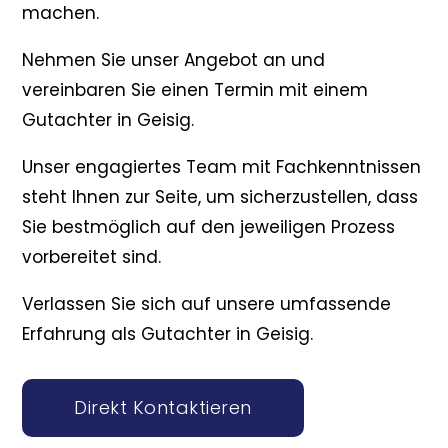
machen.
Nehmen Sie unser Angebot an und
vereinbaren Sie einen Termin mit einem
Gutachter in Geisig.
Unser engagiertes Team mit Fachkenntnissen
steht Ihnen zur Seite, um sicherzustellen, dass
Sie bestmöglich auf den jeweiligen Prozess
vorbereitet sind.
Verlassen Sie sich auf unsere umfassende
Erfahrung als Gutachter in Geisig.
Direkt Kontaktieren