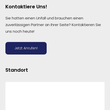
Kontaktiere Uns!
Sie hatten einen Unfall und brauchen einen
zuverlässigen Partner an ihrer Seite? Kontaktieren Sie
uns noch heute!
Jetzt Anrufen!
Standort