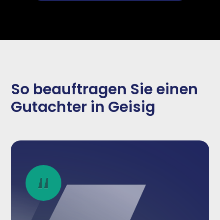
So beauftragen Sie einen
Gutachter in Geisig