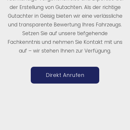
der Erstellung von Gutachten. Als der richtige
Gutachter in Geisig bieten wir eine verlässliche
und transparente Bewertung Ihres Fahrzeugs.
Setzen Sie auf unsere tiefgehende
Fachkenntnis und nehmen Sie Kontakt mit uns
auf – wir stehen Ihnen zur Verfügung.
Direkt Anrufen