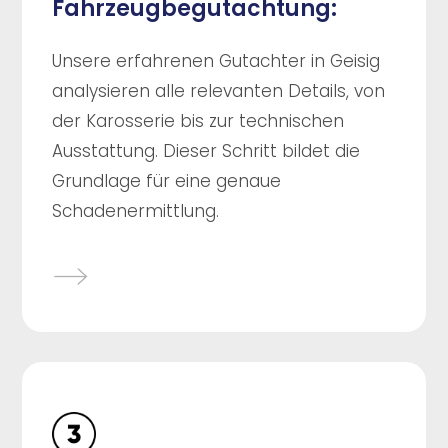
Fahrzeugbegutachtung:
Unsere erfahrenen Gutachter in Geisig
analysieren alle relevanten Details, von
der Karosserie bis zur technischen
Ausstattung. Dieser Schritt bildet die
Grundlage für eine genaue
Schadenermittlung.