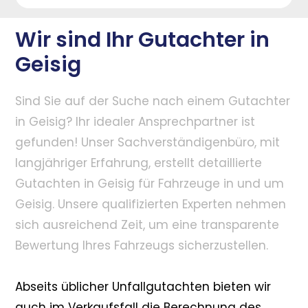
Wir sind Ihr Gutachter in
Geisig
Sind Sie auf der Suche nach einem Gutachter
in Geisig? Ihr idealer Ansprechpartner ist
gefunden! Unser Sachverständigenbüro, mit
langjähriger Erfahrung, erstellt detaillierte
Gutachten in Geisig für Fahrzeuge in und um
Geisig. Unsere qualifizierten Experten nehmen
sich ausreichend Zeit, um eine transparente
Bewertung Ihres Fahrzeugs sicherzustellen.
Abseits üblicher Unfallgutachten bieten wir
auch im Verkaufsfall die Berechnung des