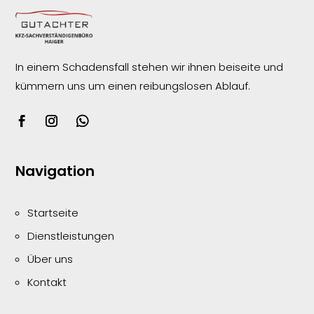
In einem Schadensfall stehen wir ihnen beiseite und
kümmern uns um einen reibungslosen
Ablauf.
Navigation
Startseite
Dienstleistungen
Über uns
Kontakt