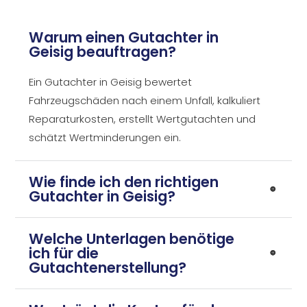
Warum einen Gutachter in
Geisig beauftragen?
Ein Gutachter in Geisig bewertet
Fahrzeugschäden nach einem Unfall, kalkuliert
Reparaturkosten, erstellt Wertgutachten und
schätzt Wertminderungen ein.
Wie finde ich den richtigen
Gutachter in Geisig?
Welche Unterlagen benötige
ich für die
Gutachtenerstellung?