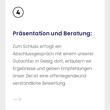
Präsentation und Beratung:
Zum Schluss erfolgt ein
Abschlussgespräch mit einem unserer
Gutachter in Geisig, dort, erläutern wir
Ergebnisse und geben Empfehlungen.
Unser Ziel ist eine offenlegendeund
verständliche Bewertung.