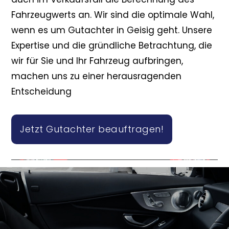
Fahrzeugwerts an. Wir sind die optimale Wahl,
wenn es um Gutachter in Geisig geht. Unsere
Expertise und die gründliche Betrachtung, die
wir für Sie und Ihr Fahrzeug aufbringen,
machen uns zu einer herausragenden
Entscheidung
Jetzt Gutachter beauftragen!