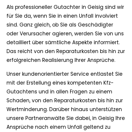
Als professioneller Gutachter in Geisig sind wir
für Sie da, wenn Sie in einen Unfall involviert
sind. Ganz gleich, ob Sie als Geschädigter
oder Verursacher agieren, werden Sie von uns
detailliert über sämtliche Aspekte informiert.
Das reicht von den Reparaturkosten bis hin zur
erfolgreichen Realisierung Ihrer Ansprüche.
Unser kundenorientierter Service entlastet Sie
mit der Erstellung eines kompetenten Kfz-
Gutachtens und in allen Fragen zu einem
Schaden, von den Reparaturkosten bis hin zur
Wertminderung. Darüber hinaus unterstützen
unsere Partneranwälte Sie dabei, in Geisig Ihre
Ansprüche nach einem Unfall geltend zu