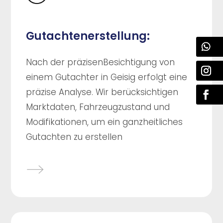
Gutachtenerstellung:
Nach der präzisenBesichtigung von
einem Gutachter in Geisig erfolgt eine
präzise Analyse. Wir berücksichtigen
Marktdaten, Fahrzeugzustand und
Modifikationen, um ein ganzheitliches
Gutachten zu erstellen