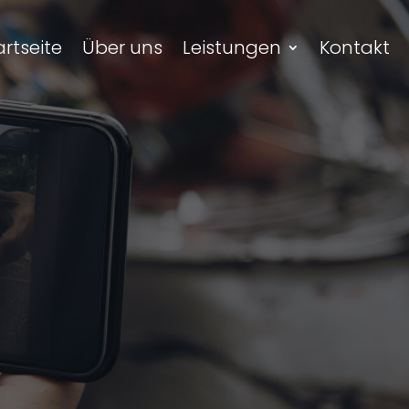
artseite
Über uns
Leistungen
Kontakt