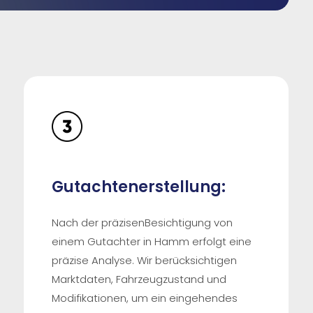
Gutachtenerstellung:
Nach der präzisenBesichtigung von
einem Gutachter in Hamm erfolgt eine
präzise Analyse. Wir berücksichtigen
Marktdaten, Fahrzeugzustand und
Modifikationen, um ein eingehendes