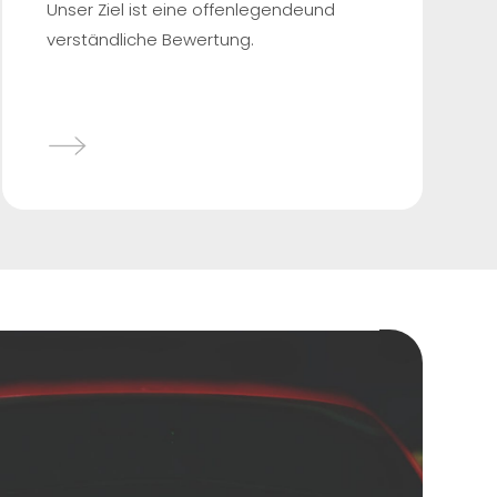
Unser Ziel ist eine offenlegendeund
verständliche Bewertung.