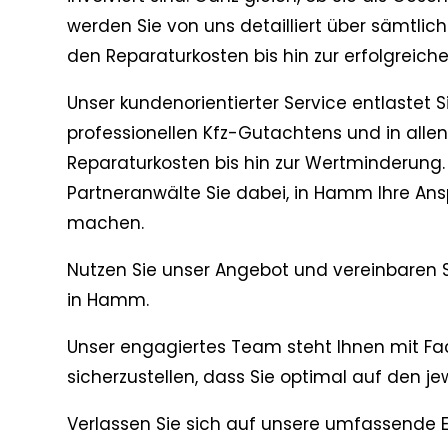
werden Sie von uns detailliert über sämtlich
den Reparaturkosten bis hin zur erfolgreic
Unser kundenorientierter Service entlastet S
professionellen Kfz-Gutachtens und in all
Reparaturkosten bis hin zur Wertminderung.
Partneranwälte Sie dabei, in Hamm Ihre An
machen.
Nutzen Sie unser Angebot und vereinbaren 
in Hamm.
Unser engagiertes Team steht Ihnen mit Fa
sicherzustellen, dass Sie optimal auf den jew
Verlassen Sie sich auf unsere umfassende 