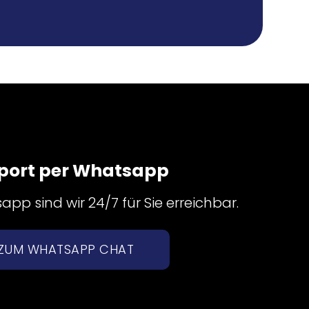
port per Whatsapp
pp sind wir 24/7 für Sie erreichbar.
ZUM WHATSAPP CHAT