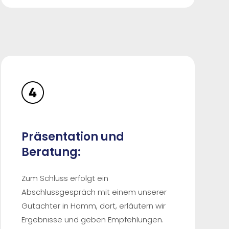
Präsentation und
Beratung:
Zum Schluss erfolgt ein
Abschlussgespräch mit einem unserer
Gutachter in Hamm, dort, erläutern wir
Ergebnisse und geben Empfehlungen.