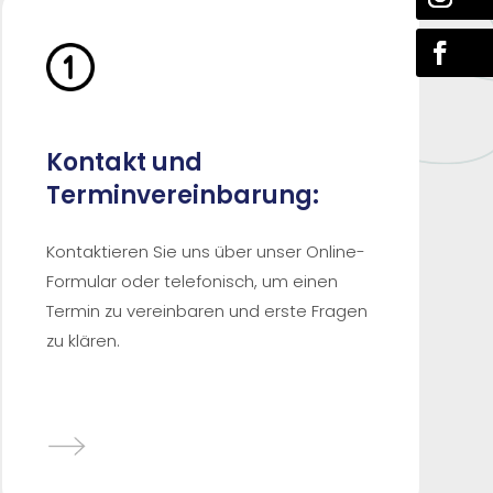
Kontakt und
Terminvereinbarung:
Kontaktieren Sie uns über unser Online-
Formular oder telefonisch, um einen
Termin zu vereinbaren und erste Fragen
zu klären.