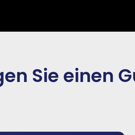
en Sie einen G