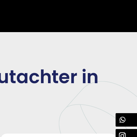
utachter in