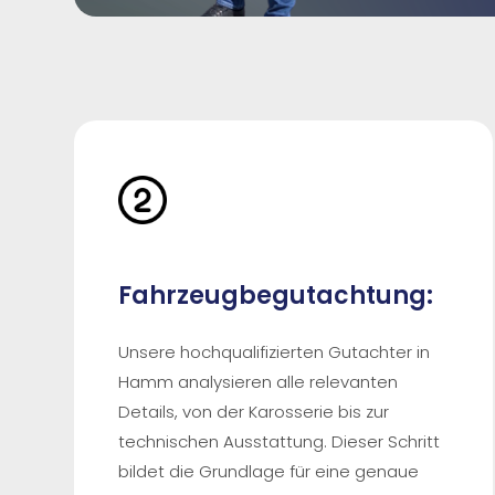
Fahrzeugbegutachtung:
Unsere hochqualifizierten Gutachter in
Hamm analysieren alle relevanten
Details, von der Karosserie bis zur
technischen Ausstattung. Dieser Schritt
bildet die Grundlage für eine genaue