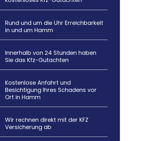
Rund und um die Uhr Erreichbarkeit

in und um Hamm
Innerhalb von 24 Stunden haben

Sie das Kfz-Gutachten
Kostenlose Anfahrt und

Besichtigung Ihres Schadens vor
Ort in Hamm
Wir rechnen direkt mit der KFZ

Versicherung ab