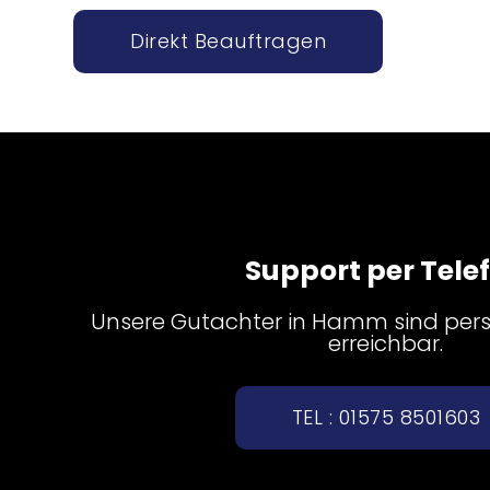
Direkt Beauftragen
Support per Tele
Unsere Gutachter in Hamm sind persö
erreichbar.
TEL : 01575 8501603