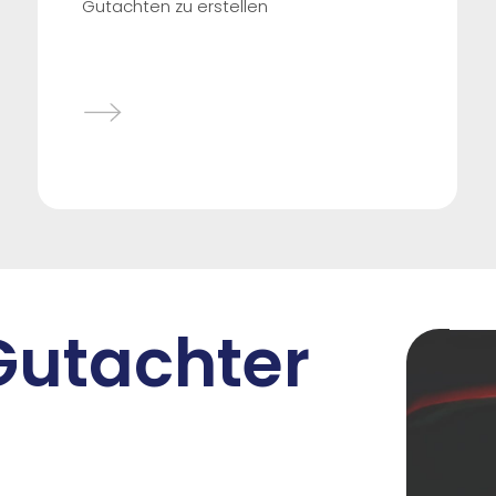
Gutachten zu erstellen
 Gutachter