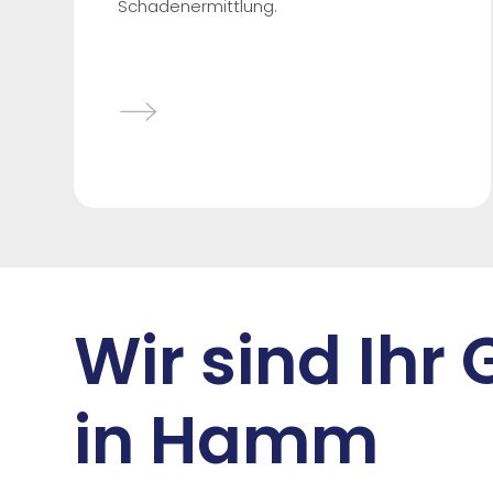
Schadenermittlung.
Wir sind Ihr
in Hamm