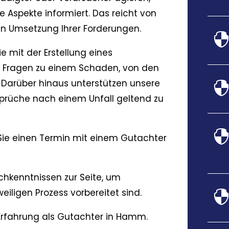
e Aspekte informiert. Das reicht von
hen Umsetzung Ihrer Forderungen.
ie mit der Erstellung eines
en Fragen zu einem Schaden, von den
 Darüber hinaus unterstützen unsere
sprüche nach einem Unfall geltend zu
Sie einen Termin mit einem Gutachter
chkenntnissen zur Seite, um
eiligen Prozess vorbereitet sind.
Erfahrung als Gutachter in Hamm.