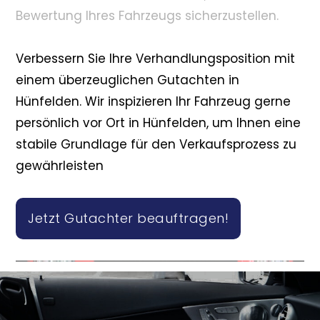
Bewertung Ihres Fahrzeugs sicherzustellen.
Verbessern Sie Ihre Verhandlungsposition mit
einem überzeuglichen Gutachten in
Hünfelden. Wir inspizieren Ihr Fahrzeug gerne
persönlich vor Ort in Hünfelden, um Ihnen eine
stabile Grundlage für den Verkaufsprozess zu
gewährleisten
Jetzt Gutachter beauftragen!