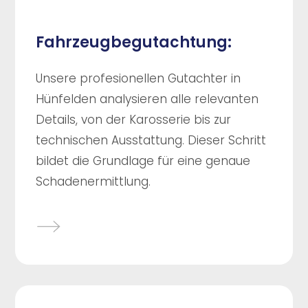
Fahrzeugbegutachtung:
Unsere profesionellen Gutachter in
Hünfelden analysieren alle relevanten
Details, von der Karosserie bis zur
technischen Ausstattung. Dieser Schritt
bildet die Grundlage für eine genaue
Schadenermittlung.