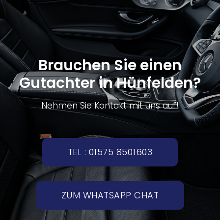
Brauchen Sie einen
Gutachter in Hünfelden?
Nehmen Sie Kontakt mit uns auf!
TEL : 01575 8501603
ZUM WHATSAPP CHAT