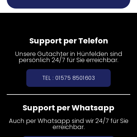
Support per Telefon
Unsere Gutachter in Hünfelden sind
persönlich 24/7 für Sie erreichbar.
TEL : 01575 8501603
Support per Whatsapp
Auch per Whatsapp sind wir 24/7 für Sie
erreichbar.