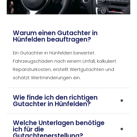
Warum einen Gutachter in
Hünfelden beauftragen?
Ein Gutachter in Hünfelden bewertet
Fahrzeugschäden nach einem Unfall, kalkuliert
Reparaturkosten, erstellt Wertgutachten und
schätzt Wertminderungen ein.
Wie finde ich den richtigen
Gutachter in Hünfelden?
Welche Unterlagen benötige
ich für die
Gutachtenerstellung?