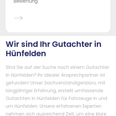
Bewertung.
Wir sind Ihr Gutachter in
Hünfelden
Sind Sie auf der Suche nach einem Gutachter
in Hünfelden? Ihr idealer Ansprechpartner ist
gefunden! Unser Sachverständigenbüro, mit
langjähriger Erfahrung, erstellt umfassende
Gutachten in Hünfelden für Fahrzeuge in und
um Hünfelden. Unsere erfahrenen Experten
nehmen sich ausreichend Zeit, um eine klare