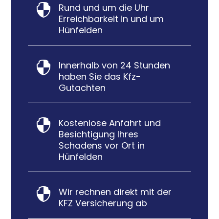
Rund und um die Uhr

Erreichbarkeit in und um
Hünfelden
Innerhalb von 24 Stunden

haben Sie das Kfz-
Gutachten
Kostenlose Anfahrt und

Besichtigung Ihres
Schadens vor Ort in
Hünfelden
Wir rechnen direkt mit der

KFZ Versicherung ab