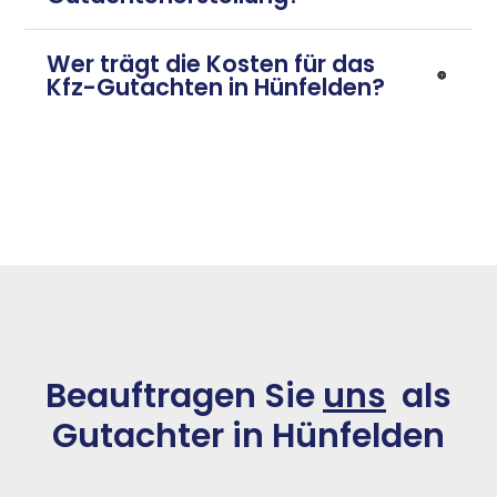
Wer trägt die Kosten für das
Kfz-Gutachten in Hünfelden?
Beauftragen Sie
uns
als
Gutachter in Hünfelden