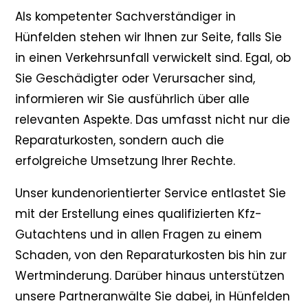
Als kompetenter Sachverständiger in
Hünfelden stehen wir Ihnen zur Seite, falls Sie
in einen Verkehrsunfall verwickelt sind. Egal, ob
Sie Geschädigter oder Verursacher sind,
informieren wir Sie ausführlich über alle
relevanten Aspekte. Das umfasst nicht nur die
Reparaturkosten, sondern auch die
erfolgreiche Umsetzung Ihrer Rechte.
Unser kundenorientierter Service entlastet Sie
mit der Erstellung eines qualifizierten Kfz-
Gutachtens und in allen Fragen zu einem
Schaden, von den Reparaturkosten bis hin zur
Wertminderung. Darüber hinaus unterstützen
unsere Partneranwälte Sie dabei, in Hünfelden