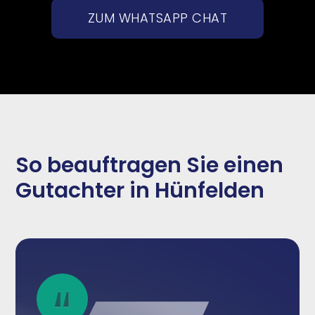
ZUM WHATSAPP CHAT
So beauftragen Sie einen
Gutachter in Hünfelden