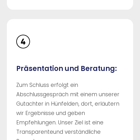
Präsentation und Beratung:
Zum Schluss erfolgt ein
Abschlussgespräch mit einem unserer
Gutachter in Hünfelden, dort, erläutern
wir Ergebnisse und geben
Empfehlungen. Unser Ziel ist eine
Transparenteund verständliche