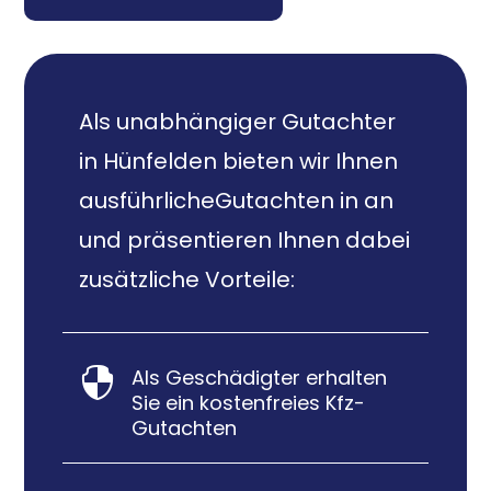
Als unabhängiger Gutachter
in Hünfelden bieten wir Ihnen
ausführlicheGutachten in an
und präsentieren Ihnen dabei
zusätzliche Vorteile:
Als Geschädigter erhalten

Sie ein kostenfreies Kfz-
Gutachten