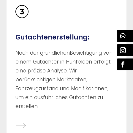
Gutachtenerstellung:
Nach der gründlichenBesichtigung von
einem Gutachter in Hünfelden erfolgt
eine präzise Analyse. Wir
berücksichtigen Marktdaten,
Fahrzeugzustand und Modifikationen,
um ein ausführliches Gutachten zu
erstellen