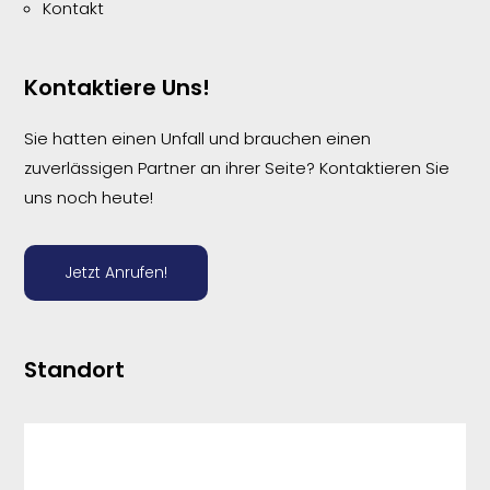
Kontakt
Kontaktiere Uns!
Sie hatten einen Unfall und brauchen einen
zuverlässigen Partner an ihrer Seite? Kontaktieren Sie
uns noch heute!
Jetzt Anrufen!
Standort