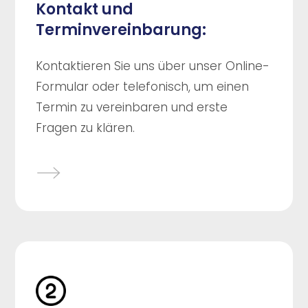
Kontakt und
Terminvereinbarung:
Kontaktieren Sie uns über unser Online-
Formular oder telefonisch, um einen
Termin zu vereinbaren und erste
Fragen zu klären.