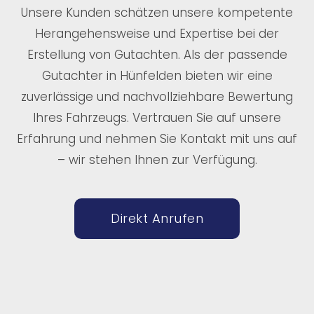
Unsere Kunden schätzen unsere kompetente
Herangehensweise und Expertise bei der
Erstellung von Gutachten. Als der passende
Gutachter in Hünfelden bieten wir eine
zuverlässige und nachvollziehbare Bewertung
Ihres Fahrzeugs. Vertrauen Sie auf unsere
Erfahrung und nehmen Sie Kontakt mit uns auf
– wir stehen Ihnen zur Verfügung.
Direkt Anrufen