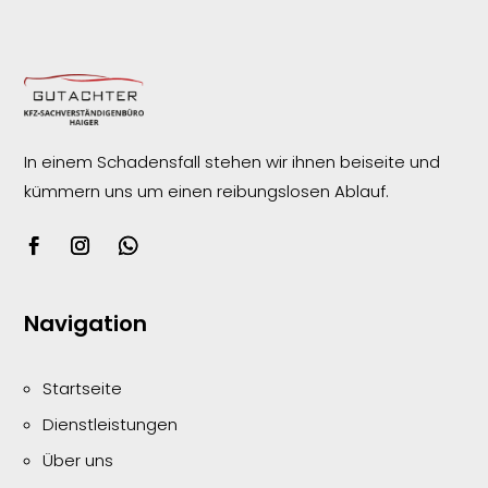
In einem Schadensfall stehen wir ihnen beiseite und
kümmern uns um einen reibungslosen
Ablauf.
Navigation
Startseite
Dienstleistungen
Über uns