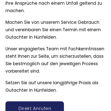
Ihre Ansprüche nach einem Unfall geltend zu
machen.
Machen Sie von unserem Service Gebrauch
und vereinbaren Sie einen Termin mit einem
Gutachter in Hünfelden.
Unser engagiertes Team mit Fachkenntnissen
steht Ihnen zur Seite, um sicherzustellen, dass
Sie bestmöglich auf den jeweiligen Prozess
vorbereitet sind.
Setzen Sie auf unsere langjährige Praxis als
Gutachter in Hünfelden.
Direkt Anrufen