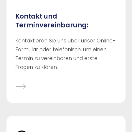
Kontakt und
Terminvereinbarung:
Kontaktieren Sie uns über unser Online-
Formular oder telefonisch, um einen
Termin zu vereinbaren und erste
Fragen zu klären.