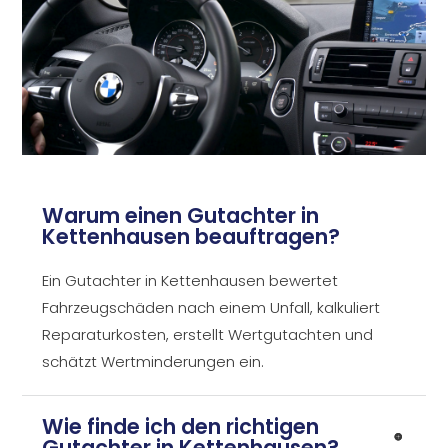
Warum einen Gutachter in
Kettenhausen beauftragen?
Ein Gutachter in Kettenhausen bewertet
Fahrzeugschäden nach einem Unfall, kalkuliert
Reparaturkosten, erstellt Wertgutachten und
schätzt Wertminderungen ein.
Wie finde ich den richtigen
Gutachter in Kettenhausen?