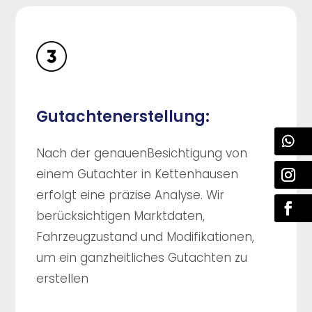
Gutachtenerstellung:
Nach der genauenBesichtigung von
einem Gutachter in Kettenhausen
erfolgt eine präzise Analyse. Wir
berücksichtigen Marktdaten,
Fahrzeugzustand und Modifikationen,
um ein ganzheitliches Gutachten zu
erstellen