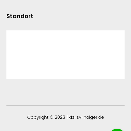
Standort
Copyright © 2023 | kfz-sv-haiger.de