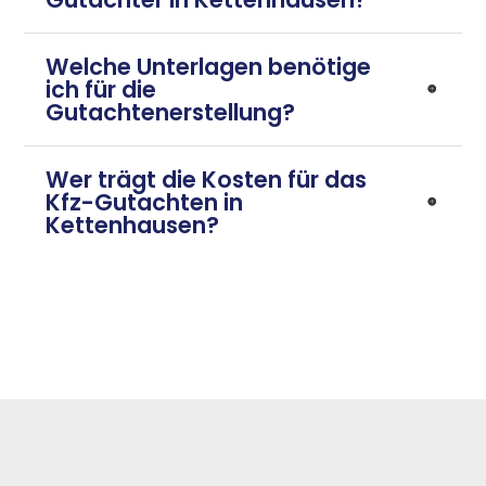
Welche Unterlagen benötige
ich für die
Gutachtenerstellung?
Wer trägt die Kosten für das
Kfz-Gutachten in
Kettenhausen?