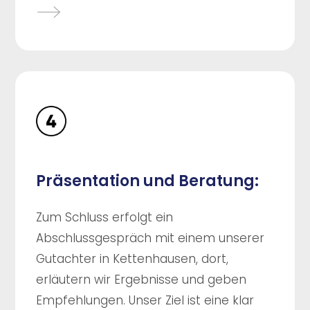
Präsentation und Beratung:
Zum Schluss erfolgt ein
Abschlussgespräch mit einem unserer
Gutachter in Kettenhausen, dort,
erläutern wir Ergebnisse und geben
Empfehlungen. Unser Ziel ist eine klar