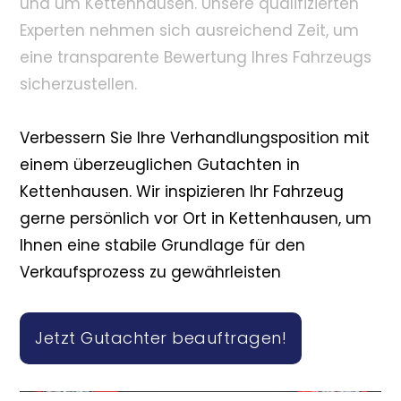
und um Kettenhausen. Unsere qualifizierten
Experten nehmen sich ausreichend Zeit, um
eine transparente Bewertung Ihres Fahrzeugs
sicherzustellen.
Verbessern Sie Ihre Verhandlungsposition mit
einem überzeuglichen Gutachten in
Kettenhausen. Wir inspizieren Ihr Fahrzeug
gerne persönlich vor Ort in Kettenhausen, um
Ihnen eine stabile Grundlage für den
Verkaufsprozess zu gewährleisten
Jetzt Gutachter beauftragen!