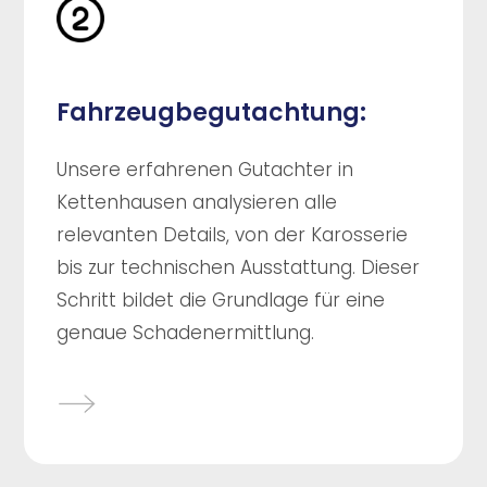
Fahrzeugbegutachtung:
Unsere erfahrenen Gutachter in
Kettenhausen analysieren alle
relevanten Details, von der Karosserie
bis zur technischen Ausstattung. Dieser
Schritt bildet die Grundlage für eine
genaue Schadenermittlung.