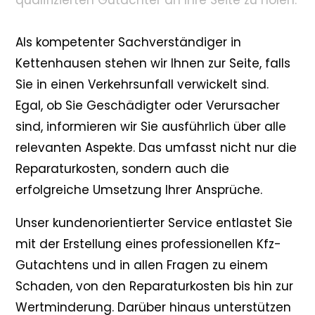
qualifizierten Gutachter an Ihre Seite zu holen.
Als kompetenter Sachverständiger in
Kettenhausen stehen wir Ihnen zur Seite, falls
Sie in einen Verkehrsunfall verwickelt sind.
Egal, ob Sie Geschädigter oder Verursacher
sind, informieren wir Sie ausführlich über alle
relevanten Aspekte. Das umfasst nicht nur die
Reparaturkosten, sondern auch die
erfolgreiche Umsetzung Ihrer Ansprüche.
Unser kundenorientierter Service entlastet Sie
mit der Erstellung eines professionellen Kfz-
Gutachtens und in allen Fragen zu einem
Schaden, von den Reparaturkosten bis hin zur
Wertminderung. Darüber hinaus unterstützen