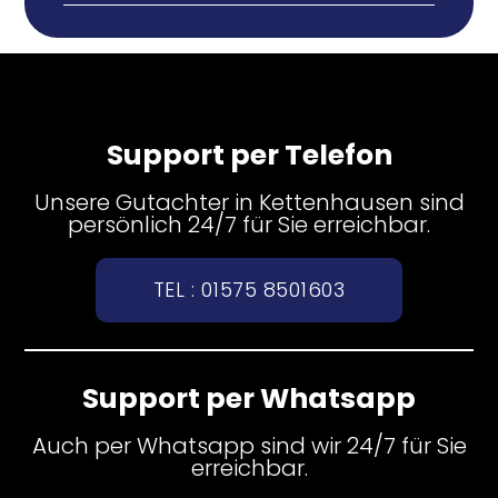
Support per Telefon
Unsere Gutachter in Kettenhausen sind
persönlich 24/7 für Sie erreichbar.
TEL : 01575 8501603
Support per Whatsapp
Auch per Whatsapp sind wir 24/7 für Sie
erreichbar.