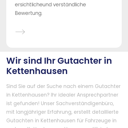
ersichtlicheund verständliche
Bewertung.
Wir sind Ihr Gutachter in
Kettenhausen
Sind Sie auf der Suche nach einem Gutachter
in Kettenhausen? Ihr idealer Ansprechpartner
ist gefunden! Unser Sachverständigenbüro,
mit langjähriger Erfahrung, erstellt detaillierte
Gutachten in Kettenhausen für Fahrzeuge in