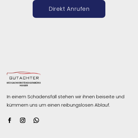
Direkt Anrufen
In einem Schadensfall stehen wir ihnen beiseite und
kümmern uns um einen reibungslosen
Ablauf.