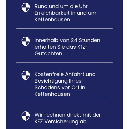
Rund und um die Uhr

Erreichbarkeit in und um
Kettenhausen
Innerhalb von 24 Stunden

erhalten Sie das Kfz-
Gutachten
Kostenfreie Anfahrt und

Besichtigung Ihres
Schadens vor Ort in
Kettenhausen
Wir rechnen direkt mit der

KFZ Versicherung ab