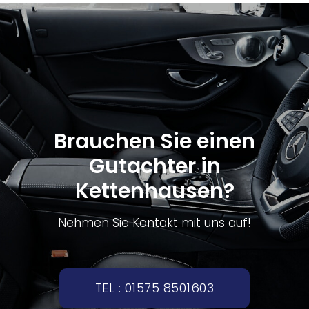
Brauchen Sie einen
Gutachter in
Kettenhausen?
Nehmen Sie Kontakt mit uns auf!
TEL : 01575 8501603