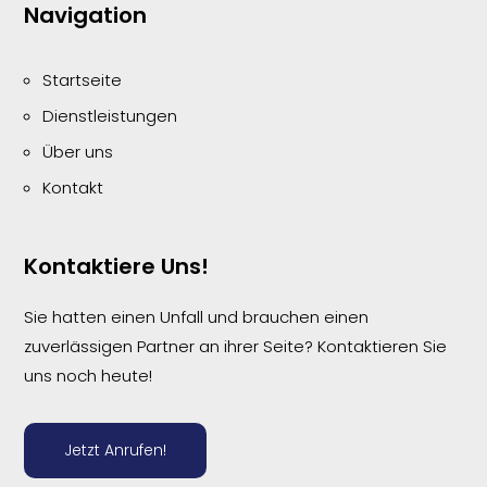
Navigation
Startseite
Dienstleistungen
Über uns
Kontakt
Kontaktiere Uns!
Sie hatten einen Unfall und brauchen einen
zuverlässigen Partner an ihrer Seite? Kontaktieren Sie
uns noch heute!
Jetzt Anrufen!