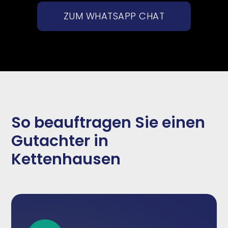
ZUM WHATSAPP CHAT
So beauftragen Sie einen
Gutachter in
Kettenhausen