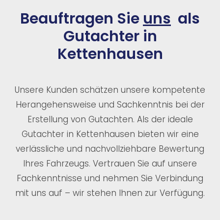
Beauftragen Sie
uns
als
Gutachter in
Kettenhausen
Unsere Kunden schätzen unsere kompetente
Herangehensweise und Sachkenntnis bei der
Erstellung von Gutachten. Als der ideale
Gutachter in Kettenhausen bieten wir eine
verlässliche und nachvollziehbare Bewertung
Ihres Fahrzeugs. Vertrauen Sie auf unsere
Fachkenntnisse und nehmen Sie Verbindung
mit uns auf – wir stehen Ihnen zur Verfügung.