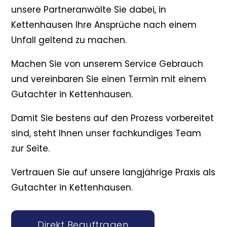
unsere Partneranwälte Sie dabei, in
Kettenhausen Ihre Ansprüche nach einem
Unfall geltend zu machen.
Machen Sie von unserem Service Gebrauch
und vereinbaren Sie einen Termin mit einem
Gutachter in Kettenhausen.
Damit Sie bestens auf den Prozess vorbereitet
sind, steht Ihnen unser fachkundiges Team
zur Seite.
Vertrauen Sie auf unsere langjährige Praxis als
Gutachter in Kettenhausen.
Direkt Beauftragen