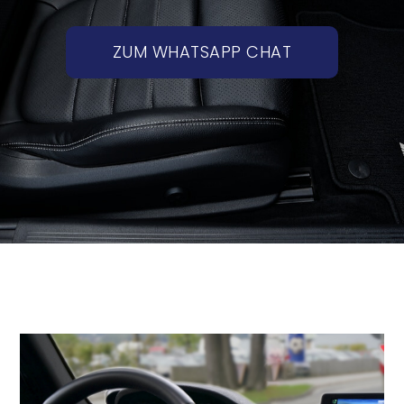
ZUM WHATSAPP CHAT