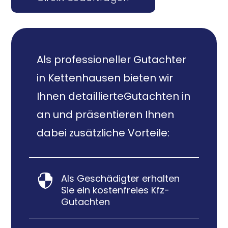
Als professioneller Gutachter
in Kettenhausen bieten wir
Ihnen detaillierteGutachten in
an und präsentieren Ihnen
dabei zusätzliche Vorteile:
Als Geschädigter erhalten

Sie ein kostenfreies Kfz-
Gutachten