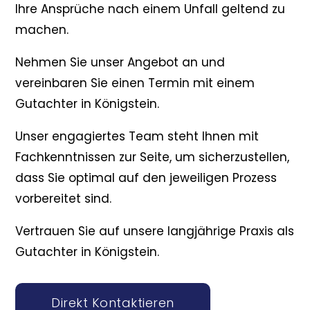
Ihre Ansprüche nach einem Unfall geltend zu
machen.
Nehmen Sie unser Angebot an und
vereinbaren Sie einen Termin mit einem
Gutachter in Königstein.
Unser engagiertes Team steht Ihnen mit
Fachkenntnissen zur Seite, um sicherzustellen,
dass Sie optimal auf den jeweiligen Prozess
vorbereitet sind.
Vertrauen Sie auf unsere langjährige Praxis als
Gutachter in Königstein.
Direkt Kontaktieren