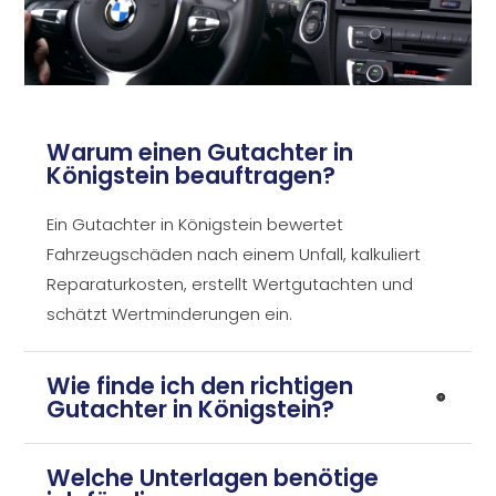
Warum einen Gutachter in
Königstein beauftragen?
Ein Gutachter in Königstein bewertet
Fahrzeugschäden nach einem Unfall, kalkuliert
Reparaturkosten, erstellt Wertgutachten und
schätzt Wertminderungen ein.
Wie finde ich den richtigen
Gutachter in Königstein?
Welche Unterlagen benötige