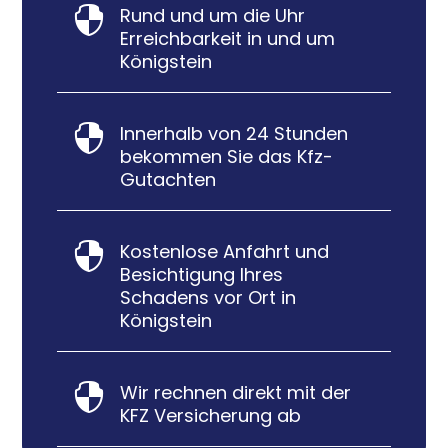
Rund und um die Uhr

Erreichbarkeit in und um
Königstein
Innerhalb von 24 Stunden

bekommen Sie das Kfz-
Gutachten
Kostenlose Anfahrt und

Besichtigung Ihres
Schadens vor Ort in
Königstein
Wir rechnen direkt mit der

KFZ Versicherung ab