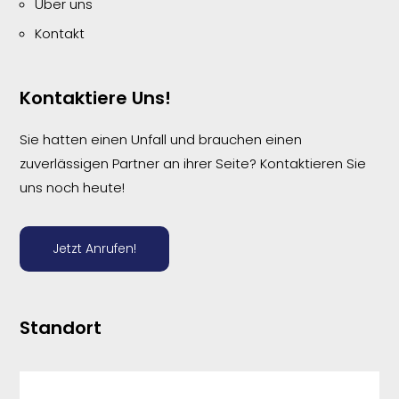
Über uns
Kontakt
Kontaktiere Uns!
Sie hatten einen Unfall und brauchen einen
zuverlässigen Partner an ihrer Seite? Kontaktieren Sie
uns noch heute!
Jetzt Anrufen!
Standort