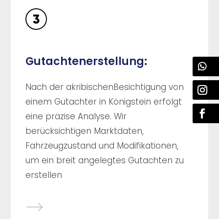
Gutachtenerstellung:
Nach der akribischenBesichtigung von
einem Gutachter in Königstein erfolgt
eine präzise Analyse. Wir
berücksichtigen Marktdaten,
Fahrzeugzustand und Modifikationen,
um ein breit angelegtes Gutachten zu
erstellen