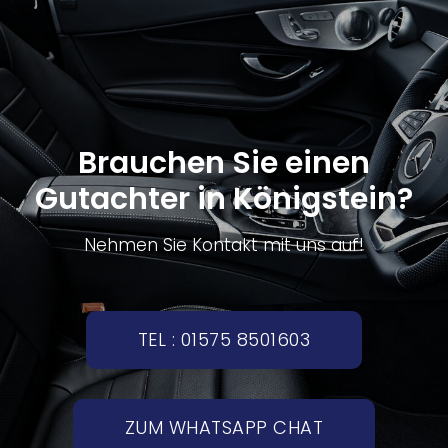
Brauchen Sie einen
Gutachter in Königstein?
Nehmen Sie Kontakt mit uns auf!
TEL : 01575 8501603
ZUM WHATSAPP CHAT