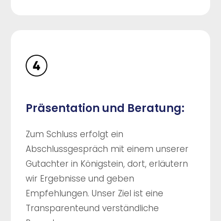
Präsentation und Beratung:
Zum Schluss erfolgt ein
Abschlussgespräch mit einem unserer
Gutachter in Königstein, dort, erläutern
wir Ergebnisse und geben
Empfehlungen. Unser Ziel ist eine
Transparenteund verständliche