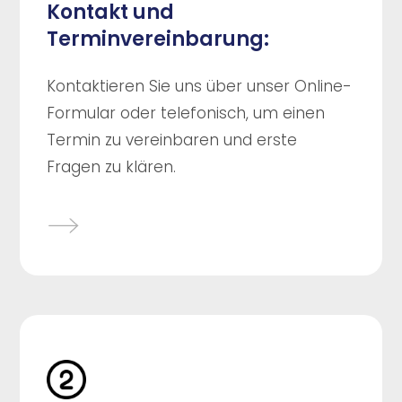
Kontakt und
Terminvereinbarung:
Kontaktieren Sie uns über unser Online-
Formular oder telefonisch, um einen
Termin zu vereinbaren und erste
Fragen zu klären.