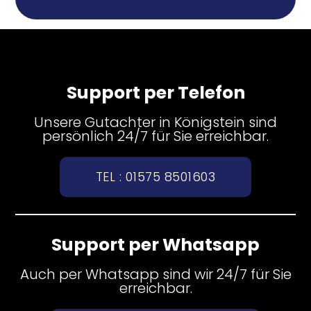
Support per Telefon
Unsere Gutachter in Königstein sind
persönlich 24/7 für Sie erreichbar.
TEL : 01575 8501603
Support per Whatsapp
Auch per Whatsapp sind wir 24/7 für Sie
erreichbar.