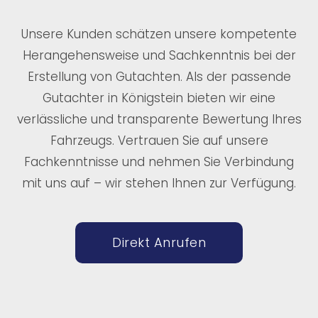
Unsere Kunden schätzen unsere kompetente
Herangehensweise und Sachkenntnis bei der
Erstellung von Gutachten. Als der passende
Gutachter in Königstein bieten wir eine
verlässliche und transparente Bewertung Ihres
Fahrzeugs. Vertrauen Sie auf unsere
Fachkenntnisse und nehmen Sie Verbindung
mit uns auf – wir stehen Ihnen zur Verfügung.
Direkt Anrufen