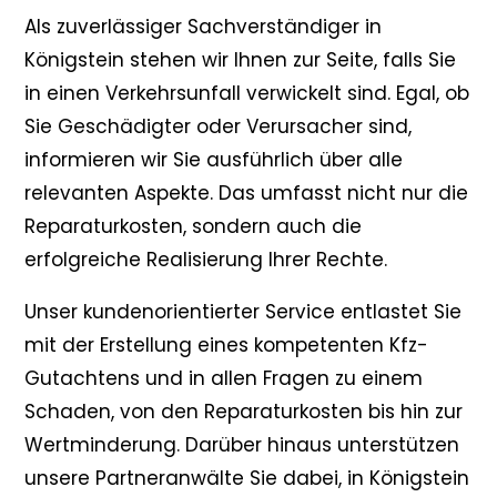
Als zuverlässiger Sachverständiger in
Königstein stehen wir Ihnen zur Seite, falls Sie
in einen Verkehrsunfall verwickelt sind. Egal, ob
Sie Geschädigter oder Verursacher sind,
informieren wir Sie ausführlich über alle
relevanten Aspekte. Das umfasst nicht nur die
Reparaturkosten, sondern auch die
erfolgreiche Realisierung Ihrer Rechte.
Unser kundenorientierter Service entlastet Sie
mit der Erstellung eines kompetenten Kfz-
Gutachtens und in allen Fragen zu einem
Schaden, von den Reparaturkosten bis hin zur
Wertminderung. Darüber hinaus unterstützen
unsere Partneranwälte Sie dabei, in Königstein