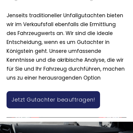
Jenseits traditioneller Unfallgutachten bieten
wir im Verkaufsfall ebenfalls die Ermittlung
des Fahrzeugwerts an. Wir sind die ideale
Entscheidung, wenn es um Gutachter in
Königstein geht. Unsere umfassende
Kenntnisse und die akribische Analyse, die wir
für Sie und Ihr Fahrzeug durchführen, machen
uns zu einer herausragenden Option
Jetzt Gutachter beauftragen!