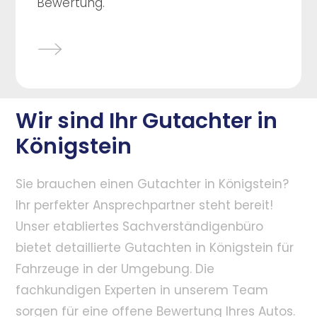
Bewertung.
Wir sind Ihr Gutachter in
Königstein
Sie brauchen einen Gutachter in Königstein?
Ihr perfekter Ansprechpartner steht bereit!
Unser etabliertes Sachverständigenbüro
bietet detaillierte Gutachten in Königstein für
Fahrzeuge in der Umgebung. Die
fachkundigen Experten in unserem Team
sorgen für eine offene Bewertung Ihres Autos.