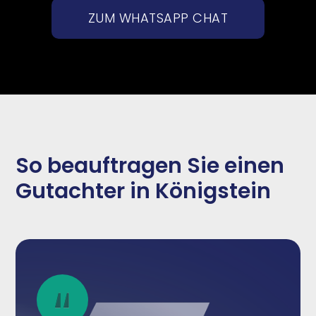
ZUM WHATSAPP CHAT
So beauftragen Sie einen
Gutachter in Königstein