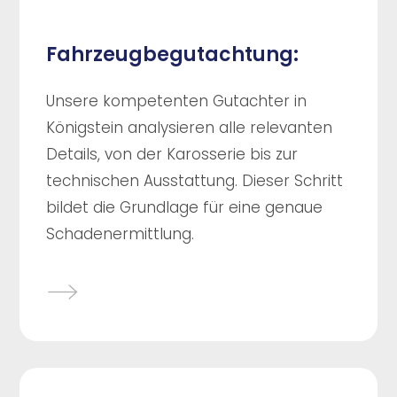
Fahrzeugbegutachtung:
Unsere kompetenten Gutachter in
Königstein analysieren alle relevanten
Details, von der Karosserie bis zur
technischen Ausstattung. Dieser Schritt
bildet die Grundlage für eine genaue
Schadenermittlung.