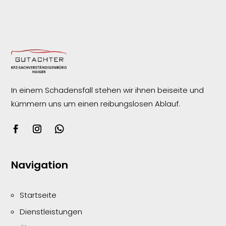
In einem Schadensfall stehen wir ihnen beiseite und
kümmern uns um einen reibungslosen
Ablauf.
Navigation
Startseite
Dienstleistungen