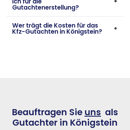
ich für die
Gutachtenerstellung?
Wer trägt die Kosten für das
Kfz-Gutachten in Königstein?
Beauftragen Sie
uns
als
Gutachter in Königstein