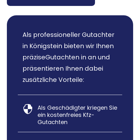
Als professioneller Gutachter
in Königstein bieten wir Ihnen
präziseGutachten in an und
präsentieren Ihnen dabei
zusätzliche Vorteile:
Als Geschädigter kriegen Sie

ein kostenfreies Kfz-
Gutachten