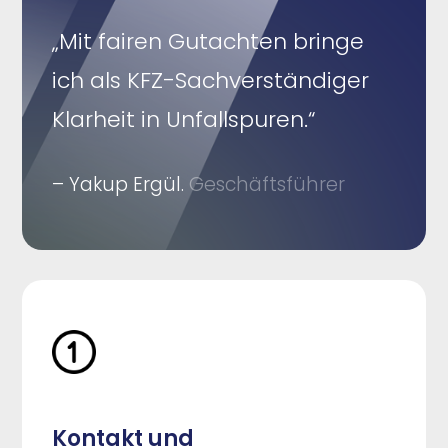
„Mit fairen Gutachten bringe
ich als KFZ-Sachverständiger
Klarheit in Unfallspuren.“
– Yakup Ergül.
Geschäftsführer
Kontakt und