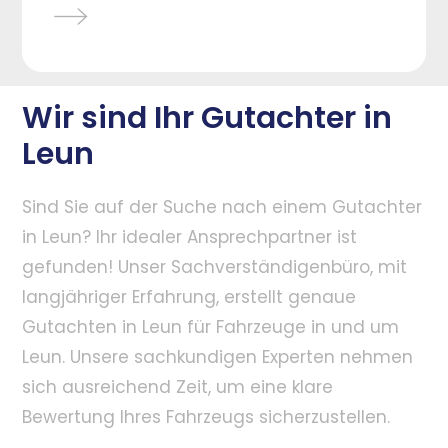
Wir sind Ihr Gutachter in
Leun
Sind Sie auf der Suche nach einem Gutachter
in Leun? Ihr idealer Ansprechpartner ist
gefunden! Unser Sachverständigenbüro, mit
langjähriger Erfahrung, erstellt genaue
Gutachten in Leun für Fahrzeuge in und um
Leun. Unsere sachkundigen Experten nehmen
sich ausreichend Zeit, um eine klare
Bewertung Ihres Fahrzeugs sicherzustellen.