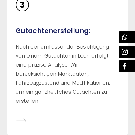
Gutachtenerstellung:
Nach der umfassendenBesichtigung
von einem Gutachter in Leun erfolgt
eine präzise Analyse. Wir
berücksichtigen Marktdaten,
Fahrzeugzustand und Modifikationen,
um ein ganzheitliches Gutachten zu
erstellen