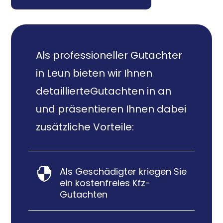
Als professioneller Gutachter
in Leun bieten wir Ihnen
detaillierteGutachten in an
und präsentieren Ihnen dabei
zusätzliche Vorteile:
Als Geschädigter kriegen Sie

ein kostenfreies Kfz-
Gutachten