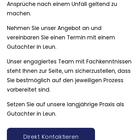
Ansprüche nach einem Unfall geltend zu
machen.
Nehmen Sie unser Angebot an und
vereinbaren Sie einen Termin mit einem
Gutachter in Leun.
Unser engagiertes Team mit Fachkenntnissen
steht Ihnen zur Seite, um sicherzustellen, dass
Sie bestmöglich auf den jeweiligen Prozess
vorbereitet sind.
Setzen Sie auf unsere langjährige Praxis als
Gutachter in Leun.
Direkt Kontaktieren