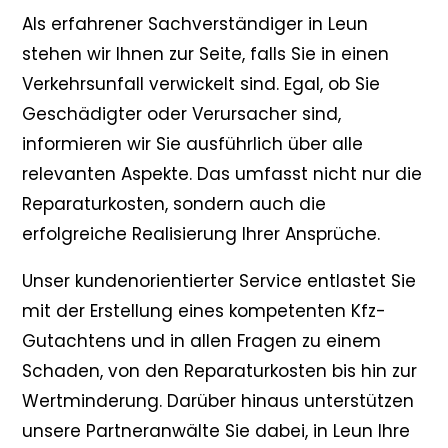
Als erfahrener Sachverständiger in Leun
stehen wir Ihnen zur Seite, falls Sie in einen
Verkehrsunfall verwickelt sind. Egal, ob Sie
Geschädigter oder Verursacher sind,
informieren wir Sie ausführlich über alle
relevanten Aspekte. Das umfasst nicht nur die
Reparaturkosten, sondern auch die
erfolgreiche Realisierung Ihrer Ansprüche.
Unser kundenorientierter Service entlastet Sie
mit der Erstellung eines kompetenten Kfz-
Gutachtens und in allen Fragen zu einem
Schaden, von den Reparaturkosten bis hin zur
Wertminderung. Darüber hinaus unterstützen
unsere Partneranwälte Sie dabei, in Leun Ihre