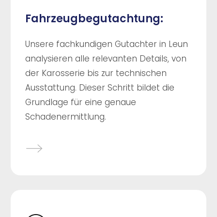
Fahrzeugbegutachtung:
Unsere fachkundigen Gutachter in Leun
analysieren alle relevanten Details, von
der Karosserie bis zur technischen
Ausstattung. Dieser Schritt bildet die
Grundlage für eine genaue
Schadenermittlung.