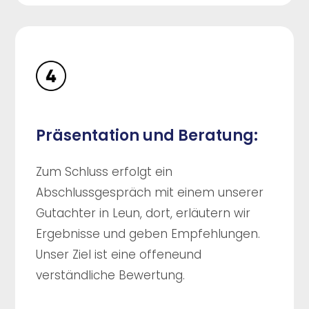
Präsentation und Beratung:
Zum Schluss erfolgt ein
Abschlussgespräch mit einem unserer
Gutachter in Leun, dort, erläutern wir
Ergebnisse und geben Empfehlungen.
Unser Ziel ist eine offeneund
verständliche Bewertung.