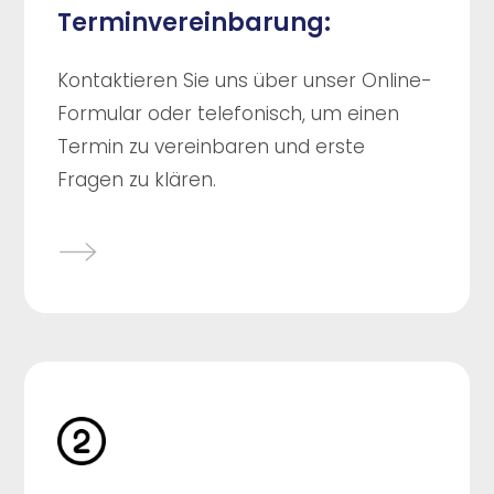
Terminvereinbarung:
Kontaktieren Sie uns über unser Online-
Formular oder telefonisch, um einen
Termin zu vereinbaren und erste
Fragen zu klären.