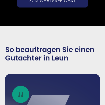
ZUM WHATSAPP CHAT
So beauftragen Sie einen
Gutachter in Leun