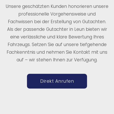
Unsere geschätzten Kunden honorieren unsere
professionelle Vorgehensweise und
Fachwissen bei der Erstellung von Gutachten.
Als der passende Gutachter in Leun bieten wir
eine verlässliche und klare Bewertung Ihres
Fahrzeugs. Setzen Sie auf unsere tiefgehende
Fachkenntnis und nehmen Sie Kontakt mit uns
auf – wir stehen Ihnen zur Verfügung.
Direkt Anrufen