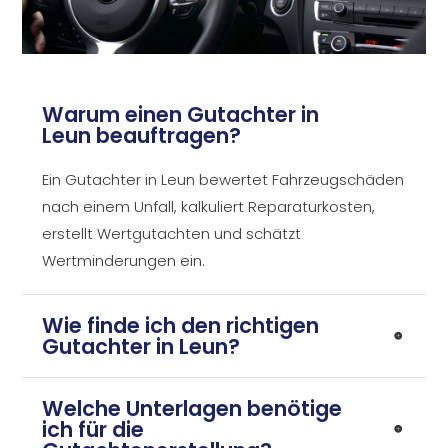
Warum einen Gutachter in
Leun beauftragen?
Ein Gutachter in Leun bewertet Fahrzeugschäden
nach einem Unfall, kalkuliert Reparaturkosten,
erstellt Wertgutachten und schätzt
Wertminderungen ein.
Wie finde ich den richtigen
Gutachter in Leun?
Welche Unterlagen benötige
ich für die