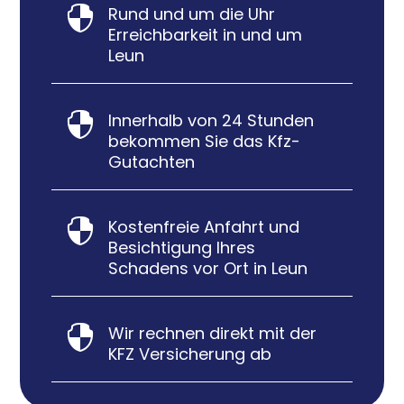
Rund und um die Uhr

Erreichbarkeit in und um
Leun
Innerhalb von 24 Stunden

bekommen Sie das Kfz-
Gutachten
Kostenfreie Anfahrt und

Besichtigung Ihres
Schadens vor Ort in Leun
Wir rechnen direkt mit der

KFZ Versicherung ab