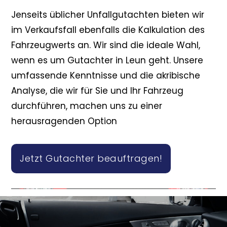
Jenseits üblicher Unfallgutachten bieten wir
im Verkaufsfall ebenfalls die Kalkulation des
Fahrzeugwerts an. Wir sind die ideale Wahl,
wenn es um Gutachter in Leun geht. Unsere
umfassende Kenntnisse und die akribische
Analyse, die wir für Sie und Ihr Fahrzeug
durchführen, machen uns zu einer
herausragenden Option
Jetzt Gutachter beauftragen!