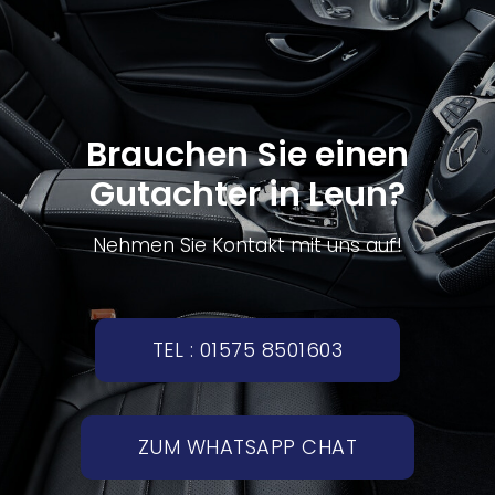
Brauchen Sie einen
Gutachter in Leun?
Nehmen Sie Kontakt mit uns auf!
TEL : 01575 8501603
ZUM WHATSAPP CHAT