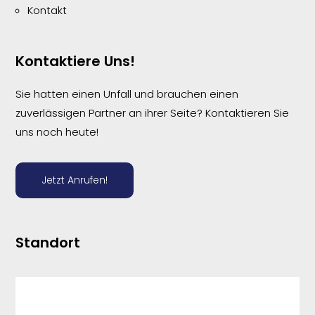
Kontakt
Kontaktiere Uns!
Sie hatten einen Unfall und brauchen einen
zuverlässigen Partner an ihrer Seite? Kontaktieren Sie
uns noch heute!
Jetzt Anrufen!
Standort