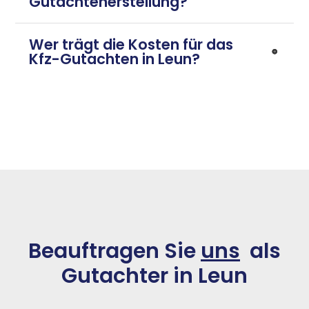
Gutachtenerstellung?
Wer trägt die Kosten für das
Kfz-Gutachten in Leun?
Beauftragen Sie
uns
als
Gutachter in Leun