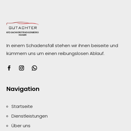
In einem Schadensfall stehen wir ihnen beiseite und
kümmern uns um einen reibungslosen
Ablauf.
Navigation
Startseite
Dienstleistungen
Über uns