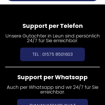
Support per Telefon
Unsere Gutachter in Leun sind persönlich
24/7 für Sie erreichbar.
TEL : 01575 8501603
Support per Whatsapp
Auch per Whatsapp sind wir 24/7 für Sie
erreichbar.