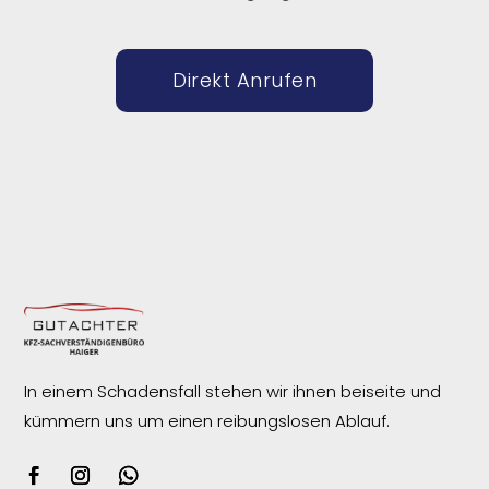
Direkt Anrufen
In einem Schadensfall stehen wir ihnen beiseite und
kümmern uns um einen reibungslosen
Ablauf.