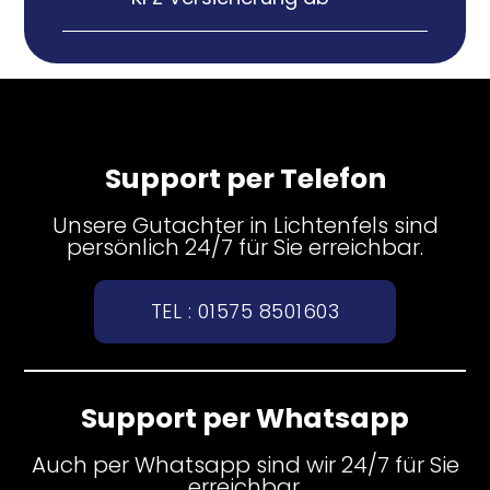
Support per Telefon
Unsere Gutachter in Lichtenfels sind
persönlich 24/7 für Sie erreichbar.
TEL : 01575 8501603
Support per Whatsapp
Auch per Whatsapp sind wir 24/7 für Sie
erreichbar.