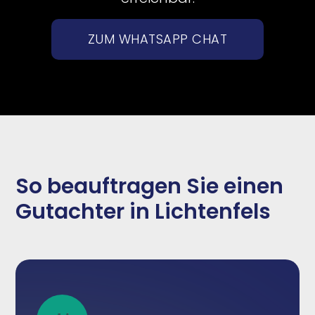
ZUM WHATSAPP CHAT
So beauftragen Sie einen
Gutachter in Lichtenfels