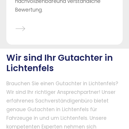
nachvollziehbareund verständliche
Bewertung.
Wir sind Ihr Gutachter in
Lichtenfels
Brauchen Sie einen Gutachter in Lichtenfels?
Wir sind Ihr richtiger Ansprechpartner! Unser
erfahrenes Sachverständigenbüro bietet
genaue Gutachten in Lichtenfels für
Fahrzeuge in und um Lichtenfels. Unsere
kompetenten Experten nehmen sich