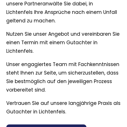
unsere Partneranwälte Sie dabei, in
Lichtenfels Ihre Ansprüche nach einem Unfall
geltend zu machen.
Nutzen Sie unser Angebot und vereinbaren Sie
einen Termin mit einem Gutachter in
Lichtenfels.
Unser engagiertes Team mit Fachkenntnissen
steht Ihnen zur Seite, um sicherzustellen, dass
Sie bestmöglich auf den jeweiligen Prozess
vorbereitet sind.
Vertrauen Sie auf unsere langjährige Praxis als
Gutachter in Lichtenfels.