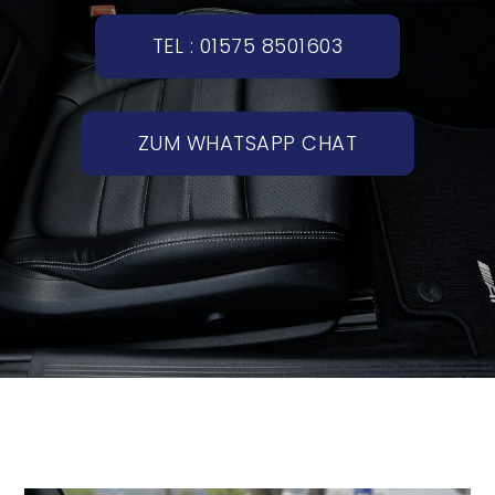
TEL : 01575 8501603
ZUM WHATSAPP CHAT