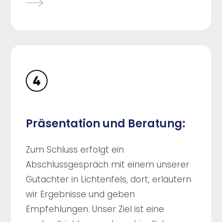
Präsentation und Beratung:
Zum Schluss erfolgt ein
Abschlussgespräch mit einem unserer
Gutachter in Lichtenfels, dort, erläutern
wir Ergebnisse und geben
Empfehlungen. Unser Ziel ist eine