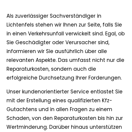
Als zuverlässiger Sachverständiger in
Lichtenfels stehen wir Ihnen zur Seite, falls Sie
in einen Verkehrsunfall verwickelt sind. Egal, ob
Sie Geschädigter oder Verursacher sind,
informieren wir Sie ausführlich über alle
relevanten Aspekte. Das umfasst nicht nur die
Reparaturkosten, sondern auch die
erfolgreiche Durchsetzung Ihrer Forderungen.
Unser kundenorientierter Service entlastet Sie
mit der Erstellung eines qualifizierten Kfz-
Gutachtens und in allen Fragen zu einem
Schaden, von den Reparaturkosten bis hin zur
Wertminderung. Darüber hinaus unterstützen