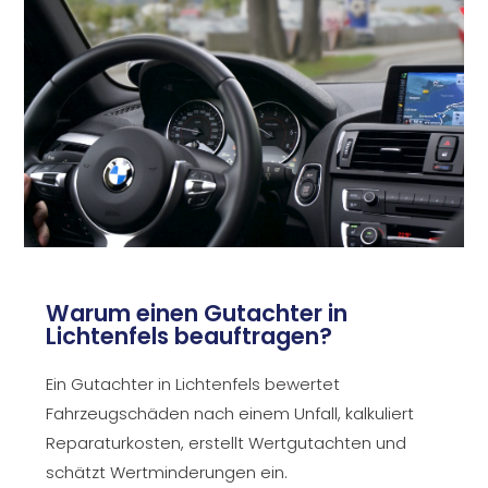
Warum einen Gutachter in
Lichtenfels beauftragen?
Ein Gutachter in Lichtenfels bewertet
Fahrzeugschäden nach einem Unfall, kalkuliert
Reparaturkosten, erstellt Wertgutachten und
schätzt Wertminderungen ein.