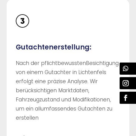
Gutachtenerstellung:
Nach der pflichtbewusstenBesichtigung
von einem Gutachter in Lichtenfels
erfolgt eine präzise Analyse. Wir
berücksichtigen Marktdaten,
Fahrzeugzustand und Modifikationen,
um ein allumfassendes Gutachten zu
erstellen