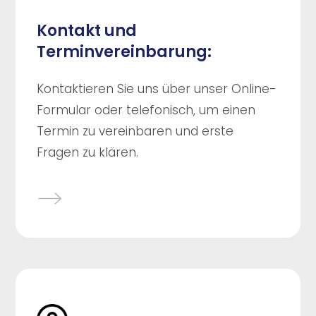
Kontakt und
Terminvereinbarung:
Kontaktieren Sie uns über unser Online-
Formular oder telefonisch, um einen
Termin zu vereinbaren und erste
Fragen zu klären.