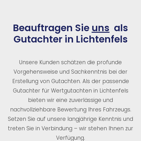
Beauftragen Sie
uns
als
Gutachter in Lichtenfels
Unsere Kunden schätzen die profunde
Vorgehensweise und Sachkenntnis bei der
Erstellung von Gutachten. Als der passende
Gutachter für Wertgutachten in Lichtenfels
bieten wir eine zuverlässige und
nachvollziehbare Bewertung Ihres Fahrzeugs.
Setzen Sie auf unsere langjährige Kenntnis und
treten Sie in Verbindung – wir stehen Ihnen zur
Verfügung.