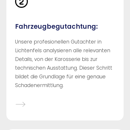
Fahrzeugbegutachtung:
Unsere profesionellen Gutachter in
Lichtenfels analysieren alle relevanten
Details, von der Karosserie bis zur
technischen Ausstattung. Dieser Schritt
bildet die Grundlage für eine genaue
Schadenermittlung.