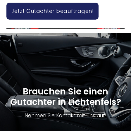
Jetzt Gutachter beauftragen!
Brauchen Sie einen
Gutachter in Lichtenfels?
Nehmen Sie Kontakt mit uns auf!