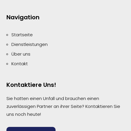
Navigation
Startseite
Dienstleistungen
Über uns
Kontakt
Kontaktiere Uns!
Sie hatten einen Unfall und brauchen einen
zuverlässigen Partner an ihrer Seite? Kontaktieren Sie
uns noch heute!