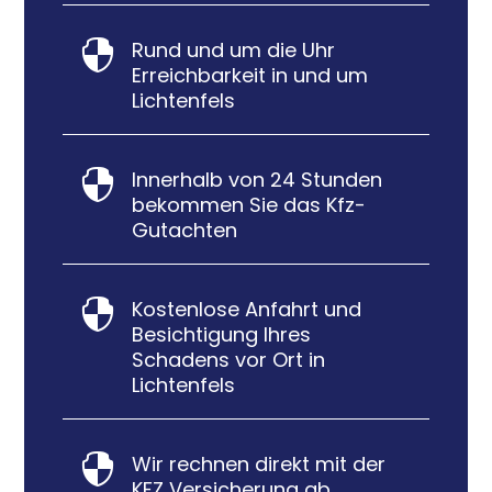
Rund und um die Uhr

Erreichbarkeit in und um
Lichtenfels
Innerhalb von 24 Stunden

bekommen Sie das Kfz-
Gutachten
Kostenlose Anfahrt und

Besichtigung Ihres
Schadens vor Ort in
Lichtenfels
Wir rechnen direkt mit der

KFZ Versicherung ab