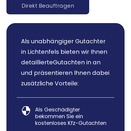
Direkt Beauftragen
Als unabhängiger Gutachter
in Lichtenfels bieten wir Ihnen
detaillierteGutachten in an
und präsentieren Ihnen dabei
zusätzliche Vorteile:
Als Geschädigter

bekommen Sie ein
kostenloses Kfz-Gutachten