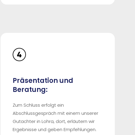
Präsentation und
Beratung:
Zum Schluss erfolgt ein
Abschlussgespräch mit einem unserer
Gutachter in Lohra, dort, erläutern wir
Ergebnisse und geben Empfehlungen.