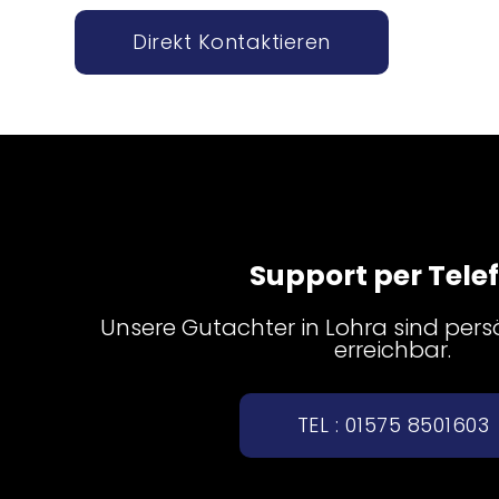
Direkt Kontaktieren
Support per Tele
Unsere Gutachter in Lohra sind persö
erreichbar.
TEL : 01575 8501603