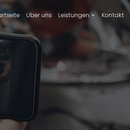
artseite
Über uns
Leistungen
Kontakt