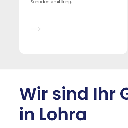
Schadenermittlung.
Wir sind Ihr
in Lohra