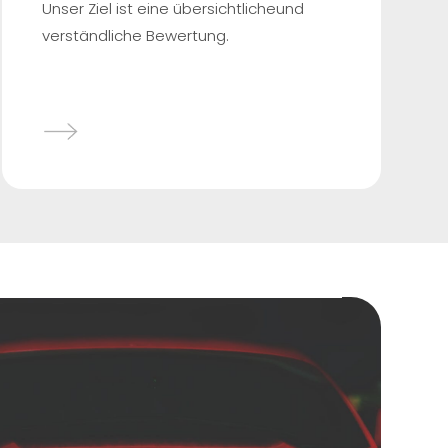
Unser Ziel ist eine übersichtlicheund
verständliche Bewertung.