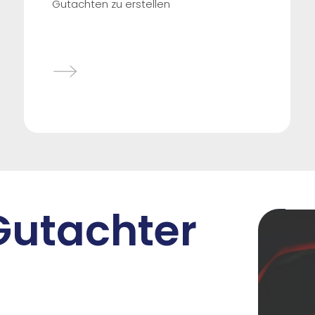
Gutachten zu erstellen
 Gutachter