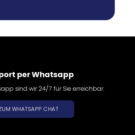
port per Whatsapp
pp sind wir 24/7 für Sie erreichbar.
ZUM WHATSAPP CHAT