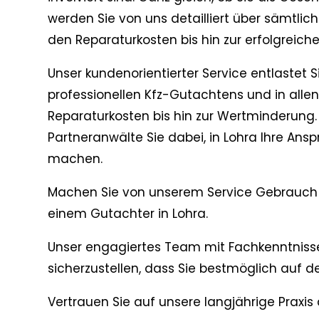
werden Sie von uns detailliert über sämtlich
den Reparaturkosten bis hin zur erfolgreic
Unser kundenorientierter Service entlastet S
professionellen Kfz-Gutachtens und in all
Reparaturkosten bis hin zur Wertminderung.
Partneranwälte Sie dabei, in Lohra Ihre Ans
machen.
Machen Sie von unserem Service Gebrauch 
einem Gutachter in Lohra.
Unser engagiertes Team mit Fachkenntnisse
sicherzustellen, dass Sie bestmöglich auf de
Vertrauen Sie auf unsere langjährige Praxis 