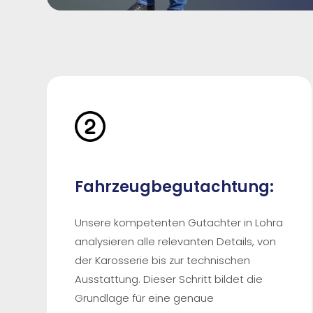
Fahrzeugbegutachtung:
Unsere kompetenten Gutachter in Lohra
analysieren alle relevanten Details, von
der Karosserie bis zur technischen
Ausstattung. Dieser Schritt bildet die
Grundlage für eine genaue