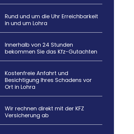
Rund und um die Uhr Erreichbarkeit

in und um Lohra
Innerhalb von 24 Stunden

bekommen Sie das Kfz-Gutachten
Kostenfreie Anfahrt und

Besichtigung Ihres Schadens vor
Ort in Lohra
Wir rechnen direkt mit der KFZ

Versicherung ab