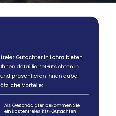
 freier Gutachter in Lohra bieten
 Ihnen detaillierteGutachten in
 und präsentieren Ihnen dabei
ätzliche Vorteile:
Als Geschädigter bekommen Sie

ein kostenfreies Kfz-Gutachten