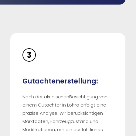
Gutachtenerstellung:
Nach der akribischenBesichtigung von
einem Gutachter in Lohra erfolgt eine
präzise Analyse. Wir berücksichtigen
Marktdaten, Fahrzeugzustand und
Modifikationen, um ein ausführliches