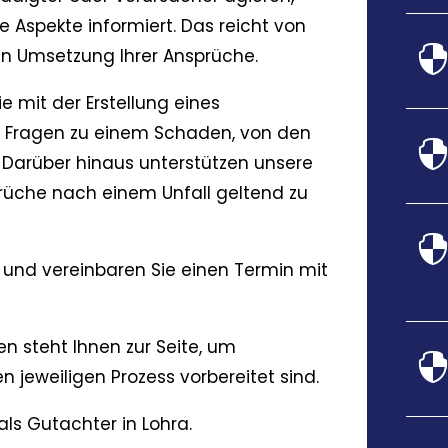
e Aspekte informiert. Das reicht von
hen Umsetzung Ihrer Ansprüche.
ie mit der Erstellung eines
en Fragen zu einem Schaden, von den
 Darüber hinaus unterstützen unsere
prüche nach einem Unfall geltend zu
und vereinbaren Sie einen Termin mit
n steht Ihnen zur Seite, um
n jeweiligen Prozess vorbereitet sind.
als Gutachter in Lohra.