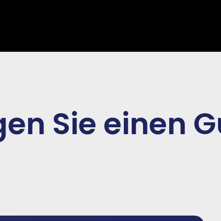
en Sie einen G