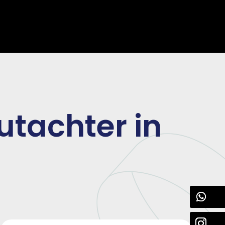
utachter in