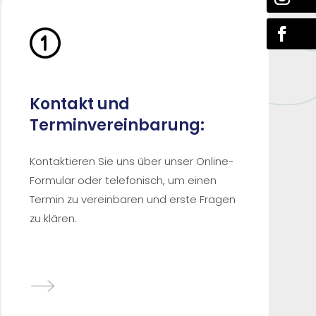
Kontakt und
Terminvereinbarung:
Kontaktieren Sie uns über unser Online-
Formular oder telefonisch, um einen
Termin zu vereinbaren und erste Fragen
zu klären.