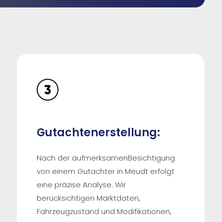
Gutachtenerstellung:
Nach der aufmerksamenBesichtigung
von einem Gutachter in Meudt erfolgt
eine präzise Analyse. Wir
berücksichtigen Marktdaten,
Fahrzeugzustand und Modifikationen,