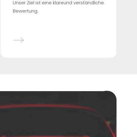
Unser Ziel ist eine klareund verständliche
Bewertung.