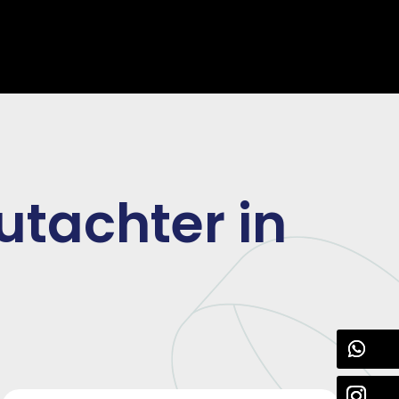
utachter in