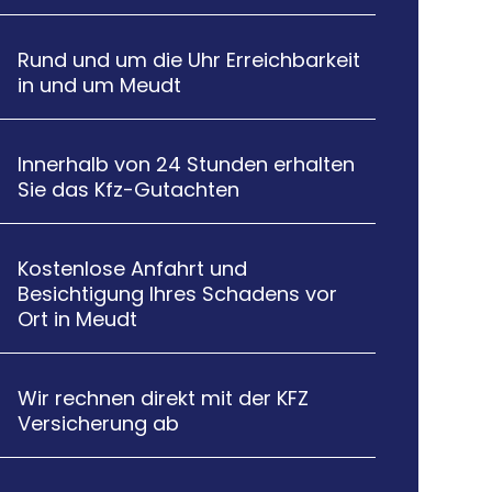
Rund und um die Uhr Erreichbarkeit

in und um Meudt
Innerhalb von 24 Stunden erhalten

Sie das Kfz-Gutachten
Kostenlose Anfahrt und

Besichtigung Ihres Schadens vor
Ort in Meudt
Wir rechnen direkt mit der KFZ

Versicherung ab