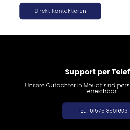
Direkt Kontaktieren
Support per Tele
Unsere Gutachter in Meudt sind persö
erreichbar.
TEL : 01575 8501603