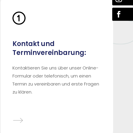
Kontakt und
Terminvereinbarung:
Kontaktieren Sie uns über unser Online-
Formular oder telefonisch, um einen
Termin zu vereinbaren und erste Fragen
zu klären.