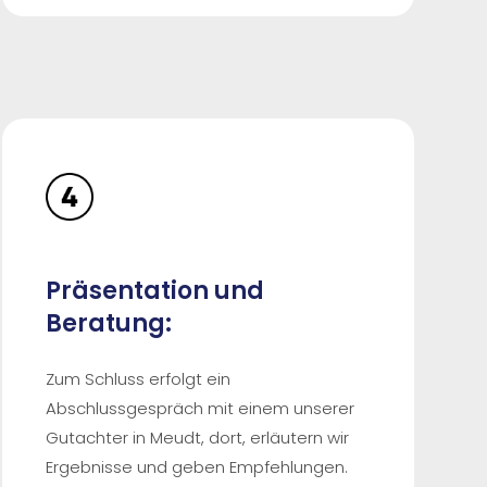
Präsentation und
Beratung:
Zum Schluss erfolgt ein
Abschlussgespräch mit einem unserer
Gutachter in Meudt, dort, erläutern wir
Ergebnisse und geben Empfehlungen.