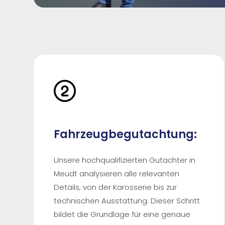
Fahrzeugbegutachtung:
Unsere hochqualifizierten Gutachter in
Meudt analysieren alle relevanten
Details, von der Karosserie bis zur
technischen Ausstattung. Dieser Schritt
bildet die Grundlage für eine genaue