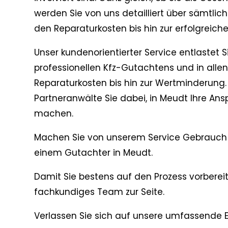
werden Sie von uns detailliert über sämtlich
den Reparaturkosten bis hin zur erfolgreich
Unser kundenorientierter Service entlastet S
professionellen Kfz-Gutachtens und in all
Reparaturkosten bis hin zur Wertminderung.
Partneranwälte Sie dabei, in Meudt Ihre An
machen.
Machen Sie von unserem Service Gebrauch 
einem Gutachter in Meudt.
Damit Sie bestens auf den Prozess vorbereit
fachkundiges Team zur Seite.
Verlassen Sie sich auf unsere umfassende E