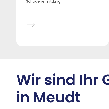
Schadenermittlung.
Wir sind Ihr
in Meudt