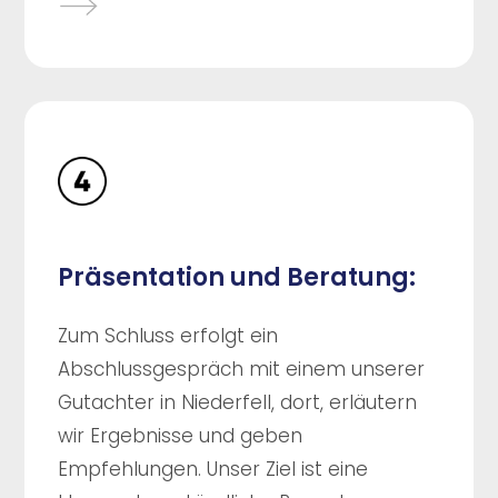
Präsentation und Beratung:
Zum Schluss erfolgt ein
Abschlussgespräch mit einem unserer
Gutachter in Niederfell, dort, erläutern
wir Ergebnisse und geben
Empfehlungen. Unser Ziel ist eine