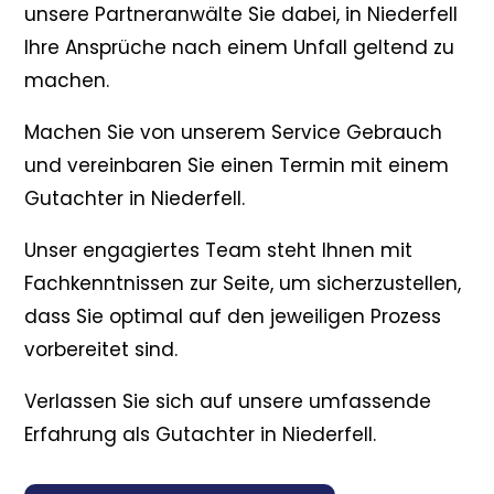
unsere Partneranwälte Sie dabei, in Niederfell
Ihre Ansprüche nach einem Unfall geltend zu
machen.
Machen Sie von unserem Service Gebrauch
und vereinbaren Sie einen Termin mit einem
Gutachter in Niederfell.
Unser engagiertes Team steht Ihnen mit
Fachkenntnissen zur Seite, um sicherzustellen,
dass Sie optimal auf den jeweiligen Prozess
vorbereitet sind.
Verlassen Sie sich auf unsere umfassende
Erfahrung als Gutachter in Niederfell.