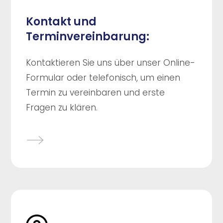
Kontakt und
Terminvereinbarung:
Kontaktieren Sie uns über unser Online-
Formular oder telefonisch, um einen
Termin zu vereinbaren und erste
Fragen zu klären.