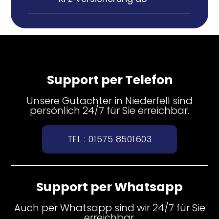
Support per Telefon
Unsere Gutachter in Niederfell sind
persönlich 24/7 für Sie erreichbar.
TEL : 01575 8501603
Support per Whatsapp
Auch per Whatsapp sind wir 24/7 für Sie
erreichbar.