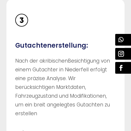
Gutachtenerstellung:
Nach der akribischenBesichtigung von
einem Gutachter in Niederfell erfolgt
eine präzise Analyse. Wir
berücksichtigen Marktdaten,
Fahrzeugzustand und Modifikationen,
um ein breit angelegtes Gutachten zu
erstellen