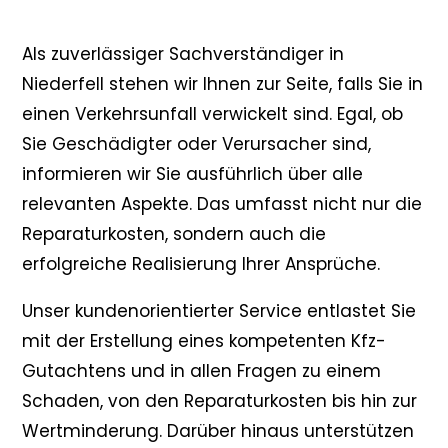
Als zuverlässiger Sachverständiger in
Niederfell stehen wir Ihnen zur Seite, falls Sie in
einen Verkehrsunfall verwickelt sind. Egal, ob
Sie Geschädigter oder Verursacher sind,
informieren wir Sie ausführlich über alle
relevanten Aspekte. Das umfasst nicht nur die
Reparaturkosten, sondern auch die
erfolgreiche Realisierung Ihrer Ansprüche.
Unser kundenorientierter Service entlastet Sie
mit der Erstellung eines kompetenten Kfz-
Gutachtens und in allen Fragen zu einem
Schaden, von den Reparaturkosten bis hin zur
Wertminderung. Darüber hinaus unterstützen