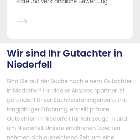
klareund verständliche Bewertung.
Wir sind Ihr Gutachter in
Niederfell
Sind Sie auf der Suche nach einem Gutachter
in Niederfell? Ihr idealer Ansprechpartner ist
gefunden! Unser Sachverständigenbüro, mit
langjähriger Erfahrung, erstellt präzise
Gutachten in Niederfell für Fahrzeuge in und
um Niederfell. Unsere erfahrenen Experten
nehmen sich ausreichend Zeit, um eine