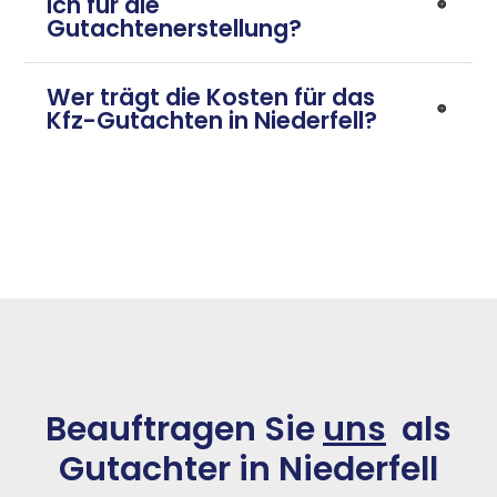
ich für die
Gutachtenerstellung?
Wer trägt die Kosten für das
Kfz-Gutachten in Niederfell?
Beauftragen Sie
uns
als
Gutachter in Niederfell