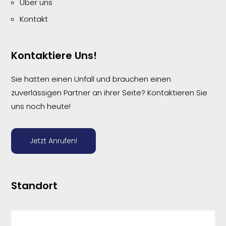
Über uns
Kontakt
Kontaktiere Uns!
Sie hatten einen Unfall und brauchen einen
zuverlässigen Partner an ihrer Seite? Kontaktieren Sie
uns noch heute!
Jetzt Anrufen!
Standort