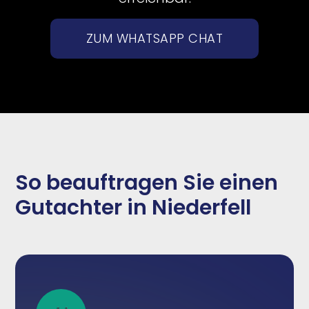
ZUM WHATSAPP CHAT
So beauftragen Sie einen
Gutachter in Niederfell