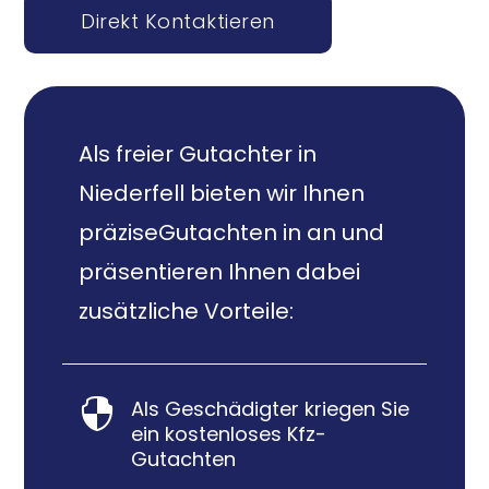
Direkt Kontaktieren
Als freier Gutachter in
Niederfell bieten wir Ihnen
präziseGutachten in an und
präsentieren Ihnen dabei
zusätzliche Vorteile:
Als Geschädigter kriegen Sie

ein kostenloses Kfz-
Gutachten