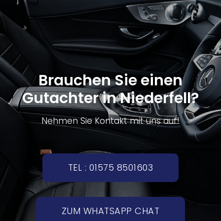
Brauchen Sie einen
Gutachter in Niederfell?
Nehmen Sie Kontakt mit uns auf!
TEL : 01575 8501603
ZUM WHATSAPP CHAT