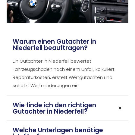
Warum einen Gutachter in
Niederfell beauftragen?
Ein Gutachter in Niederfell bewertet
Fahrzeugschäden nach einem Unfall, kalkuliert
Reparaturkosten, erstellt Wertgutachten und
schätzt Wertminderungen ein.
Wie finde ich den richtigen
Gutachter in Niederfell?
Welche Unterlagen benötige