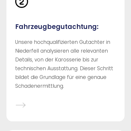
Fahrzeugbegutachtung:
Unsere hochqualifizierten Gutachter in
Niederfell analysieren alle relevanten
Details, von der Karosserie bis zur
technischen Ausstattung. Dieser Schritt
bildet die Grundlage für eine genaue
Schadenermittlung.