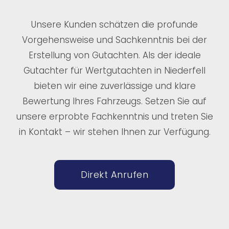
Unsere Kunden schätzen die profunde
Vorgehensweise und Sachkenntnis bei der
Erstellung von Gutachten. Als der ideale
Gutachter für Wertgutachten in Niederfell
bieten wir eine zuverlässige und klare
Bewertung Ihres Fahrzeugs. Setzen Sie auf
unsere erprobte Fachkenntnis und treten Sie
in Kontakt – wir stehen Ihnen zur Verfügung.
Direkt Anrufen