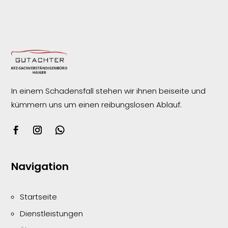
In einem Schadensfall stehen wir ihnen beiseite und
kümmern uns um einen reibungslosen
Ablauf.
Navigation
Startseite
Dienstleistungen