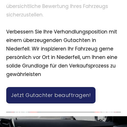
übersichtliche Bewertung Ihres Fahrzeugs
sicherzustellen.
Verbessern Sie Ihre Verhandlungsposition mit
einem überzeugenden Gutachten in
Niederfell. Wir inspizieren Ihr Fahrzeug gerne
persönlich vor Ort in Niederfell, um Ihnen eine
solide Grundlage für den Verkaufsprozess zu
gewährleisten
Jetzt Gutachter beauftragen!