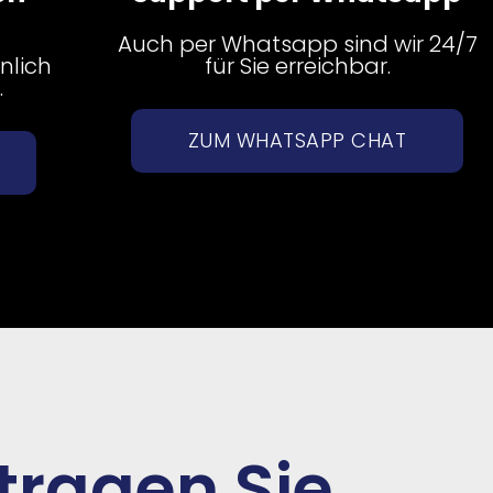
Auch per Whatsapp sind wir 24/7
nlich
für Sie erreichbar.
.
ZUM WHATSAPP CHAT
tragen Sie