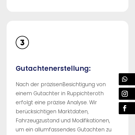
Gutachtenerstellung:
Nach der präzisenBesichtigung von
einem Gutachter in Ruppichteroth
erfolgt eine präzise Analyse. Wir
berücksichtigen Marktdaten,
Fahrzeugzustand und Modifikationen,
um ein allumfassendes Gutachten zu