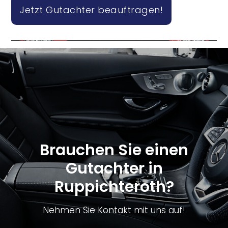
Jetzt Gutachter beauftragen!
Brauchen Sie einen
Gutachter in
Ruppichteroth?
Nehmen Sie Kontakt mit uns auf!