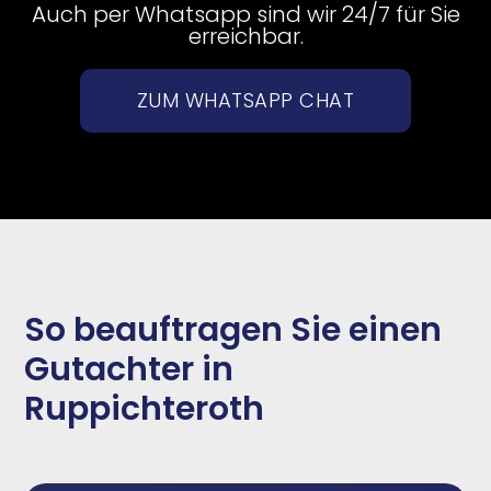
Auch per Whatsapp sind wir 24/7 für Sie
erreichbar.
ZUM WHATSAPP CHAT
So beauftragen Sie einen
Gutachter in
Ruppichteroth