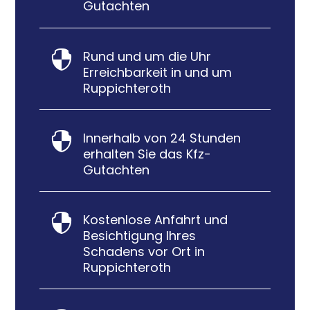
Gutachten
Rund und um die Uhr

Erreichbarkeit in und um
Ruppichteroth
Innerhalb von 24 Stunden

erhalten Sie das Kfz-
Gutachten
Kostenlose Anfahrt und

Besichtigung Ihres
Schadens vor Ort in
Ruppichteroth