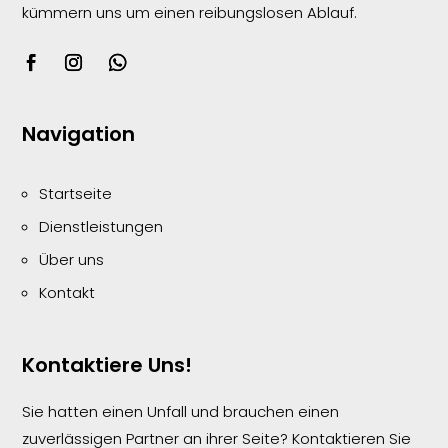
kümmern uns um einen reibungslosen
Ablauf.
Navigation
Startseite
Dienstleistungen
Über uns
Kontakt
Kontaktiere Uns!
Sie hatten einen Unfall und brauchen einen
zuverlässigen Partner an ihrer Seite? Kontaktieren Sie