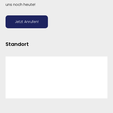
uns noch heute!
Jetzt Anrufen!
Standort