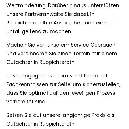
Wertminderung. Darüber hinaus unterstützen
unsere Partneranwälte Sie dabei, in
Ruppichteroth Ihre Ansprüche nach einem
Unfall geltend zu machen.
Machen Sie von unserem Service Gebrauch
und vereinbaren Sie einen Termin mit einem
Gutachter in Ruppichteroth.
Unser engagiertes Team steht Ihnen mit
Fachkenntnissen zur Seite, um sicherzustellen,
dass Sie optimal auf den jeweiligen Prozess
vorbereitet sind.
Setzen Sie auf unsere langjährige Praxis als
Gutachter in Ruppichteroth.