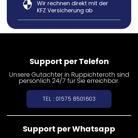
Wir rechnen direkt mit der

KFZ Versicherung ab
Support per Telefon
Unsere Gutachter in Ruppichteroth sind
persönlich 24/7 für Sie erreichbar.
TEL : 01575 8501603
Support per Whatsapp