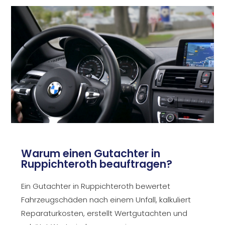
Warum einen Gutachter in
Ruppichteroth beauftragen?
Ein Gutachter in Ruppichteroth bewertet
Fahrzeugschäden nach einem Unfall, kalkuliert
Reparaturkosten, erstellt Wertgutachten und