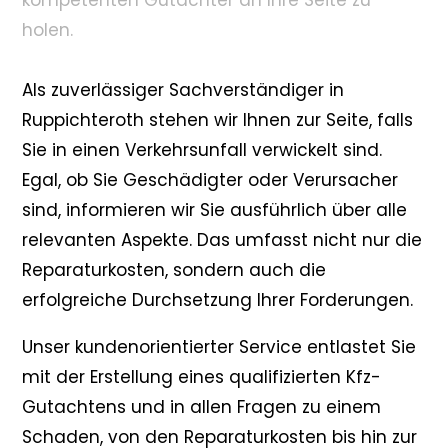
kompetenten Gutachter an Ihre Seite zu
holen.
Als zuverlässiger Sachverständiger in
Ruppichteroth stehen wir Ihnen zur Seite, falls
Sie in einen Verkehrsunfall verwickelt sind.
Egal, ob Sie Geschädigter oder Verursacher
sind, informieren wir Sie ausführlich über alle
relevanten Aspekte. Das umfasst nicht nur die
Reparaturkosten, sondern auch die
erfolgreiche Durchsetzung Ihrer Forderungen.
Unser kundenorientierter Service entlastet Sie
mit der Erstellung eines qualifizierten Kfz-
Gutachtens und in allen Fragen zu einem
Schaden, von den Reparaturkosten bis hin zur