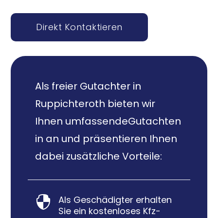
Direkt Kontaktieren
Als freier Gutachter in
Ruppichteroth bieten wir
Ihnen umfassendeGutachten
in an und präsentieren Ihnen
dabei zusätzliche Vorteile:
Als Geschädigter erhalten

Sie ein kostenloses Kfz-