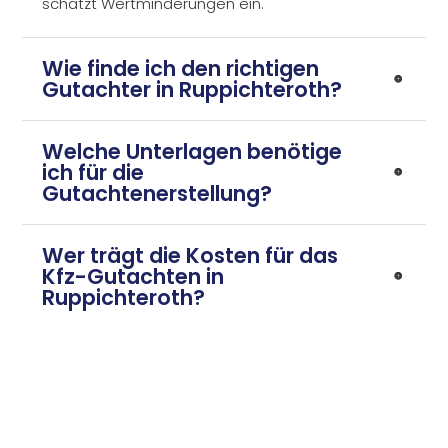
schätzt Wertminderungen ein.
Wie finde ich den richtigen
Gutachter in Ruppichteroth?
Welche Unterlagen benötige
ich für die
Gutachtenerstellung?
Wer trägt die Kosten für das
Kfz-Gutachten in
Ruppichteroth?