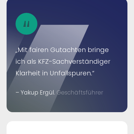
„Mit fairen Gutachten bringe
ich als KFZ-Sachverständiger
Klarheit in Unfallspuren.“
– Yakup Ergül.
Geschäftsführer