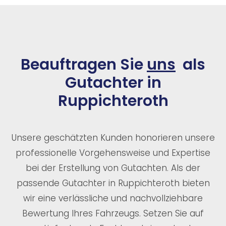
Beauftragen Sie
uns
als
Gutachter in
Ruppichteroth
Unsere geschätzten Kunden honorieren unsere
professionelle Vorgehensweise und Expertise
bei der Erstellung von Gutachten. Als der
passende Gutachter in Ruppichteroth bieten
wir eine verlässliche und nachvollziehbare
Bewertung Ihres Fahrzeugs. Setzen Sie auf