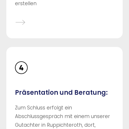
erstellen
Präsentation und Beratung:
Zum Schluss erfolgt ein
Abschlussgespräch mit einem unserer
Gutachter in Ruppichteroth, dort,