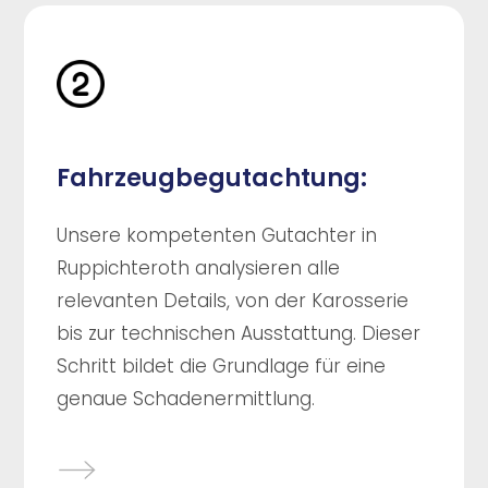
Fahrzeugbegutachtung:
Unsere kompetenten Gutachter in
Ruppichteroth analysieren alle
relevanten Details, von der Karosserie
bis zur technischen Ausstattung. Dieser
Schritt bildet die Grundlage für eine
genaue Schadenermittlung.