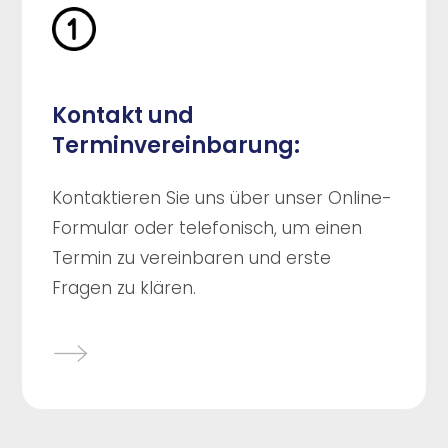
Kontakt und
Terminvereinbarung:
Kontaktieren Sie uns über unser Online-
Formular oder telefonisch, um einen
Termin zu vereinbaren und erste
Fragen zu klären.