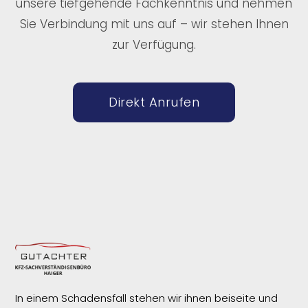
unsere tiefgehende Fachkenntnis und nehmen
Sie Verbindung mit uns auf – wir stehen Ihnen
zur Verfügung.
Direkt Anrufen
In einem Schadensfall stehen wir ihnen beiseite und