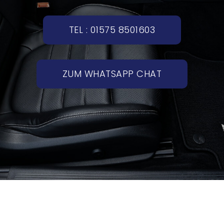
TEL : 01575 8501603
ZUM WHATSAPP CHAT