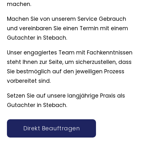
machen.
Machen Sie von unserem Service Gebrauch
und vereinbaren Sie einen Termin mit einem
Gutachter in Stebach.
Unser engagiertes Team mit Fachkenntnissen
steht Ihnen zur Seite, um sicherzustellen, dass
Sie bestmöglich auf den jeweiligen Prozess
vorbereitet sind.
Setzen Sie auf unsere langjährige Praxis als
Gutachter in Stebach.
Direkt Beauftragen