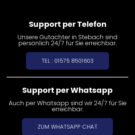
Support per Telefon
Unsere Gutachter in Stebach sind
persönlich 24/7 für Sie erreichbar.
TEL : 01575 8501603
Support per Whatsapp
Auch per Whatsapp sind wir 24/7 für Sie
erreichbar.
ZUM WHATSAPP CHAT