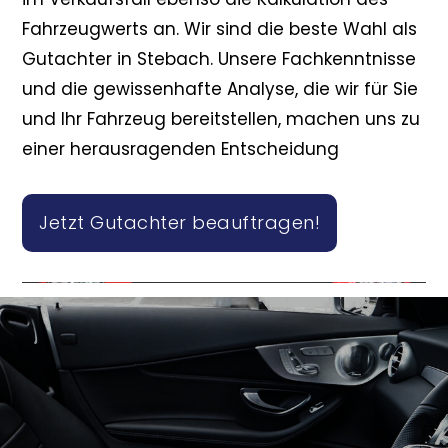
Fahrzeugwerts an. Wir sind die beste Wahl als
Gutachter in Stebach. Unsere Fachkenntnisse
und die gewissenhafte Analyse, die wir für Sie
und Ihr Fahrzeug bereitstellen, machen uns zu
einer herausragenden Entscheidung
Jetzt Gutachter beauftragen!