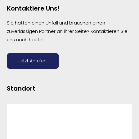
Kontaktiere Uns!
Sie hatten einen Unfall und brauchen einen
zuverlässigen Partner an ihrer Seite? Kontaktieren Sie
uns noch heute!
Jetzt Anrufen!
Standort