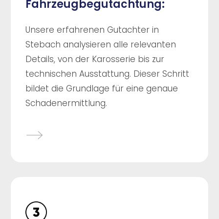
Fahrzeugbegutachtung:
Unsere erfahrenen Gutachter in
Stebach analysieren alle relevanten
Details, von der Karosserie bis zur
technischen Ausstattung. Dieser Schritt
bildet die Grundlage für eine genaue
Schadenermittlung.