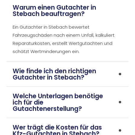
Warum einen Gutachter in
Stebach beauftragen?
Ein Gutachter in Stebach bewertet
Fahrzeugschäden nach einem Unfall, kalkuliert
Reparaturkosten, erstellt Wertgutachten und
schätzt Wertminderungen ein.
Wie finde ich den richtigen
Gutachter in Stebach?
Welche Unterlagen benötige
ich für die
Gutachtenerstellung?
Wer trägt die Kosten für das
Kfz-Gutachten in Stebach?