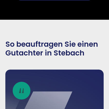
So beauftragen Sie einen
Gutachter in Stebach