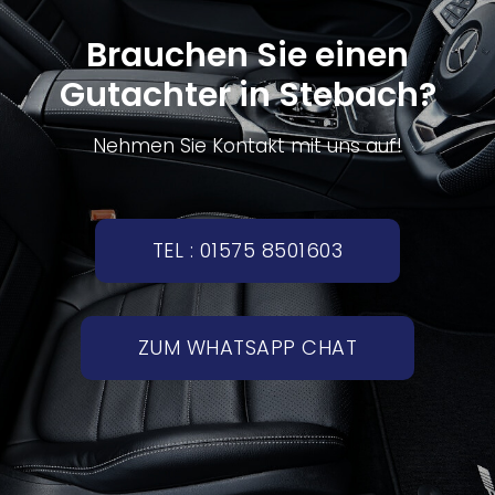
Brauchen Sie einen
Gutachter in Stebach?
Nehmen Sie Kontakt mit uns auf!
TEL : 01575 8501603
ZUM WHATSAPP CHAT