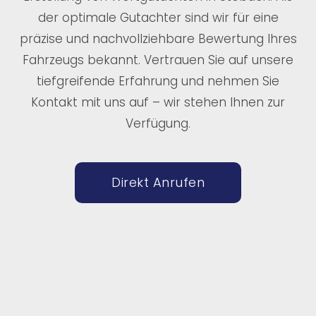
der optimale Gutachter sind wir für eine
präzise und nachvollziehbare Bewertung Ihres
Fahrzeugs bekannt. Vertrauen Sie auf unsere
tiefgreifende Erfahrung und nehmen Sie
Kontakt mit uns auf – wir stehen Ihnen zur
Verfügung.
Direkt Anrufen