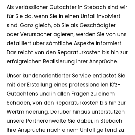
Als verlässlicher Gutachter in Stebach sind wir
für Sie da, wenn Sie in einen Unfall involviert
sind. Ganz gleich, ob Sie als Geschädigter
oder Verursacher agieren, werden Sie von uns
detailliert über sämtliche Aspekte informiert.
Das reicht von den Reparaturkosten bis hin zur
erfolgreichen Realisierung Ihrer Ansprüche.
Unser kundenorientierter Service entlastet Sie
mit der Erstellung eines professionellen Kfz-
Gutachtens und in allen Fragen zu einem
Schaden, von den Reparaturkosten bis hin zur
Wertminderung. Darüber hinaus unterstützen
unsere Partneranwälte Sie dabei, in Stebach
Ihre Ansprüche nach einem Unfall geltend zu