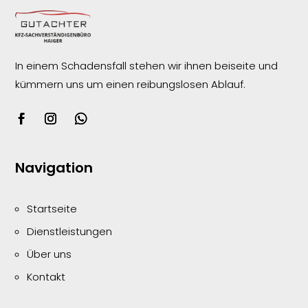
In einem Schadensfall stehen wir ihnen beiseite und
kümmern uns um einen reibungslosen
Ablauf.
Navigation
Startseite
Dienstleistungen
Über uns
Kontakt