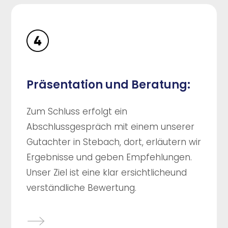
Präsentation und Beratung:
Zum Schluss erfolgt ein
Abschlussgespräch mit einem unserer
Gutachter in Stebach, dort, erläutern wir
Ergebnisse und geben Empfehlungen.
Unser Ziel ist eine klar ersichtlicheund
verständliche Bewertung.