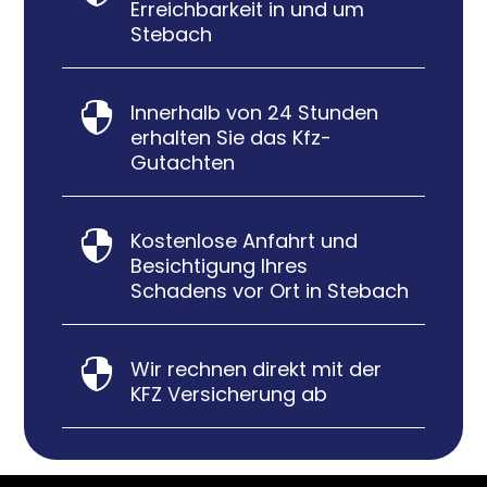
Erreichbarkeit in und um
Stebach
Innerhalb von 24 Stunden

erhalten Sie das Kfz-
Gutachten
Kostenlose Anfahrt und

Besichtigung Ihres
Schadens vor Ort in Stebach
Wir rechnen direkt mit der

KFZ Versicherung ab