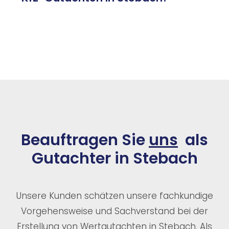
Beauftragen Sie
uns
als
Gutachter in Stebach
Unsere Kunden schätzen unsere fachkundige
Vorgehensweise und Sachverstand bei der
Erstellung von Wertgutachten in Stebach. Als