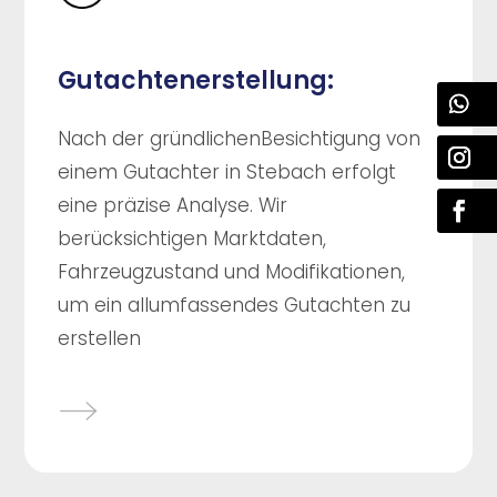
Gutachtenerstellung:
Nach der gründlichenBesichtigung von
einem Gutachter in Stebach erfolgt
eine präzise Analyse. Wir
berücksichtigen Marktdaten,
Fahrzeugzustand und Modifikationen,
um ein allumfassendes Gutachten zu
erstellen