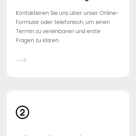
Kontaktieren Sie uns über unser Online-
Formular oder telefonisch, um einen
Termin zu vereinbaren und erste
Fragen zu klären.