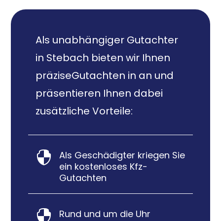
Als unabhängiger Gutachter
in Stebach bieten wir Ihnen
präziseGutachten in an und
präsentieren Ihnen dabei
zusätzliche Vorteile:
Als Geschädigter kriegen Sie

ein kostenloses Kfz-
Gutachten
Rund und um die Uhr
