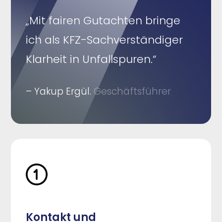
„Mit fairen Gutachten bringe
ich als KFZ-Sachverständiger
Klarheit in Unfallspuren.“
– Yakup Ergül.
Geschäftsführer
Kontakt und