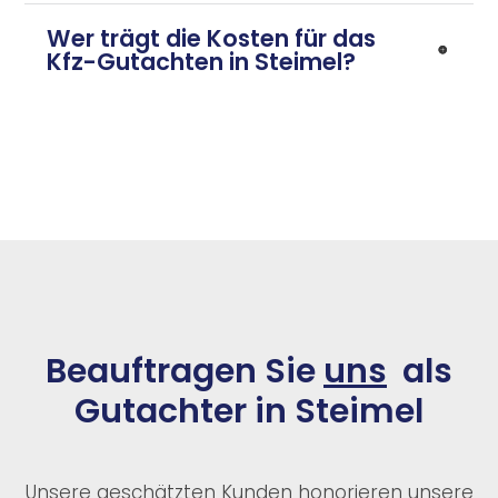
Wer trägt die Kosten für das
Kfz-Gutachten in Steimel?
Beauftragen Sie
uns
als
Gutachter in Steimel
Unsere geschätzten Kunden honorieren unsere