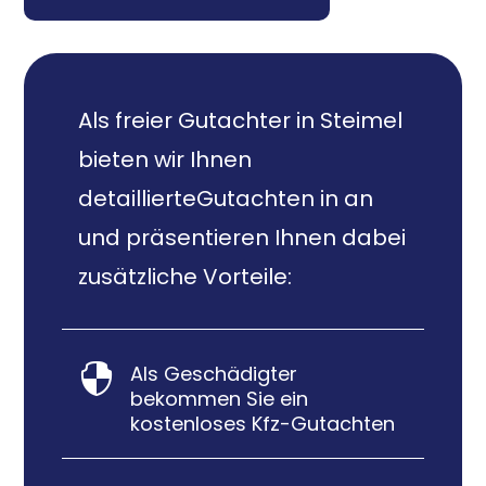
Als freier Gutachter in Steimel
bieten wir Ihnen
detaillierteGutachten in an
und präsentieren Ihnen dabei
zusätzliche Vorteile:
Als Geschädigter

bekommen Sie ein
kostenloses Kfz-Gutachten