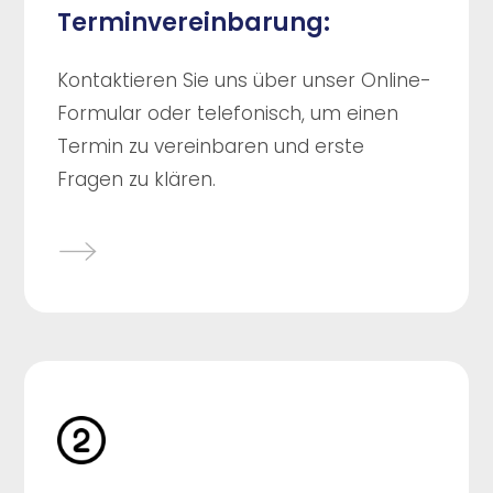
Terminvereinbarung:
Kontaktieren Sie uns über unser Online-
Formular oder telefonisch, um einen
Termin zu vereinbaren und erste
Fragen zu klären.