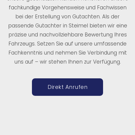
fachkundige Vorgehensweise und Fachwissen
bei der Erstellung von Gutachten. Als der
passende Gutachter in Steimel bieten wir eine
präzise und nachvollziehbare Bewertung Ihres
Fahrzeugs. Setzen Sie auf unsere umfassende
Fachkenntnis und nehmen Sie Verbindung mit
uns auf – wir stehen Ihnen zur Verfügung.
Direkt Anrufen