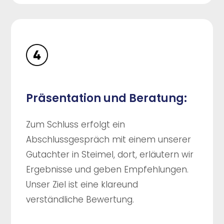
Präsentation und Beratung:
Zum Schluss erfolgt ein
Abschlussgespräch mit einem unserer
Gutachter in Steimel, dort, erläutern wir
Ergebnisse und geben Empfehlungen.
Unser Ziel ist eine klareund
verständliche Bewertung.