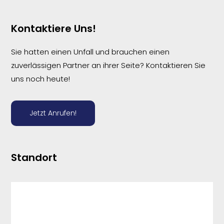
Kontaktiere Uns!
Sie hatten einen Unfall und brauchen einen
zuverlässigen Partner an ihrer Seite? Kontaktieren Sie
uns noch heute!
Jetzt Anrufen!
Standort