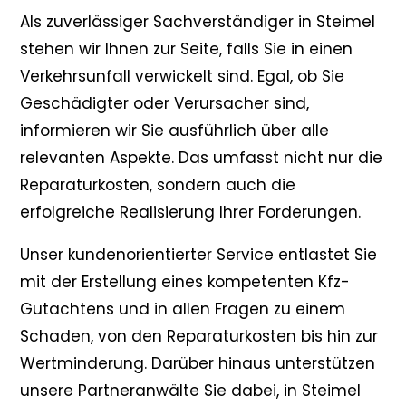
Als zuverlässiger Sachverständiger in Steimel
stehen wir Ihnen zur Seite, falls Sie in einen
Verkehrsunfall verwickelt sind. Egal, ob Sie
Geschädigter oder Verursacher sind,
informieren wir Sie ausführlich über alle
relevanten Aspekte. Das umfasst nicht nur die
Reparaturkosten, sondern auch die
erfolgreiche Realisierung Ihrer Forderungen.
Unser kundenorientierter Service entlastet Sie
mit der Erstellung eines kompetenten Kfz-
Gutachtens und in allen Fragen zu einem
Schaden, von den Reparaturkosten bis hin zur
Wertminderung. Darüber hinaus unterstützen
unsere Partneranwälte Sie dabei, in Steimel