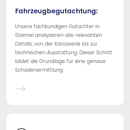
Fahrzeugbegutachtung:
Unsere fachkundigen Gutachter in
Steimel analysieren alle relevanten
Details, von der Karosserie bis zur
technischen Ausstattung. Dieser Schritt
bildet die Grundlage für eine genaue
Schadenermittlung.