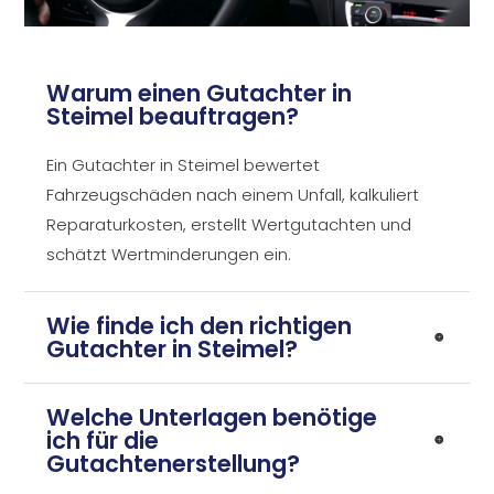
Warum einen Gutachter in
Steimel beauftragen?
Ein Gutachter in Steimel bewertet
Fahrzeugschäden nach einem Unfall, kalkuliert
Reparaturkosten, erstellt Wertgutachten und
schätzt Wertminderungen ein.
Wie finde ich den richtigen
Gutachter in Steimel?
Welche Unterlagen benötige
ich für die
Gutachtenerstellung?