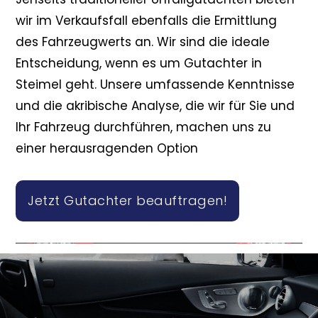
wir im Verkaufsfall ebenfalls die Ermittlung
des Fahrzeugwerts an. Wir sind die ideale
Entscheidung, wenn es um Gutachter in
Steimel geht. Unsere umfassende Kenntnisse
und die akribische Analyse, die wir für Sie und
Ihr Fahrzeug durchführen, machen uns zu
einer herausragenden Option
Jetzt Gutachter beauftragen!