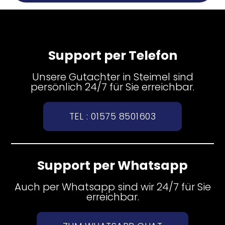
Support per Telefon
Unsere Gutachter in Steimel sind
persönlich 24/7 für Sie erreichbar.
TEL : 01575 8501603
Support per Whatsapp
Auch per Whatsapp sind wir 24/7 für Sie
erreichbar.