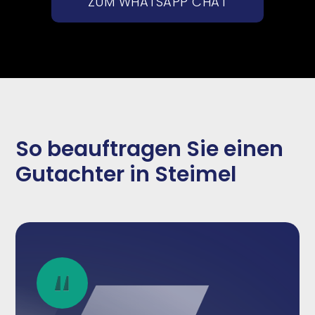
ZUM WHATSAPP CHAT
So beauftragen Sie einen
Gutachter in Steimel