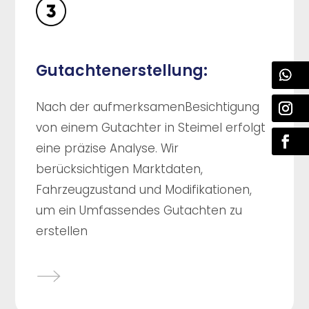
Gutachtenerstellung:
Nach der aufmerksamenBesichtigung
von einem Gutachter in Steimel erfolgt
eine präzise Analyse. Wir
berücksichtigen Marktdaten,
Fahrzeugzustand und Modifikationen,
um ein Umfassendes Gutachten zu
erstellen