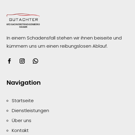
In einem Schadensfall stehen wir ihnen beiseite und
kümmern uns um einen reibungslosen
Ablauf.
Navigation
Startseite
Dienstleistungen
Über uns
Kontakt