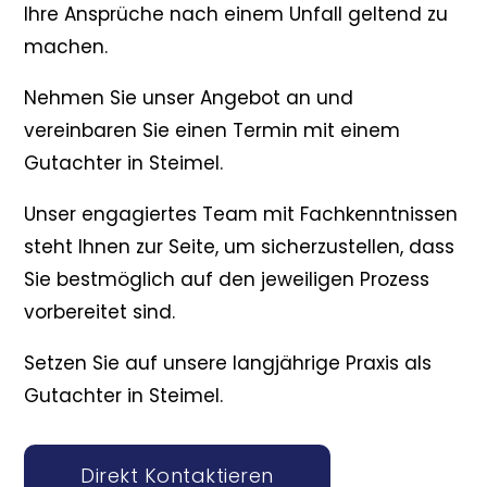
Ihre Ansprüche nach einem Unfall geltend zu
machen.
Nehmen Sie unser Angebot an und
vereinbaren Sie einen Termin mit einem
Gutachter in Steimel.
Unser engagiertes Team mit Fachkenntnissen
steht Ihnen zur Seite, um sicherzustellen, dass
Sie bestmöglich auf den jeweiligen Prozess
vorbereitet sind.
Setzen Sie auf unsere langjährige Praxis als
Gutachter in Steimel.
Direkt Kontaktieren