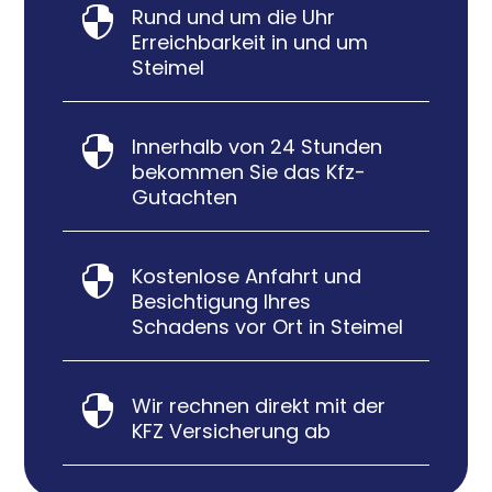
Rund und um die Uhr

Erreichbarkeit in und um
Steimel
Innerhalb von 24 Stunden

bekommen Sie das Kfz-
Gutachten
Kostenlose Anfahrt und

Besichtigung Ihres
Schadens vor Ort in Steimel
Wir rechnen direkt mit der

KFZ Versicherung ab