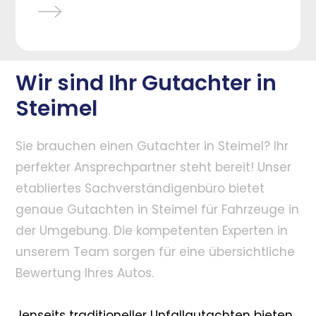
Wir sind Ihr Gutachter in
Steimel
Sie brauchen einen Gutachter in Steimel? Ihr
perfekter Ansprechpartner steht bereit! Unser
etabliertes Sachverständigenbüro bietet
genaue Gutachten in Steimel für Fahrzeuge in
der Umgebung. Die kompetenten Experten in
unserem Team sorgen für eine übersichtliche
Bewertung Ihres Autos.
Jenseits traditioneller Unfallgutachten bieten