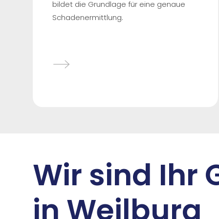
bildet die Grundlage für eine genaue
Schadenermittlung.
Wir sind Ihr
in Weilburg