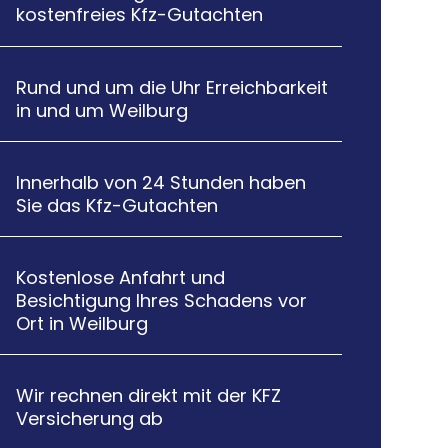
kostenfreies Kfz-Gutachten
Rund und um die Uhr Erreichbarkeit

in und um Weilburg
Innerhalb von 24 Stunden haben

Sie das Kfz-Gutachten
Kostenlose Anfahrt und

Besichtigung Ihres Schadens vor
Ort in Weilburg
Wir rechnen direkt mit der KFZ

Versicherung ab