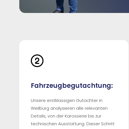
Fahrzeugbegutachtung:
Unsere erstklassigen Gutachter in
Weilburg analysieren alle relevanten
Details, von der Karosserie bis zur
technischen Ausstattung. Dieser Schritt