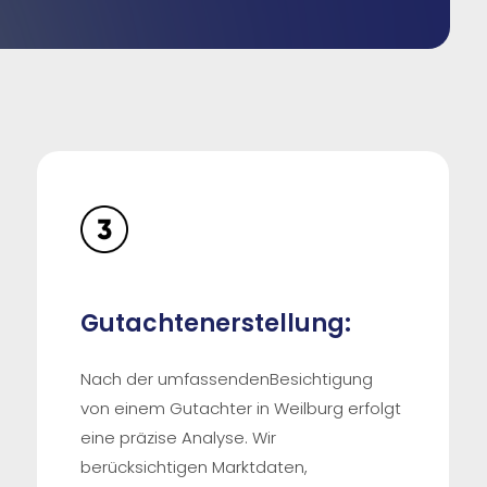
Gutachtenerstellung:
Nach der umfassendenBesichtigung
von einem Gutachter in Weilburg erfolgt
eine präzise Analyse. Wir
berücksichtigen Marktdaten,