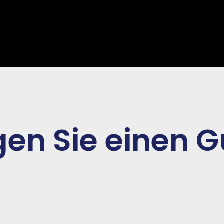
en Sie einen G