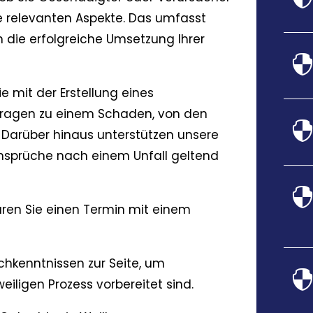
lle relevanten Aspekte. Das umfasst
h die erfolgreiche Umsetzung Ihrer
ie mit der Erstellung eines
Fragen zu einem Schaden, von den
 Darüber hinaus unterstützen unsere
 Ansprüche nach einem Unfall geltend
ren Sie einen Termin mit einem
chkenntnissen zur Seite, um
eiligen Prozess vorbereitet sind.