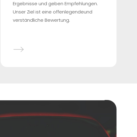
Ergebnisse und geben Empfehlungen.
Unser Ziel ist eine offenlegendeund
verständliche Bewertung.