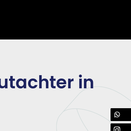
utachter in