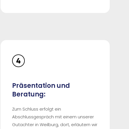
Präsentation und
Beratung:
Zum Schluss erfolgt ein
Abschlussgespräch mit einem unserer
Gutachter in Weilburg, dort, erläutern wir