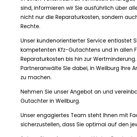
sind, informieren wir Sie ausführlich über a
nicht nur die Reparaturkosten, sondern auc
Rechte.
Unser kundenorientierter Service entlastet S
kompetenten Kfz-Gutachtens und in allen 
Reparaturkosten bis hin zur Wertminderung.
Partneranwälte Sie dabei, in Weilburg Ihre
zu machen.
Nehmen Sie unser Angebot an und vereinba
Gutachter in Weilburg.
Unser engagiertes Team steht Ihnen mit Fa
sicherzustellen, dass Sie optimal auf den jew