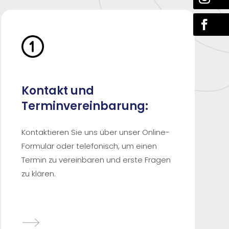
Kontakt und
Terminvereinbarung:
Kontaktieren Sie uns über unser Online-
Formular oder telefonisch, um einen
Termin zu vereinbaren und erste Fragen
zu klären.