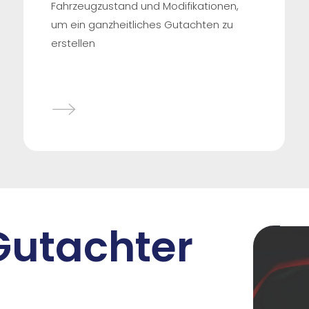
Fahrzeugzustand und Modifikationen,
um ein ganzheitliches Gutachten zu
erstellen
 Gutachter