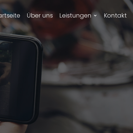
artseite
Über uns
Leistungen
Kontakt