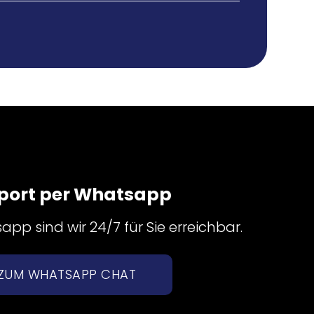
port per Whatsapp
pp sind wir 24/7 für Sie erreichbar.
ZUM WHATSAPP CHAT