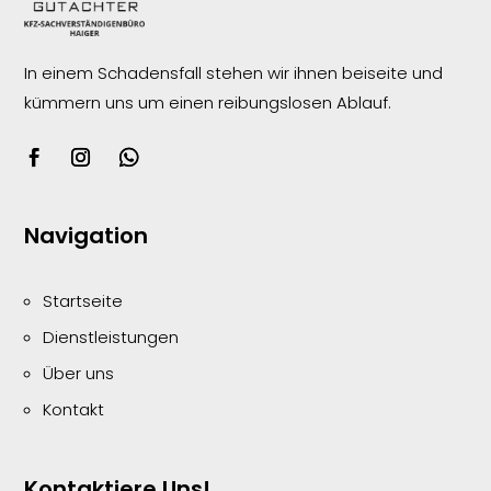
In einem Schadensfall stehen wir ihnen beiseite und
kümmern uns um einen reibungslosen
Ablauf.
Navigation
Startseite
Dienstleistungen
Über uns
Kontakt
Kontaktiere Uns!