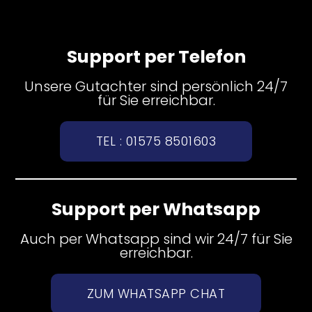
Support per Telefon
Unsere Gutachter sind persönlich 24/7
für Sie erreichbar.
TEL : 01575 8501603
Support per Whatsapp
Auch per Whatsapp sind wir 24/7 für Sie
erreichbar.
ZUM WHATSAPP CHAT