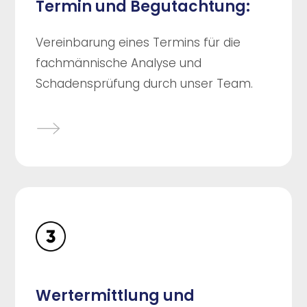
Termin und Begutachtung:
Vereinbarung eines Termins für die
fachmännische Analyse und
Schadensprüfung durch unser Team.
Wertermittlung und