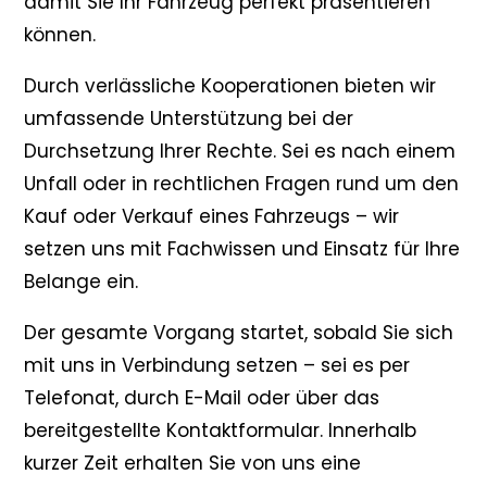
damit Sie Ihr Fahrzeug perfekt präsentieren
können.
Durch verlässliche Kooperationen bieten wir
umfassende Unterstützung bei der
Durchsetzung Ihrer Rechte. Sei es nach einem
Unfall oder in rechtlichen Fragen rund um den
Kauf oder Verkauf eines Fahrzeugs – wir
setzen uns mit Fachwissen und Einsatz für Ihre
Belange ein.
Der gesamte Vorgang startet, sobald Sie sich
mit uns in Verbindung setzen – sei es per
Telefonat, durch E-Mail oder über das
bereitgestellte Kontaktformular. Innerhalb
kurzer Zeit erhalten Sie von uns eine