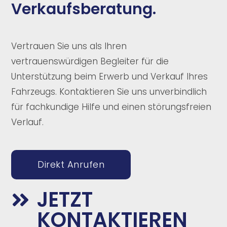
Verkaufsberatung.
Vertrauen Sie uns als Ihren
vertrauenswürdigen Begleiter für die
Unterstützung beim Erwerb und Verkauf Ihres
Fahrzeugs. Kontaktieren Sie uns unverbindlich
für fachkundige Hilfe und einen störungsfreien
Verlauf.
Direkt Anrufen
JETZT

KONTAKTIEREN