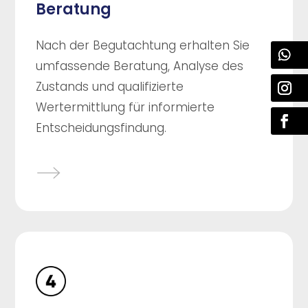
Beratung
Nach der Begutachtung erhalten Sie
umfassende Beratung, Analyse des
Zustands und qualifizierte
Wertermittlung für informierte
Entscheidungsfindung.