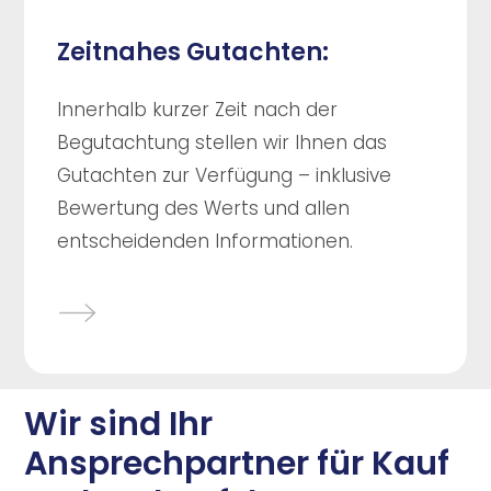
Zeitnahes Gutachten:
Innerhalb kurzer Zeit nach der
Begutachtung stellen wir Ihnen das
Gutachten zur Verfügung – inklusive
Bewertung des Werts und allen
entscheidenden Informationen.
Wir sind Ihr
Ansprechpartner für Kauf