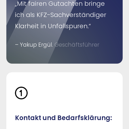
„Mit fairen Gutachten bringe
ich als KFZ-Sachverständiger
Klarheit in Unfallspuren.“
– Yakup Ergül.
Geschäftsführer
Kontakt und Bedarfsklärung: