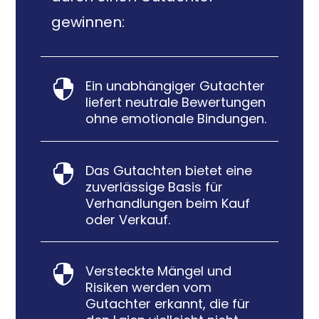
gewinnen:
Ein unabhängiger Gutachter

liefert neutrale Bewertungen
ohne emotionale Bindungen.
Das Gutachten bietet eine

zuverlässige Basis für
Verhandlungen beim Kauf
oder Verkauf.
Versteckte Mängel und

Risiken werden vom
Gutachter erkannt, die für