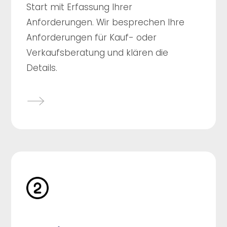
Start mit Erfassung Ihrer
Anforderungen. Wir besprechen Ihre
Anforderungen für Kauf- oder
Verkaufsberatung und klären die
Details.