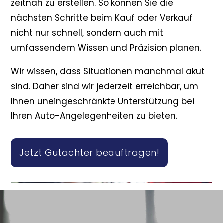
zeitnah zu erstellen. So können Sie die
nächsten Schritte beim Kauf oder Verkauf
nicht nur schnell, sondern auch mit
umfassendem Wissen und Präzision planen.
Wir wissen, dass Situationen manchmal akut
sind. Daher sind wir jederzeit erreichbar, um
Ihnen uneingeschränkte Unterstützung bei
Ihren Auto-Angelegenheiten zu bieten.
Jetzt Gutachter beauftragen!