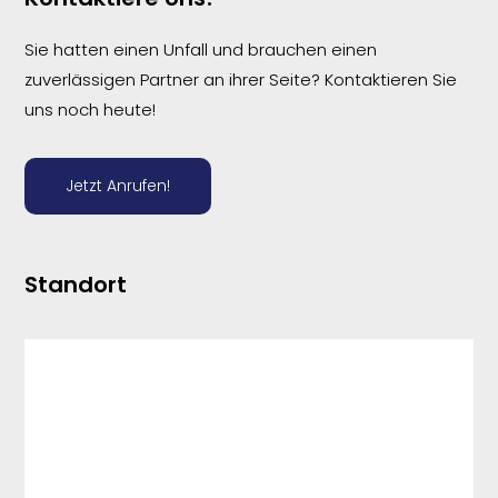
Sie hatten einen Unfall und brauchen einen
zuverlässigen Partner an ihrer Seite? Kontaktieren Sie
uns noch heute!
Jetzt Anrufen!
Standort