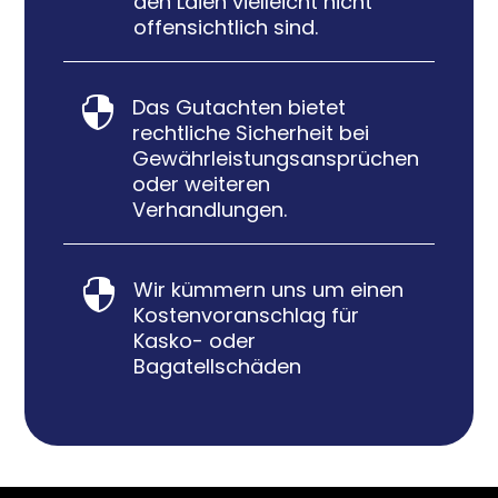
den Laien vielleicht nicht
offensichtlich sind.
Das Gutachten bietet

rechtliche Sicherheit bei
Gewährleistungsansprüchen
oder weiteren
Verhandlungen.
Wir kümmern uns um einen

Kostenvoranschlag für
Kasko- oder
Bagatellschäden