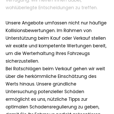
Verfügung. Wir helfen Ihnen dabei,
wohlüberlegte Entscheidungen zu treffen.
Unsere Angebote umfassen nicht nur häufige
Kollisionsbewertungen. Im Rahmen von
Unterstützung beim Kauf oder Verkauf stellen
wir exakte und kompetente Wertungen bereit,
um die Werterhaltung Ihres Fahrzeugs
sicherzustellen.
Bei Ratschlägen beim Verkauf gehen wir weit
über die herkömmliche Einschätzung des
Werts hinaus. Unsere gründliche
Untersuchung potenzieller Schäden
ermöglicht es uns, nützliche Tipps zur
optimalen Schadensregulierung zu geben,