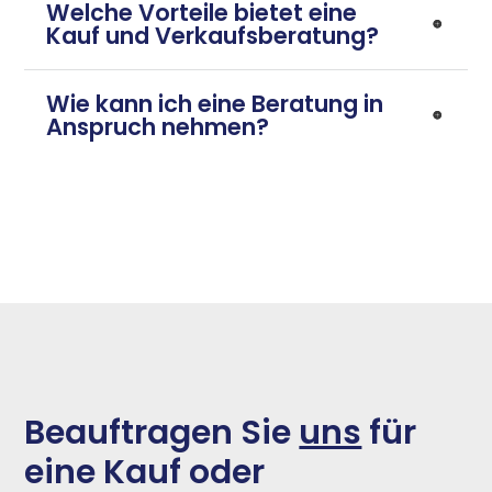
Welche Vorteile bietet eine
Kauf und Verkaufsberatung?
Wie kann ich eine Beratung in
Anspruch nehmen?
Beauftragen Sie
uns
für
eine Kauf oder