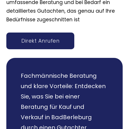
umfassende Beratung und bei Bedarf ein
detailliertes Gutachten, das genau auf Ihre
Bedürfnisse zugeschnitten ist
Direkt Anrufen
Fachmännische Beratung
und klare Vorteile: Entdecken
Sie, was Sie bei einer
Beratung für Kauf und
Verkauf in BadBerleburg
durch einen Gutachter