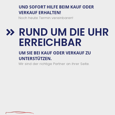
UND SOFORT
HILFE
BEIM
KAUF
ODER
VERKAUF
ERHALTEN
!
Noch heute Termin vereinbaren!
RUND UM DIE UHR

ERREICHBAR
UM SIE BEI KAUF ODER VERKAUF ZU
UNTERSTÜTZEN.
Wir sind der richtige Partner an ihrer Seite.