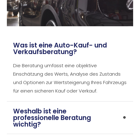
Was ist eine Auto-Kauf- und
Verkaufsberatung?
Die Beratung umfasst eine objektive
Einschätzung des Werts, Analyse des Zustands
und Optionen zur Wertsteigerung Ihres Fahrzeugs
für einen sicheren Kauf oder Verkauf.
Weshalb ist eine
professionelle Beratung
wichtig?