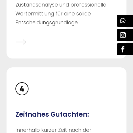
Zustandsanalyse und professionelle
Wertermittlung für eine solide
Entscheidungsgrundlage.
Zeitnahes Gutachten:
Innerhalb kurzer Zeit nach der