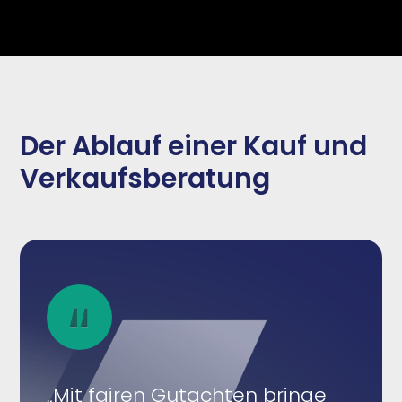
Der Ablauf einer Kauf und
Verkaufsberatung
„Mit fairen Gutachten bringe