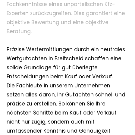
Fachkenntnisse eines unparteiischen Kfz-
Experten zurückzugreifen. Dies garantiert eine
objektive Bewertung und eine objektive
Beratung.
Präzise Wertermittlungen durch ein neutrales
Wertgutachten in Breitscheid schaffen eine
solide Grundlage für gut überlegte
Entscheidungen beim Kauf oder Verkauf.
Die Fachleute in unserem Unternehmen
setzen alles daran, Ihr Gutachten schnell und
präzise zu erstellen. So können Sie Ihre
nächsten Schritte beim Kauf oder Verkauf
nicht nur zügig, sondern auch mit
umfassender Kenntnis und Genauigkeit