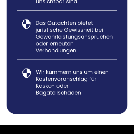
unsichtbar sind.
Das Gutachten bietet

juristische Gewissheit bei
Gewährleistungsansprüchen
oder erneuten
Verhandlungen.
Wir kümmern uns um einen

Kostenvoranschlag für
Kasko- oder
Bagatellschäden