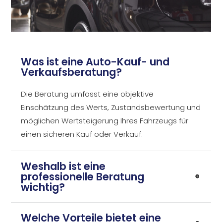
Was ist eine Auto-Kauf- und
Verkaufsberatung?
Die Beratung umfasst eine objektive
Einschätzung des Werts, Zustandsbewertung und
möglichen Wertsteigerung Ihres Fahrzeugs für
einen sicheren Kauf oder Verkauf.
Weshalb ist eine
professionelle Beratung
wichtig?
Welche Vorteile bietet eine