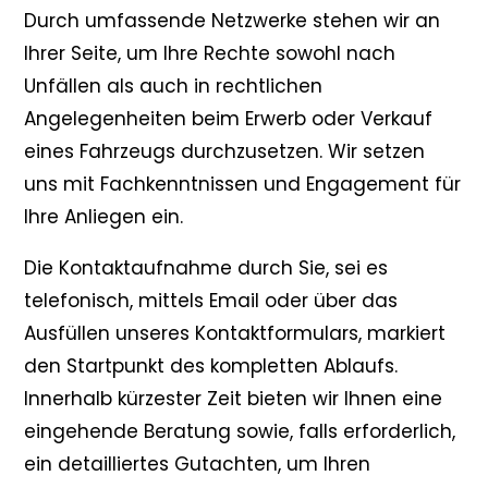
Durch umfassende Netzwerke stehen wir an
Ihrer Seite, um Ihre Rechte sowohl nach
Unfällen als auch in rechtlichen
Angelegenheiten beim Erwerb oder Verkauf
eines Fahrzeugs durchzusetzen. Wir setzen
uns mit Fachkenntnissen und Engagement für
Ihre Anliegen ein.
Die Kontaktaufnahme durch Sie, sei es
telefonisch, mittels Email oder über das
Ausfüllen unseres Kontaktformulars, markiert
den Startpunkt des kompletten Ablaufs.
Innerhalb kürzester Zeit bieten wir Ihnen eine
eingehende Beratung sowie, falls erforderlich,
ein detailliertes Gutachten, um Ihren