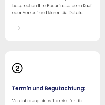
besprechen Ihre Bedürfnisse beim Kauf
oder Verkauf und klären die Details.
Termin und Begutachtung:
Vereinbarung eines Termins für die