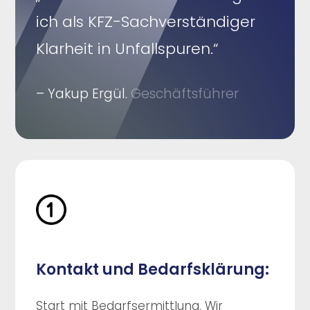
ich als KFZ-Sachverständiger
Klarheit in Unfallspuren.“
– Yakup Ergül.
Geschäftsführer
Kontakt und Bedarfsklärung:
Start mit Bedarfsermittlung. Wir