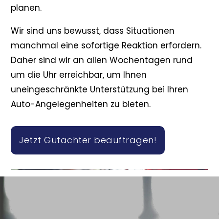
planen.
Wir sind uns bewusst, dass Situationen
manchmal eine sofortige Reaktion erfordern.
Daher sind wir an allen Wochentagen rund
um die Uhr erreichbar, um Ihnen
uneingeschränkte Unterstützung bei Ihren
Auto-Angelegenheiten zu bieten.
Jetzt Gutachter beauftragen!