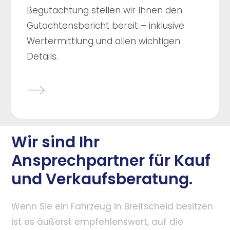
Begutachtung stellen wir Ihnen den
Gutachtensbericht bereit – inklusive
Wertermittlung und allen wichtigen
Details.
Wir sind Ihr
Ansprechpartner für Kauf
und Verkaufsberatung.
Wenn Sie ein Fahrzeug in Breitscheid besitzen
ist es äußerst empfehlenswert, auf die