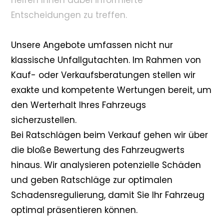
helfen Ihnen dabei informierte
Entscheidungen zu treffen.
Unsere Angebote umfassen nicht nur
klassische Unfallgutachten. Im Rahmen von
Kauf- oder Verkaufsberatungen stellen wir
exakte und kompetente Wertungen bereit, um
den Werterhalt Ihres Fahrzeugs
sicherzustellen.
Bei Ratschlägen beim Verkauf gehen wir über
die bloße Bewertung des Fahrzeugwerts
hinaus. Wir analysieren potenzielle Schäden
und geben Ratschläge zur optimalen
Schadensregulierung, damit Sie Ihr Fahrzeug
optimal präsentieren können.