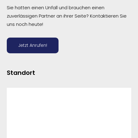
Sie hatten einen Unfall und brauchen einen
zuverlässigen Partner an ihrer Seite? Kontaktieren Sie
uns noch heute!
Jetzt Anrufen!
Standort