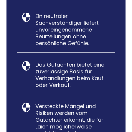
Ein neutraler

Sachverständiger liefert
unvoreingenommene
Beurteilungen ohne
persönliche Gefühle.
Das Gutachten bietet eine

zuverlässige Basis für
Verhandlungen beim Kauf
oder Verkauf.
Versteckte Mängel und

Risiken werden vom
Gutachter erkannt, die für
Laien möglicherweise