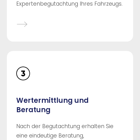
Expertenbegutachtung Ihres Fahrzeugs.
Wertermittlung und
Beratung
Nach der Begutachtung erhalten Sie
eine eindeutige Beratung,