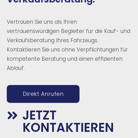
Vertrauen Sie uns als Ihren
vertrauenswürdigen Begleiter für die Kauf- und
Verkaufsberatung Ihres Fahrzeugs.
Kontaktieren Sie uns ohne Verpflichtungen für
kompetente Beratung und einen effizienten
Ablauf.
Direkt Anrufen
JETZT

KONTAKTIEREN