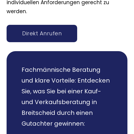
individuellen Anforderungen gerecht zu
werden.
Direkt Anrufen
Fachmännische Beratung
und klare Vorteile: Entdecken
Sie, was Sie bei einer Kauf-
und Verkaufsberatung in
Breitscheid durch einen
Gutachter gewinnen: