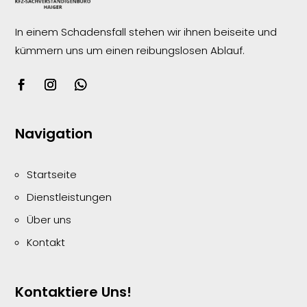
In einem Schadensfall stehen wir ihnen beiseite und
kümmern uns um einen reibungslosen
Ablauf.
Navigation
Startseite
Dienstleistungen
Über uns
Kontakt
Kontaktiere Uns!