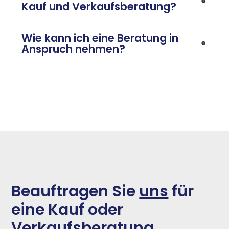
Kauf und Verkaufsberatung?
Wie kann ich eine Beratung in
Anspruch nehmen?
Beauftragen Sie
uns
für
eine Kauf oder
Verkaufsberatung.