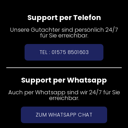
Support per Telefon
Unsere Gutachter sind persönlich 24/7
für Sie erreichbar.
TEL : 01575 8501603
Support per Whatsapp
Auch per Whatsapp sind wir 24/7 für Sie
erreichbar.
ZUM WHATSAPP CHAT