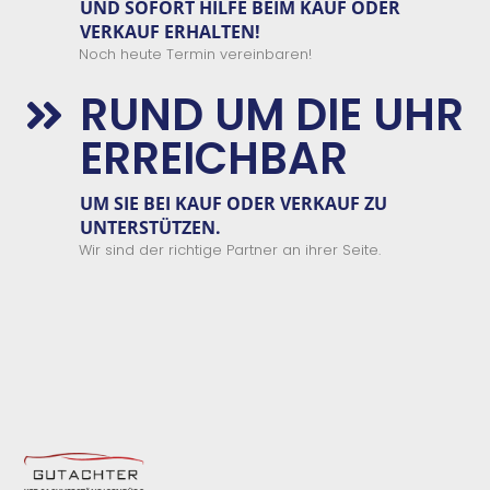
UND SOFORT
HILFE
BEIM
KAUF
ODER
VERKAUF
ERHALTEN
!
Noch heute Termin vereinbaren!
RUND UM DIE UHR

ERREICHBAR
UM SIE BEI KAUF ODER VERKAUF ZU
UNTERSTÜTZEN.
Wir sind der richtige Partner an ihrer Seite.