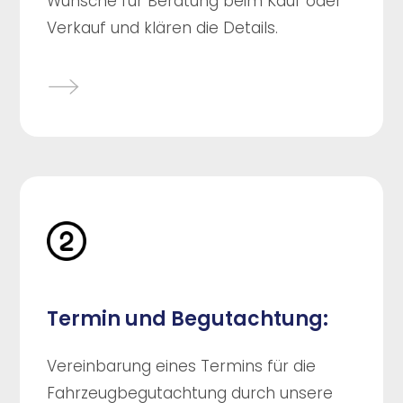
Wünsche für Beratung beim Kauf oder
Verkauf und klären die Details.
Termin und Begutachtung:
Vereinbarung eines Termins für die
Fahrzeugbegutachtung durch unsere