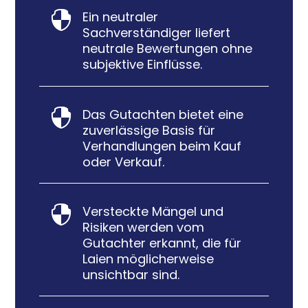
Ein neutraler

Sachverständiger liefert
neutrale Bewertungen ohne
subjektive Einflüsse.
Das Gutachten bietet eine

zuverlässige Basis für
Verhandlungen beim Kauf
oder Verkauf.
Versteckte Mängel und

Risiken werden vom
Gutachter erkannt, die für
Laien möglicherweise
unsichtbar sind.