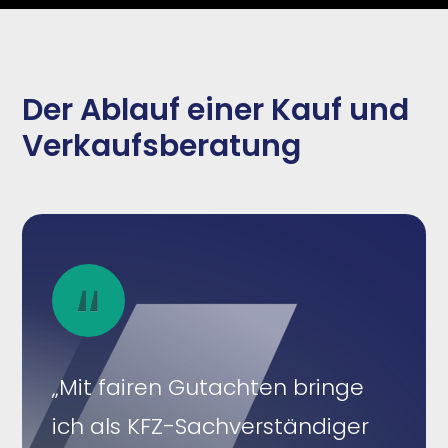
Der Ablauf einer Kauf und
Verkaufsberatung
„Mit fairen Gutachten bringe
ich als KFZ-Sachverständiger