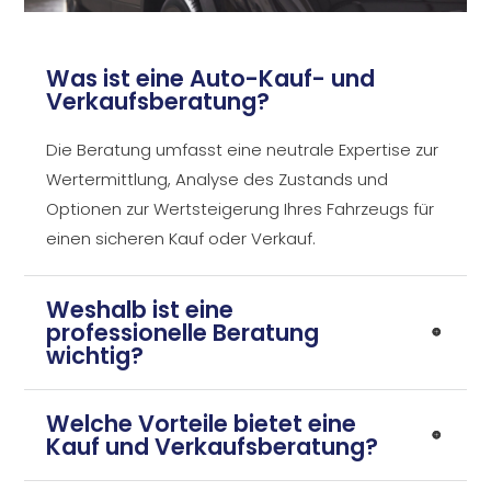
Was ist eine Auto-Kauf- und
Verkaufsberatung?
Die Beratung umfasst eine neutrale Expertise zur
Wertermittlung, Analyse des Zustands und
Optionen zur Wertsteigerung Ihres Fahrzeugs für
einen sicheren Kauf oder Verkauf.
Weshalb ist eine
professionelle Beratung
wichtig?
Welche Vorteile bietet eine
Kauf und Verkaufsberatung?