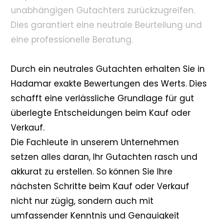
unabhängigen Gutachters zurückzugreifen.
Dies garantiert eine neutrale Beurteilung und
eine professionelle Beratung.
Durch ein neutrales Gutachten erhalten Sie in
Hadamar exakte Bewertungen des Werts. Dies
schafft eine verlässliche Grundlage für gut
überlegte Entscheidungen beim Kauf oder
Verkauf.
Die Fachleute in unserem Unternehmen
setzen alles daran, Ihr Gutachten rasch und
akkurat zu erstellen. So können Sie Ihre
nächsten Schritte beim Kauf oder Verkauf
nicht nur zügig, sondern auch mit
umfassender Kenntnis und Genauigkeit