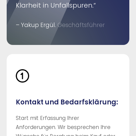
Klarheit in Unfallspuren.“
– Yakup Ergül.
Geschäftsführer
Kontakt und Bedarfsklärung:
Start mit Erfassung Ihrer
Anforderungen. Wir besprechen Ihre