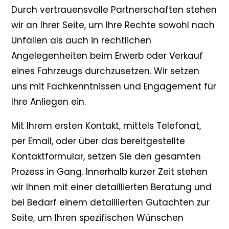
Durch vertrauensvolle Partnerschaften stehen
wir an Ihrer Seite, um Ihre Rechte sowohl nach
Unfällen als auch in rechtlichen
Angelegenheiten beim Erwerb oder Verkauf
eines Fahrzeugs durchzusetzen. Wir setzen
uns mit Fachkenntnissen und Engagement für
Ihre Anliegen ein.
Mit Ihrem ersten Kontakt, mittels Telefonat,
per Email, oder über das bereitgestellte
Kontaktformular, setzen Sie den gesamten
Prozess in Gang. Innerhalb kurzer Zeit stehen
wir Ihnen mit einer detaillierten Beratung und
bei Bedarf einem detaillierten Gutachten zur
Seite, um Ihren spezifischen Wünschen