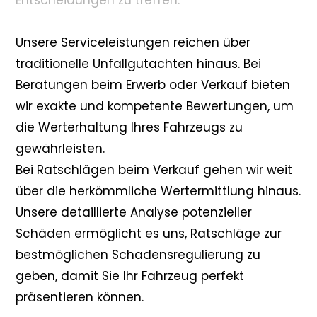
Entscheidungen zu treffen.
Unsere Serviceleistungen reichen über
traditionelle Unfallgutachten hinaus. Bei
Beratungen beim Erwerb oder Verkauf bieten
wir exakte und kompetente Bewertungen, um
die Werterhaltung Ihres Fahrzeugs zu
gewährleisten.
Bei Ratschlägen beim Verkauf gehen wir weit
über die herkömmliche Wertermittlung hinaus.
Unsere detaillierte Analyse potenzieller
Schäden ermöglicht es uns, Ratschläge zur
bestmöglichen Schadensregulierung zu
geben, damit Sie Ihr Fahrzeug perfekt
präsentieren können.