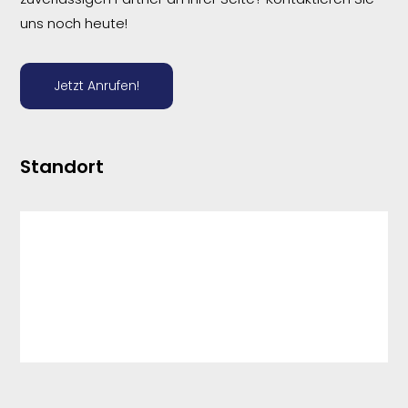
uns noch heute!
Jetzt Anrufen!
Standort