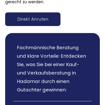
gerecht zu werden.
Direkt Anrufen
Fachmännische Beratung
und klare Vorteile: Entdecken
Sie, was Sie bei einer Kauf-
und Verkaufsberatung in
Hadamar durch einen
Gutachter gewinnen: