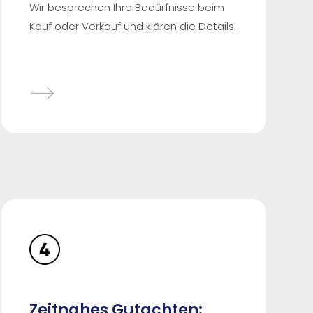
Wir besprechen Ihre Bedürfnisse beim
Kauf oder Verkauf und klären die Details.
Zeitnahes Gutachten: