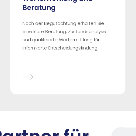
Beratung
Nach der Begutachtung erhalten Sie
eine klare Beratung, Zustandsanalyse
und qualifizierte Wertermittlung für
informierte Entscheidungsfindung.