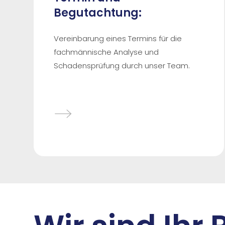
Begutachtung:
Vereinbarung eines Termins für die
fachmännische Analyse und
Schadensprüfung durch unser Team.