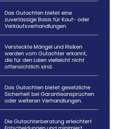
Das Gutachten bietet eine

zuverlässige Basis für Kauf- oder
Verkaufsverhandlungen.
Versteckte Mängel und Risiken

werden vom Gutachter erkannt,
die für den Laien vielleicht nicht
offensichtlich sind.
Das Gutachten bietet gesetzliche

Sicherheit bei Garantieansprüchen
oder weiteren Verhandlungen.
Die Gutachterberatung erleichtert

Entscheidungen und minimiert