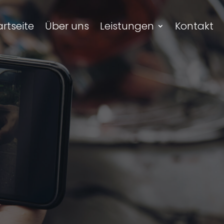
artseite
Über uns
Leistungen
Kontakt