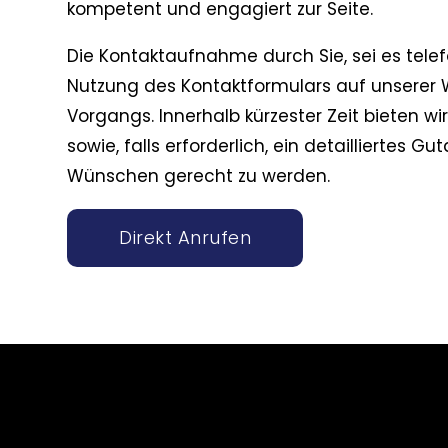
kompetent und engagiert zur Seite.
Die Kontaktaufnahme durch Sie, sei es telef
Nutzung des Kontaktformulars auf unserer W
Vorgangs. Innerhalb kürzester Zeit bieten 
sowie, falls erforderlich, ein detailliertes G
Wünschen gerecht zu werden.
Direkt Anrufen