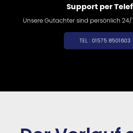
Support per Tele
Unsere Gutachter sind persönlich 24/7 
TEL : 01575 8501603