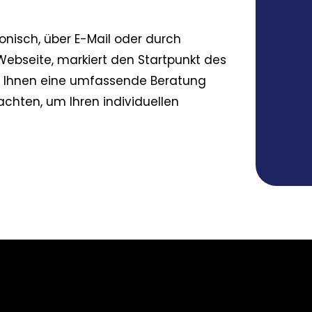
onisch, über E-Mail oder durch
ebseite, markiert den Startpunkt des
wir Ihnen eine umfassende Beratung
utachten, um Ihren individuellen