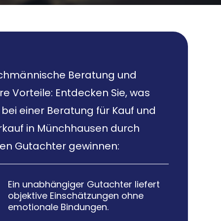
chmännische Beratung und
re Vorteile: Entdecken Sie, was
 bei einer Beratung für Kauf und
rkauf in Münchhausen durch
nen Gutachter gewinnen:
Ein unabhängiger Gutachter liefert

objektive Einschätzungen ohne
emotionale Bindungen.