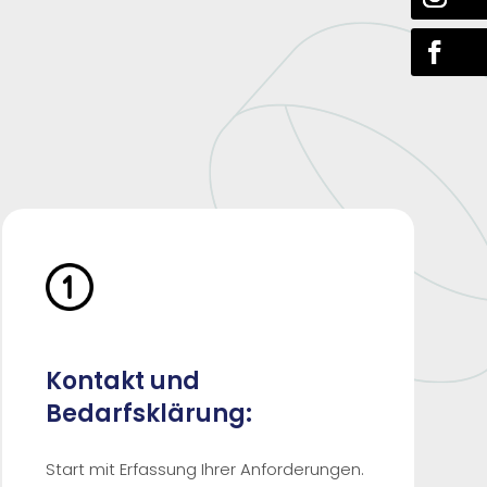
Kontakt und
Bedarfsklärung:
Start mit Erfassung Ihrer Anforderungen.