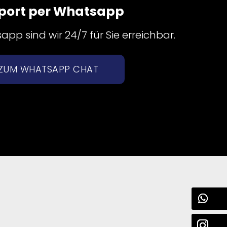
port per Whatsapp
pp sind wir 24/7 für Sie erreichbar.
ZUM WHATSAPP CHAT