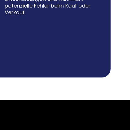
potenzielle Fehler beim Kauf oder
Verkauf.