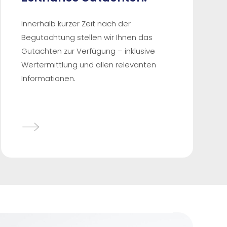
Innerhalb kurzer Zeit nach der
Begutachtung stellen wir Ihnen das
Gutachten zur Verfügung – inklusive
Wertermittlung und allen relevanten
Informationen.