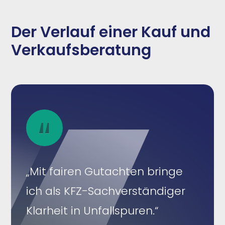
Der Verlauf einer Kauf und
Verkaufsberatung
„Mit fairen Gutachten bringe
ich als KFZ-Sachverständiger
Klarheit in Unfallspuren.“