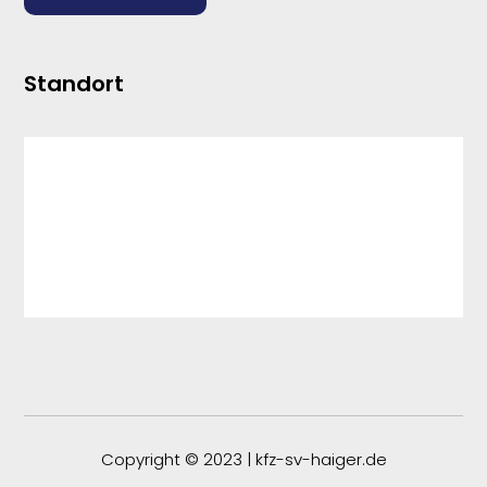
Standort
Copyright © 2023 | kfz-sv-haiger.de