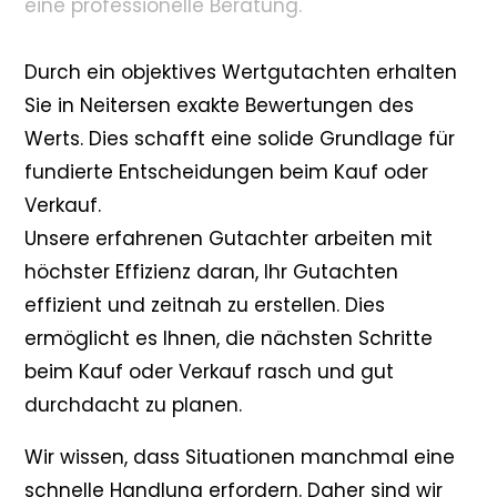
eine professionelle Beratung.
Durch ein objektives Wertgutachten erhalten
Sie in Neitersen exakte Bewertungen des
Werts. Dies schafft eine solide Grundlage für
fundierte Entscheidungen beim Kauf oder
Verkauf.
Unsere erfahrenen Gutachter arbeiten mit
höchster Effizienz daran, Ihr Gutachten
effizient und zeitnah zu erstellen. Dies
ermöglicht es Ihnen, die nächsten Schritte
beim Kauf oder Verkauf rasch und gut
durchdacht zu planen.
Wir wissen, dass Situationen manchmal eine
schnelle Handlung erfordern. Daher sind wir