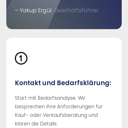
– Yakup Ergül.
Geschäftsführer
Kontakt und Bedarfsklärung:
Start mit Bedarfsanalyse. Wir
besprechen Ihre Anforderungen für
Kauf- oder Verkaufsberatung und
klären die Details.