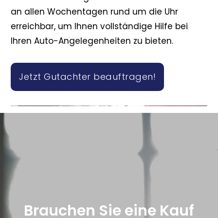
an allen Wochentagen rund um die Uhr
erreichbar, um Ihnen vollständige Hilfe bei
Ihren Auto-Angelegenheiten zu bieten.
Jetzt Gutachter beauftragen!
Brauchen Sie eine Kauf