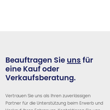
Beauftragen Sie
uns
für
eine Kauf oder
Verkaufsberatung.
Vertrauen Sie uns als Ihren zuverlässigen
Partner für die Unterstützung beim Erwerb und