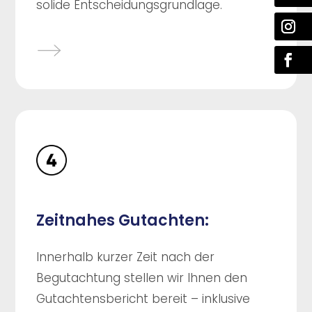
solide Entscheidungsgrundlage.
Zeitnahes Gutachten:
Innerhalb kurzer Zeit nach der
Begutachtung stellen wir Ihnen den
Gutachtensbericht bereit – inklusive