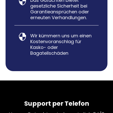
Das Gutachten bietet

gesetzliche Sicherheit bei
Garantieansprüchen oder
erneuten Verhandlungen.
Wir kümmern uns um einen

Kostenvoranschlag für
Kasko- oder
Bagatellschäden
Support per Telefon