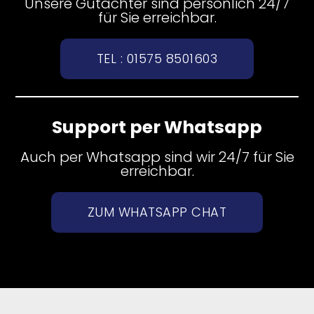
Unsere Gutachter sind persönlich 24/7
für Sie erreichbar.
TEL : 01575 8501603
Support per Whatsapp
Auch per Whatsapp sind wir 24/7 für Sie
erreichbar.
ZUM WHATSAPP CHAT