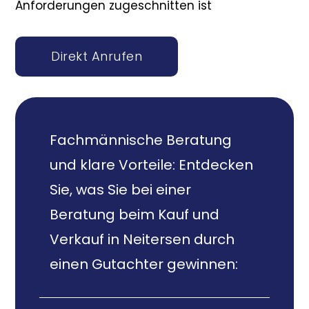
Anforderungen zugeschnitten ist
Direkt Anrufen
Fachmännische Beratung
und klare Vorteile: Entdecken
Sie, was Sie bei einer
Beratung beim Kauf und
Verkauf in Neitersen durch
einen Gutachter gewinnen: