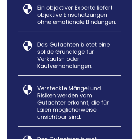
Ein objektiver Experte liefert

objektive Einschätzungen
ohne emotionale Bindungen.
Das Gutachten bietet eine

solide Grundlage für
Verkaufs- oder
Kaufverhandlungen.
Versteckte Mängel und

Risiken werden vom
Gutachter erkannt, die für
Laien möglicherweise
unsichtbar sind.