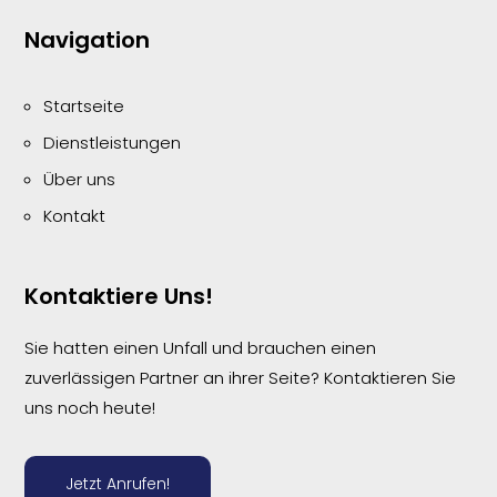
Navigation
Startseite
Dienstleistungen
Über uns
Kontakt
Kontaktiere Uns!
Sie hatten einen Unfall und brauchen einen
zuverlässigen Partner an ihrer Seite? Kontaktieren Sie
uns noch heute!
Jetzt Anrufen!