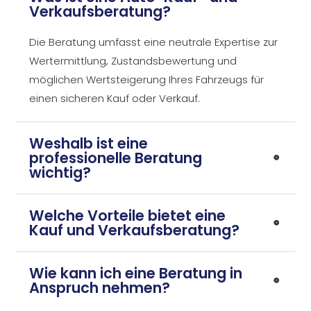
Verkaufsberatung?
Die Beratung umfasst eine neutrale Expertise zur
Wertermittlung, Zustandsbewertung und
möglichen Wertsteigerung Ihres Fahrzeugs für
einen sicheren Kauf oder Verkauf.
Weshalb ist eine
professionelle Beratung
wichtig?
Welche Vorteile bietet eine
Kauf und Verkaufsberatung?
Wie kann ich eine Beratung in
Anspruch nehmen?