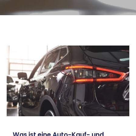
Was ist eine Auto-Kauf- und