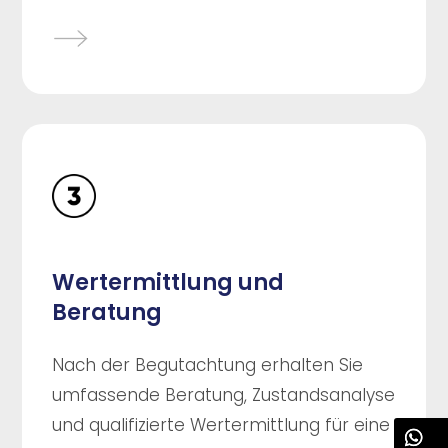
Wertermittlung und
Beratung
Nach der Begutachtung erhalten Sie
umfassende Beratung, Zustandsanalyse
und qualifizierte Wertermittlung für eine