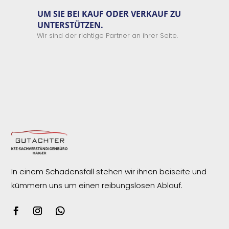
UM SIE BEI KAUF ODER VERKAUF ZU
UNTERSTÜTZEN.
Wir sind der richtige Partner an ihrer Seite.
In einem Schadensfall stehen wir ihnen beiseite und
kümmern uns um einen reibungslosen
Ablauf.