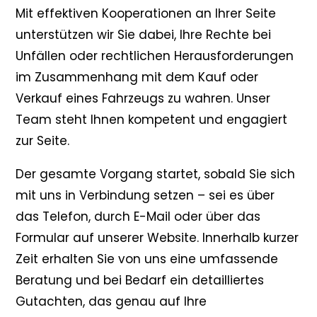
Mit effektiven Kooperationen an Ihrer Seite
unterstützen wir Sie dabei, Ihre Rechte bei
Unfällen oder rechtlichen Herausforderungen
im Zusammenhang mit dem Kauf oder
Verkauf eines Fahrzeugs zu wahren. Unser
Team steht Ihnen kompetent und engagiert
zur Seite.
Der gesamte Vorgang startet, sobald Sie sich
mit uns in Verbindung setzen – sei es über
das Telefon, durch E-Mail oder über das
Formular auf unserer Website. Innerhalb kurzer
Zeit erhalten Sie von uns eine umfassende
Beratung und bei Bedarf ein detailliertes
Gutachten, das genau auf Ihre