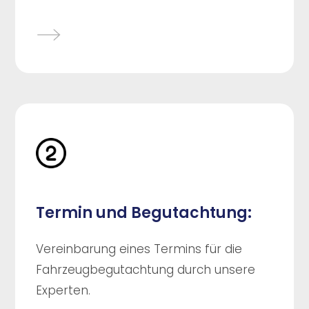
Termin und Begutachtung:
Vereinbarung eines Termins für die
Fahrzeugbegutachtung durch unsere
Experten.