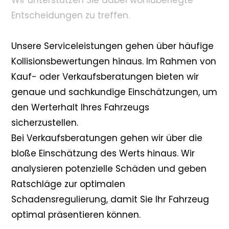
Wir unterstützen Sie dabei wohlüberlegte
Entscheidungen zu treffen.
Unsere Serviceleistungen gehen über häufige
Kollisionsbewertungen hinaus. Im Rahmen von
Kauf- oder Verkaufsberatungen bieten wir
genaue und sachkundige Einschätzungen, um
den Werterhalt Ihres Fahrzeugs
sicherzustellen.
Bei Verkaufsberatungen gehen wir über die
bloße Einschätzung des Werts hinaus. Wir
analysieren potenzielle Schäden und geben
Ratschläge zur optimalen
Schadensregulierung, damit Sie Ihr Fahrzeug
optimal präsentieren können.