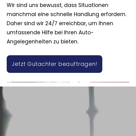
Wir sind uns bewusst, dass Situationen
manchmal eine schnelle Handlung erfordern.
Daher sind wir 24/7 erreichbar, um Ihnen
umfassende Hilfe bei Ihren Auto-
Angelegenheiten zu bieten.
Jetzt Gutachter beauftragen!