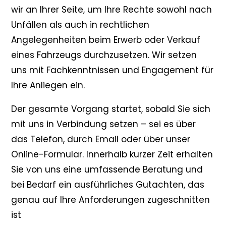
wir an Ihrer Seite, um Ihre Rechte sowohl nach
Unfällen als auch in rechtlichen
Angelegenheiten beim Erwerb oder Verkauf
eines Fahrzeugs durchzusetzen. Wir setzen
uns mit Fachkenntnissen und Engagement für
Ihre Anliegen ein.
Der gesamte Vorgang startet, sobald Sie sich
mit uns in Verbindung setzen – sei es über
das Telefon, durch Email oder über unser
Online-Formular. Innerhalb kurzer Zeit erhalten
Sie von uns eine umfassende Beratung und
bei Bedarf ein ausführliches Gutachten, das
genau auf Ihre Anforderungen zugeschnitten
ist