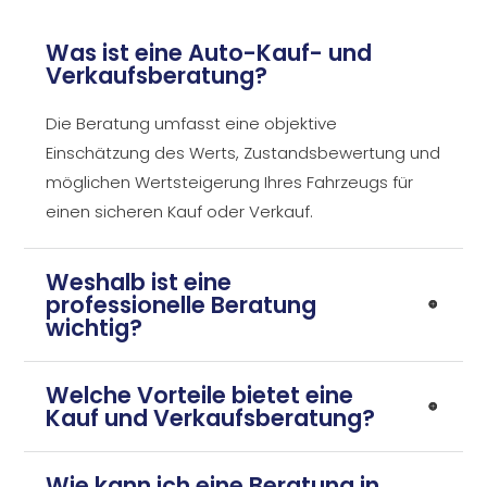
Was ist eine Auto-Kauf- und
Verkaufsberatung?
Die Beratung umfasst eine objektive
Einschätzung des Werts, Zustandsbewertung und
möglichen Wertsteigerung Ihres Fahrzeugs für
einen sicheren Kauf oder Verkauf.
Weshalb ist eine
professionelle Beratung
wichtig?
Welche Vorteile bietet eine
Kauf und Verkaufsberatung?
Wie kann ich eine Beratung in