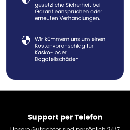
gesetzliche Sicherheit bei
Garantieansprüchen oder
erneuten Verhandlungen.
Wir kümmern uns um einen

Kostenvoranschlag für
Kasko- oder
Bagatellschäden
Support per Telefon
Unsere Gutachter sind persönlich 24/7