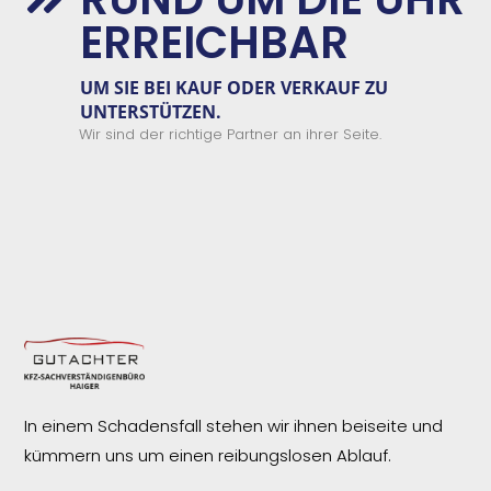
ERREICHBAR
UM SIE BEI KAUF ODER VERKAUF ZU
UNTERSTÜTZEN.
Wir sind der richtige Partner an ihrer Seite.
In einem Schadensfall stehen wir ihnen beiseite und
kümmern uns um einen reibungslosen
Ablauf.