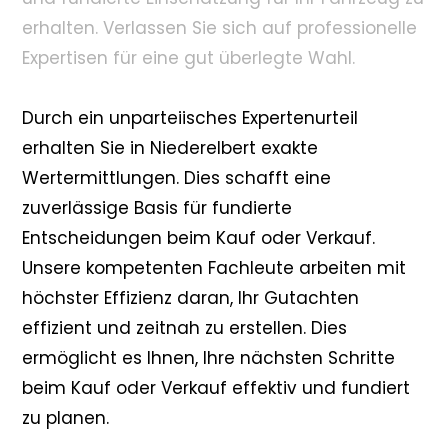
erhalten. Verlassen Sie sich auf professionelle
Expertisen für eine gut überlegte Wahl.
Durch ein unparteiisches Expertenurteil
erhalten Sie in Niederelbert exakte
Wertermittlungen. Dies schafft eine
zuverlässige Basis für fundierte
Entscheidungen beim Kauf oder Verkauf.
Unsere kompetenten Fachleute arbeiten mit
höchster Effizienz daran, Ihr Gutachten
effizient und zeitnah zu erstellen. Dies
ermöglicht es Ihnen, Ihre nächsten Schritte
beim Kauf oder Verkauf effektiv und fundiert
zu planen.