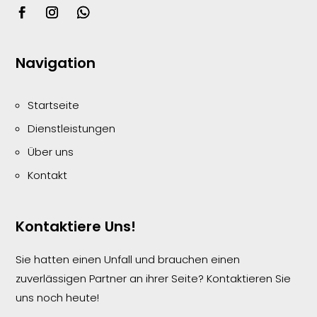
Navigation
Startseite
Dienstleistungen
Über uns
Kontakt
Kontaktiere Uns!
Sie hatten einen Unfall und brauchen einen
zuverlässigen Partner an ihrer Seite? Kontaktieren Sie
uns noch heute!