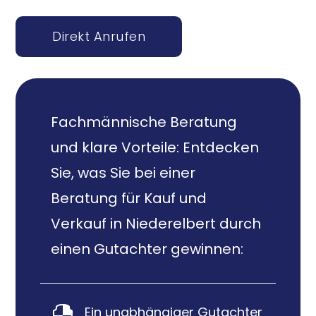
Direkt Anrufen
Fachmännische Beratung
und klare Vorteile: Entdecken
Sie, was Sie bei einer
Beratung für Kauf und
Verkauf in Niederelbert durch
einen Gutachter gewinnen:
Ein unabhängiger Gutachter
