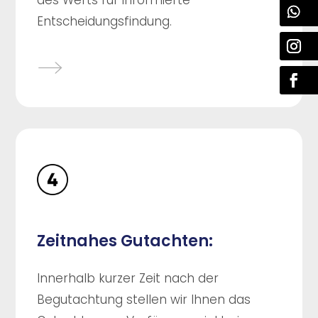
des Werts für informierte
Entscheidungsfindung.
Zeitnahes Gutachten:
Innerhalb kurzer Zeit nach der
Begutachtung stellen wir Ihnen das