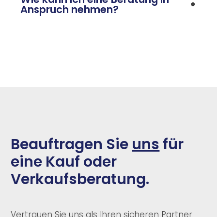
Anspruch nehmen?
Beauftragen Sie
uns
für
eine Kauf oder
Verkaufsberatung.
Vertrauen Sie uns als Ihren sicheren Partner