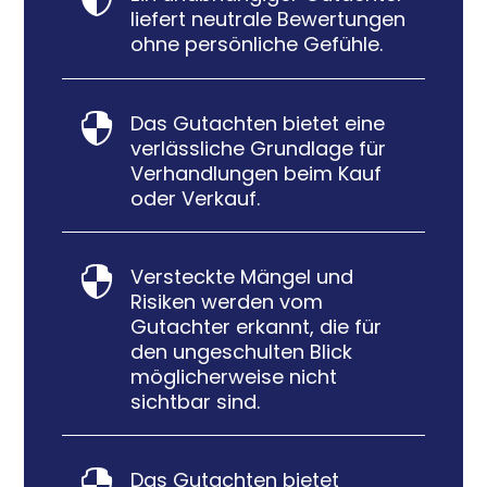
liefert neutrale Bewertungen
ohne persönliche Gefühle.
Das Gutachten bietet eine

verlässliche Grundlage für
Verhandlungen beim Kauf
oder Verkauf.
Versteckte Mängel und

Risiken werden vom
Gutachter erkannt, die für
den ungeschulten Blick
möglicherweise nicht
sichtbar sind.
Das Gutachten bietet
