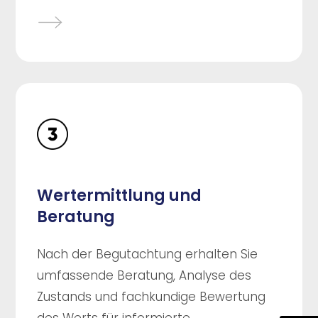
Wertermittlung und
Beratung
Nach der Begutachtung erhalten Sie
umfassende Beratung, Analyse des
Zustands und fachkundige Bewertung