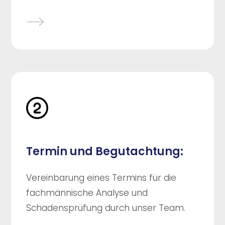
Termin und Begutachtung:
Vereinbarung eines Termins für die
fachmännische Analyse und
Schadensprüfung durch unser Team.