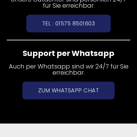
für Sie erreichbar.
TEL : 01575 8501603
Support per Whatsapp
Auch per Whatsapp sind wir 24/7 für Sie
erreichbar.
ZUM WHATSAPP CHAT