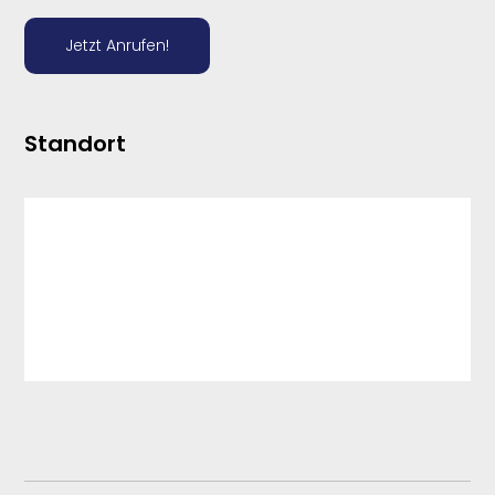
Jetzt Anrufen!
Standort