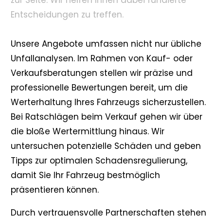
zur Seite. Wir helfen Ihnen dabei fundierte
Entscheidungen zu treffen.
Unsere Angebote umfassen nicht nur übliche
Unfallanalysen. Im Rahmen von Kauf- oder
Verkaufsberatungen stellen wir präzise und
professionelle Bewertungen bereit, um die
Werterhaltung Ihres Fahrzeugs sicherzustellen.
Bei Ratschlägen beim Verkauf gehen wir über
die bloße Wertermittlung hinaus. Wir
untersuchen potenzielle Schäden und geben
Tipps zur optimalen Schadensregulierung,
damit Sie Ihr Fahrzeug bestmöglich
präsentieren können.
Durch vertrauensvolle Partnerschaften stehen