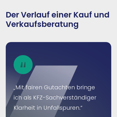
Der Verlauf einer Kauf und
Verkaufsberatung
„Mit fairen Gutachten bringe
ich als KFZ-Sachverständiger
Klarheit in Unfallspuren.“