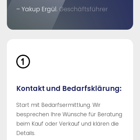
– Yakup Ergül.
Geschäftsführer
Kontakt und Bedarfsklärung:
Start mit Bedarfsermittlung. Wir
besprechen Ihre Wünsche für Beratung
beim Kauf oder Verkauf und klären die
Details.