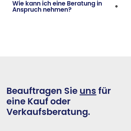
Wie kann ich eine Beratung in
Anspruch nehmen?
Beauftragen Sie
uns
für
eine Kauf oder
Verkaufsberatung.