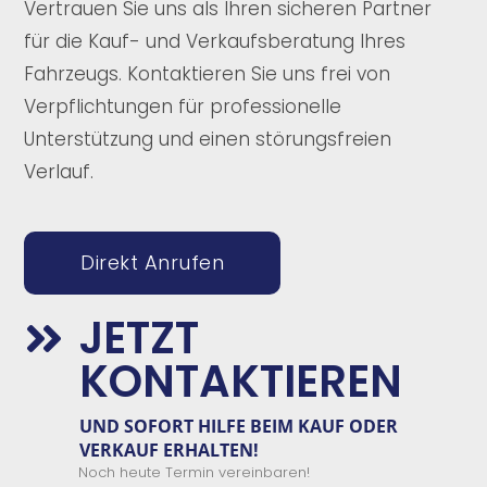
Vertrauen Sie uns als Ihren sicheren Partner
für die Kauf- und Verkaufsberatung Ihres
Fahrzeugs. Kontaktieren Sie uns frei von
Verpflichtungen für professionelle
Unterstützung und einen störungsfreien
Verlauf.
Direkt Anrufen
JETZT

KONTAKTIEREN
UND SOFORT
HILFE
BEIM
KAUF
ODER
VERKAUF
ERHALTEN
!
Noch heute Termin vereinbaren!