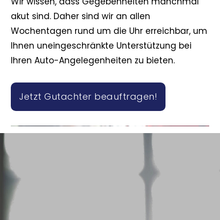
Wir wissen, dass Gegebenheiten manchmal
akut sind. Daher sind wir an allen
Wochentagen rund um die Uhr erreichbar, um
Ihnen uneingeschränkte Unterstützung bei
Ihren Auto-Angelegenheiten zu bieten.
Jetzt Gutachter beauftragen!