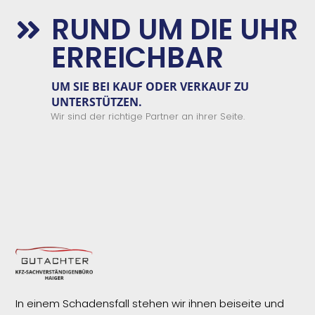
RUND UM DIE UHR

ERREICHBAR
UM SIE BEI KAUF ODER VERKAUF ZU
UNTERSTÜTZEN.
Wir sind der richtige Partner an ihrer Seite.
In einem Schadensfall stehen wir ihnen beiseite und