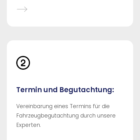
Termin und Begutachtung:
Vereinbarung eines Termins für die
Fahrzeugbegutachtung durch unsere
Experten.