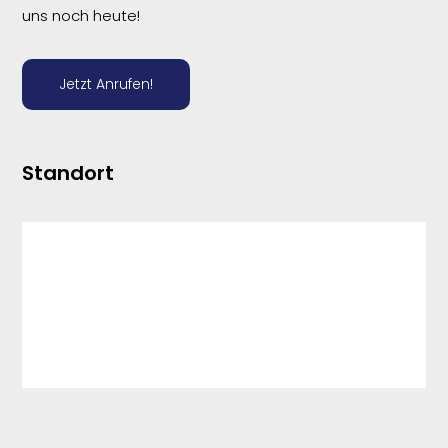
uns noch heute!
Jetzt Anrufen!
Standort