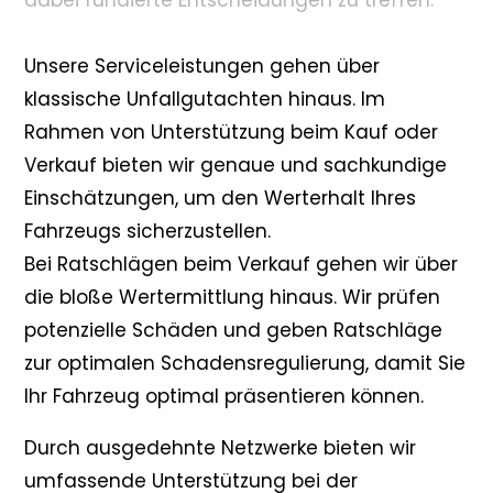
dabei fundierte Entscheidungen zu treffen.
Unsere Serviceleistungen gehen über
klassische Unfallgutachten hinaus. Im
Rahmen von Unterstützung beim Kauf oder
Verkauf bieten wir genaue und sachkundige
Einschätzungen, um den Werterhalt Ihres
Fahrzeugs sicherzustellen.
Bei Ratschlägen beim Verkauf gehen wir über
die bloße Wertermittlung hinaus. Wir prüfen
potenzielle Schäden und geben Ratschläge
zur optimalen Schadensregulierung, damit Sie
Ihr Fahrzeug optimal präsentieren können.
Durch ausgedehnte Netzwerke bieten wir
umfassende Unterstützung bei der