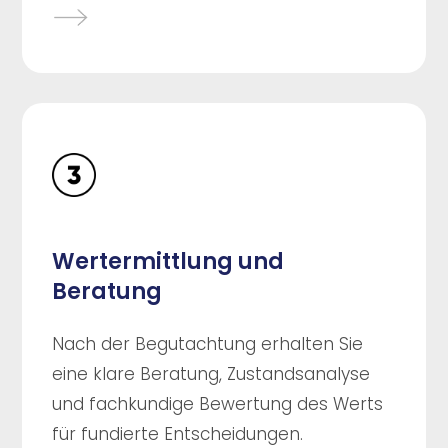
Wertermittlung und
Beratung
Nach der Begutachtung erhalten Sie
eine klare Beratung, Zustandsanalyse
und fachkundige Bewertung des Werts
für fundierte Entscheidungen.