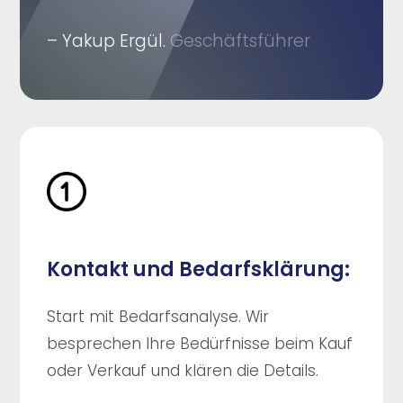
– Yakup Ergül.
Geschäftsführer
Kontakt und Bedarfsklärung:
Start mit Bedarfsanalyse. Wir
besprechen Ihre Bedürfnisse beim Kauf
oder Verkauf und klären die Details.