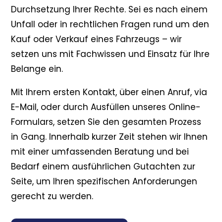
Durchsetzung Ihrer Rechte. Sei es nach einem
Unfall oder in rechtlichen Fragen rund um den
Kauf oder Verkauf eines Fahrzeugs – wir
setzen uns mit Fachwissen und Einsatz für Ihre
Belange ein.
Mit Ihrem ersten Kontakt, über einen Anruf, via
E-Mail, oder durch Ausfüllen unseres Online-
Formulars, setzen Sie den gesamten Prozess
in Gang. Innerhalb kurzer Zeit stehen wir Ihnen
mit einer umfassenden Beratung und bei
Bedarf einem ausführlichen Gutachten zur
Seite, um Ihren spezifischen Anforderungen
gerecht zu werden.