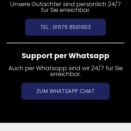
Unsere Gutachter sind persönlich 24/7
für Sie erreichbar.
TEL : 01575 8501603
Support per Whatsapp
Auch per Whatsapp sind wir 24/7 für Sie
erreichbar.
ZUM WHATSAPP CHAT