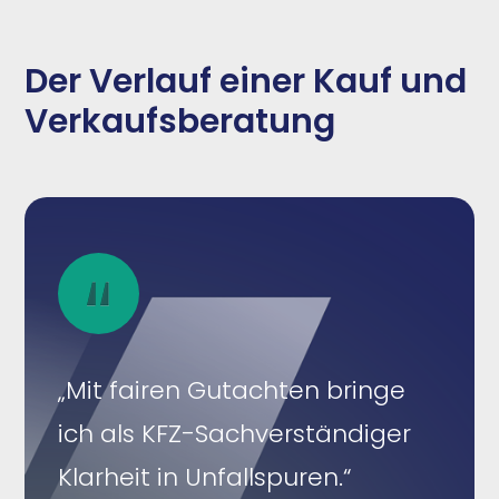
Der Verlauf einer Kauf und
Verkaufsberatung
„Mit fairen Gutachten bringe
ich als KFZ-Sachverständiger
Klarheit in Unfallspuren.“