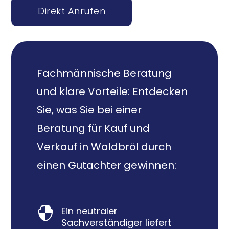
Direkt Anrufen
Fachmännische Beratung
und klare Vorteile: Entdecken
Sie, was Sie bei einer
Beratung für Kauf und
Verkauf in Waldbröl durch
einen Gutachter gewinnen:
Ein neutraler

Sachverständiger liefert