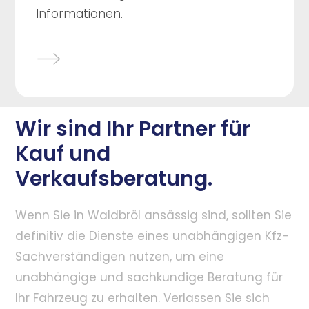
Informationen.
Wir sind Ihr Partner für
Kauf und
Verkaufsberatung.
Wenn Sie in Waldbröl ansässig sind, sollten Sie
definitiv die Dienste eines unabhängigen Kfz-
Sachverständigen nutzen, um eine
unabhängige und sachkundige Beratung für
Ihr Fahrzeug zu erhalten. Verlassen Sie sich