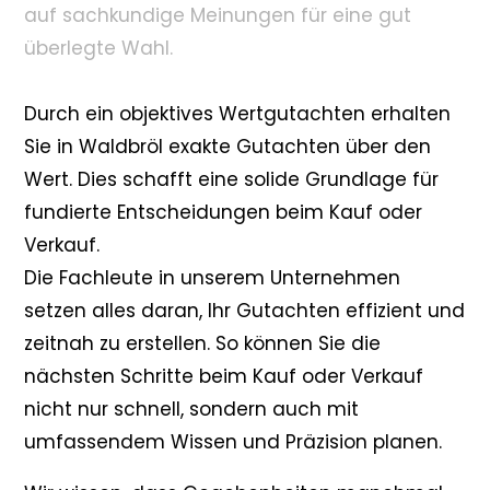
auf sachkundige Meinungen für eine gut
überlegte Wahl.
Durch ein objektives Wertgutachten erhalten
Sie in Waldbröl exakte Gutachten über den
Wert. Dies schafft eine solide Grundlage für
fundierte Entscheidungen beim Kauf oder
Verkauf.
Die Fachleute in unserem Unternehmen
setzen alles daran, Ihr Gutachten effizient und
zeitnah zu erstellen. So können Sie die
nächsten Schritte beim Kauf oder Verkauf
nicht nur schnell, sondern auch mit
umfassendem Wissen und Präzision planen.