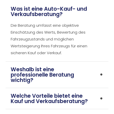
Was ist eine Auto-Kauf- und
Verkaufsberatung?
Die Beratung umfasst eine objektive
Einschätzung des Werts, Bewertung des
Fahrzeugzustands und möglichen
Wertsteigerung Ihres Fahrzeugs für einen
sicheren Kauf oder Verkauf.
Weshalb ist eine
professionelle Beratung
wichtig?
Welche Vorteile bietet eine
Kauf und Verkaufsberatung?