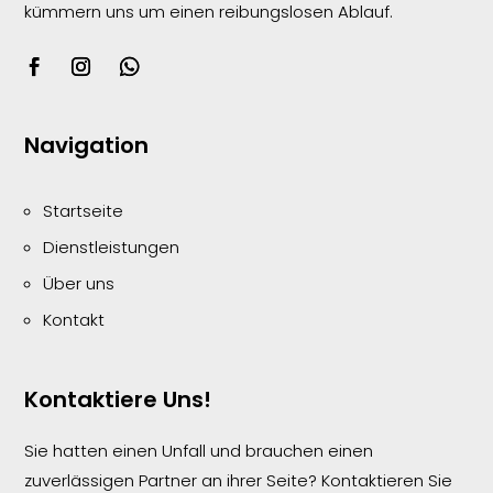
kümmern uns um einen reibungslosen
Ablauf.
Navigation
Startseite
Dienstleistungen
Über uns
Kontakt
Kontaktiere Uns!
Sie hatten einen Unfall und brauchen einen
zuverlässigen Partner an ihrer Seite? Kontaktieren Sie