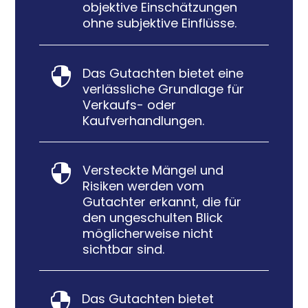
objektive Einschätzungen
ohne subjektive Einflüsse.
Das Gutachten bietet eine

verlässliche Grundlage für
Verkaufs- oder
Kaufverhandlungen.
Versteckte Mängel und

Risiken werden vom
Gutachter erkannt, die für
den ungeschulten Blick
möglicherweise nicht
sichtbar sind.
Das Gutachten bietet
