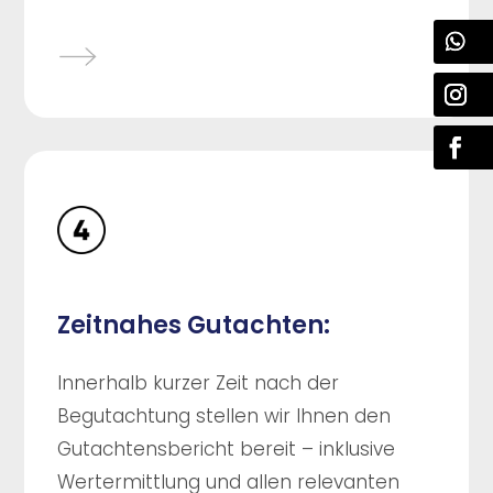
Zeitnahes Gutachten:
Innerhalb kurzer Zeit nach der
Begutachtung stellen wir Ihnen den
Gutachtensbericht bereit – inklusive
Wertermittlung und allen relevanten