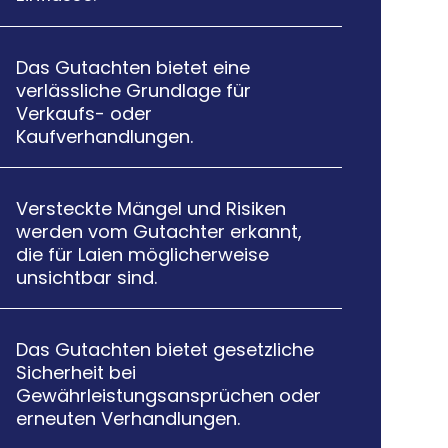
Das Gutachten bietet eine

verlässliche Grundlage für
Verkaufs- oder
Kaufverhandlungen.
Versteckte Mängel und Risiken

werden vom Gutachter erkannt,
die für Laien möglicherweise
unsichtbar sind.
Das Gutachten bietet gesetzliche

Sicherheit bei
Gewährleistungsansprüchen oder
erneuten Verhandlungen.