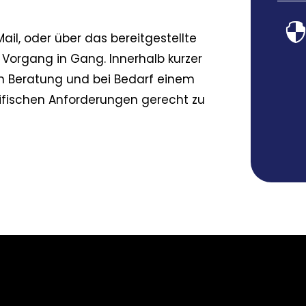
Mail, oder über das bereitgestellte
 Vorgang in Gang. Innerhalb kurzer
en Beratung und bei Bedarf einem
zifischen Anforderungen gerecht zu