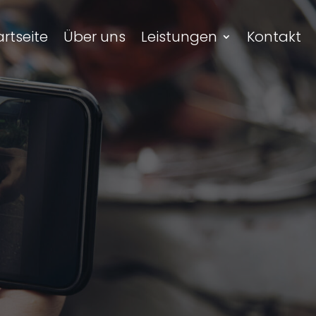
artseite
Über uns
Leistungen
Kontakt