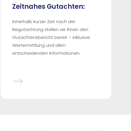
Zeitnahes Gutachten:
Innerhalb kurzer Zeit nach der
Begutachtung stellen wir Ihnen den
Gutachtensbericht bereit – inklusive
Wertermittlung und allen
entscheidenden Informationen.