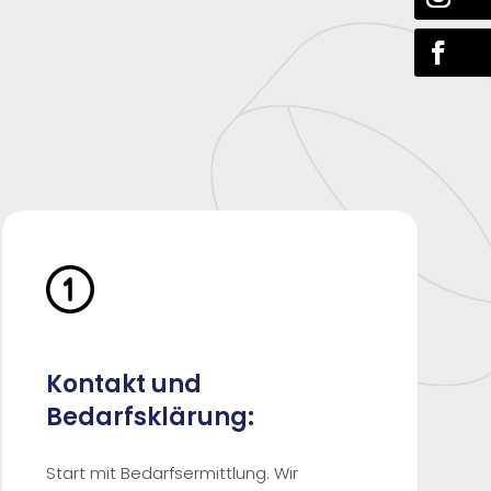
Kontakt und
Bedarfsklärung:
Start mit Bedarfsermittlung. Wir