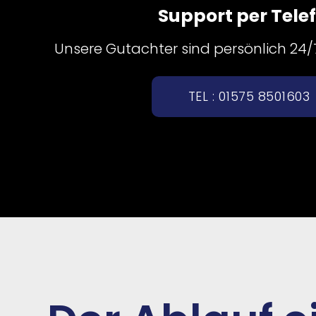
Support per Tele
Unsere Gutachter sind persönlich 24/7 
TEL : 01575 8501603