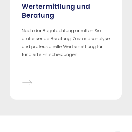
Wertermittlung und
Beratung
Nach der Begutachtung erhalten Sie
umfassende Beratung, Zustandsanalyse
und professionelle Wertermittlung für
fundierte Entscheidungen.