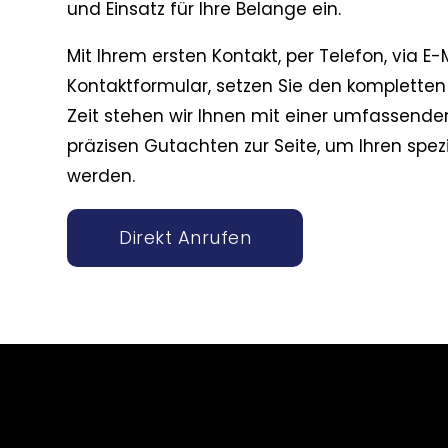
und Einsatz für Ihre Belange ein.
Mit Ihrem ersten Kontakt, per Telefon, via E-
Kontaktformular, setzen Sie den kompletten
Zeit stehen wir Ihnen mit einer umfassend
präzisen Gutachten zur Seite, um Ihren spe
werden.
Direkt Anrufen