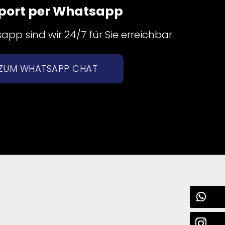
port per Whatsapp
pp sind wir 24/7 für Sie erreichbar.
ZUM WHATSAPP CHAT