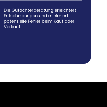
Die Gutachterberatung erleichtert

Entscheidungen und minimiert
potenzielle Fehler beim Kauf oder
Verkauf.