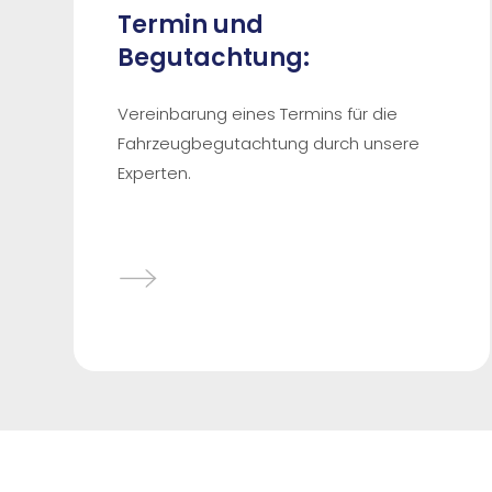
Termin und
Begutachtung:
Vereinbarung eines Termins für die
Fahrzeugbegutachtung durch unsere
Experten.