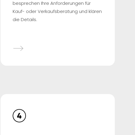
besprechen Ihre Anforderungen für
Kauf- oder Verkaufsberatung und klären
die Details.