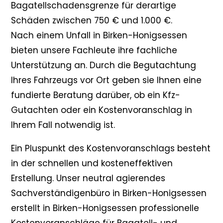
Bagatellschadensgrenze für derartige
Schäden zwischen 750 € und 1.000 €.
Nach einem Unfall in Birken-Honigsessen
bieten unsere Fachleute ihre fachliche
Unterstützung an. Durch die Begutachtung
Ihres Fahrzeugs vor Ort geben sie Ihnen eine
fundierte Beratung darüber, ob ein Kfz-
Gutachten oder ein Kostenvoranschlag in
Ihrem Fall notwendig ist.
Ein Pluspunkt des Kostenvoranschlags besteht
in der schnellen und kosteneffektiven
Erstellung. Unser neutral agierendes
Sachverständigenbüro in Birken-Honigsessen
erstellt in Birken-Honigsessen professionelle