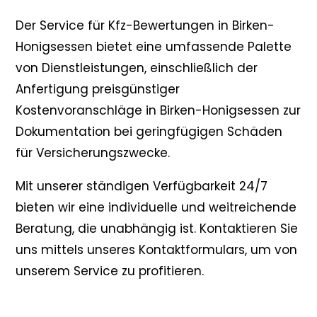
Der Service für Kfz-Bewertungen in Birken-
Honigsessen bietet eine umfassende Palette
von Dienstleistungen, einschließlich der
Anfertigung preisgünstiger
Kostenvoranschläge in Birken-Honigsessen zur
Dokumentation bei geringfügigen Schäden
für Versicherungszwecke.
Mit unserer ständigen Verfügbarkeit 24/7
bieten wir eine individuelle und weitreichende
Beratung, die unabhängig ist. Kontaktieren Sie
uns mittels unseres Kontaktformulars, um von
unserem Service zu profitieren.