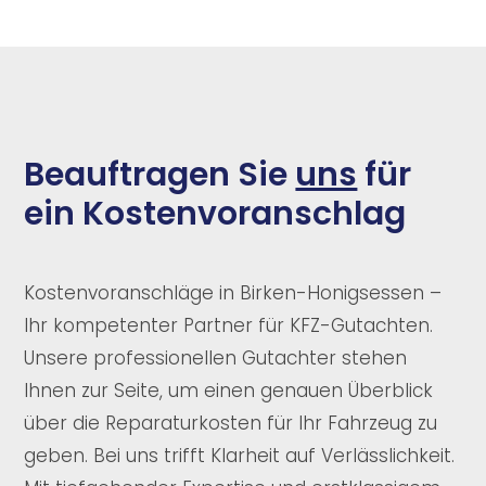
Beauftragen Sie
uns
für
ein Kostenvoranschlag
Kostenvoranschläge in Birken-Honigsessen –
Ihr kompetenter Partner für KFZ-Gutachten.
Unsere professionellen Gutachter stehen
Ihnen zur Seite, um einen genauen Überblick
über die Reparaturkosten für Ihr Fahrzeug zu
geben. Bei uns trifft Klarheit auf Verlässlichkeit.