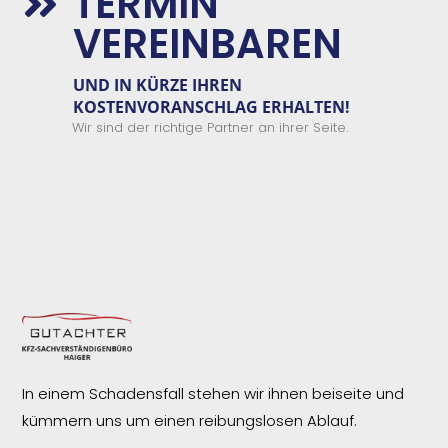
TERMIN

VEREINBAREN
UND IN KÜRZE IHREN
KOSTENVORANSCHLAG ERHALTEN!
Wir sind der richtige Partner an ihrer Seite.
In einem Schadensfall stehen wir ihnen beiseite und
kümmern uns um einen reibungslosen
Ablauf.