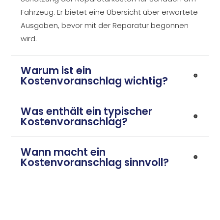
Fahrzeug. Er bietet eine Übersicht über erwartete
Ausgaben, bevor mit der Reparatur begonnen
wird.
Warum ist ein
Kostenvoranschlag wichtig?
Was enthält ein typischer
Kostenvoranschlag?
Wann macht ein
Kostenvoranschlag sinnvoll?