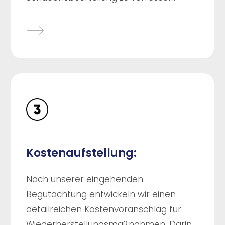
Kostenaufstellung:
Nach unserer eingehenden
Begutachtung entwickeln wir einen
detailreichen Kostenvoranschlag für
Wiederherstellungsmaßnahmen. Darin