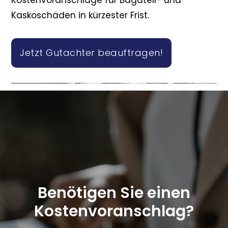
Kostenvoranschläge für Bagatell- und
Kaskoschäden in kürzester Frist.
Jetzt Gutachter beauftragen!
Benötigen Sie einen
Kostenvoranschlag?