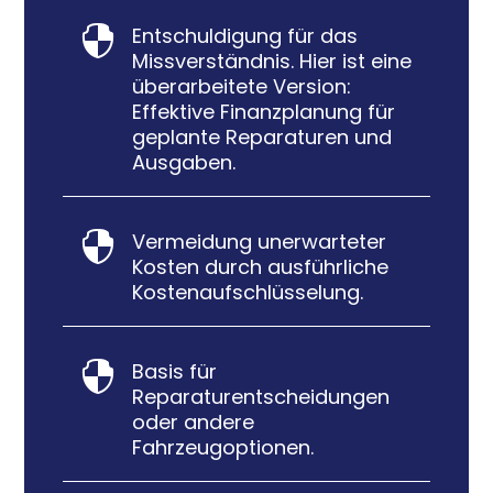
Entschuldigung für das

Missverständnis. Hier ist eine
überarbeitete Version:
Effektive Finanzplanung für
geplante Reparaturen und
Ausgaben.
Vermeidung unerwarteter

Kosten durch ausführliche
Kostenaufschlüsselung.
Basis für

Reparaturentscheidungen
oder andere
Fahrzeugoptionen.