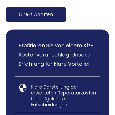
Direkt Anrufen
Profitieren Sie von einem Kfz-
Kostenvoranschlag: Unsere
Erfahrung für klare Vorteile!
Klare Darstellung der

erwarteten Reparaturkosten
für aufgeklärte
Entscheidungen.