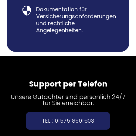
Dokumentation für

Versicherungsanforderungen
und rechtliche
Angelegenheiten.
Support per Telefon
Unsere Gutachter sind persönlich 24/7
für Sie erreichbar.
TEL : 01575 8501603