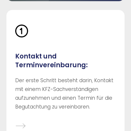
Kontakt und
Terminvereinbarung:
Der erste Schritt besteht darin, Kontakt
mit einem KFZ-Sachverständigen
aufzunehmen und einen Termin für die
Begutachtung zu vereinbaren.