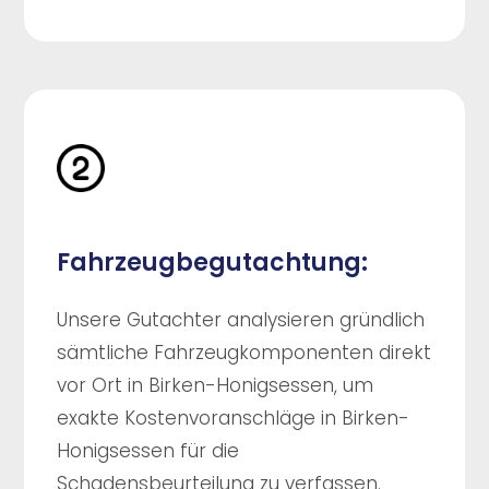
Fahrzeugbegutachtung:
Unsere Gutachter analysieren gründlich
sämtliche Fahrzeugkomponenten direkt
vor Ort in Birken-Honigsessen, um
exakte Kostenvoranschläge in Birken-
Honigsessen für die
Schadensbeurteilung zu verfassen.