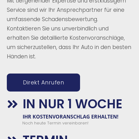
Mit tiefgehender Expertise und erstklassigem
Service sind wir Ihr Ansprechpartner für eine
umfassende Schadensbewertung.
Kontaktieren Sie uns unverbindlich und
erhalten Sie detaillierte Kostenvoranschläge,
um sicherzustellen, dass Ihr Auto in den besten
Händen ist.
Direkt Anrufen
IN NUR 1 WOCHE

IHR KOSTENVORANSCHLAG ERHALTEN!
Noch heute Termin vereinbaren!