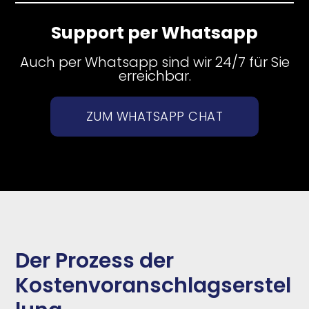
Support per Whatsapp
Auch per Whatsapp sind wir 24/7 für Sie
erreichbar.
ZUM WHATSAPP CHAT
Der Prozess der
Kostenvoranschlagserstel