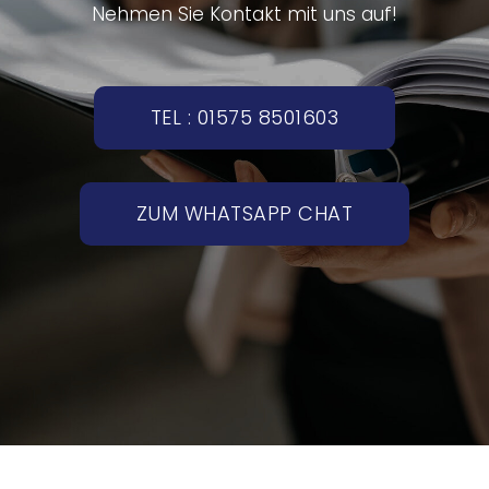
Nehmen Sie Kontakt mit uns auf!
TEL : 01575 8501603
ZUM WHATSAPP CHAT