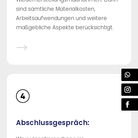
sind sämtliche Materialkosten,
Arbeitsaufwendungen und weitere
maßgebliche Aspekte berücksichtigt.
Abschlussgespräch: