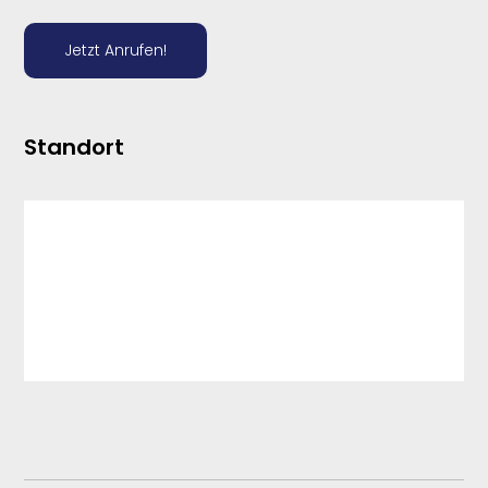
Jetzt Anrufen!
Standort