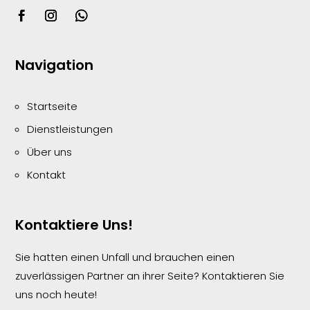
Navigation
Startseite
Dienstleistungen
Über uns
Kontakt
Kontaktiere Uns!
Sie hatten einen Unfall und brauchen einen
zuverlässigen Partner an ihrer Seite? Kontaktieren Sie
uns noch heute!