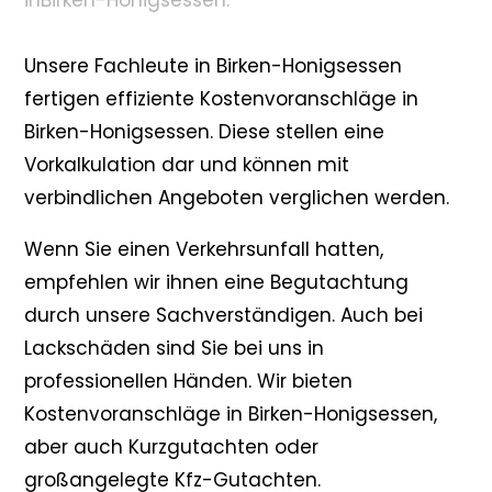
inBirken-Honigsessen.
Unsere Fachleute in Birken-Honigsessen
fertigen effiziente Kostenvoranschläge in
Birken-Honigsessen. Diese stellen eine
Vorkalkulation dar und können mit
verbindlichen Angeboten verglichen werden.
Wenn Sie einen Verkehrsunfall hatten,
empfehlen wir ihnen eine Begutachtung
durch unsere Sachverständigen. Auch bei
Lackschäden sind Sie bei uns in
professionellen Händen. Wir bieten
Kostenvoranschläge in Birken-Honigsessen,
aber auch Kurzgutachten oder
großangelegte Kfz-Gutachten.