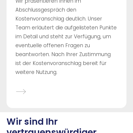
Wir präsentieren Ihnen im
Abschlussgespräch den
Kostenvoranschlag deutlich. Unser
Team erläutert die aufgelisteten Punkte
im Detail und steht zur Verfügung, um
eventuelle offenen Fragen zu
beantworten. Nach Ihrer Zustimmung
ist der Kostenvoranschlag bereit für
weitere Nutzung.
Wir sind Ihr
vertrauenswürdiger