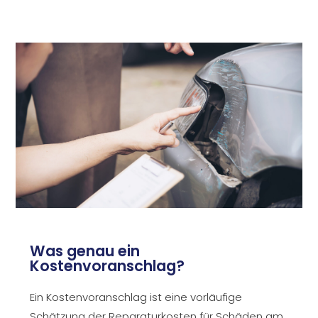
Was genau ein
Kostenvoranschlag?
Ein Kostenvoranschlag ist eine vorläufige
Schätzung der Reparaturkosten für Schäden am