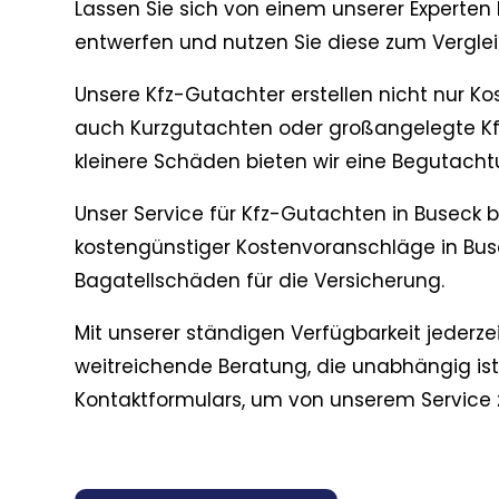
Lassen Sie sich von einem unserer Experten
entwerfen und nutzen Sie diese zum Vergle
Unsere Kfz-Gutachter erstellen nicht nur K
auch Kurzgutachten oder großangelegte Kf
kleinere Schäden bieten wir eine Begutach
Unser Service für Kfz-Gutachten in Buseck b
kostengünstiger Kostenvoranschläge in Bus
Bagatellschäden für die Versicherung.
Mit unserer ständigen Verfügbarkeit jederzei
weitreichende Beratung, die unabhängig ist.
Kontaktformulars, um von unserem Service zu