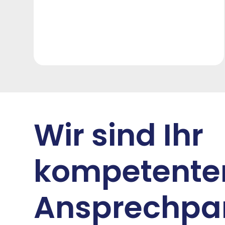
Wir sind Ihr
kompetente
Ansprechpar