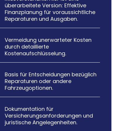
überarbeitete Version: Effektive
Finanzplanung für voraussichtliche
Reparaturen und Ausgaben.
Vermeidung unerwarteter Kosten

durch detaillierte
Kostenaufschlüsselung.
Basis für Entscheidungen bezüglich

Reparaturen oder andere
Fahrzeugoptionen.
Dokumentation für

Versicherungsanforderungen und
juristische Angelegenheiten.