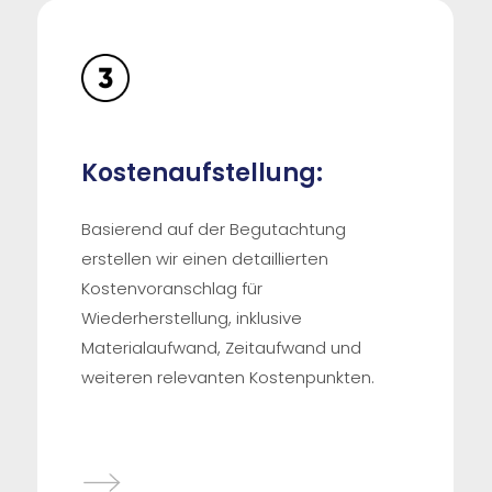
Kostenaufstellung:
Basierend auf der Begutachtung
erstellen wir einen detaillierten
Kostenvoranschlag für
Wiederherstellung, inklusive
Materialaufwand, Zeitaufwand und
weiteren relevanten Kostenpunkten.