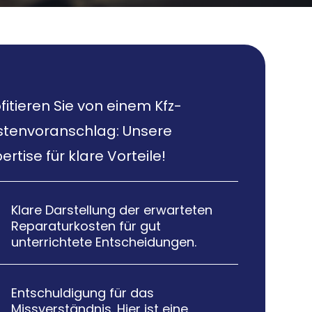
fitieren Sie von einem Kfz-
stenvoranschlag: Unsere
ertise für klare Vorteile!
Klare Darstellung der erwarteten

Reparaturkosten für gut
unterrichtete Entscheidungen.
Entschuldigung für das

Missverständnis. Hier ist eine