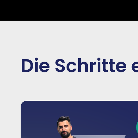
Die Schritte