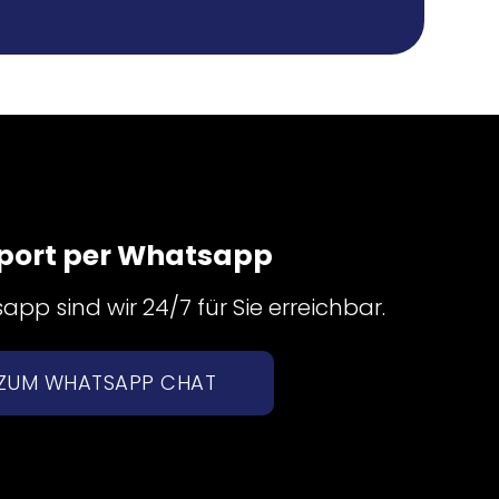
port per Whatsapp
pp sind wir 24/7 für Sie erreichbar.
ZUM WHATSAPP CHAT