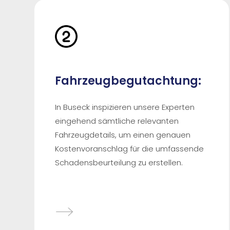
Fahrzeugbegutachtung:
In Buseck inspizieren unsere Experten
eingehend sämtliche relevanten
Fahrzeugdetails, um einen genauen
Kostenvoranschlag für die umfassende
Schadensbeurteilung zu erstellen.