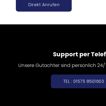
Direkt Anrufen
Support per Tele
Unsere Gutachter sind persönlich 24/7 
TEL : 01575 8501603