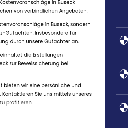
 Kostenvoranschläge in Buseck
ichen von verbindlichen Angeboten.
ostenvoranschläge in Buseck, sondern
z-Gutachten. Insbesondere für
tung durch unsere Gutachter an.
einhaltet die Erstellungen
eck zur Beweissicherung bei
t bieten wir eine persönliche und
 Kontaktieren Sie uns mittels unseres
 profitieren.