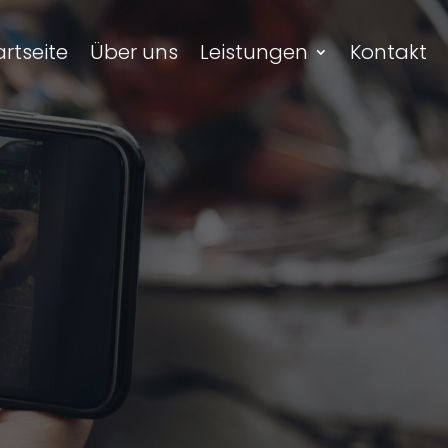
artseite
Über uns
Leistungen
Kontakt