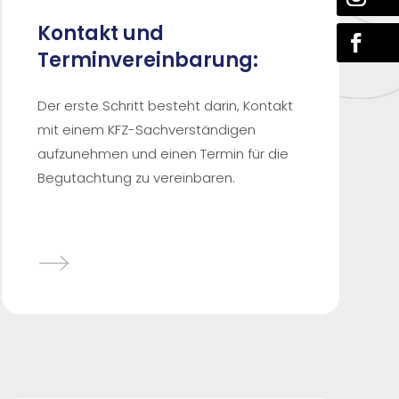
Kontakt und
Terminvereinbarung:
Der erste Schritt besteht darin, Kontakt
mit einem KFZ-Sachverständigen
aufzunehmen und einen Termin für die
Begutachtung zu vereinbaren.