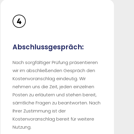
Abschlussgespräch:
Nach sorgfältiger Prüfung präsentieren
wir im abschließenden Gespräch den
Kostenvoranschlag eindeutig. Wir
nehmen uns die Zeit, jeden einzelnen
Posten zu erläutern und stehen bereit,
sämtliche Fragen zu beantworten. Nach
Ihrer Zustimmung ist der
Kostenvoranschlag bereit für weitere
Nutzung.