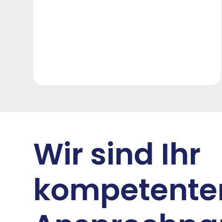
Wir sind Ihr
kompetente