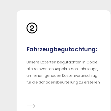
Fahrzeugbegutachtung:
Unsere Experten begutachten in Cölbe
alle relevanten Aspekte des Fahrzeugs,
um einen genauen Kostenvoranschlag
für die Schadensbeurteilung zu erstellen.