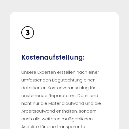
Kostenaufstellung:
Unsere Experten erstellen nach einer
umfassenden Begutachtung einen
detaillierten Kostenvoranschlag für
anstehende Reparaturen. Darin sind
nicht nur die Materialaufwand und die
Arbeitsaufwand enthalten, sondern
auch alle weiteren maßgeblichen
Aspekte für eine transparente