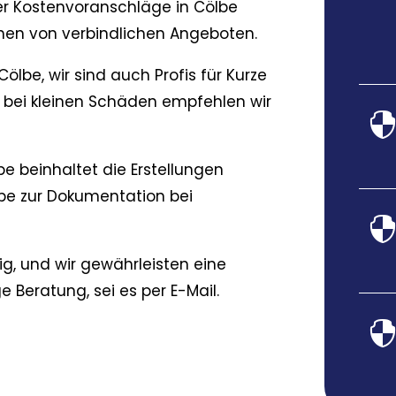
er Kostenvoranschläge in Cölbe
chen von verbindlichen Angeboten.
ölbe, wir sind auch Profis für Kurze
 bei kleinen Schäden empfehlen wir
e beinhaltet die Erstellungen
be zur Dokumentation bei
ig, und wir gewährleisten eine
 Beratung, sei es per E-Mail.