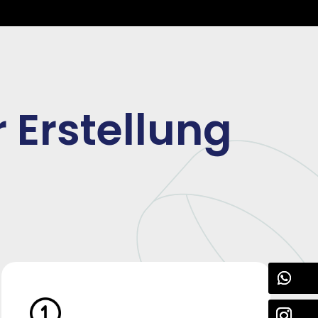
 Erstellung