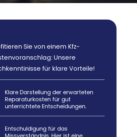
fitieren Sie von einem Kfz-
stenvoranschlag: Unsere
hkenntinisse für klare Vorteile!
Klare Darstellung der erwarteten

Reparaturkosten für gut
unterrichtete Entscheidungen.
Entschuldigung für das

Missverständnis. Hier ist eine