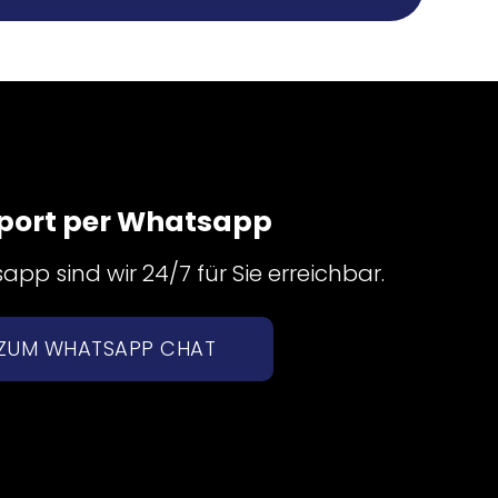
port per Whatsapp
pp sind wir 24/7 für Sie erreichbar.
ZUM WHATSAPP CHAT