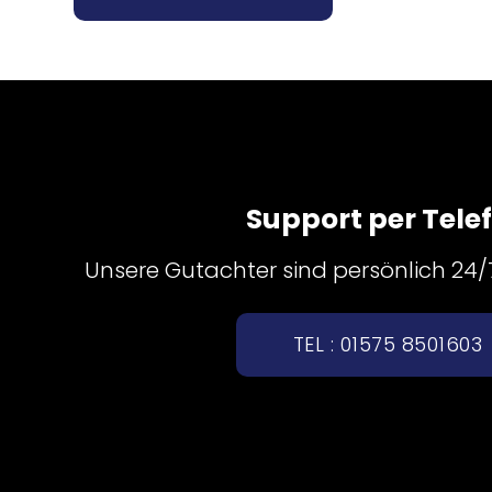
Support per Tele
Unsere Gutachter sind persönlich 24/7 
TEL : 01575 8501603