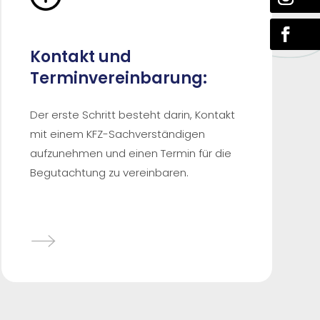
Kontakt und
Terminvereinbarung:
Der erste Schritt besteht darin, Kontakt
mit einem KFZ-Sachverständigen
aufzunehmen und einen Termin für die
Begutachtung zu vereinbaren.