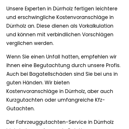
Unsere Experten in Dürrholz fertigen leichtere
und erschwingliche Kostenvoranschläge in
Dürrholz an. Diese dienen als Vorkalkulation
und können mit verbindlichen Vorschlägen
verglichen werden.
Wenn Sie einen Unfall hatten, empfehlen wir
ihnen eine Begutachtung durch unsere Profis.
Auch bei Bagatellschäden sind Sie bei uns in
guten Händen. Wir bieten
Kostenvoranschläge in Dürrholz, aber auch
Kurzgutachten oder umfangreiche Kfz-
Gutachten.
Der Fahrzeuggutachten-Service in Dürrholz