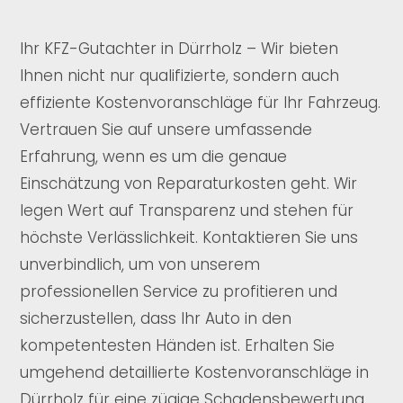
Ihr KFZ-Gutachter in Dürrholz – Wir bieten
Ihnen nicht nur qualifizierte, sondern auch
effiziente Kostenvoranschläge für Ihr Fahrzeug.
Vertrauen Sie auf unsere umfassende
Erfahrung, wenn es um die genaue
Einschätzung von Reparaturkosten geht. Wir
legen Wert auf Transparenz und stehen für
höchste Verlässlichkeit. Kontaktieren Sie uns
unverbindlich, um von unserem
professionellen Service zu profitieren und
sicherzustellen, dass Ihr Auto in den
kompetentesten Händen ist. Erhalten Sie
umgehend detaillierte Kostenvoranschläge in
Dürrholz für eine zügige Schadensbewertung.