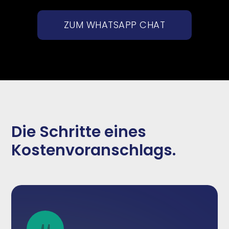
ZUM WHATSAPP CHAT
Die Schritte eines
Kostenvoranschlags.