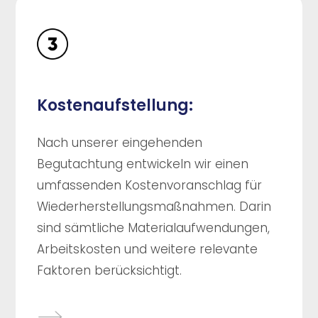
Kostenaufstellung:
Nach unserer eingehenden
Begutachtung entwickeln wir einen
umfassenden Kostenvoranschlag für
Wiederherstellungsmaßnahmen. Darin
sind sämtliche Materialaufwendungen,
Arbeitskosten und weitere relevante
Faktoren berücksichtigt.