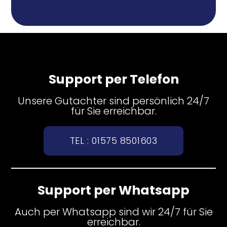
Support per Telefon
Unsere Gutachter sind persönlich 24/7
für Sie erreichbar.
TEL : 01575 8501603
Support per Whatsapp
Auch per Whatsapp sind wir 24/7 für Sie
erreichbar.