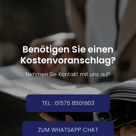
Benötigen Sie einen
Kostenvoranschlag?
Nehmen Sie Kontakt mit uns auf!
TEL : 01575 8501603
ZUM WHATSAPP CHAT