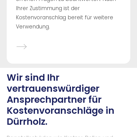
Ihrer Zustimmung ist der
Kostenvoranschlag bereit für weitere
Verwendung.
Wir sind Ihr
vertrauenswürdiger
Ansprechpartner für
Kostenvoranschläge in
Dürrholz.