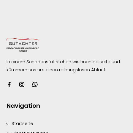
In einem Schadensfall stehen wir ihnen beiseite und
kümmern uns um einen reibungslosen
Ablauf.
Navigation
Startseite