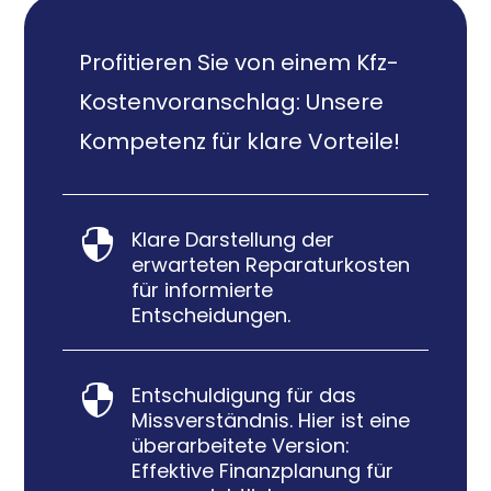
Profitieren Sie von einem Kfz-
Kostenvoranschlag: Unsere
Kompetenz für klare Vorteile!
Klare Darstellung der

erwarteten Reparaturkosten
für informierte
Entscheidungen.
Entschuldigung für das

Missverständnis. Hier ist eine
überarbeitete Version:
Effektive Finanzplanung für