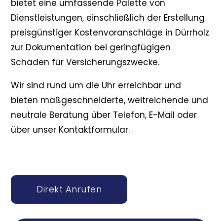
bietet eine umfassende Palette von
Dienstleistungen, einschließlich der Erstellung
preisgünstiger Kostenvoranschläge in Dürrholz
zur Dokumentation bei geringfügigen
Schäden für Versicherungszwecke.
Wir sind rund um die Uhr erreichbar und
bieten maßgeschneiderte, weitreichende und
neutrale Beratung über Telefon, E-Mail oder
über unser Kontaktformular.
Direkt Anrufen