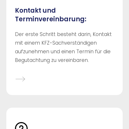
Kontakt und
Terminvereinbarung:
Der erste Schritt besteht darin, Kontakt
mit einem KFZ-Sachverständigen
aufzunehmen und einen Termin für die
Begutachtung zu vereinbaren.