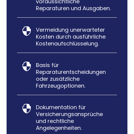
voraussichtliche
Reparaturen und Ausgaben.
Vermeidung unerwarteter

Kosten durch ausführliche
Kostenaufschlüsselung.
Basis für

Reparaturentscheidungen
oder zusätzliche
Fahrzeugoptionen.
Dokumentation für

Versicherungsansprüche
und rechtliche
Angelegenheiten.