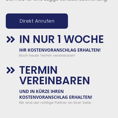
Direkt Anrufen
IN NUR 1 WOCHE

IHR KOSTENVORANSCHLAG ERHALTEN!
Noch heute Termin vereinbaren!
TERMIN

VEREINBAREN
UND IN KÜRZE IHREN
KOSTENVORANSCHLAG ERHALTEN!
Wir sind der richtige Partner an ihrer Seite.