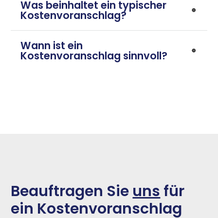
Was beinhaltet ein typischer
Kostenvoranschlag?
Wann ist ein
Kostenvoranschlag sinnvoll?
Beauftragen Sie
uns
für
ein Kostenvoranschlag