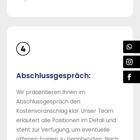
Abschlussgespräch:
Wir präsentieren Ihnen im
Abschlussgespräch den
Kostenvoranschlag klar. Unser Team
erläutert alle Positionen im Detail und
steht zur Verfügung, um eventuelle
offenen Fragen zu beantworten. Nach