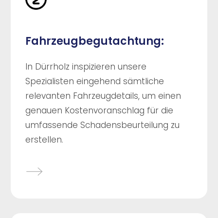
Fahrzeugbegutachtung:
In Dürrholz inspizieren unsere
Spezialisten eingehend sämtliche
relevanten Fahrzeugdetails, um einen
genauen Kostenvoranschlag für die
umfassende Schadensbeurteilung zu
erstellen.