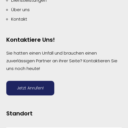
Dienstleistungen
Über uns
Kontakt
Kontaktiere Uns!
Sie hatten einen Unfall und brauchen einen
zuverlässigen Partner an ihrer Seite? Kontaktieren Sie
uns noch heute!
Jetzt Anrufen!
Standort