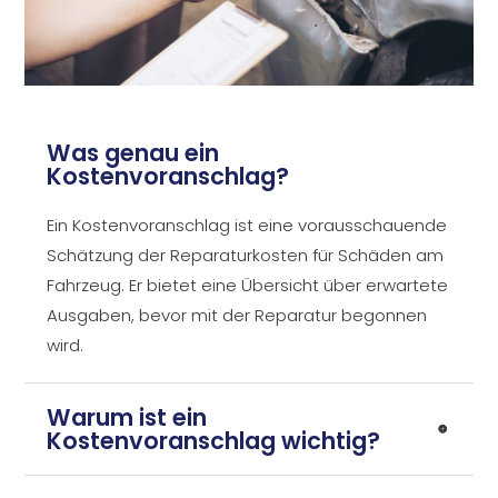
Was genau ein
Kostenvoranschlag?
Ein Kostenvoranschlag ist eine vorausschauende
Schätzung der Reparaturkosten für Schäden am
Fahrzeug. Er bietet eine Übersicht über erwartete
Ausgaben, bevor mit der Reparatur begonnen
wird.
Warum ist ein
Kostenvoranschlag wichtig?