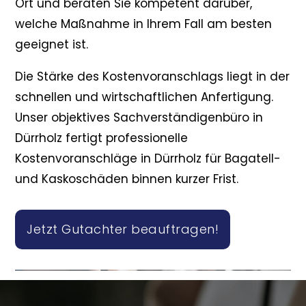
Ort und beraten Sie kompetent darüber,
welche Maßnahme in Ihrem Fall am besten
geeignet ist.
Die Stärke des Kostenvoranschlags liegt in der
schnellen und wirtschaftlichen Anfertigung.
Unser objektives Sachverständigenbüro in
Dürrholz fertigt professionelle
Kostenvoranschläge in Dürrholz für Bagatell-
und Kaskoschäden binnen kurzer Frist.
Jetzt Gutachter beauftragen!