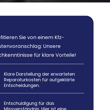
fitieren Sie von einem Kfz-
stenvoranschlag: Unsere
hkenntinisse für klare Vorteile!
Klare Darstellung der erwarteten

Reparaturkosten für aufgeklärte
Entscheidungen.
Entschuldigung für das

Missverständnis. Hier ist eine