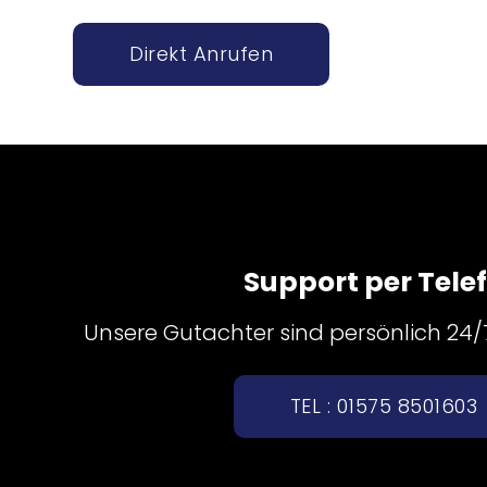
Direkt Anrufen
Support per Tele
Unsere Gutachter sind persönlich 24/7 
TEL : 01575 8501603