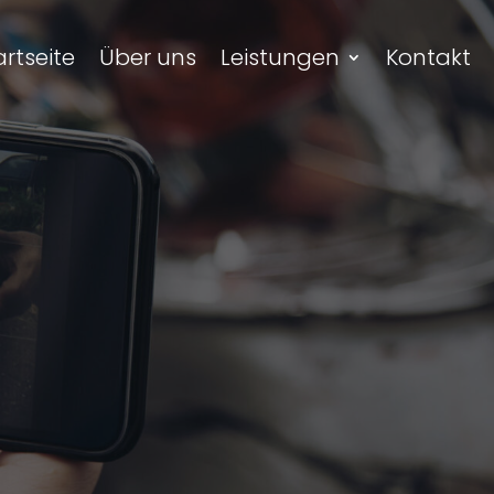
artseite
Über uns
Leistungen
Kontakt