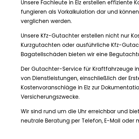
Unsere Fachleute in Elz erstellen effiziente 
fungieren als Vorkalkulation dar und könne
verglichen werden.
Unsere Kfz-Gutachter erstellen nicht nur Ko
Kurzgutachten oder ausführliche Kfz-Gutac
Bagatellschäden bieten wir eine Begutachtu
Der Gutachter-Service für Kraftfahrzeuge in
von Dienstleistungen, einschließlich der Ers
Kostenvoranschläge in Elz zur Dokumentati
Versicherungszwecke.
Wir sind rund um die Uhr erreichbar und bi
neutrale Beratung per Telefon, E-Mail oder 