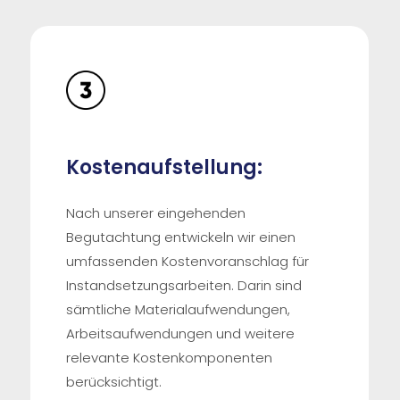
Kostenaufstellung:
Nach unserer eingehenden
Begutachtung entwickeln wir einen
umfassenden Kostenvoranschlag für
Instandsetzungsarbeiten. Darin sind
sämtliche Materialaufwendungen,
Arbeitsaufwendungen und weitere
relevante Kostenkomponenten
berücksichtigt.