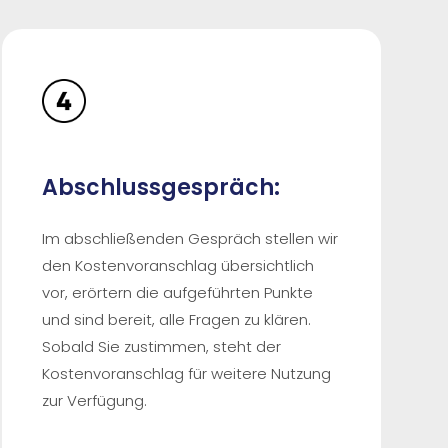
Abschlussgespräch:
Im abschließenden Gespräch stellen wir
den Kostenvoranschlag übersichtlich
vor, erörtern die aufgeführten Punkte
und sind bereit, alle Fragen zu klären.
Sobald Sie zustimmen, steht der
Kostenvoranschlag für weitere Nutzung
zur Verfügung.