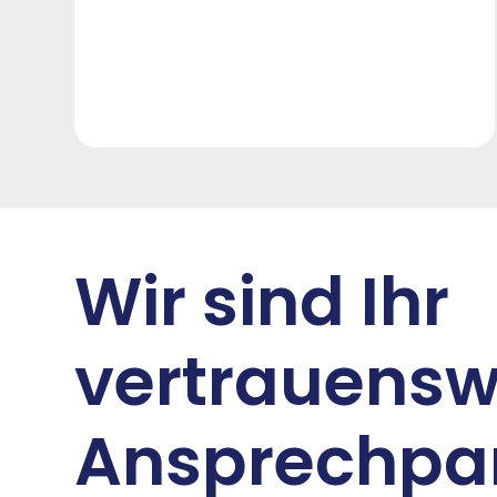
Wir sind Ihr
vertrauensw
Ansprechpar