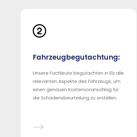
Fahrzeugbegutachtung:
Unsere Fachleute begutachten in Elz alle
relevanten Aspekte des Fahrzeugs, um
einen genauen Kostenvoranschlag für
die Schadensbeurteilung zu erstellen.