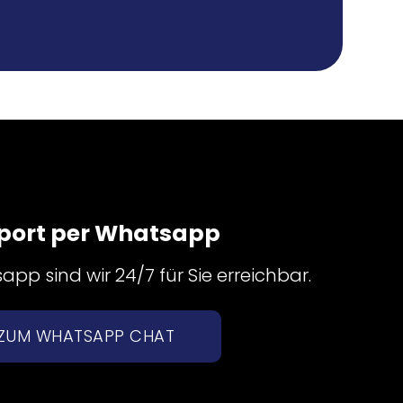
port per Whatsapp
pp sind wir 24/7 für Sie erreichbar.
ZUM WHATSAPP CHAT