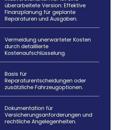
überarbeitete Version: Effektive
Finanzplanung für geplante
Reparaturen und Ausgaben.
Vermeidung unerwarteter Kosten

durch detaillierte
Kostenaufschlüsselung.
Basis für

Reparaturentscheidungen oder
zusätzliche Fahrzeugoptionen.
Dokumentation für

Versicherungsanforderungen und
rechtliche Angelegenheiten.