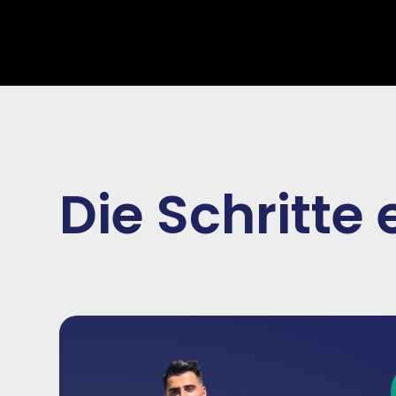
Die Schritte