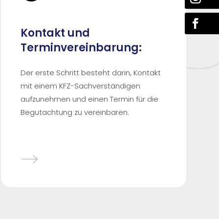
Kontakt und
Terminvereinbarung:
Der erste Schritt besteht darin, Kontakt
mit einem KFZ-Sachverständigen
aufzunehmen und einen Termin für die
Begutachtung zu vereinbaren.