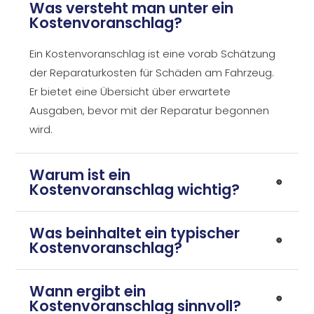
Was versteht man unter ein
Kostenvoranschlag?
Ein Kostenvoranschlag ist eine vorab Schätzung
der Reparaturkosten für Schäden am Fahrzeug.
Er bietet eine Übersicht über erwartete
Ausgaben, bevor mit der Reparatur begonnen
wird.
Warum ist ein
Kostenvoranschlag wichtig?
Was beinhaltet ein typischer
Kostenvoranschlag?
Wann ergibt ein
Kostenvoranschlag sinnvoll?