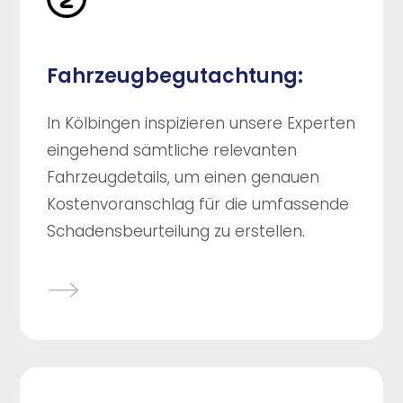
Fahrzeugbegutachtung:
In Kölbingen inspizieren unsere Experten
eingehend sämtliche relevanten
Fahrzeugdetails, um einen genauen
Kostenvoranschlag für die umfassende
Schadensbeurteilung zu erstellen.