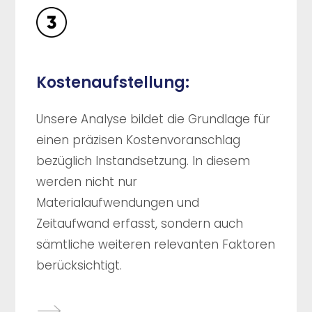
Kostenaufstellung:
Unsere Analyse bildet die Grundlage für
einen präzisen Kostenvoranschlag
bezüglich Instandsetzung. In diesem
werden nicht nur
Materialaufwendungen und
Zeitaufwand erfasst, sondern auch
sämtliche weiteren relevanten Faktoren
berücksichtigt.