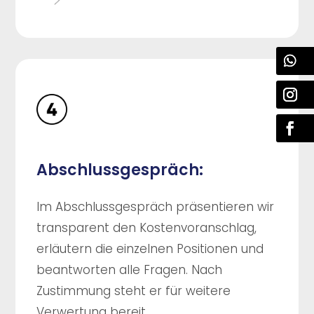
Abschlussgespräch:
Im Abschlussgespräch präsentieren wir
transparent den Kostenvoranschlag,
erläutern die einzelnen Positionen und
beantworten alle Fragen. Nach
Zustimmung steht er für weitere
Verwertung bereit.