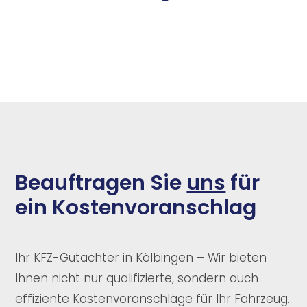
Beauftragen Sie
uns
für
ein Kostenvoranschlag
Ihr KFZ-Gutachter in Kölbingen – Wir bieten
Ihnen nicht nur qualifizierte, sondern auch
effiziente Kostenvoranschläge für Ihr Fahrzeug.