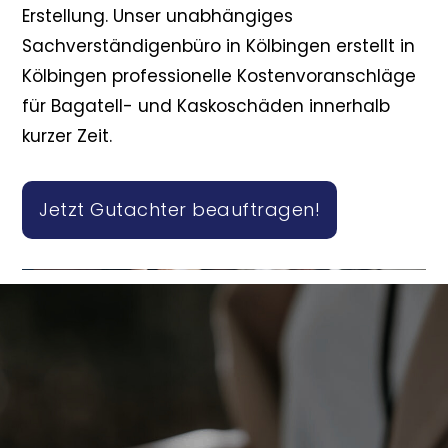
Erstellung. Unser unabhängiges
Sachverständigenbüro in Kölbingen erstellt in
Kölbingen professionelle Kostenvoranschläge
für Bagatell- und Kaskoschäden innerhalb
kurzer Zeit.
Jetzt Gutachter beauftragen!