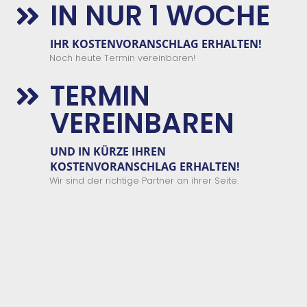
IN NUR 1 WOCHE

IHR KOSTENVORANSCHLAG ERHALTEN!
Noch heute Termin vereinbaren!
TERMIN

VEREINBAREN
UND IN KÜRZE IHREN
KOSTENVORANSCHLAG ERHALTEN!
Wir sind der richtige Partner an ihrer Seite.