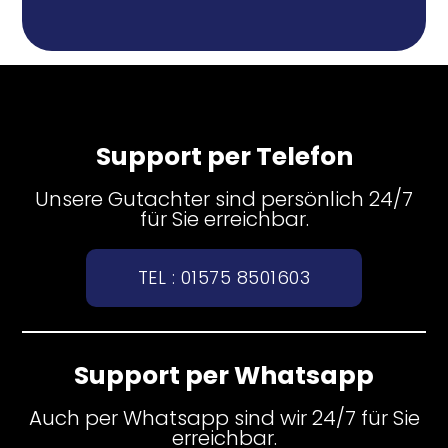
Support per Telefon
Unsere Gutachter sind persönlich 24/7
für Sie erreichbar.
TEL : 01575 8501603
Support per Whatsapp
Auch per Whatsapp sind wir 24/7 für Sie
erreichbar.