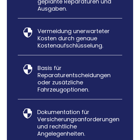
geplante Reparaturen und
Ausgaben.
Vermeidung unerwarteter

Kosten durch genaue
Kostenaufschlüsselung.
Basis für

Reparaturentscheidungen
oder zusätzliche
Fahrzeugoptionen.
Dokumentation für

Versicherungsanforderungen
und rechtliche
Angelegenheiten.