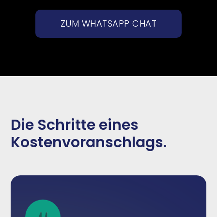
ZUM WHATSAPP CHAT
Die Schritte eines
Kostenvoranschlags.