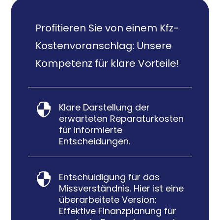
Profitieren Sie von einem Kfz-
Kostenvoranschlag: Unsere
Kompetenz für klare Vorteile!
Klare Darstellung der

erwarteten Reparaturkosten
für informierte
Entscheidungen.
Entschuldigung für das

Missverständnis. Hier ist eine
überarbeitete Version:
Effektive Finanzplanung für