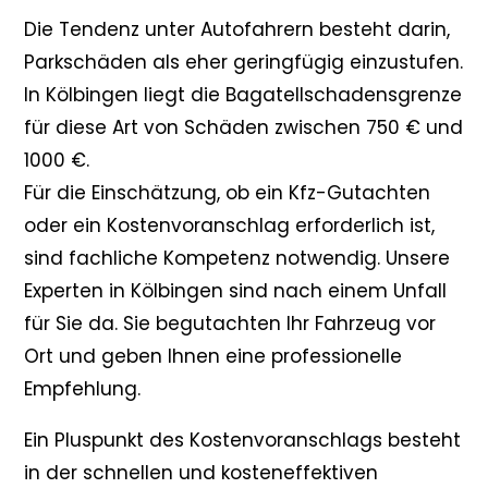
Die Tendenz unter Autofahrern besteht darin,
Parkschäden als eher geringfügig einzustufen.
In Kölbingen liegt die Bagatellschadensgrenze
für diese Art von Schäden zwischen 750 € und
1000 €.
Für die Einschätzung, ob ein Kfz-Gutachten
oder ein Kostenvoranschlag erforderlich ist,
sind fachliche Kompetenz notwendig. Unsere
Experten in Kölbingen sind nach einem Unfall
für Sie da. Sie begutachten Ihr Fahrzeug vor
Ort und geben Ihnen eine professionelle
Empfehlung.
Ein Pluspunkt des Kostenvoranschlags besteht
in der schnellen und kosteneffektiven