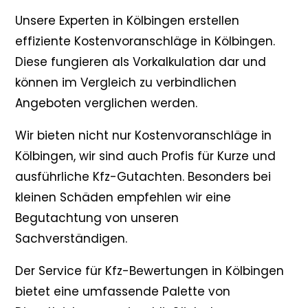
Unsere Experten in Kölbingen erstellen
effiziente Kostenvoranschläge in Kölbingen.
Diese fungieren als Vorkalkulation dar und
können im Vergleich zu verbindlichen
Angeboten verglichen werden.
Wir bieten nicht nur Kostenvoranschläge in
Kölbingen, wir sind auch Profis für Kurze und
ausführliche Kfz-Gutachten. Besonders bei
kleinen Schäden empfehlen wir eine
Begutachtung von unseren
Sachverständigen.
Der Service für Kfz-Bewertungen in Kölbingen
bietet eine umfassende Palette von