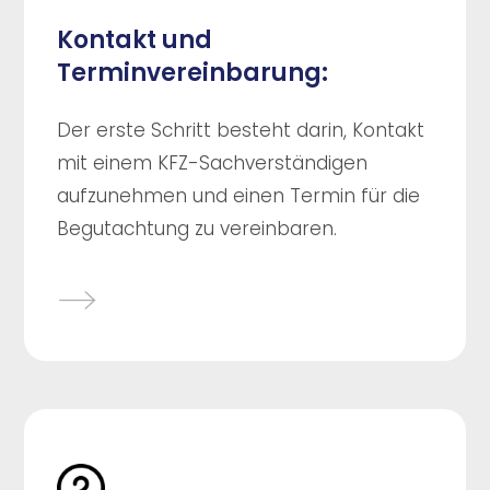
Kontakt und
Terminvereinbarung:
Der erste Schritt besteht darin, Kontakt
mit einem KFZ-Sachverständigen
aufzunehmen und einen Termin für die
Begutachtung zu vereinbaren.