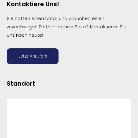
Kontaktiere Uns!
Sie hatten einen Unfall und brauchen einen
zuverlässigen Partner an ihrer Seite? Kontaktieren Sie
uns noch heute!
Jetzt Anrufen!
Standort