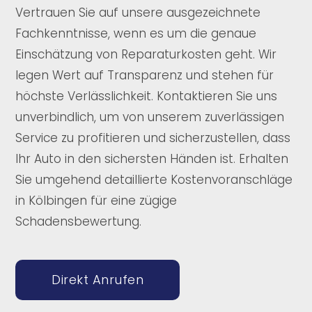
Vertrauen Sie auf unsere ausgezeichnete
Fachkenntnisse, wenn es um die genaue
Einschätzung von Reparaturkosten geht. Wir
legen Wert auf Transparenz und stehen für
höchste Verlässlichkeit. Kontaktieren Sie uns
unverbindlich, um von unserem zuverlässigen
Service zu profitieren und sicherzustellen, dass
Ihr Auto in den sichersten Händen ist. Erhalten
Sie umgehend detaillierte Kostenvoranschläge
in Kölbingen für eine zügige
Schadensbewertung.
Direkt Anrufen