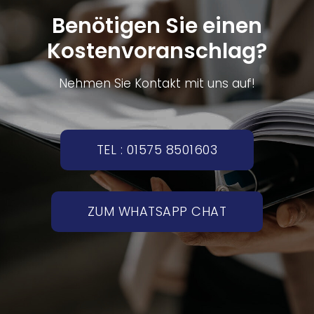
Benötigen Sie einen
Kostenvoranschlag?
Nehmen Sie Kontakt mit uns auf!
TEL : 01575 8501603
ZUM WHATSAPP CHAT