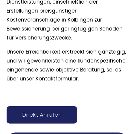
Dienstleistungen, einschließlich der
Erstellungen preisgünstiger
Kostenvoranschläge in Kölbingen zur
Beweissicherung bei geringfügigen Schäden
für Versicherungszwecke.
Unsere Erreichbarkeit erstreckt sich ganztägig,
und wir gewährleisten eine kundenspezifische,
eingehende sowie objektive Beratung, sei es
über unser Kontaktformular.
Direkt Anrufen