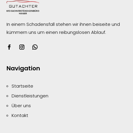
In einem Schadensfall stehen wir ihnen beiseite und
kümmern uns um einen reibungslosen
Ablauf.
Navigation
Startseite
Dienstleistungen
Über uns
Kontakt