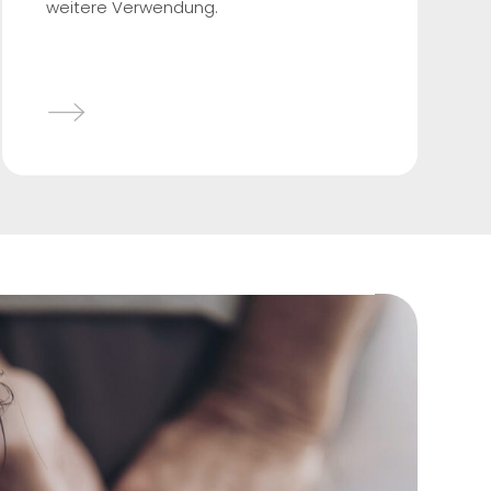
weitere Verwendung.