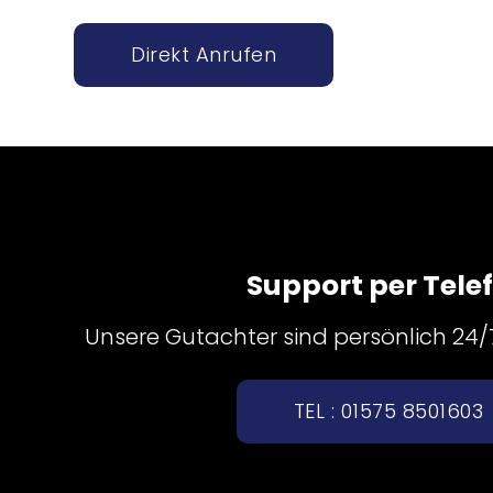
Direkt Anrufen
Support per Tele
Unsere Gutachter sind persönlich 24/7 
TEL : 01575 8501603