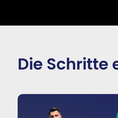
Die Schritte