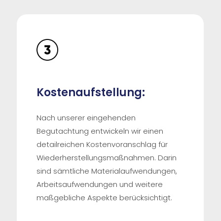
Kostenaufstellung:
Nach unserer eingehenden
Begutachtung entwickeln wir einen
detailreichen Kostenvoranschlag für
Wiederherstellungsmaßnahmen. Darin
sind sämtliche Materialaufwendungen,
Arbeitsaufwendungen und weitere
maßgebliche Aspekte berücksichtigt.