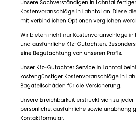
Unsere Sachverständigen in Lahntal fertige
Kostenvoranschläge in Lahntal an. Diese di
mit verbindlichen Optionen verglichen werd
Wir bieten nicht nur Kostenvoranschläge in L
und ausführliche Kfz-Gutachten. Besonders
eine Begutachtung von unseren Profis.
Unser Kfz-Gutachter Service in Lahntal beinh
kostengünstiger Kostenvoranschläge in Lahn
Bagatellschäden für die Versicherung.
Unsere Erreichbarkeit erstreckt sich zu jeder
persönliche, ausführliche sowie unabhängig
Kontaktformular.