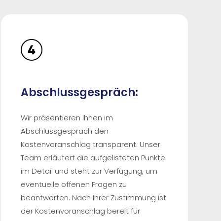
Abschlussgespräch:
Wir präsentieren Ihnen im
Abschlussgespräch den
Kostenvoranschlag transparent. Unser
Team erläutert die aufgelisteten Punkte
im Detail und steht zur Verfügung, um
eventuelle offenen Fragen zu
beantworten. Nach Ihrer Zustimmung ist
der Kostenvoranschlag bereit für