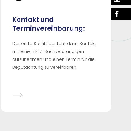
Kontakt und
Terminvereinbarung:
Der erste Schritt besteht darin, Kontakt
mit einem KFZ-Sachverständigen
aufzunehmen und einen Termin für die
Begutachtung zu vereinbaren.