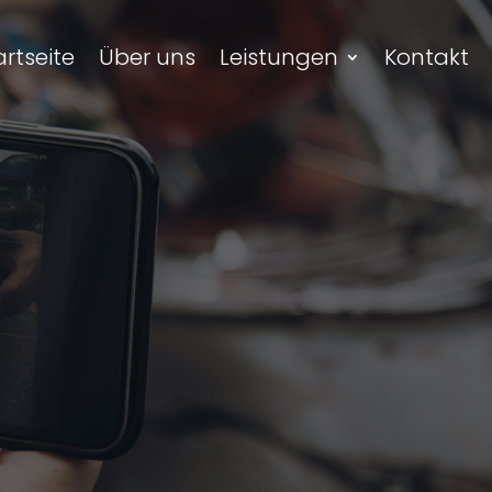
artseite
Über uns
Leistungen
Kontakt