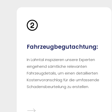
Fahrzeugbegutachtung:
In Lahntal inspizieren unsere Experten
eingehend sämtliche relevanten
Fahrzeugdetails, um einen detaillierten
Kostenvoranschlag für die umfassende
Schadensbeurteilung zu erstellen.