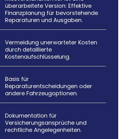
überarbeitete Version: Effektive
Finanzplanung für bevorstehende
Reparaturen und Ausgaben.
Vermeidung unerwarteter Kosten

durch detaillierte
Kostenaufschlüsselung.
Basis für

Reparaturentscheidungen oder
andere Fahrzeugoptionen.
Dokumentation für

Versicherungsansprüche und
rechtliche Angelegenheiten.