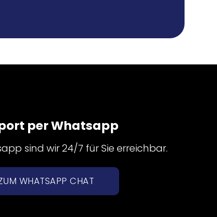
port per Whatsapp
pp sind wir 24/7 für Sie erreichbar.
ZUM WHATSAPP CHAT