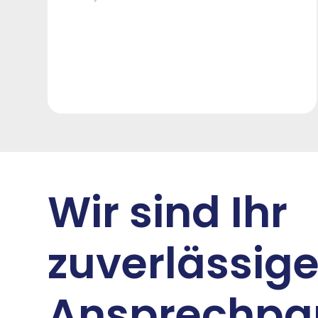
Wir sind Ihr
zuverlässige
Ansprechpar