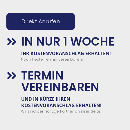
Direkt Anrufen
IN NUR 1 WOCHE

IHR KOSTENVORANSCHLAG ERHALTEN!
Noch heute Termin vereinbaren!
TERMIN

VEREINBAREN
UND IN KÜRZE IHREN
KOSTENVORANSCHLAG ERHALTEN!
Wir sind der richtige Partner an ihrer Seite.