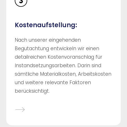
Kostenaufstellung:
Nach unserer eingehenden
Begutachtung entwickeln wir einen
detailreichen Kostenvoranschlag für
Instandsetzungsarbeiten. Darin sind
sämtliche Materialkosten, Arbeitskosten
und weitere relevante Faktoren
berücksichtigt.