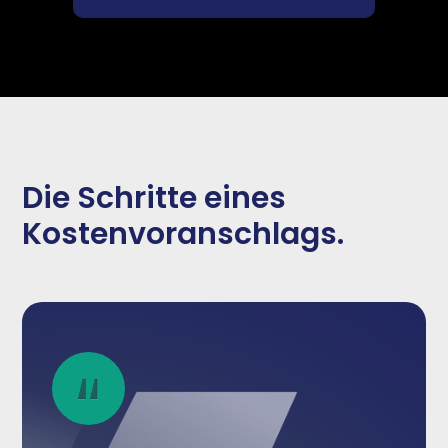
Die Schritte eines
Kostenvoranschlags.