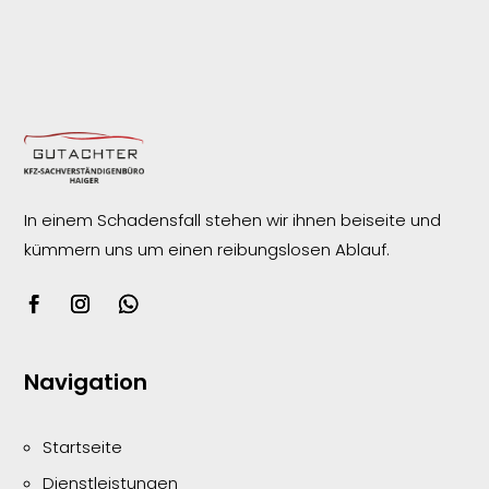
In einem Schadensfall stehen wir ihnen beiseite und
kümmern uns um einen reibungslosen
Ablauf.
Navigation
Startseite
Dienstleistungen