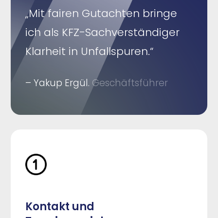
„Mit fairen Gutachten bringe
ich als KFZ-Sachverständiger
Klarheit in Unfallspuren.“
– Yakup Ergül.
Geschäftsführer
Kontakt und