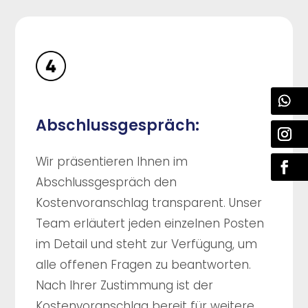
Abschlussgespräch:
Wir präsentieren Ihnen im
Abschlussgespräch den
Kostenvoranschlag transparent. Unser
Team erläutert jeden einzelnen Posten
im Detail und steht zur Verfügung, um
alle offenen Fragen zu beantworten.
Nach Ihrer Zustimmung ist der
Kostenvoranschlag bereit für weitere