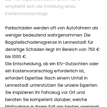
empfiehlt sich die Erstellung eines
Kostenvoranschlags.
Parkschäden werden oft von Autofahrern als
weniger bedeutend wahrgenommen. Die
Bagatellschadensgrenze in Lennestadt für
derartige Schäden liegt im Bereich von 750 €
bis 1000 €.
Die Entscheidung, ob ein Kfz-Gutachten oder
ein Kostenvoranschlag erforderlich ist,
erfordert Expertise. Nach einem Unfall in
Lennestadt unterstützen Sie unsere Experten.
Sie inspizieren Ihr Fahrzeug vor Ort und
beraten Sie kompetent darüber, welche
Maßnahme in Ihrem Fall am besten geeignet