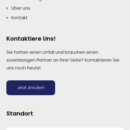
Über uns
Kontakt
Kontaktiere Uns!
Sie hatten einen Unfall und brauchen einen
zuverlässigen Partner an ihrer Seite? Kontaktieren Sie
uns noch heute!
Jetzt Anrufen!
Standort