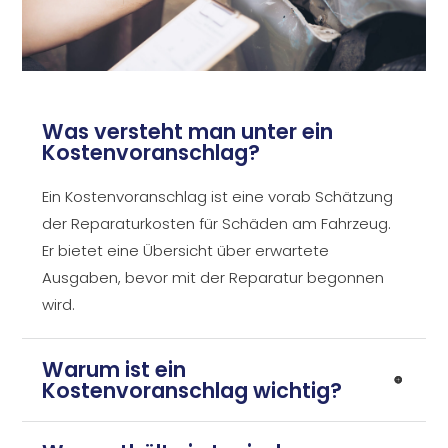
Was versteht man unter ein
Kostenvoranschlag?
Ein Kostenvoranschlag ist eine vorab Schätzung
der Reparaturkosten für Schäden am Fahrzeug.
Er bietet eine Übersicht über erwartete
Ausgaben, bevor mit der Reparatur begonnen
wird.
Warum ist ein
Kostenvoranschlag wichtig?