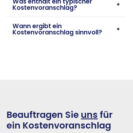
Was enthält ein typischer
Kostenvoranschlag?
Wann ergibt ein
Kostenvoranschlag sinnvoll?
Beauftragen Sie
uns
für
ein Kostenvoranschlag