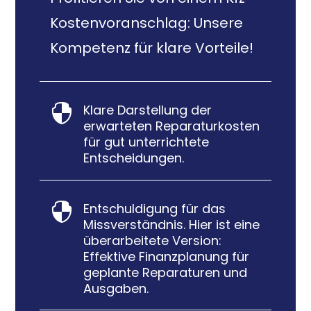
Kostenvoranschlag: Unsere
Kompetenz für klare Vorteile!
Klare Darstellung der

erwarteten Reparaturkosten
für gut unterrichtete
Entscheidungen.
Entschuldigung für das

Missverständnis. Hier ist eine
überarbeitete Version:
Effektive Finanzplanung für
geplante Reparaturen und
Ausgaben.