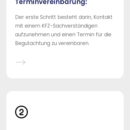
Terminvereinbarung:
Der erste Schritt besteht darin, Kontakt
mit einem KFZ-Sachverständigen
aufzunehmen und einen Termin für die
Begutachtung zu vereinbaren.