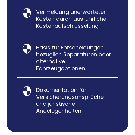
Vermeidung unerwarteter

Kosten durch ausführliche
Kostenaufschlüsselung.
Basis für Entscheidungen

bezüglich Reparaturen oder
alternative
Fahrzeugoptionen.
Dokumentation für

Versicherungsansprüche
und juristische
Angelegenheiten.