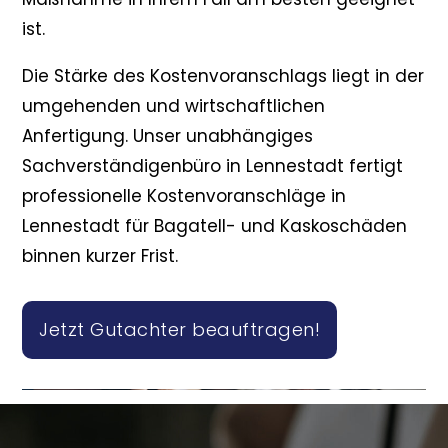
ist.
Die Stärke des Kostenvoranschlags liegt in der
umgehenden und wirtschaftlichen
Anfertigung. Unser unabhängiges
Sachverständigenbüro in Lennestadt fertigt
professionelle Kostenvoranschläge in
Lennestadt für Bagatell- und Kaskoschäden
binnen kurzer Frist.
Jetzt Gutachter beauftragen!