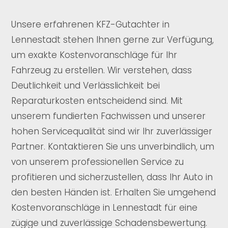
Unsere erfahrenen KFZ-Gutachter in
Lennestadt stehen Ihnen gerne zur Verfügung,
um exakte Kostenvoranschläge für Ihr
Fahrzeug zu erstellen. Wir verstehen, dass
Deutlichkeit und Verlässlichkeit bei
Reparaturkosten entscheidend sind. Mit
unserem fundierten Fachwissen und unserer
hohen Servicequalität sind wir Ihr zuverlässiger
Partner. Kontaktieren Sie uns unverbindlich, um
von unserem professionellen Service zu
profitieren und sicherzustellen, dass Ihr Auto in
den besten Händen ist. Erhalten Sie umgehend
Kostenvoranschläge in Lennestadt für eine
zügige und zuverlässige Schadensbewertung.