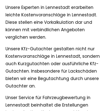
Unsere Experten in Lennestadt erarbeiten
leichte Kostenvoranschläge in Lennestadt.
Diese stellen eine Vorkalkulation dar und
können mit verbindlichen Angeboten
verglichen werden.
Unsere Kfz-Gutachter gestalten nicht nur
Kostenvoranschläge in Lennestadt, sondern
auch Kurzgutachten oder ausführliche Kfz-
Gutachten. Insbesondere für Lackschäden
bieten wir eine Begutachtung durch unsere
Gutachter an.
Unser Service für Fahrzeugbewertung in
Lennestadt beinhaltet die Erstellungen