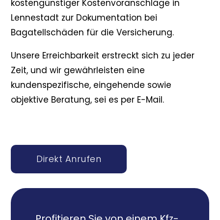
kostengünstiger Kostenvoranschläge in
Lennestadt zur Dokumentation bei
Bagatellschäden für die Versicherung.
Unsere Erreichbarkeit erstreckt sich zu jeder
Zeit, und wir gewährleisten eine
kundenspezifische, eingehende sowie
objektive Beratung, sei es per E-Mail.
Direkt Anrufen
Profitieren Sie von einem Kfz-