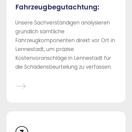
Fahrzeugbegutachtung:
Unsere Sachverständigen analysieren
gründlich sämtliche
Fahrzeugkomponenten direkt vor Ort in
Lennestadt, um präzise
Kostenvoranschläge in Lennestadt für
die Schadensbeurteilung zu verfassen.