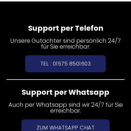
Support per Telefon
Unsere Gutachter sind persönlich 24/7
für Sie erreichbar.
TEL : 01575 8501603
Support per Whatsapp
Auch per Whatsapp sind wir 24/7 für Sie
erreichbar.
ZUM WHATSAPP CHAT