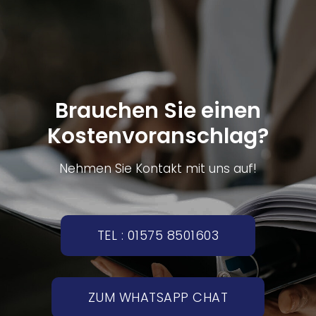
Brauchen Sie einen
Kostenvoranschlag?
Nehmen Sie Kontakt mit uns auf!
TEL : 01575 8501603
ZUM WHATSAPP CHAT