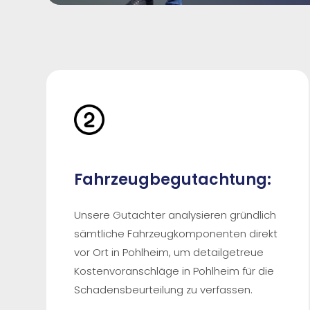
Fahrzeugbegutachtung:
Unsere Gutachter analysieren gründlich
sämtliche Fahrzeugkomponenten direkt
vor Ort in Pohlheim, um detailgetreue
Kostenvoranschläge in Pohlheim für die
Schadensbeurteilung zu verfassen.