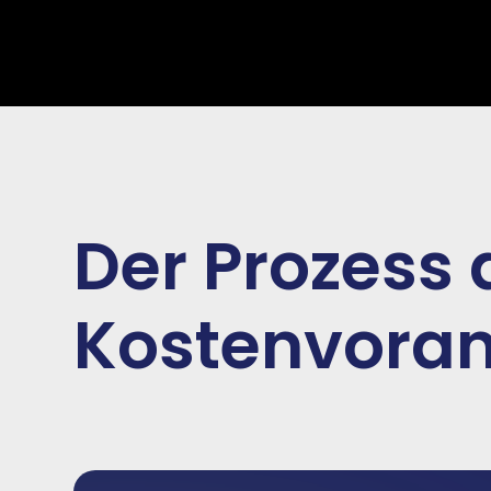
Der Prozess 
Kostenvoran