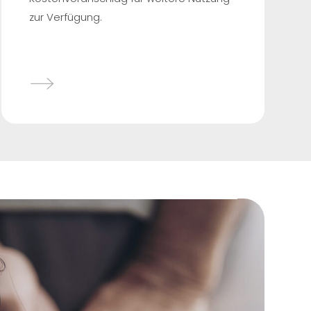
zur Verfügung.