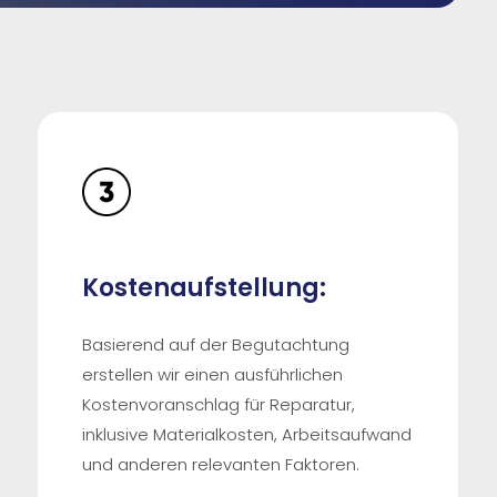
Kostenaufstellung:
Basierend auf der Begutachtung
erstellen wir einen ausführlichen
Kostenvoranschlag für Reparatur,
inklusive Materialkosten, Arbeitsaufwand
und anderen relevanten Faktoren.