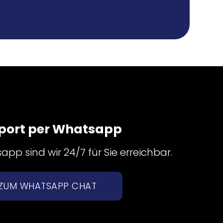
port per Whatsapp
pp sind wir 24/7 für Sie erreichbar.
ZUM WHATSAPP CHAT