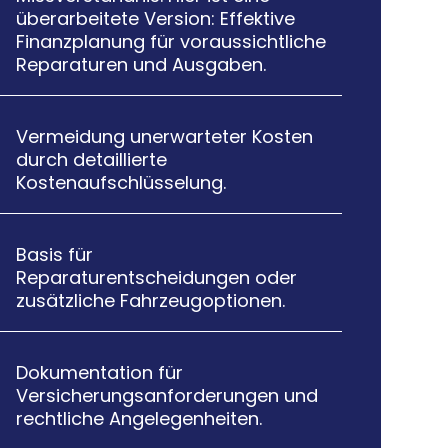
überarbeitete Version: Effektive
Finanzplanung für voraussichtliche
Reparaturen und Ausgaben.
Vermeidung unerwarteter Kosten

durch detaillierte
Kostenaufschlüsselung.
Basis für

Reparaturentscheidungen oder
zusätzliche Fahrzeugoptionen.
Dokumentation für

Versicherungsanforderungen und
rechtliche Angelegenheiten.