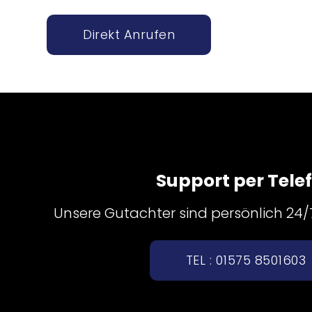
Direkt Anrufen
Support per Tele
Unsere Gutachter sind persönlich 24/7 
TEL : 01575 8501603