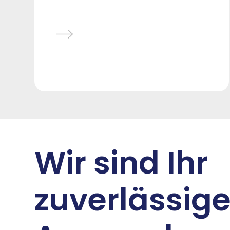
Wir sind Ihr
zuverlässige