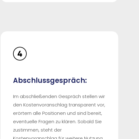
Abschlussgespräch:
Im abschließenden Gespräch stellen wir
den Kostenvoranschlag transparent vor,
erörtern alle Positionen und sind bereit,
eventuelle Fragen zu klären. Sobald Sie
zustimmen, steht der
Kostenvoranschlag für weitere Nutzung