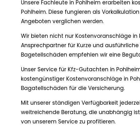
Unsere Fachleute in Pohlheim erarbeiten k
Pohlheim. Diese fungieren als Vorkalkulatio
Angeboten verglichen werden.
Wir bieten nicht nur Kostenvoranschläge in 
Ansprechpartner für Kurze und ausführliche
Bagetellschäden empfehlen wir eine Beguta
Unser Service für Kfz-Gutachten in Pohlheim
kostengünstiger Kostenvoranschläge in Poh
Bagatellschäden für die Versicherung.
Mit unserer ständigen Verfügbarkeit jederzei
weitreichende Beratung, die unabhängig ist.
von unserem Service zu profitieren.