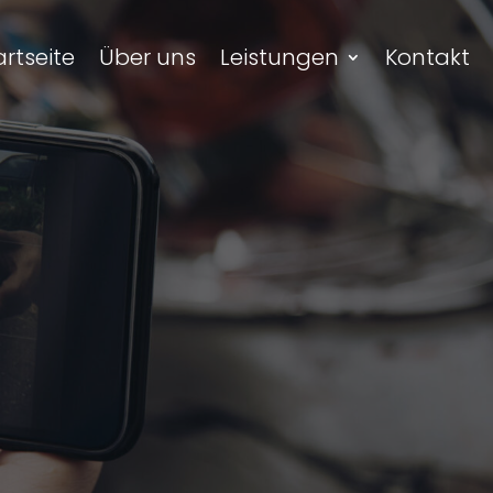
artseite
Über uns
Leistungen
Kontakt