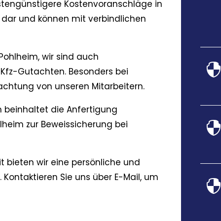
ostengünstigere Kostenvoranschläge in
n dar und können mit verbindlichen
Pohlheim, wir sind auch
 Kfz-Gutachten. Besonders bei
chtung von unseren Mitarbeitern.
 beinhaltet die Anfertigung
lheim zur Beweissicherung bei
t bieten wir eine persönliche und
 Kontaktieren Sie uns über E-Mail, um