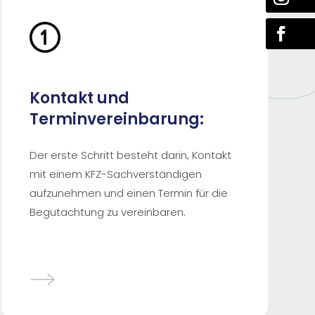
Kontakt und
Terminvereinbarung:
Der erste Schritt besteht darin, Kontakt
mit einem KFZ-Sachverständigen
aufzunehmen und einen Termin für die
Begutachtung zu vereinbaren.