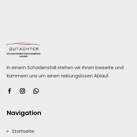
In einem Schadensfall stehen wir ihnen beiseite und
kümmern uns um einen reibungslosen
Ablauf.
Navigation
Startseite