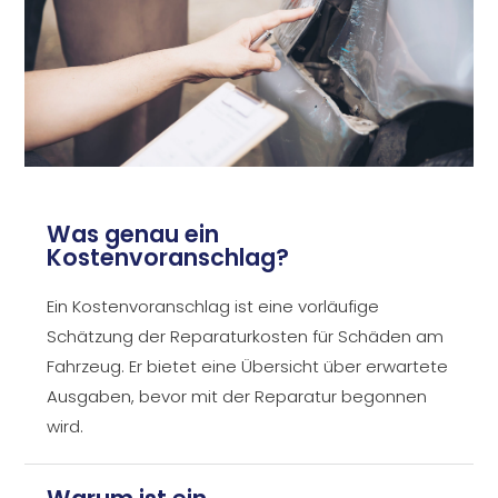
Was genau ein
Kostenvoranschlag?
Ein Kostenvoranschlag ist eine vorläufige
Schätzung der Reparaturkosten für Schäden am
Fahrzeug. Er bietet eine Übersicht über erwartete
Ausgaben, bevor mit der Reparatur begonnen
wird.