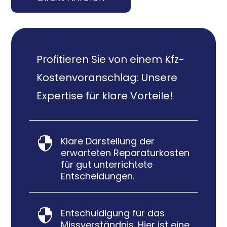
Profitieren Sie von einem Kfz-
Kostenvoranschlag: Unsere
Expertise für klare Vorteile!
Klare Darstellung der

erwarteten Reparaturkosten
für gut unterrichtete
Entscheidungen.
Entschuldigung für das

Missverständnis. Hier ist eine