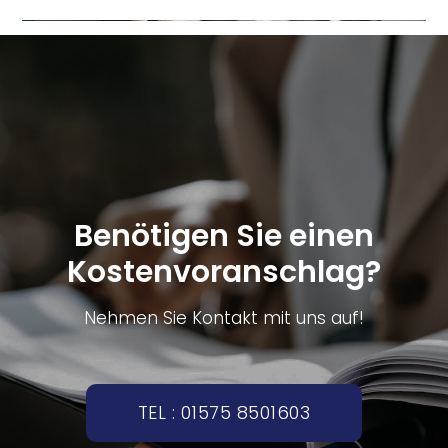
Benötigen Sie einen
Kostenvoranschlag?
Nehmen Sie Kontakt mit uns auf!
TEL : 01575 8501603