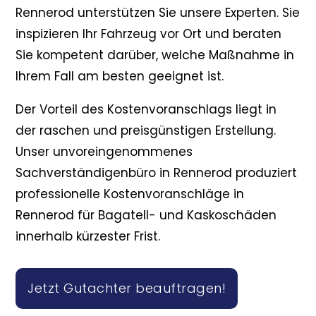
Rennerod unterstützen Sie unsere Experten. Sie
inspizieren Ihr Fahrzeug vor Ort und beraten
Sie kompetent darüber, welche Maßnahme in
Ihrem Fall am besten geeignet ist.
Der Vorteil des Kostenvoranschlags liegt in
der raschen und preisgünstigen Erstellung.
Unser unvoreingenommenes
Sachverständigenbüro in Rennerod produziert
professionelle Kostenvoranschläge in
Rennerod für Bagatell- und Kaskoschäden
innerhalb kürzester Frist.
Jetzt Gutachter beauftragen!