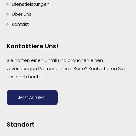
Dienstleistungen
Über uns
Kontakt
Kontaktiere Uns!
Sie hatten einen Unfall und brauchen einen
zuverlässigen Partner an ihrer Seite? Kontaktieren Sie
uns noch heute!
Jetzt Anrufen!
Standort