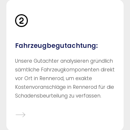
Fahrzeugbegutachtung:
Unsere Gutachter analysieren gründlich
sämtliche Fahrzeugkomponenten direkt
vor Ort in Rennerod, um exakte
Kostenvoranschläge in Rennerod für die
Schadensbeurteilung zu verfassen.