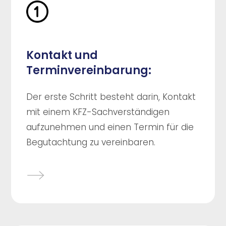
Kontakt und
Terminvereinbarung:
Der erste Schritt besteht darin, Kontakt
mit einem KFZ-Sachverständigen
aufzunehmen und einen Termin für die
Begutachtung zu vereinbaren.