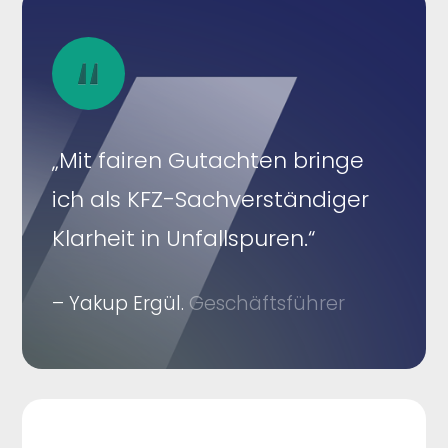
„Mit fairen Gutachten bringe
ich als KFZ-Sachverständiger
Klarheit in Unfallspuren.“
– Yakup Ergül.
Geschäftsführer