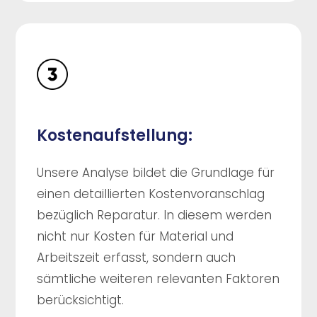
Kostenaufstellung:
Unsere Analyse bildet die Grundlage für
einen detaillierten Kostenvoranschlag
bezüglich Reparatur. In diesem werden
nicht nur Kosten für Material und
Arbeitszeit erfasst, sondern auch
sämtliche weiteren relevanten Faktoren
berücksichtigt.