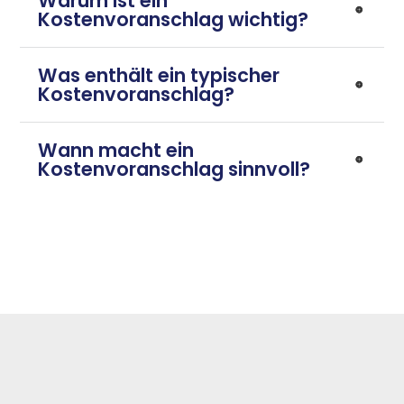
Warum ist ein
Kostenvoranschlag wichtig?
Was enthält ein typischer
Kostenvoranschlag?
Wann macht ein
Kostenvoranschlag sinnvoll?