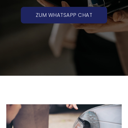
ZUM WHATSAPP CHAT