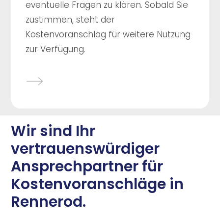
eventuelle Fragen zu klären. Sobald Sie
zustimmen, steht der
Kostenvoranschlag für weitere Nutzung
zur Verfügung.
Wir sind Ihr
vertrauenswürdiger
Ansprechpartner für
Kostenvoranschläge in
Rennerod.