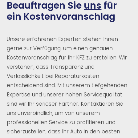
Beauftragen Sie
uns
für
ein Kostenvoranschlag
Unsere erfahrenen Experten stehen Ihnen
gerne zur Verfügung, um einen genauen
Kostenvoranschlag für Ihr KFZ zu erstellen. Wir
verstehen, dass Transparenz und
Verlässlichkeit bei Reparaturkosten
entscheidend sind. Mit unserem tiefgehenden
Expertise und unserer hohen Servicequalität
sind wir Ihr seriöser Partner. Kontaktieren Sie
uns unverbindlich, um von unserem
professionellen Service zu profitieren und
sicherzustellen, dass Ihr Auto in den besten