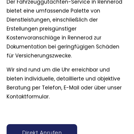
Der Fahrzeuggutachten-Service in Rennerod
bietet eine umfassende Palette von
Dienstleistungen, einschließlich der
Erstellungen preisgünstiger
Kostenvoranschläge in Rennerod zur
Dokumentation bei geringfügigen Schäden
für Versicherungszwecke.
Wir sind rund um die Uhr erreichbar und
bieten individuelle, detaillierte und objektive
Beratung per Telefon, E-Mail oder über unser
Kontaktformular.
Direkt Anrufen