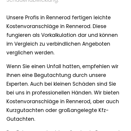
Schadenabwicklung.
Unsere Profis in Rennerod fertigen leichte
Kostenvoranschläge in Rennerod. Diese
fungieren als Vorkalkulation dar und können
im Vergleich zu verbindlichen Angeboten
verglichen werden.
Wenn Sie einen Unfall hatten, empfehlen wir
ihnen eine Begutachtung durch unsere
Experten. Auch bei kleinen Schäden sind Sie
bei uns in professionellen Händen. Wir bieten
Kostenvoranschläge in Rennerod, aber auch
Kurzgutachten oder großangelegte Kfz-
Gutachten.