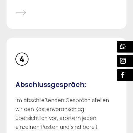
Abschlussgespräch:
Im abschließenden Gespräch stellen
wir den Kostenvoranschlag
übersichtlich vor, erörtern jeden
einzelnen Posten und sind bereit,