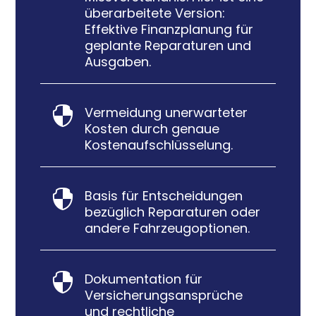
überarbeitete Version:
Effektive Finanzplanung für
geplante Reparaturen und
Ausgaben.
Vermeidung unerwarteter

Kosten durch genaue
Kostenaufschlüsselung.
Basis für Entscheidungen

bezüglich Reparaturen oder
andere Fahrzeugoptionen.
Dokumentation für

Versicherungsansprüche
und rechtliche