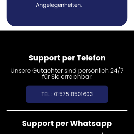
Angelegenheiten.
Support per Telefon
Unsere Gutachter sind persönlich 24/7
für Sie erreichbar.
TEL : 01575 8501603
Support per Whatsapp