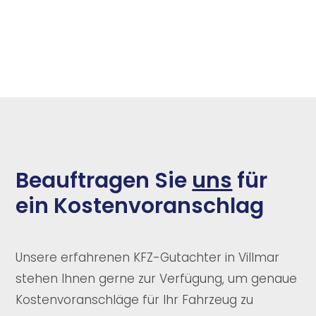
Beauftragen Sie
uns
für
ein Kostenvoranschlag
Unsere erfahrenen KFZ-Gutachter in Villmar
stehen Ihnen gerne zur Verfügung, um genaue
Kostenvoranschläge für Ihr Fahrzeug zu