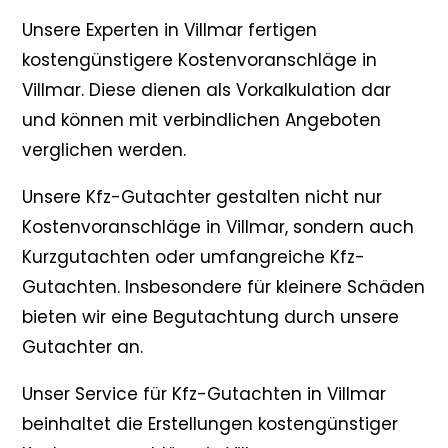
Unsere Experten in Villmar fertigen
kostengünstigere Kostenvoranschläge in
Villmar. Diese dienen als Vorkalkulation dar
und können mit verbindlichen Angeboten
verglichen werden.
Unsere Kfz-Gutachter gestalten nicht nur
Kostenvoranschläge in Villmar, sondern auch
Kurzgutachten oder umfangreiche Kfz-
Gutachten. Insbesondere für kleinere Schäden
bieten wir eine Begutachtung durch unsere
Gutachter an.
Unser Service für Kfz-Gutachten in Villmar
beinhaltet die Erstellungen kostengünstiger