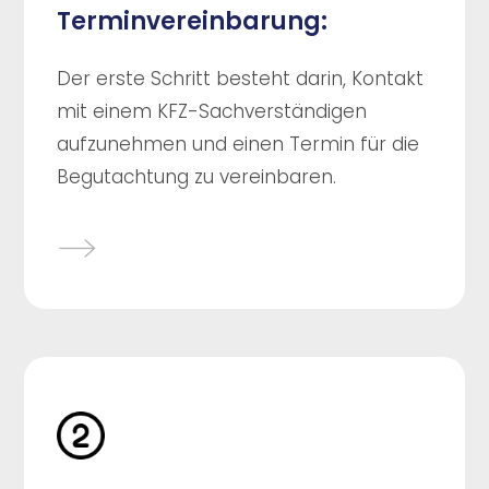
Terminvereinbarung:
Der erste Schritt besteht darin, Kontakt
mit einem KFZ-Sachverständigen
aufzunehmen und einen Termin für die
Begutachtung zu vereinbaren.