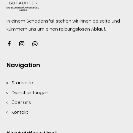
In einem Schadensfall stehen wir ihnen beiseite und
kümmern uns um einen reibungslosen
Ablauf.
Navigation
Startseite
Dienstleistungen
Über uns
Kontakt