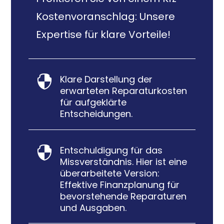
Kostenvoranschlag: Unsere
Expertise für klare Vorteile!
Klare Darstellung der

erwarteten Reparaturkosten
für aufgeklärte
Entscheidungen.
Entschuldigung für das

Missverständnis. Hier ist eine
überarbeitete Version:
Effektive Finanzplanung für
bevorstehende Reparaturen
und Ausgaben.