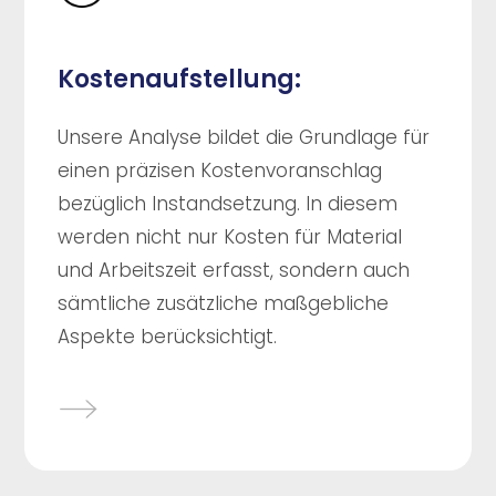
Kostenaufstellung:
Unsere Analyse bildet die Grundlage für
einen präzisen Kostenvoranschlag
bezüglich Instandsetzung. In diesem
werden nicht nur Kosten für Material
und Arbeitszeit erfasst, sondern auch
sämtliche zusätzliche maßgebliche
Aspekte berücksichtigt.