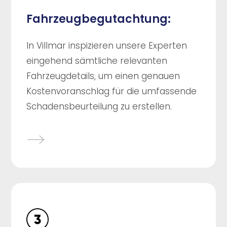
Fahrzeugbegutachtung:
In Villmar inspizieren unsere Experten
eingehend sämtliche relevanten
Fahrzeugdetails, um einen genauen
Kostenvoranschlag für die umfassende
Schadensbeurteilung zu erstellen.