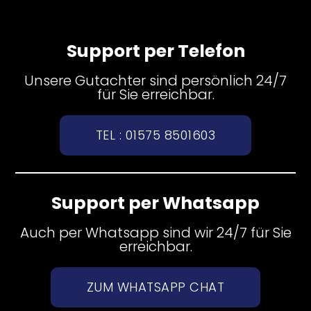
Support per Telefon
Unsere Gutachter sind persönlich 24/7
für Sie erreichbar.
TEL : 01575 8501603
Support per Whatsapp
Auch per Whatsapp sind wir 24/7 für Sie
erreichbar.
ZUM WHATSAPP CHAT