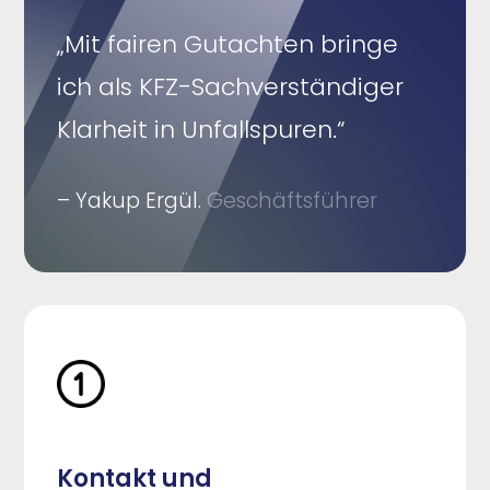
„Mit fairen Gutachten bringe
ich als KFZ-Sachverständiger
Klarheit in Unfallspuren.“
– Yakup Ergül.
Geschäftsführer
Kontakt und