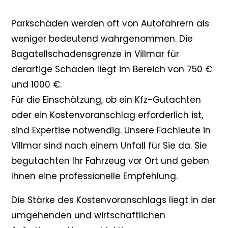
Parkschäden werden oft von Autofahrern als
weniger bedeutend wahrgenommen. Die
Bagatellschadensgrenze in Villmar für
derartige Schäden liegt im Bereich von 750 €
und 1000 €.
Für die Einschätzung, ob ein Kfz-Gutachten
oder ein Kostenvoranschlag erforderlich ist,
sind Expertise notwendig. Unsere Fachleute in
Villmar sind nach einem Unfall für Sie da. Sie
begutachten Ihr Fahrzeug vor Ort und geben
Ihnen eine professionelle Empfehlung.
Die Stärke des Kostenvoranschlags liegt in der
umgehenden und wirtschaftlichen