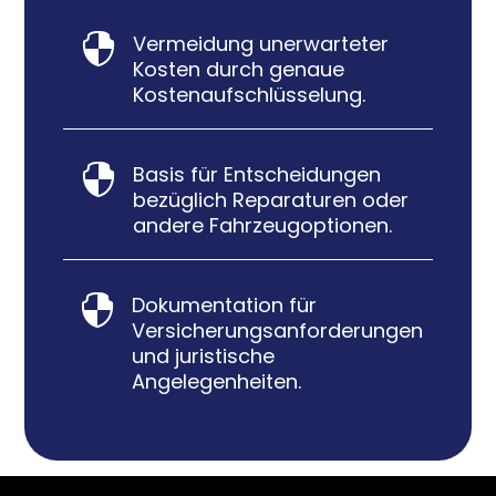
Vermeidung unerwarteter

Kosten durch genaue
Kostenaufschlüsselung.
Basis für Entscheidungen

bezüglich Reparaturen oder
andere Fahrzeugoptionen.
Dokumentation für

Versicherungsanforderungen
und juristische
Angelegenheiten.