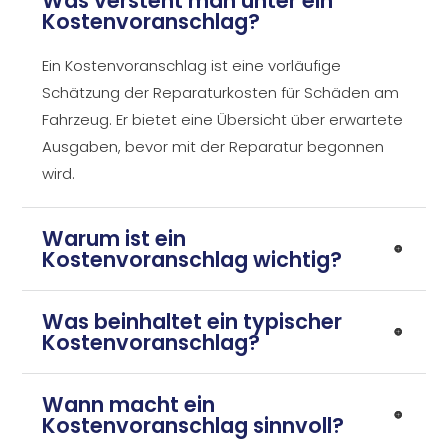
Was versteht man unter ein
Kostenvoranschlag?
Ein Kostenvoranschlag ist eine vorläufige
Schätzung der Reparaturkosten für Schäden am
Fahrzeug. Er bietet eine Übersicht über erwartete
Ausgaben, bevor mit der Reparatur begonnen
wird.
Warum ist ein
Kostenvoranschlag wichtig?
Was beinhaltet ein typischer
Kostenvoranschlag?
Wann macht ein
Kostenvoranschlag sinnvoll?