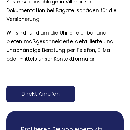
Kostenvoranschläge in Villmar zur
Dokumentation bei Bagatellschäden für die
Versicherung.
Wir sind rund um die Uhr erreichbar und
bieten maßgeschneiderte, detaillierte und
unabhängige Beratung per Telefon, E-Mail
oder mittels unser Kontaktformular.
Direkt Anrufen
Profitieren Sie von einem Kfz-