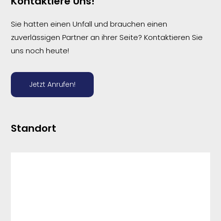
Kontaktiere Uns!
Sie hatten einen Unfall und brauchen einen
zuverlässigen Partner an ihrer Seite? Kontaktieren Sie
uns noch heute!
Jetzt Anrufen!
Standort