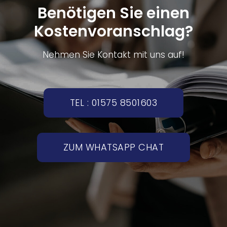
Benötigen Sie einen
Kostenvoranschlag?
Nehmen Sie Kontakt mit uns auf!
TEL : 01575 8501603
ZUM WHATSAPP CHAT