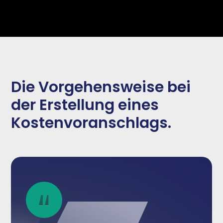
Die Vorgehensweise bei
der Erstellung eines
Kostenvoranschlags.