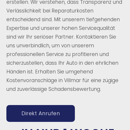
erstellen. Wir verstehen, dass Transparenz und
Verlässlichkeit bei Reparaturkosten
entscheidend sind. Mit unserem tiefgehenden
Expertise und unserer hohen Servicequalität
sind wir Ihr seriöser Partner. Kontaktieren Sie
uns unverbindlich, um von unserem
professionellen Service zu profitieren und
sicherzustellen, dass Ihr Auto in den ehrlichen
Händen ist. Erhalten Sie umgehend
Kostenvoranschläge in Villmar für eine zügige
und zuverlässige Schadensbewertung.
Direkt Anrufen