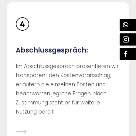
Abschlussgespräch:
Im Abschlussgespräch präsentieren wir
transparent den Kostenvoranschlag,
erläutern die einzelnen Posten und
beantworten jegliche Fragen. Nach
Zustimmung steht er für weitere
Nutzung bereit.