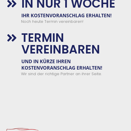
IN NUR 1 WOCHE

IHR KOSTENVORANSCHLAG ERHALTEN!
Noch heute Termin vereinbaren!
TERMIN

VEREINBAREN
UND IN KÜRZE IHREN
KOSTENVORANSCHLAG ERHALTEN!
Wir sind der richtige Partner an ihrer Seite.