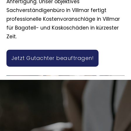
Anfertigung. Unser objektives
Sachverständigenbüro in Villmar fertigt
professionelle Kostenvoranschläge in Villmar
für Bagatell- und Kaskoschäden in kürzester
Zeit.
Jetzt Gutachter beauftragen!