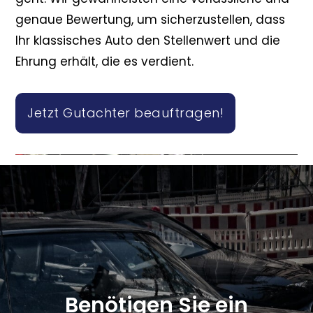
genaue Bewertung, um sicherzustellen, dass
Ihr klassisches Auto den Stellenwert und die
Ehrung erhält, die es verdient.
Jetzt Gutachter beauftragen!
Benötigen Sie ein