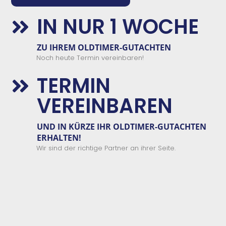
IN NUR 1 WOCHE

ZU IHREM OLDTIMER-GUTACHTEN
Noch heute Termin vereinbaren!
TERMIN

VEREINBAREN
UND IN KÜRZE IHR OLDTIMER-GUTACHTEN
ERHALTEN!
Wir sind der richtige Partner an ihrer Seite.