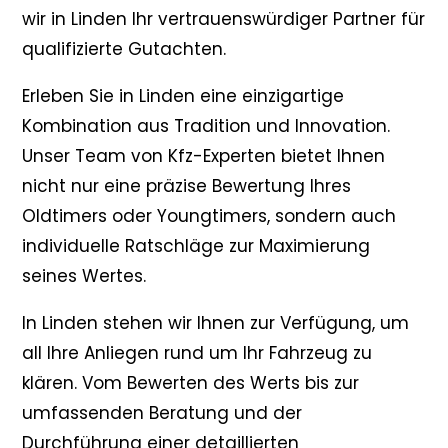
wir in Linden Ihr vertrauenswürdiger Partner für
qualifizierte Gutachten.
Erleben Sie in Linden eine einzigartige
Kombination aus Tradition und Innovation.
Unser Team von Kfz-Experten bietet Ihnen
nicht nur eine präzise Bewertung Ihres
Oldtimers oder Youngtimers, sondern auch
individuelle Ratschläge zur Maximierung
seines Wertes.
In Linden stehen wir Ihnen zur Verfügung, um
all Ihre Anliegen rund um Ihr Fahrzeug zu
klären. Vom Bewerten des Werts bis zur
umfassenden Beratung und der
Durchführung einer detaillierten