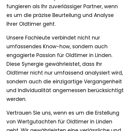
fungieren als Ihr zuverlässiger Partner, wenn
es um die präzise Beurteilung und Analyse
Ihrer Oldtimer geht.
Unsere Fachleute verbindet nicht nur
umfassendes Know-how, sondern auch
engagierte Passion für Oldtimer in Linden.
Diese Synergie gewährleistet, dass Ihr
Oldtimer nicht nur umfassend analysiert wird,
sondern auch die einzigartige Vergangenheit
und Individualität angemessen berücksichtigt
werden.
Vertrauen Sie uns, wenn es um die Erstellung
von Wertgutachten für Oldtimer in Linden
geht. Wir gewährleisten eine verlässliche und