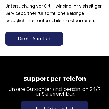
Untersuchung vor Ort – wir sind Ihr vielseitiger
Servicepartner für sämtliche Belange
bezüglich Ihrer automobilen Kostbarkeiten.
Direkt Anrufen
Support per Telefon
Unsere Gutachter sind persönlich 24/7
für Sie erreichbar.
TEL : 01575 8501603