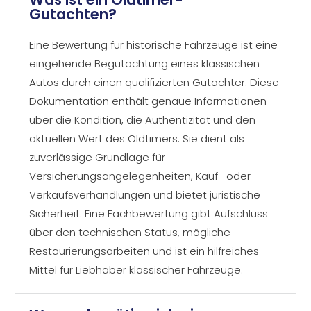
Gutachten?
Eine Bewertung für historische Fahrzeuge ist eine
eingehende Begutachtung eines klassischen
Autos durch einen qualifizierten Gutachter. Diese
Dokumentation enthält genaue Informationen
über die Kondition, die Authentizität und den
aktuellen Wert des Oldtimers. Sie dient als
zuverlässige Grundlage für
Versicherungsangelegenheiten, Kauf- oder
Verkaufsverhandlungen und bietet juristische
Sicherheit. Eine Fachbewertung gibt Aufschluss
über den technischen Status, mögliche
Restaurierungsarbeiten und ist ein hilfreiches
Mittel für Liebhaber klassischer Fahrzeuge.