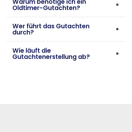
Warum benötige ich ein
Oldtimer-Gutachten?
Wer führt das Gutachten
durch?
Wie läuft die
Gutachtenerstellung ab?