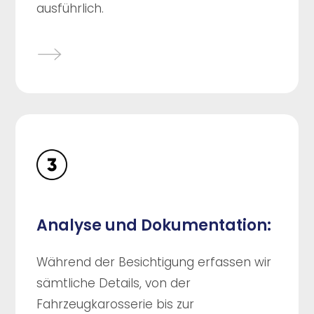
ausführlich.
Analyse und Dokumentation:
Während der Besichtigung erfassen wir
sämtliche Details, von der
Fahrzeugkarosserie bis zur