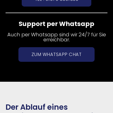
Support per Whatsapp
Auch per Whatsapp sind wir 24/7 für Sie
erreichbar.
ZUM WHATSAPP CHAT
Der Ablauf eines