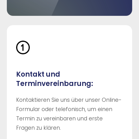
Kontakt und
Terminvereinbarung:
Kontaktieren Sie uns über unser Online-
Formular oder telefonisch, um einen
Termin zu vereinbaren und erste
Fragen zu klären.