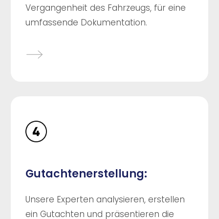
Vergangenheit des Fahrzeugs, für eine
umfassende Dokumentation.
Gutachtenerstellung:
Unsere Experten analysieren, erstellen
ein Gutachten und präsentieren die