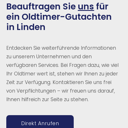
Beauftragen Sie
uns
für
ein Oldtimer-Gutachten
in Linden
Entdecken Sie weiterführende Informationen
zu unserem Unternehmen und den
verfügbaren Services. Bei Fragen dazu, wie viel
Ihr Oldtimer wert ist, stehen wir Ihnen zu jeder
Zeit zur Verfügung. Kontaktieren Sie uns frei
von Verpflichtungen – wir freuen uns darauf,
Ihnen hilfreich zur Seite zu stehen.
Direkt Anrufen