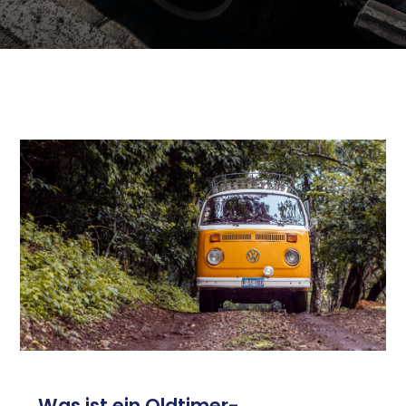
Was ist ein Oldtimer-