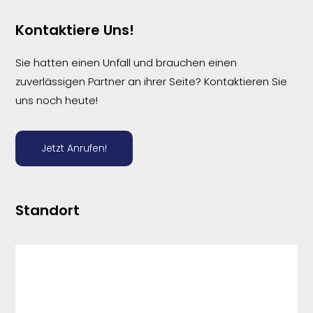
Kontaktiere Uns!
Sie hatten einen Unfall und brauchen einen
zuverlässigen Partner an ihrer Seite? Kontaktieren Sie
uns noch heute!
Jetzt Anrufen!
Standort