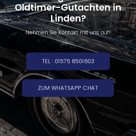
Oldtimer-Gutachten in
Linden?
Nehmen Sie Kontakt mit uns auf!
TEL : 01575 8501603
ZUM WHATSAPP CHAT