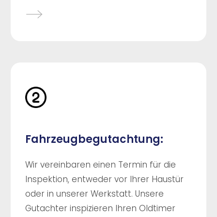
Fahrzeugbegutachtung:
Wir vereinbaren einen Termin für die
Inspektion, entweder vor Ihrer Haustür
oder in unserer Werkstatt. Unsere
Gutachter inspizieren Ihren Oldtimer