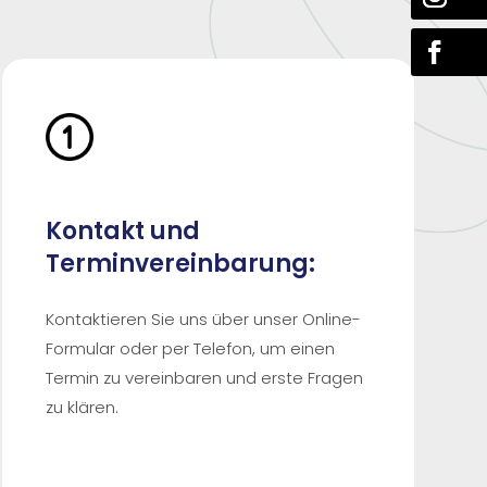
Kontakt und
Terminvereinbarung:
Kontaktieren Sie uns über unser Online-
Formular oder per Telefon, um einen
Termin zu vereinbaren und erste Fragen
zu klären.