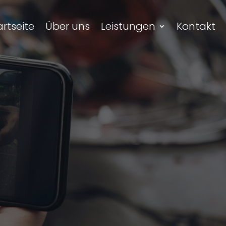
artseite
Über uns
Leistungen
Kontakt