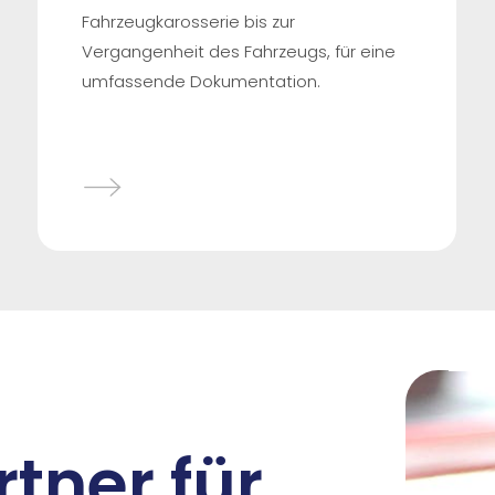
Fahrzeugkarosserie bis zur
Vergangenheit des Fahrzeugs, für eine
umfassende Dokumentation.
tner für