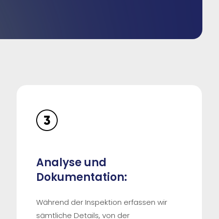
Analyse und
Dokumentation:
Während der Inspektion erfassen wir
sämtliche Details, von der