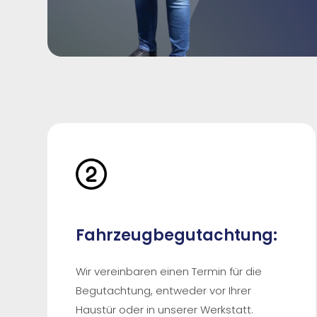
Fahrzeugbegutachtung:
Wir vereinbaren einen Termin für die
Begutachtung, entweder vor Ihrer
Haustür oder in unserer Werkstatt.