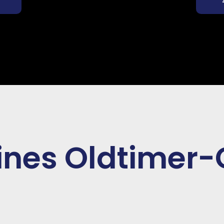
eines Oldtimer