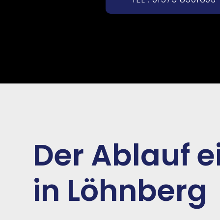
Der Ablauf 
in Löhnberg