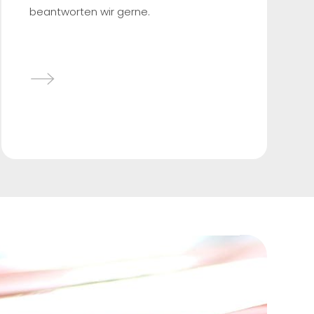
beantworten wir gerne.