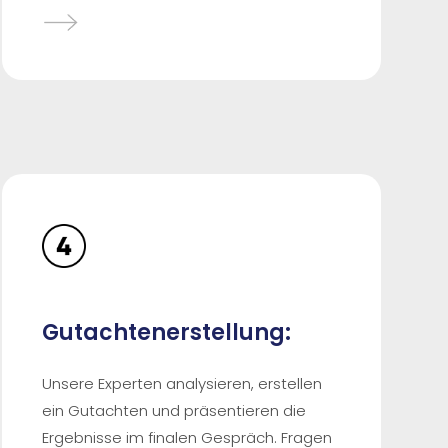
Gutachtenerstellung:
Unsere Experten analysieren, erstellen
ein Gutachten und präsentieren die
Ergebnisse im finalen Gespräch. Fragen