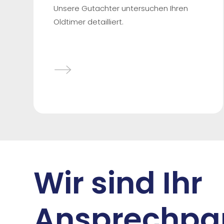
Unsere Gutachter untersuchen Ihren
Oldtimer detailliert.
Wir sind Ihr
Ansprechpar