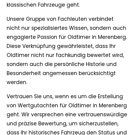
klassischen Fahrzeuge geht.
Unsere Gruppe von Fachleuten verbindet
nicht nur spezialisiertes Wissen, sondern auch
engagierte Passion für Oldtimer in Merenberg.
Diese Verknüpfung gewährleistet, dass Ihr
Oldtimer nicht nur fachkundig bewertet wird,
sondern auch die persönliche Historie und
Besonderheit angemessen berücksichtigt
werden.
Vertrauen Sie uns, wenn es um die Erstellung
von Wertgutachten für Oldtimer in Merenberg
geht. Wir versprechen eine vertrauenswürdige
und präzise Bewertung, um sicherzustellen,
dass Ihr historisches Fahrzeug den Status und