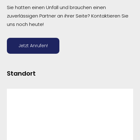
Sie hatten einen Unfall und brauchen einen
zuverlässigen Partner an ihrer Seite? Kontaktieren Sie
uns noch heute!
Jetzt Anrufen!
Standort