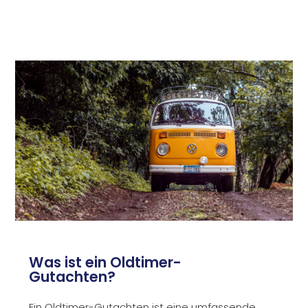
Was ist ein Oldtimer-
Gutachten?
Ein Oldtimer-Gutachten ist eine umfassende