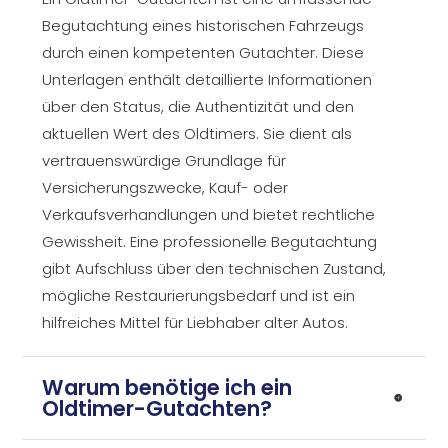
Begutachtung eines historischen Fahrzeugs
durch einen kompetenten Gutachter. Diese
Unterlagen enthält detaillierte Informationen
über den Status, die Authentizität und den
aktuellen Wert des Oldtimers. Sie dient als
vertrauenswürdige Grundlage für
Versicherungszwecke, Kauf- oder
Verkaufsverhandlungen und bietet rechtliche
Gewissheit. Eine professionelle Begutachtung
gibt Aufschluss über den technischen Zustand,
mögliche Restaurierungsbedarf und ist ein
hilfreiches Mittel für Liebhaber alter Autos.
Warum benötige ich ein
Oldtimer-Gutachten?