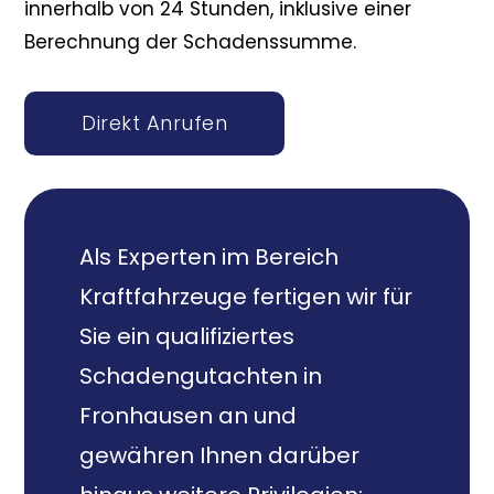
innerhalb von 24 Stunden, inklusive einer
Berechnung der Schadenssumme.
Direkt Anrufen
Als Experten im Bereich
Kraftfahrzeuge fertigen wir für
Sie ein qualifiziertes
Schadengutachten in
Fronhausen an und
gewähren Ihnen darüber