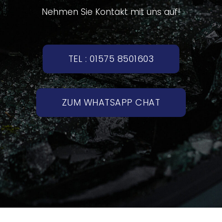
Nehmen Sie Kontakt mit uns auf!
TEL : 01575 8501603
ZUM WHATSAPP CHAT