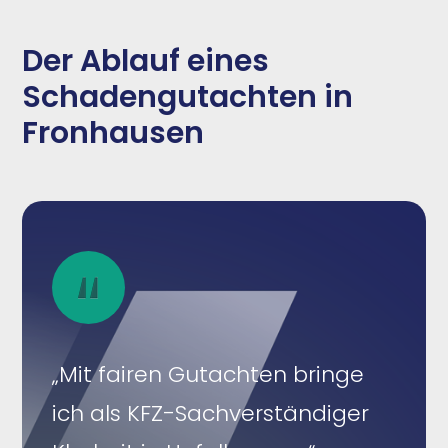
Der Ablauf eines
Schadengutachten in
Fronhausen
„Mit fairen Gutachten bringe
ich als KFZ-Sachverständiger