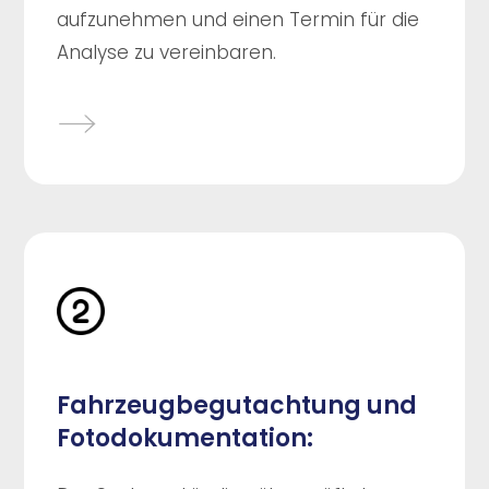
aufzunehmen und einen Termin für die
Analyse zu vereinbaren.
Fahrzeugbegutachtung und
Fotodokumentation: