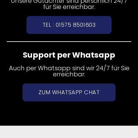
Unsere Gutachter sind persönlich 24/7
für Sie erreichbar.
TEL : 01575 8501603
Support per Whatsapp
Auch per Whatsapp sind wir 24/7 für Sie
erreichbar.
ZUM WHATSAPP CHAT