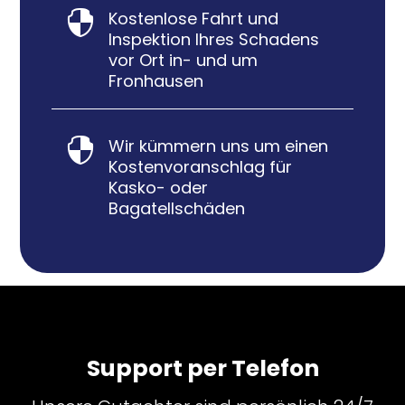
Kostenlose Fahrt und

Inspektion Ihres Schadens
vor Ort in- und um
Fronhausen
Wir kümmern uns um einen

Kostenvoranschlag für
Kasko- oder
Bagatellschäden
Support per Telefon