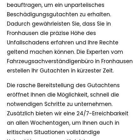
beauftragen, um ein unparteiisches
Beschädigungsgutachten zu erhalten.
Dadurch gewährleisten Sie, dass Sie in
Fronhausen die präzise Höhe des
Unfallschadens erfahren und Ihre Rechte
geltend machen können. Die Experten vom
Fahrzeugsachverständigenbüro in Fronhausen
erstellen Ihr Gutachten in kürzester Zeit.
Die rasche Bereitstellung des Gutachtens
eröffnet Ihnen die Möglichkeit, schnell die
notwendigen Schritte zu unternehmen.
Zusätzlich bieten wir eine 24/7-Erreichbarkeit
an allen Wochentagen, um Ihnen auch in
kritischen Situationen vollständige