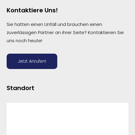
Kontaktiere Uns!
Sie hatten einen Unfall und brauchen einen
zuverlässigen Partner an ihrer Seite? Kontaktieren Sie
uns noch heute!
Jetzt Anrufen!
Standort