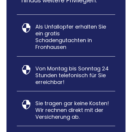
hinaus weitere Privilegien:
Als Unfallopfer erhalten Sie

ein gratis
Schadengutachten in
Fronhausen
Von Montag bis Sonntag 24

Stunden telefonisch für Sie
erreichbar!
Sie tragen gar keine Kosten!

Wir rechnen direkt mit der
Versicherung ab.