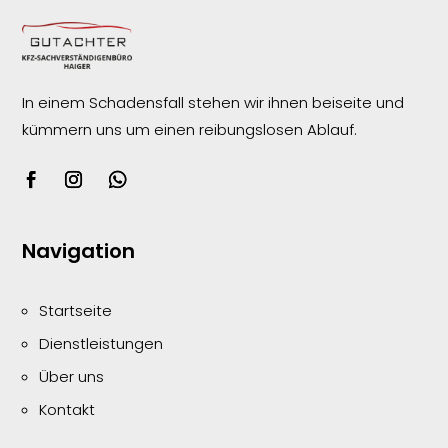
In einem Schadensfall stehen wir ihnen beiseite und
kümmern uns um einen reibungslosen
Ablauf.
Navigation
Startseite
Dienstleistungen
Über uns
Kontakt