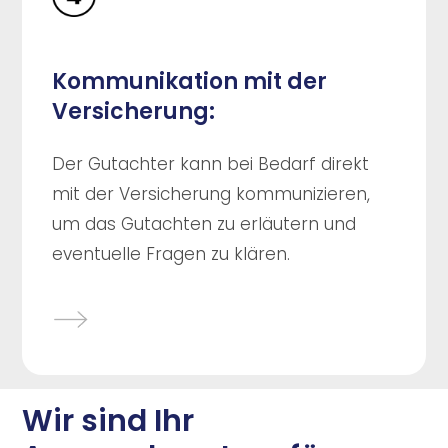
Kommunikation mit der
Versicherung:
Der Gutachter kann bei Bedarf direkt
mit der Versicherung kommunizieren,
um das Gutachten zu erläutern und
eventuelle Fragen zu klären.
Wir sind Ihr