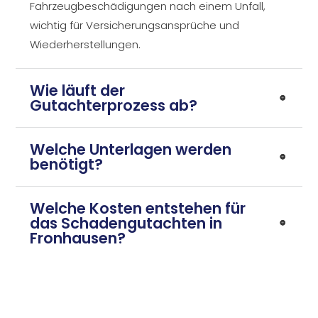
Fahrzeugbeschädigungen nach einem Unfall,
wichtig für Versicherungsansprüche und
Wiederherstellungen.
Wie läuft der
Gutachterprozess ab?
Welche Unterlagen werden
benötigt?
Welche Kosten entstehen für
das Schadengutachten in
Fronhausen?