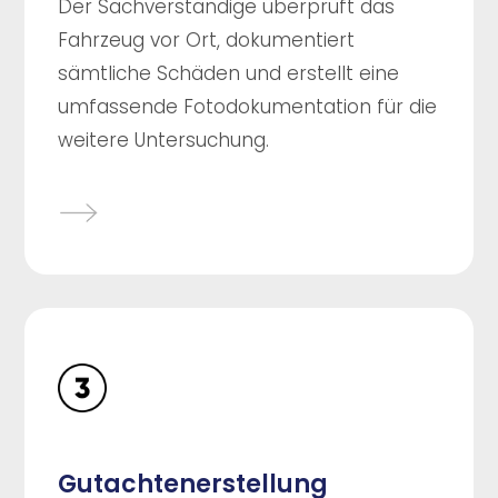
Der Sachverständige überprüft das
Fahrzeug vor Ort, dokumentiert
sämtliche Schäden und erstellt eine
umfassende Fotodokumentation für die
weitere Untersuchung.
Gutachtenerstellung