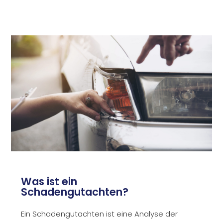
Was ist ein
Schadengutachten?
Ein Schadengutachten ist eine Analyse der