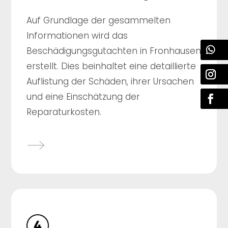
Auf Grundlage der gesammelten
Informationen wird das
Beschädigungsgutachten in Fronhausen
erstellt. Dies beinhaltet eine detaillierte
Auflistung der Schäden, ihrer Ursachen
und eine Einschätzung der
Reparaturkosten.