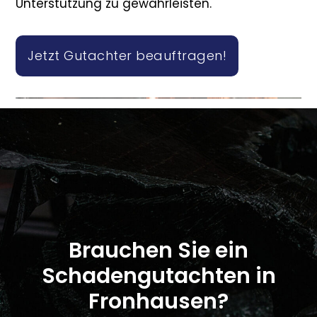
Unterstützung zu gewährleisten.
Jetzt Gutachter beauftragen!
Brauchen Sie ein
Schadengutachten in
Fronhausen?