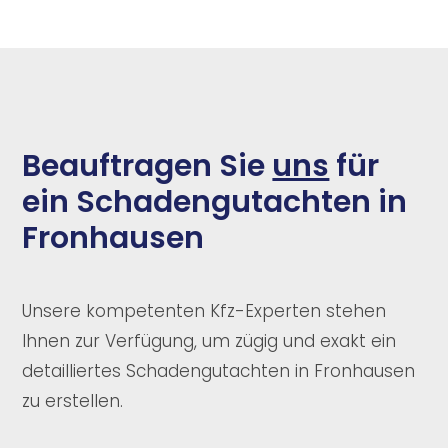
Beauftragen Sie
uns
für
ein Schadengutachten in
Fronhausen
Unsere kompetenten Kfz-Experten stehen
Ihnen zur Verfügung, um zügig und exakt ein
detailliertes Schadengutachten in Fronhausen
zu erstellen.