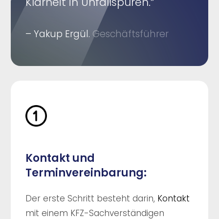
Klarheit in Unfallspuren.“
– Yakup Ergül.
Geschäftsführer
Kontakt und
Terminvereinbarung:
Der erste Schritt besteht darin,
Kontakt
mit einem KFZ-Sachverständigen