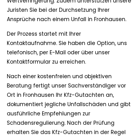
Wertverringerung. Zudem unterstützen unsere
Juristen Sie bei der Durchsetzung Ihrer
Ansprüche nach einem Unfall in Fronhausen.
Der Prozess startet mit Ihrer
Kontaktaufnahme. Sie haben die Option, uns
telefonisch, per E-Mail oder über unser
Kontaktformular zu erreichen.
Nach einer kostenfreien und objektiven
Beratung fertigt unser Sachverständiger vor
Ort in Fronhausen Ihr Kfz-Gutachten an,
dokumentiert jegliche Unfallschäden und gibt
ausführliche Empfehlungen zur
Schadensregulierung. Nach der Prüfung
erhalten Sie das Kfz-Gutachten in der Regel