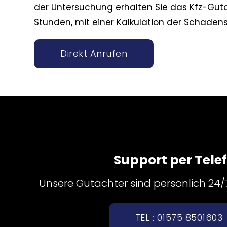
der Untersuchung erhalten Sie das Kfz-Guta
Stunden, mit einer Kalkulation der Schade
Direkt Anrufen
Support per Tele
Unsere Gutachter sind persönlich 24/7 
TEL : 01575 8501603