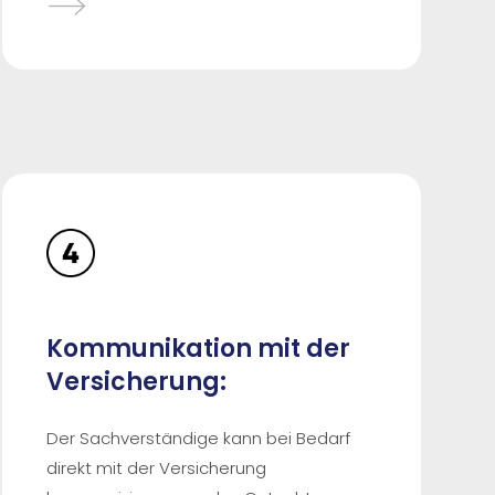
Kommunikation mit der
Versicherung:
Der Sachverständige kann bei Bedarf
direkt mit der Versicherung