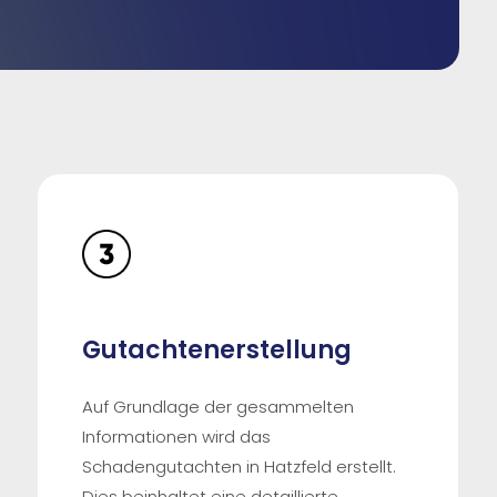
Gutachtenerstellung
Auf Grundlage der gesammelten
Informationen wird das
Schadengutachten in Hatzfeld erstellt.
Dies beinhaltet eine detaillierte