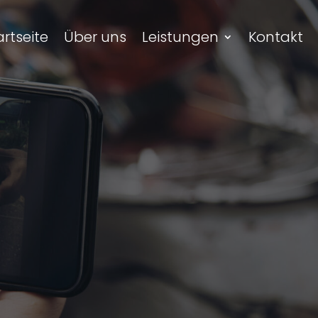
artseite
Über uns
Leistungen
Kontakt