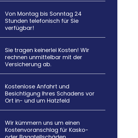
Von Montag bis Sonntag 24

Stunden telefonisch für Sie
verfügbar!
Sie tragen keinerlei Kosten! Wir

rechnen unmittelbar mit der
Versicherung ab.
Kostenlose Anfahrt und

Besichtigung Ihres Schadens vor
Ort in- und um Hatzfeld
Wir kümmern uns um einen

Kostenvoranschlag für Kasko-
oder Bagatellschäden