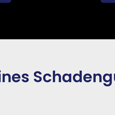
eines Schadeng