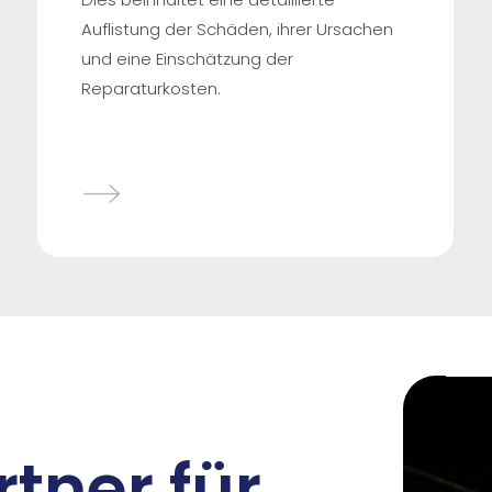
Auflistung der Schäden, ihrer Ursachen
und eine Einschätzung der
Reparaturkosten.
tner für