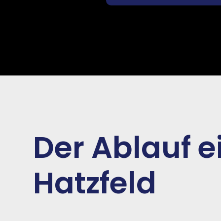
Der Ablauf 
Hatzfeld