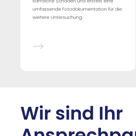
sämtliche Schäden und erstellt eine
umfassende Fotodokumentation für die
weitere Untersuchung.
Wir sind Ihr
Ansprechpar