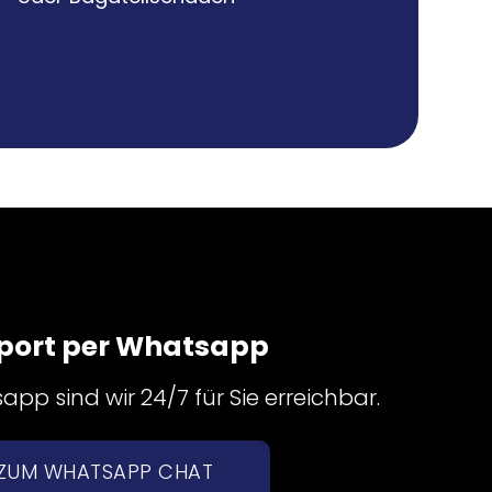
port per Whatsapp
pp sind wir 24/7 für Sie erreichbar.
ZUM WHATSAPP CHAT