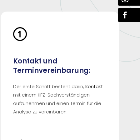
Kontakt und
Terminvereinbarung:
Der erste Schritt besteht darin,
Kontakt
mit einem KFZ-Sachverständigen
aufzunehmen und einen Termin für die
Analyse zu vereinbaren.