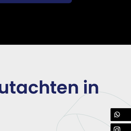
utachten in