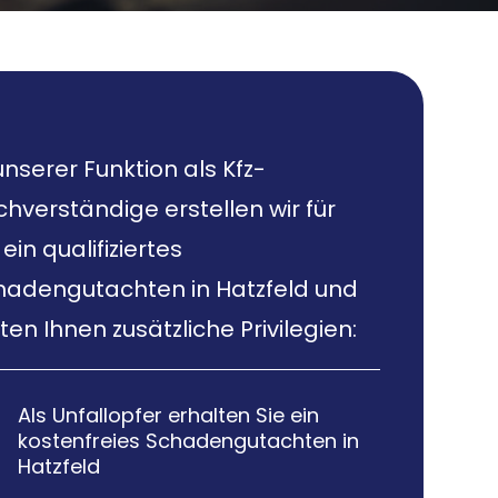
unserer Funktion als Kfz-
hverständige erstellen wir für
 ein qualifiziertes
hadengutachten in Hatzfeld und
ten Ihnen zusätzliche Privilegien:
Als Unfallopfer erhalten Sie ein

kostenfreies Schadengutachten in
Hatzfeld