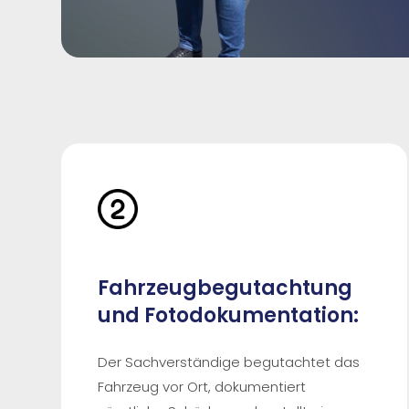
Fahrzeugbegutachtung
und Fotodokumentation:
Der Sachverständige begutachtet das
Fahrzeug vor Ort, dokumentiert