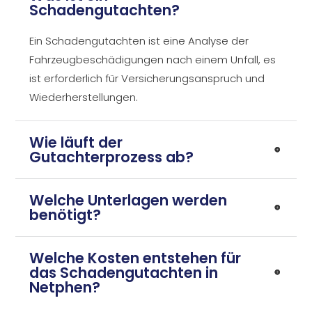
Schadengutachten?
Ein Schadengutachten ist eine Analyse der
Fahrzeugbeschädigungen nach einem Unfall, es
ist erforderlich für Versicherungsanspruch und
Wiederherstellungen.
Wie läuft der
Gutachterprozess ab?
Welche Unterlagen werden
benötigt?
Welche Kosten entstehen für
das Schadengutachten in
Netphen?