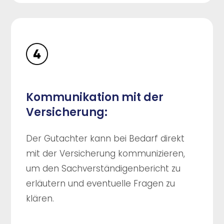
Kommunikation mit der
Versicherung:
Der Gutachter kann bei Bedarf direkt
mit der Versicherung kommunizieren,
um den Sachverständigenbericht zu
erläutern und eventuelle Fragen zu
klären.