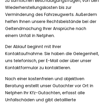
zu sämtlichen Beschädigungsfragen, von den
Wiederherstellungskosten bis zur
Verminderung des Fahrzeugwerts. Außerdem
helfen Ihnen unsere Rechtsbeistände bei der
Geltendmachung Ihrer Ansprüche nach
einem Unfall in Netphen.
Der Ablauf beginnt mit Ihrer
Kontaktaufnahme. Sie haben die Gelegenheit,
uns telefonisch, per E-Mail oder über unser
Kontaktformular zu kontaktieren.
Nach einer kostenfreien und objektiven
Beratung erstellt unser Gutachter vor Ort in
Netphen Ihr Kfz-Gutachten, erfasst alle
Unfallschäden und gibt detaillierte