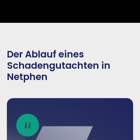
Der Ablauf eines
Schadengutachten in
Netphen