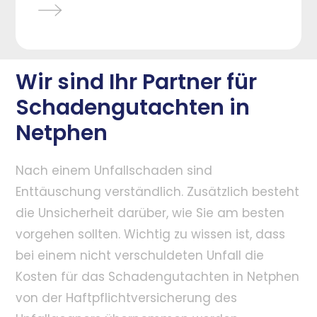
Wir sind Ihr Partner für
Schadengutachten in
Netphen
Nach einem Unfallschaden sind
Enttäuschung verständlich. Zusätzlich besteht
die Unsicherheit darüber, wie Sie am besten
vorgehen sollten. Wichtig zu wissen ist, dass
bei einem nicht verschuldeten Unfall die
Kosten für das Schadengutachten in Netphen
von der Haftpflichtversicherung des