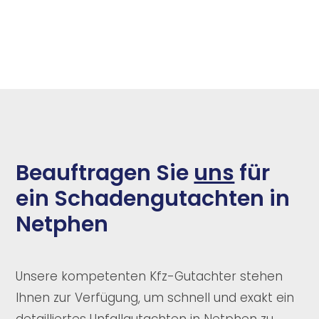
Beauftragen Sie
uns
für
ein Schadengutachten in
Netphen
Unsere kompetenten Kfz-Gutachter stehen
Ihnen zur Verfügung, um schnell und exakt ein
detailliertes Unfallgutachten in Netphen zu