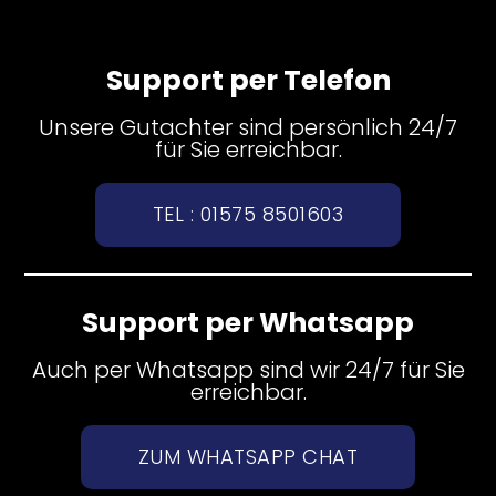
Support per Telefon
Unsere Gutachter sind persönlich 24/7
für Sie erreichbar.
TEL : 01575 8501603
Support per Whatsapp
Auch per Whatsapp sind wir 24/7 für Sie
erreichbar.
ZUM WHATSAPP CHAT