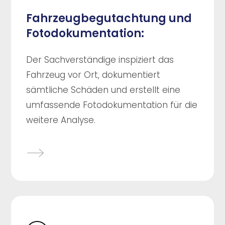
Fahrzeugbegutachtung und
Fotodokumentation:
Der Sachverständige inspiziert das
Fahrzeug vor Ort, dokumentiert
sämtliche Schäden und erstellt eine
umfassende Fotodokumentation für die
weitere Analyse.