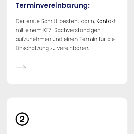
Terminvereinbarung:
Der erste Schritt besteht darin,
Kontakt
mit einem KFZ-Sachverständigen
aufzunehmen und einen Termin für die
Einschätzung zu vereinbaren.