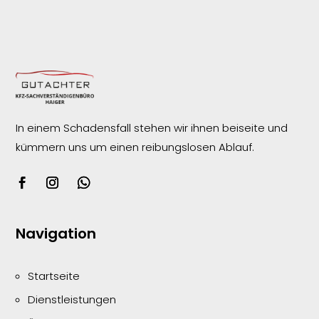
In einem Schadensfall stehen wir ihnen beiseite und
kümmern uns um einen reibungslosen
Ablauf.
Navigation
Startseite
Dienstleistungen