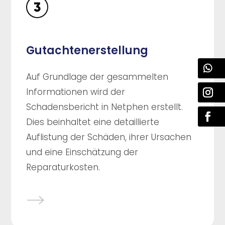
Gutachtenerstellung
Auf Grundlage der gesammelten
Informationen wird der
Schadensbericht in Netphen erstellt.
Dies beinhaltet eine detaillierte
Auflistung der Schäden, ihrer Ursachen
und eine Einschätzung der
Reparaturkosten.