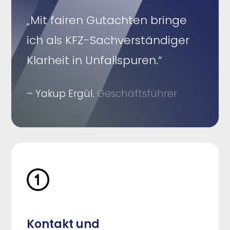
„Mit fairen Gutachten bringe
ich als KFZ-Sachverständiger
Klarheit in Unfallspuren.“
– Yakup Ergül.
Geschäftsführer
Kontakt und