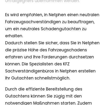
Unfallgegners übernommen werden.
Es wird empfohlen, in Netphen einen neutralen
Fahrzeugsachverständigen zu beauftragen,
um ein neutrales Schadengutachten zu
erhalten.
Dadurch stellen Sie sicher, dass Sie in Netphen
die präzise Höhe des Fahrzeugschadens
erfahren und Ihre Forderungen durchsetzen
können. Die Spezialisten des KFZ
Sachverständigenbüros in Netphen erstellen
Ihr Gutachten schnellstmöglich.
Durch die effiziente Bereitstellung des
Gutachtens können Sie zügig mit den
notwendigen Maßnahmen starten. Zudem