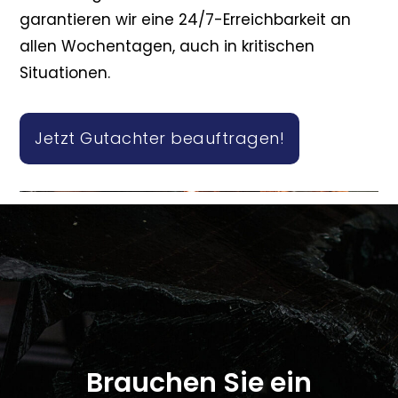
garantieren wir eine 24/7-Erreichbarkeit an
allen Wochentagen, auch in kritischen
Situationen.
Jetzt Gutachter beauftragen!
Brauchen Sie ein