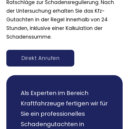
Ratschläge zur Schadensregulierung. Nach
der Untersuchung erhalten Sie das Kfz-
Gutachten in der Regel innerhalb von 24
Stunden, inklusive einer Kalkulation der
Schadenssumme.
Direkt Anrufen
Als Experten im Bereich
Kraftfahrzeuge fertigen wir für
Sie ein professionelles
Schadengutachten in