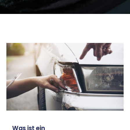
Was ist ein