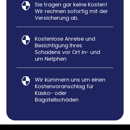
Sie tragen gar keine Kosten!

Wir rechnen sofortig mit der
Versicherung ab.
Kostenlose Anreise und

Besichtigung Ihres
Schadens vor Ort in- und
um Netphen
Wir kümmern uns um einen

Kostenvoranschlag für
Kasko- oder
Bagatellschäden