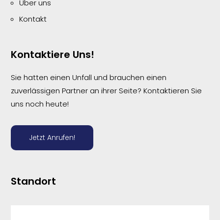
Über uns
Kontakt
Kontaktiere Uns!
Sie hatten einen Unfall und brauchen einen
zuverlässigen Partner an ihrer Seite? Kontaktieren Sie
uns noch heute!
Jetzt Anrufen!
Standort