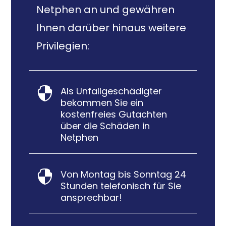
Netphen an und gewähren
Ihnen darüber hinaus weitere
Privilegien:
Als Unfallgeschädigter

bekommen Sie ein
kostenfreies Gutachten
über die Schäden in
Netphen
Von Montag bis Sonntag 24

Stunden telefonisch für Sie
ansprechbar!