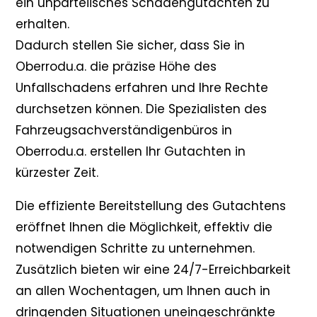
ein unparteiisches Schadengutachten zu
erhalten.
Dadurch stellen Sie sicher, dass Sie in
Oberrodu.a. die präzise Höhe des
Unfallschadens erfahren und Ihre Rechte
durchsetzen können. Die Spezialisten des
Fahrzeugsachverständigenbüros in
Oberrodu.a. erstellen Ihr Gutachten in
kürzester Zeit.
Die effiziente Bereitstellung des Gutachtens
eröffnet Ihnen die Möglichkeit, effektiv die
notwendigen Schritte zu unternehmen.
Zusätzlich bieten wir eine 24/7-Erreichbarkeit
an allen Wochentagen, um Ihnen auch in
dringenden Situationen uneingeschränkte