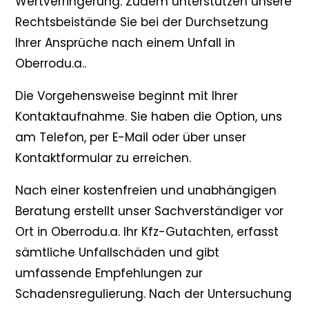
Wertverringerung. Zudem unterstützen unsere
Rechtsbeistände Sie bei der Durchsetzung
Ihrer Ansprüche nach einem Unfall in
Oberrodu.a..
Die Vorgehensweise beginnt mit Ihrer
Kontaktaufnahme. Sie haben die Option, uns
am Telefon, per E-Mail oder über unser
Kontaktformular zu erreichen.
Nach einer kostenfreien und unabhängigen
Beratung erstellt unser Sachverständiger vor
Ort in Oberrodu.a. Ihr Kfz-Gutachten, erfasst
sämtliche Unfallschäden und gibt
umfassende Empfehlungen zur
Schadensregulierung. Nach der Untersuchung