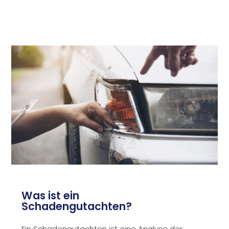
Was ist ein
Schadengutachten?
Ein Schadengutachten ist eine Analyse der