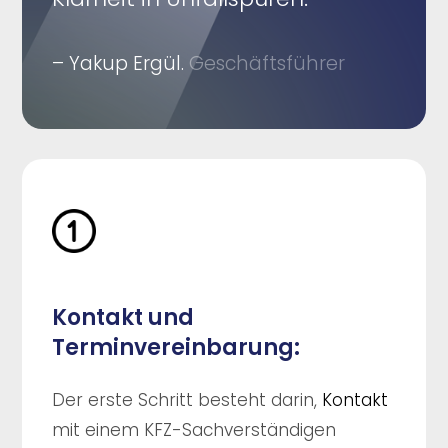
– Yakup Ergül.
Geschäftsführer
Kontakt und
Terminvereinbarung:
Der erste Schritt besteht darin,
Kontakt
mit einem KFZ-Sachverständigen