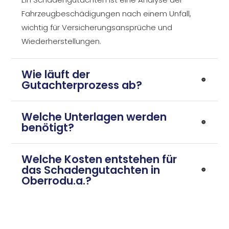
Fahrzeugbeschädigungen nach einem Unfall,
wichtig für Versicherungsansprüche und
Wiederherstellungen.
Wie läuft der
Gutachterprozess ab?
Welche Unterlagen werden
benötigt?
Welche Kosten entstehen für
das Schadengutachten in
Oberrodu.a.?