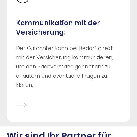
Kommunikation mit der
Versicherung:
Der Gutachter kann bei Bedarf direkt
mit der Versicherung kommunizieren,
um den Sachverständigenbericht zu
erläutern und eventuelle Fragen zu
klären.
Wir sind Ihr Partner für