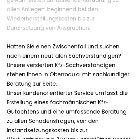
gewährleisten umfassende Aufklärung zu
allen Anliegen, beginnend bei den
Wiederherstellungskosten bis zur
Durchsetzung von Ansprüchen.
Hatten Sie einen Zwischenfall und suchen
nach einem neutralen Sachverständigen?
Unsere versierten Kfz-Sachverständigen
stehen Ihnen in Oberrodu.a. mit sachkundiger
Beratung zur Seite.
Unser kundenorientierter Service umfasst die
Erstellung eines fachmännischen Kfz-
Gutachtens und eine umfassende Beratung
zu allen Schadensfragen, von den
Instandsetzungskosten bis zur