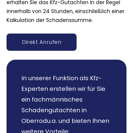
erhalten Sie das Kfz-Gutachten in der Regel
innerhalb von 24 Stunden, einschließlich einer
Kalkulation der Schadenssumme.
Direkt Anrufen
In unserer Funktion als Kfz-
Experten erstellen wir für Sie
ein fachmännisches
Schadengutachten in
Oberrodu.a. und bieten Ihnen
weitere Vorteile: