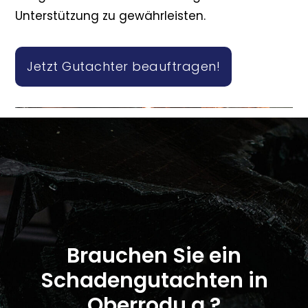
Unterstützung zu gewährleisten.
Jetzt Gutachter beauftragen!
Brauchen Sie ein
Schadengutachten in
Oberrodu.a.?