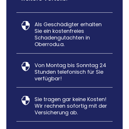
Als Geschädigter erhalten

Sie ein kostenfreies
Schadengutachten in
Oberrodu.a.
Von Montag bis Sonntag 24

Stunden telefonisch für Sie
verfügbar!
Sie tragen gar keine Kosten!

Wir rechnen sofortig mit der
Versicherung ab.