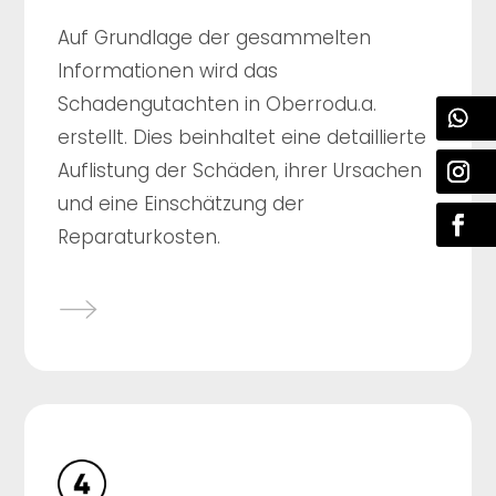
Auf Grundlage der gesammelten
Informationen wird das
Schadengutachten in Oberrodu.a.
erstellt. Dies beinhaltet eine detaillierte
Auflistung der Schäden, ihrer Ursachen
und eine Einschätzung der
Reparaturkosten.