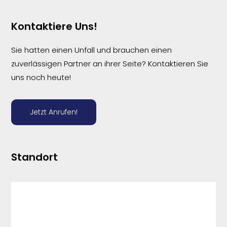
Kontaktiere Uns!
Sie hatten einen Unfall und brauchen einen
zuverlässigen Partner an ihrer Seite? Kontaktieren Sie
uns noch heute!
Jetzt Anrufen!
Standort