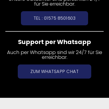
für Sie erreichbar.
TEL : 01575 8501603
Support per Whatsapp
Auch per Whatsapp sind wir 24/7 für Sie
erreichbar.
ZUM WHATSAPP CHAT