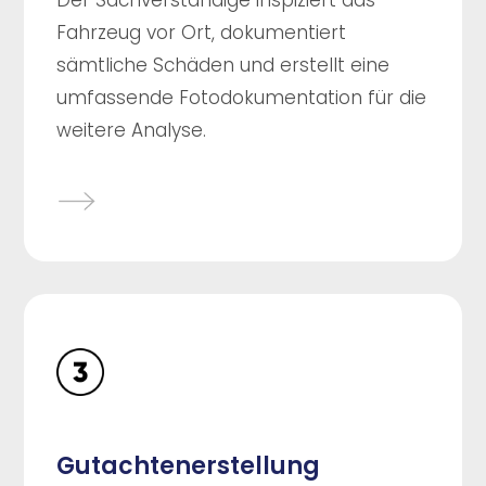
Der Sachverständige inspiziert das
Fahrzeug vor Ort, dokumentiert
sämtliche Schäden und erstellt eine
umfassende Fotodokumentation für die
weitere Analyse.
Gutachtenerstellung