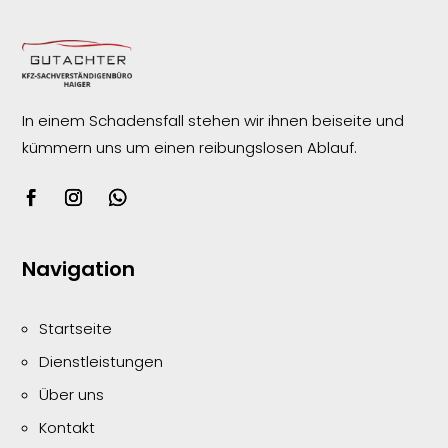
In einem Schadensfall stehen wir ihnen beiseite und
kümmern uns um einen reibungslosen
Ablauf.
Navigation
Startseite
Dienstleistungen
Über uns
Kontakt