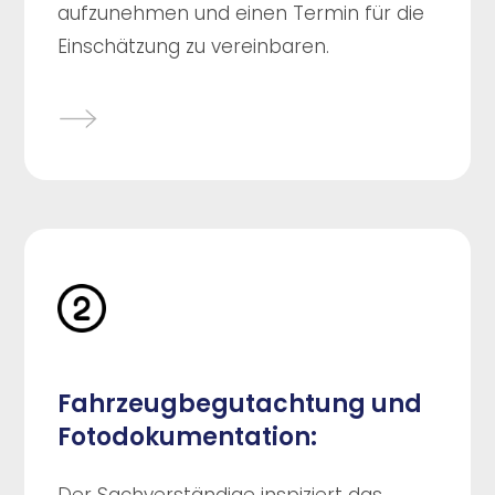
aufzunehmen und einen Termin für die
Einschätzung zu vereinbaren.
Fahrzeugbegutachtung und
Fotodokumentation: