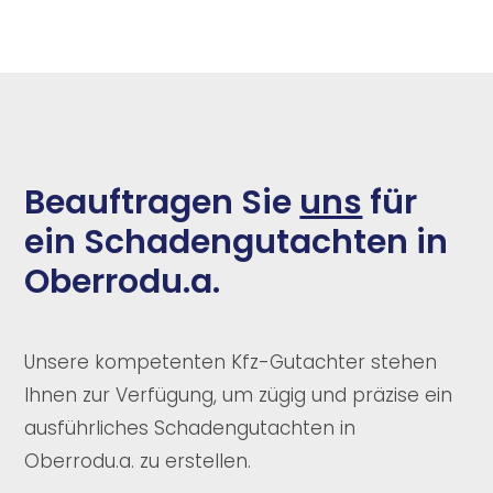
Beauftragen Sie
uns
für
ein Schadengutachten in
Oberrodu.a.
Unsere kompetenten Kfz-Gutachter stehen
Ihnen zur Verfügung, um zügig und präzise ein
ausführliches Schadengutachten in
Oberrodu.a. zu erstellen.