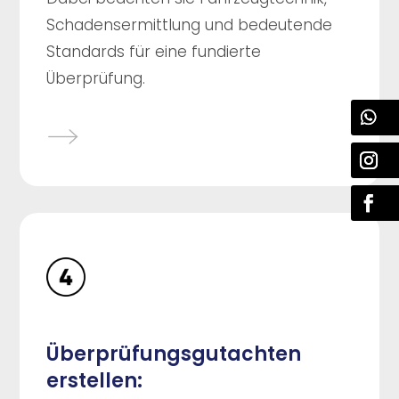
Schadensermittlung und bedeutende
Standards für eine fundierte
Überprüfung.
Überprüfungsgutachten
erstellen: