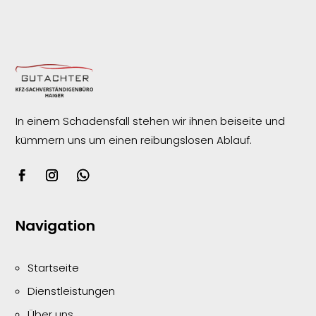
In einem Schadensfall stehen wir ihnen beiseite und
kümmern uns um einen reibungslosen
Ablauf.
Navigation
Startseite
Dienstleistungen
Über uns