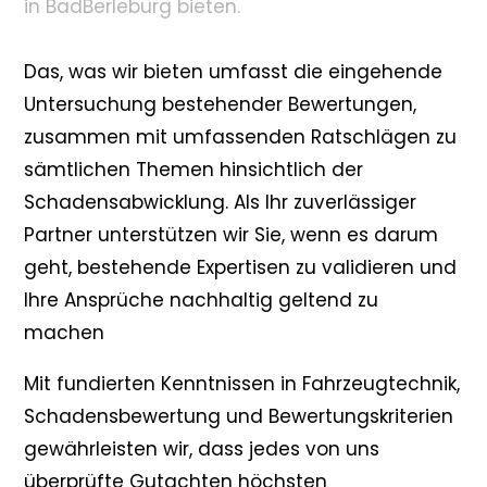
in BadBerleburg bieten.
Das, was wir bieten umfasst die eingehende
Untersuchung bestehender Bewertungen,
zusammen mit umfassenden Ratschlägen zu
sämtlichen Themen hinsichtlich der
Schadensabwicklung. Als Ihr zuverlässiger
Partner unterstützen wir Sie, wenn es darum
geht, bestehende Expertisen zu validieren und
Ihre Ansprüche nachhaltig geltend zu
machen
Mit fundierten Kenntnissen in Fahrzeugtechnik,
Schadensbewertung und Bewertungskriterien
gewährleisten wir, dass jedes von uns
überprüfte Gutachten höchsten