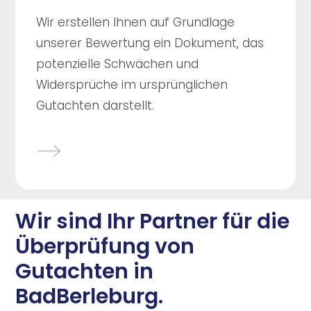
Wir erstellen Ihnen auf Grundlage
unserer Bewertung ein Dokument, das
potenzielle Schwächen und
Widersprüche im ursprünglichen
Gutachten darstellt.
Wir sind Ihr Partner für die
Überprüfung von
Gutachten in
BadBerleburg.