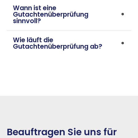
Wann ist eine
Gutachtenüberprüfung
sinnvoll?
Wie läuft die
Gutachtenüberprüfung ab?
Beauftragen Sie uns für