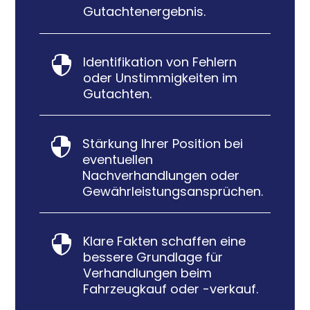
Gutachtenergebnis.
Identifikation von Fehlern

oder Unstimmigkeiten im
Gutachten.
Stärkung Ihrer Position bei

eventuellen
Nachverhandlungen oder
Gewährleistungsansprüchen.
Klare Fakten schaffen eine

bessere Grundlage für
Verhandlungen beim
Fahrzeugkauf oder -verkauf.