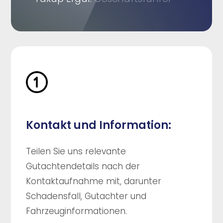
Kontakt und Information:
Teilen Sie uns relevante
Gutachtendetails nach der
Kontaktaufnahme mit, darunter
Schadensfall, Gutachter und
Fahrzeuginformationen.