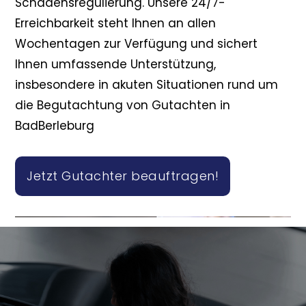
Schadensregulierung. Unsere 24/7-
Erreichbarkeit steht Ihnen an allen
Wochentagen zur Verfügung und sichert
Ihnen umfassende Unterstützung,
insbesondere in akuten Situationen rund um
die Begutachtung von Gutachten in
BadBerleburg
Jetzt Gutachter beauftragen!