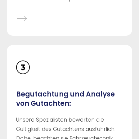
Begutachtung und Analyse
von Gutachten:
Unsere Spezialisten bewerten die
Gültigkeit des Gutachtens ausführlich.
Dabei beachten sie Fahrzeugtechnik,