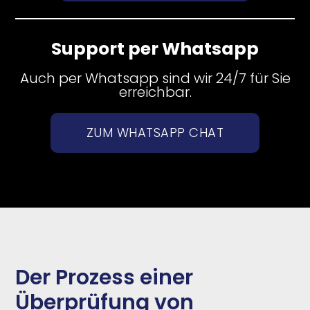
Support per Whatsapp
Auch per Whatsapp sind wir 24/7 für Sie
erreichbar.
ZUM WHATSAPP CHAT
Der Prozess einer
Überprüfung von