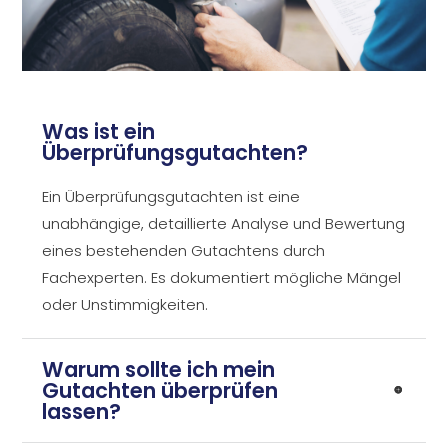
Was ist ein
Überprüfungsgutachten?
Ein Überprüfungsgutachten ist eine
unabhängige, detaillierte Analyse und Bewertung
eines bestehenden Gutachtens durch
Fachexperten. Es dokumentiert mögliche Mängel
oder Unstimmigkeiten.
Warum sollte ich mein
Gutachten überprüfen
lassen?