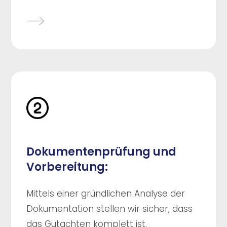
Dokumentenprüfung und
Vorbereitung:
Mittels einer gründlichen Analyse der
Dokumentation stellen wir sicher, dass
das Gutachten komplett ist.