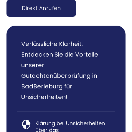
Direkt Anrufen
Verlässliche Klarheit:
Entdecken Sie die Vorteile
unserer
Gutachtenüberprüfung in
BadBerleburg für
Unsicherheiten!
Klärung bei Unsicherheiten

über das