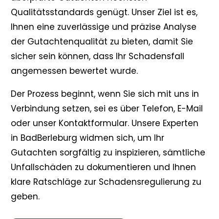
Qualitätsstandards genügt. Unser Ziel ist es,
Ihnen eine zuverlässige und präzise Analyse
der Gutachtenqualität zu bieten, damit Sie
sicher sein können, dass Ihr Schadensfall
angemessen bewertet wurde.
Der Prozess beginnt, wenn Sie sich mit uns in
Verbindung setzen, sei es über Telefon, E-Mail
oder unser Kontaktformular. Unsere Experten
in BadBerleburg widmen sich, um Ihr
Gutachten sorgfältig zu inspizieren, sämtliche
Unfallschäden zu dokumentieren und Ihnen
klare Ratschläge zur Schadensregulierung zu
geben.