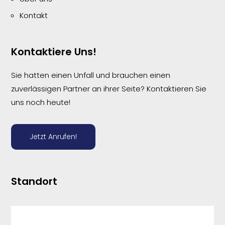
Kontakt
Kontaktiere Uns!
Sie hatten einen Unfall und brauchen einen
zuverlässigen Partner an ihrer Seite? Kontaktieren Sie
uns noch heute!
Jetzt Anrufen!
Standort