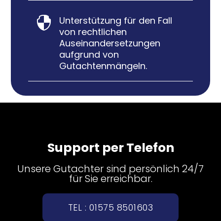
Unterstützung für den Fall

von rechtlichen
Auseinandersetzungen
aufgrund von
Gutachtenmängeln.
Support per Telefon
Unsere Gutachter sind persönlich 24/7
für Sie erreichbar.
TEL : 01575 8501603