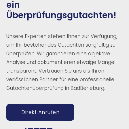
ein
Überprüfungsgutachten!
Unsere Experten stehen Ihnen zur Verfügung,
um Ihr bestehendes Gutachten sorgfältig zu
überprüfen. Wir garantieren eine objektive
Analyse und dokumentieren etwaige Mängel
transparent. Vertrauen Sie uns als Ihren
verlässlichen Partner für eine professionelle
Gutachtenüberprüfung in BadBerleburg.
Direkt Anrufen