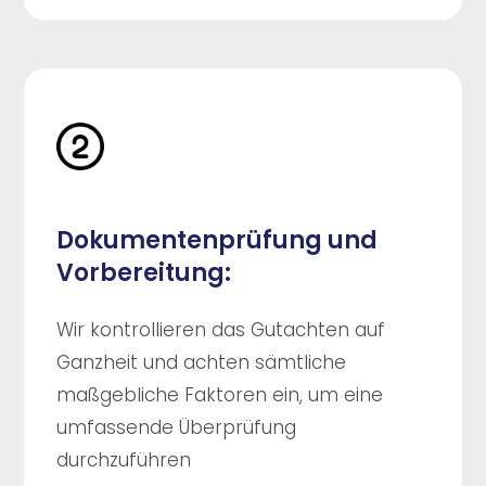
Dokumentenprüfung und
Vorbereitung:
Wir kontrollieren das Gutachten auf
Ganzheit und achten sämtliche
maßgebliche Faktoren ein, um eine
umfassende Überprüfung
durchzuführen