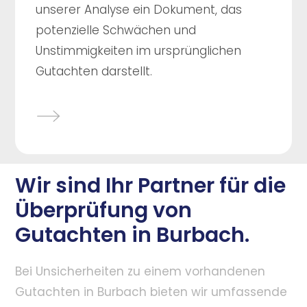
unserer Analyse ein Dokument, das
potenzielle Schwächen und
Unstimmigkeiten im ursprünglichen
Gutachten darstellt.
Wir sind Ihr Partner für die
Überprüfung von
Gutachten in Burbach.
Bei Unsicherheiten zu einem vorhandenen
Gutachten in Burbach bieten wir umfassende