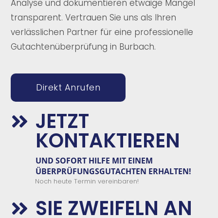
Analyse und dokumentieren etwaige Mängel
transparent. Vertrauen Sie uns als Ihren
verlässlichen Partner für eine professionelle
Gutachtenüberprüfung in Burbach.
Direkt Anrufen
JETZT

KONTAKTIEREN
UND
SOFORT
HILFE
MIT EINEM
ÜBERPRÜFUNGSGUTACHTEN
E
RHALTEN!
Noch heute Termin vereinbaren!
SIE ZWEIFELN AN
