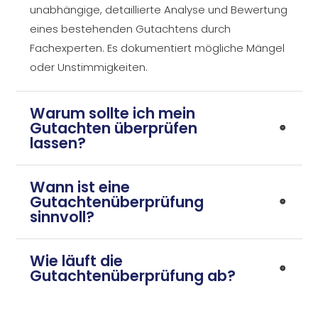
unabhängige, detaillierte Analyse und Bewertung
eines bestehenden Gutachtens durch
Fachexperten. Es dokumentiert mögliche Mängel
oder Unstimmigkeiten.
Warum sollte ich mein
Gutachten überprüfen
lassen?
Wann ist eine
Gutachtenüberprüfung
sinnvoll?
Wie läuft die
Gutachtenüberprüfung ab?