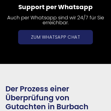
Support per Whatsapp
Auch per Whatsapp sind wir 24/7 für Sie
erreichbar.
ZUM WHATSAPP CHAT
Der Prozess einer
Überprüfung von
Gutachten in Burbach