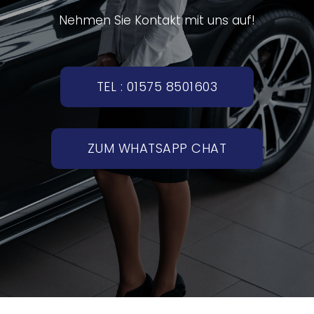
Nehmen Sie Kontakt mit uns auf!
TEL : 01575 8501603
ZUM WHATSAPP CHAT