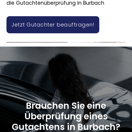
die Gutachtenüberprüfung in Burbach
Jetzt Gutachter beauftragen!
Brauchen Sie eine
Überprüfung eines
Gutachtens in Burbach?