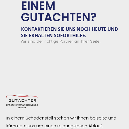
EINEM
GUTACHTEN?
KONTAKTIEREN SIE
UNS
NOCH HEUTE UND
SIE ERHALTEN
SOFORTHILFE.
Wir sind der richtige Partner an ihrer Seite.
In einem Schadensfall stehen wir ihnen beiseite und
kümmern uns um einen reibungslosen
Ablauf.