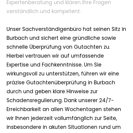
Expertenberatung und klären Ihre Fragen
verständlich und kompetent.
Unser Sachverständigenbüro hat seinen Sitz in
Burbach und sichert eine gründliche sowie
schnelle Überprüfung von Gutachten zu.
Hierbei vertrauen wir auf umfassende
Expertise und Fachkenntnisse. Um Sie
wirkungsvoll zu unterstützen, führen wir eine
präzise Gutachtenüberprüfung in Burbach
durch und geben klare Hinweise zur
Schadensregulierung. Dank unserer 24/7-
Erreichbarkeit an allen Wochentagen stehen
wir Ihnen jederzeit vollumfänglich zur Seite,
insbesondere in akuten Situationen rund um