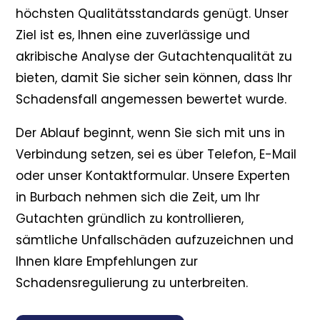
höchsten Qualitätsstandards genügt. Unser
Ziel ist es, Ihnen eine zuverlässige und
akribische Analyse der Gutachtenqualität zu
bieten, damit Sie sicher sein können, dass Ihr
Schadensfall angemessen bewertet wurde.
Der Ablauf beginnt, wenn Sie sich mit uns in
Verbindung setzen, sei es über Telefon, E-Mail
oder unser Kontaktformular. Unsere Experten
in Burbach nehmen sich die Zeit, um Ihr
Gutachten gründlich zu kontrollieren,
sämtliche Unfallschäden aufzuzeichnen und
Ihnen klare Empfehlungen zur
Schadensregulierung zu unterbreiten.