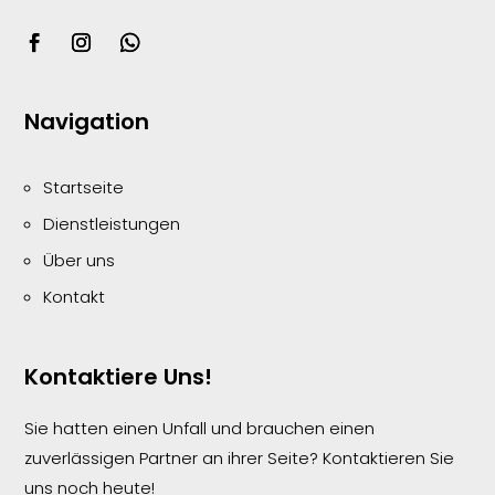
Navigation
Startseite
Dienstleistungen
Über uns
Kontakt
Kontaktiere Uns!
Sie hatten einen Unfall und brauchen einen
zuverlässigen Partner an ihrer Seite? Kontaktieren Sie
uns noch heute!