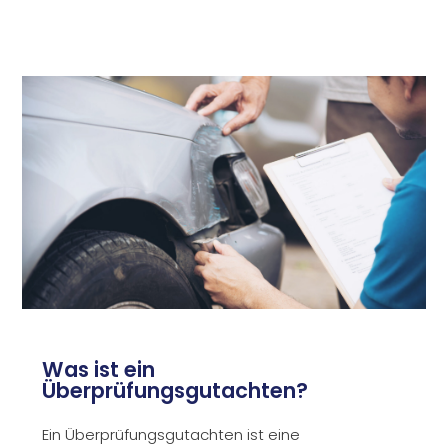
Was ist ein
Überprüfungsgutachten?
Ein Überprüfungsgutachten ist eine