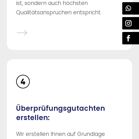
ist, sondern auch höchsten
Qualitätsansprüchen entspricht.
Überprüfungsgutachten
erstellen:
Wir erstellen Ihnen auf Grundlage