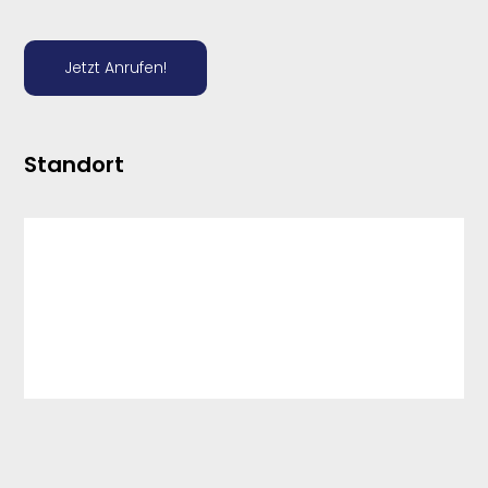
Jetzt Anrufen!
Standort