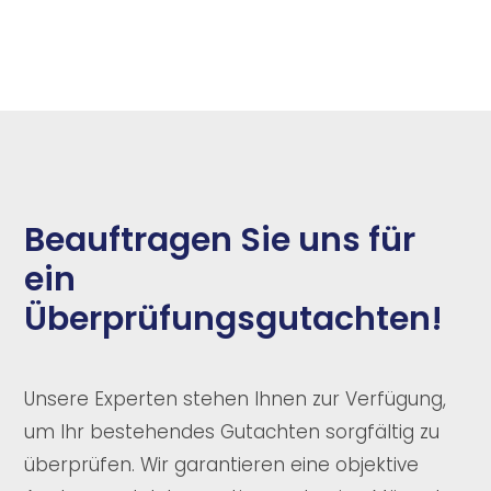
Beauftragen Sie uns für
ein
Überprüfungsgutachten!
Unsere Experten stehen Ihnen zur Verfügung,
um Ihr bestehendes Gutachten sorgfältig zu
überprüfen. Wir garantieren eine objektive