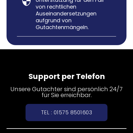

von rechtlichen
Auseinandersetzungen
aufgrund von
Gutachtenmängeln.
Support per Telefon
Unsere Gutachter sind persönlich 24/7
für Sie erreichbar.
TEL : 01575 8501603