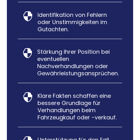
Identifikation von Fehlern

oder Unstimmigkeiten im
Gutachten.
Stärkung Ihrer Position bei

eventuellen
Nachverhandlungen oder
Gewährleistungsansprüchen.
Klare Fakten schaffen eine

bessere Grundlage für
Verhandlungen beim
Fahrzeugkauf oder -verkauf.
Unterstützung für den Fall