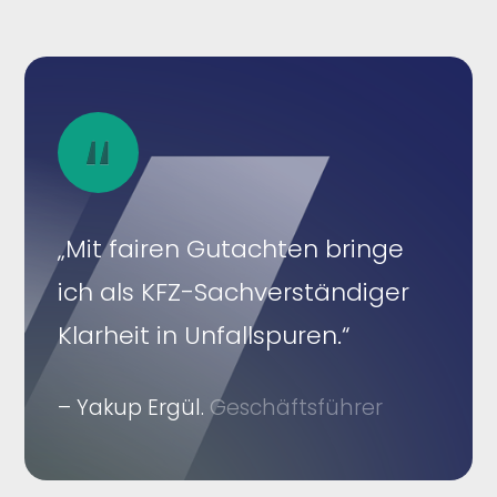
„Mit fairen Gutachten bringe
ich als KFZ-Sachverständiger
Klarheit in Unfallspuren.“
– Yakup Ergül.
Geschäftsführer