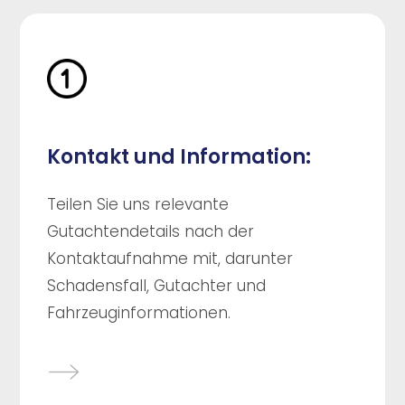
Kontakt und Information:
Teilen Sie uns relevante
Gutachtendetails nach der
Kontaktaufnahme mit, darunter
Schadensfall, Gutachter und
Fahrzeuginformationen.