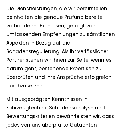
Die Dienstleistungen, die wir bereitstellen
beinhalten die genaue Prüfung bereits
vorhandener Expertisen, gefolgt von
umfassenden Empfehlungen zu sämtlichen
Aspekten in Bezug auf die
Schadensregulierung. Als Ihr verlässlicher
Partner stehen wir Ihnen zur Seite, wenn es
darum geht, bestehende Expertisen zu
überprüfen und Ihre Ansprüche erfolgreich
durchzusetzen.
Mit ausgeprägten Kenntnissen in
Fahrzeugtechnik, Schadensanalyse und
Bewertungskriterien gewährleisten wir, dass
jedes von uns überprüfte Gutachten