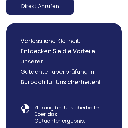
Direkt Anrufen
Verlässliche Klarheit:
Entdecken Sie die Vorteile
unserer
Gutachtenüberprüfung in
Burbach für Unsicherheiten!
Klärung bei Unsicherheiten

über das
Gutachtenergebnis.