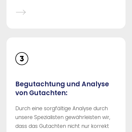
Begutachtung und Analyse
von Gutachten:
Durch eine sorgfältige Analyse durch
unsere Spezialisten gewährleisten wir,
dass das Gutachten nicht nur korrekt